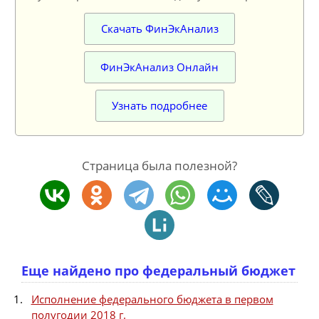
Скачать ФинЭкАнализ
ФинЭкАнализ Онлайн
Узнать подробнее
Страница была полезной?
Еще найдено про федеральный бюджет
Исполнение федерального бюджета в первом
полугодии 2018 г.