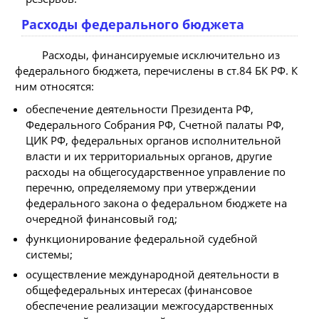
Расходы федерального бюджета
Расходы, финансируемые исключительно из
федерального бюджета, перечислены в ст.84 БК РФ. К
ним относятся:
обеспечение деятельности Президента РФ,
Федерального Собрания РФ, Счетной палаты РФ,
ЦИК РФ, федеральных органов исполнительной
власти и их территориальных органов, другие
расходы на общегосударственное управление по
перечню, определяемому при утверждении
федерального закона о федеральном бюджете на
очередной финансовый год;
функционирование федеральной судебной
системы;
осуществление международной деятельности в
общефедеральных интересах (финансовое
обеспечение реализации межгосударственных