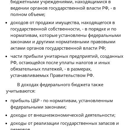
бюджетными учреждениями, находящимися в
ведении органов государственной власти РФ, - в
полном объеме;
доходов от продажи имущества, находящегося в
государственной собственности, - в порядке и по
нормативам, которые установлены федеральными
законами и другими нормативными правовыми
актами органов государственной власти РФ;
части прибыли унитарных предприятий, созданных
РФ, остающейся после уплаты налогов и иных
обязательных платежей, - в размерах,
устанавливаемых Правительством РФ.
В доходах федерального бюджета также
учитываются:
прибыль ЦБР - по нормативам, установленным
федеральными законами;
доходы от внешнеэкономической деятельности;
доходы от реализации государственных запасов и
резервов.