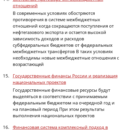
отношений
В современных условиях обостряются
противоречия в системе межбюджетных
отношений когда сокращаются поступления от
нефтегазового экспорта и остается высокой
зависимость доходов и расходов
субфедеральных
бюджетов
от
федеральных
межбюджетных трансфертов В таких условиях
необходимы новые межбюджетные отношения с
возрастающей
Государственные финансы России и реализация
национальных проектов
Государственные финансовые ресурсы будут
выделяться в соответствии с принимаемым
федеральным
бюджетом
на очередной год и
на плановый период При этом результаты
выполнения национальных проектов
Финансовая система комплексный подход в