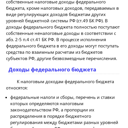
собственные налоговые доходы федерального
бюджета, кроме налоговых доходов, передаваемых в
виде регулирующих доходов бюджетам других
уровней бюджетной системы РФ (ст.49 БК РФ). В
доходы федерального бюджета полностью поступают
собственные неналоговые доходы в соответствии с
абз. 2-5 п.4 ст.41 БК РФ. В процессе исполнения
федерального бюджета в его доходы могут поступать
средства по взаимным расчетам из бюджетов
субъектов РФ, другие безвозмездные перечисления.
Доходы федерального бюджета
К налоговым доходам федерального бюджета
относятся:
федеральные налоги и сборы, перечень и ставки
которых определяются налоговым
законодательством РФ, а пропорции их
распределения в порядке бюджетного
регулирования между бюджетами разных уровней