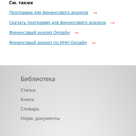
См. также
Программа для финансового анализа
Скачать программу для финансового анализа
Финансовый анализ Онлайн
Финансовый анализ по ИНН Онлайн
Библиотека
Статьи
Книги
Словарь
Норм. документы