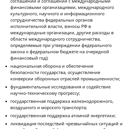
соглашений и соглашений с международными
финансовыми организациями, международного
культурного, научного и информационного
сотрудничества федеральных органов
исполнительной власти, взносы РФ в
международные организации, другие расходы в
области международного сотрудничества,
определяемые при утверждении федерального
закона о федеральном бюджете на очередной
финансовый год);
национальная оборона и обеспечение
безопасности государства, осуществление
конверсии оборонных отраслей промышленности;
фундаментальные исследования и содействие
научно-техническому прогрессу;
государственная поддержка железнодорожного,
воздушного и морского транспорта;
государственная поддержка атомной энергетики;
ликвидация последствий чрезвычайных ситуаций и