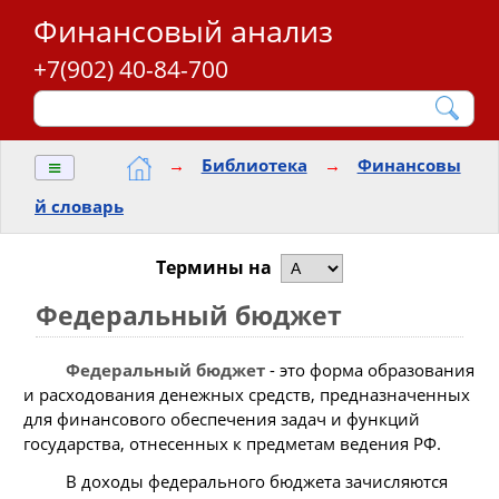
Финансовый анализ
+7(902) 40-84-700
≡
→
Библиотека
→
Финансовы
й словарь
Термины на
Федеральный бюджет
Федеральный бюджет
- это форма образования
и расходования денежных средств, предназначенных
для финансового обеспечения задач и функций
государства, отнесенных к предметам ведения РФ.
В доходы федерального бюджета зачисляются