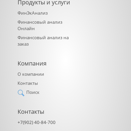
Продукты и услуги
ФинЭкАнализ
Финансовый анализ
Онлайн
Финансовый анализ на
заказ
Компания
О компании
Контакты
Поиск
Контакты
+7(902) 40-84-700