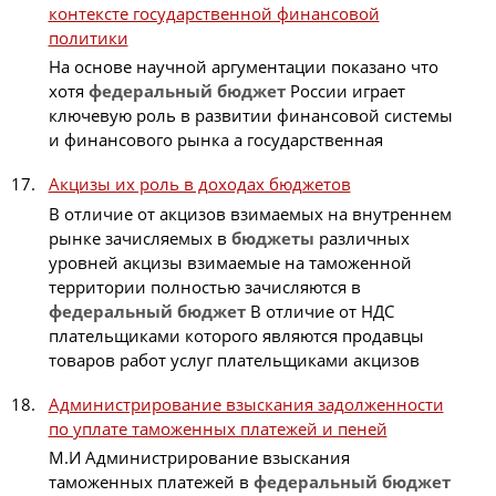
контексте государственной финансовой
политики
На основе научной аргументации показано что
хотя
федеральный
бюджет
России играет
ключевую роль в развитии финансовой системы
и финансового рынка а государственная
Акцизы их роль в доходах бюджетов
В отличие от акцизов взимаемых на внутреннем
рынке зачисляемых в
бюджеты
различных
уровней акцизы взимаемые на таможенной
территории полностью зачисляются в
федеральный
бюджет
В отличие от НДС
плательщиками которого являются продавцы
товаров работ услуг плательщиками акцизов
Администрирование взыскания задолженности
по уплате таможенных платежей и пеней
М.И Администрирование взыскания
таможенных платежей в
федеральный
бюджет