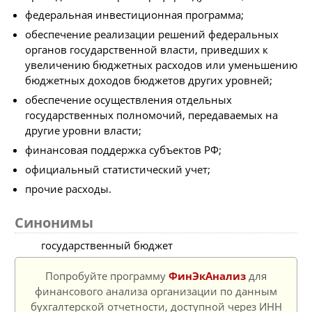
федеральная инвестиционная программа;
обеспечение реализации решений федеральных
органов государственной власти, приведших к
увеличению бюджетных расходов или уменьшению
бюджетных доходов бюджетов других уровней;
обеспечение осуществления отдельных
государственных полномочий, передаваемых на
другие уровни власти;
финансовая поддержка субъектов РФ;
официальный статистический учет;
прочие расходы.
Синонимы
государственный бюджет
Попробуйте программу
ФинЭкАнализ
для
финансового анализа организации по данным
бухгалтерской отчетности, доступной через ИНН