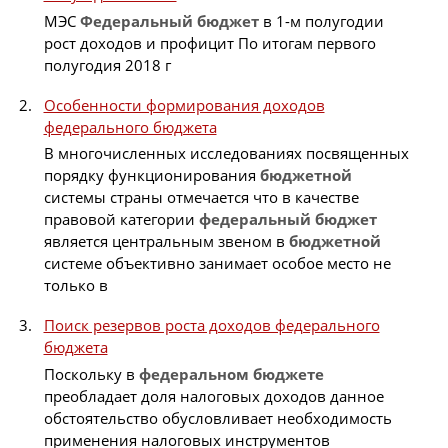
МЭС
Федеральный
бюджет
в 1-м полугодии
рост доходов и профицит По итогам первого
полугодия 2018 г
Особенности формирования доходов
федерального бюджета
В многочисленных исследованиях посвященных
порядку функционирования
бюджетной
системы страны отмечается что в качестве
правовой категории
федеральный
бюджет
является центральным звеном в
бюджетной
системе объективно занимает особое место не
только в
Поиск резервов роста доходов федерального
бюджета
Поскольку в
федеральном
бюджете
преобладает доля налоговых доходов данное
обстоятельство обусловливает необходимость
применения налоговых инструментов