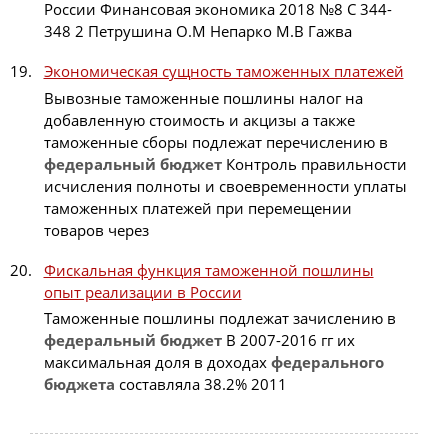
России Финансовая экономика 2018 №8 С 344-
348 2 Петрушина О.М Непарко М.В Гажва
Экономическая сущность таможенных платежей
Вывозные таможенные пошлины налог на
добавленную стоимость и акцизы а также
таможенные сборы подлежат перечислению в
федеральный
бюджет
Контроль правильности
исчисления полноты и своевременности уплаты
таможенных платежей при перемещении
товаров через
Фискальная функция таможенной пошлины
опыт реализации в России
Таможенные пошлины подлежат зачислению в
федеральный
бюджет
В 2007-2016 гг их
максимальная доля в доходах
федерального
бюджета
составляла 38.2% 2011