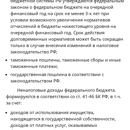
бюджетной системы РФ утверждаются федеральным
законом о федеральном бюджете на очередной
финансовый год на срок не менее 3-х лет при
условии возможного увеличения нормативов
отчислений в бюджеты нижестоящего уровня на
очередной финансовый год. Срок действия
долговременных нормативов может быть сокращен
только в случае внесения изменений в налоговое
законодательство РФ;
таможенные пошлины, таможенные сборы и иные
таможенные платежи;
государственная пошлина в соответствии с
законодательством РФ.
Неналоговые доходы федерального бюджета.
формируются в соответствии со ст. 41-46 БК РФ, в т.ч.
за счет:
доходов от использования имущества,
находящегося в государственной собственности,
доходов от платных услуг, оказываемых