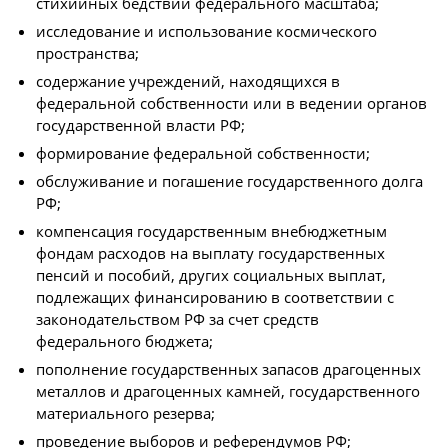
стихийных бедствий федерального масштаба;
исследование и использование космического
пространства;
содержание учреждений, находящихся в
федеральной собственности или в ведении органов
государственной власти РФ;
формирование федеральной собственности;
обслуживание и погашение государственного долга
РФ;
компенсация государственным внебюджетным
фондам расходов на выплату государственных
пенсий и пособий, других социальных выплат,
подлежащих финансированию в соответствии с
законодательством РФ за счет средств
федерального бюджета;
пополнение государственных запасов драгоценных
металлов и драгоценных камней, государственного
материального резерва;
проведение выборов и референдумов РФ;