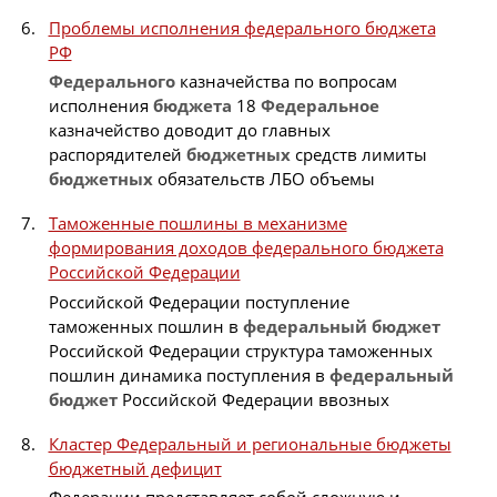
Проблемы исполнения федерального бюджета
РФ
Федерального
казначейства по вопросам
исполнения
бюджета
18
Федеральное
казначейство доводит до главных
распорядителей
бюджетных
средств лимиты
бюджетных
обязательств ЛБО объемы
Таможенные пошлины в механизме
формирования доходов федерального бюджета
Российской Федерации
Российской Федерации поступление
таможенных пошлин в
федеральный
бюджет
Российской Федерации структура таможенных
пошлин динамика поступления в
федеральный
бюджет
Российской Федерации ввозных
Кластер Федеральный и региональные бюджеты
бюджетный дефицит