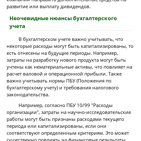
развитие или выплату дивидендов.
Неочевидные нюансы бухгалтерского
учета
В бухгалтерском учете важно учитывать, что
некоторые расходы могут быть капитализированы, то
есть отнесены на будущие периоды. Например,
затраты на разработку нового продукта могут быть
учтены как нематериальные активы, что повлияет на
расчет валовой и операционной прибыли. Также
важно учитывать нормы ПБУ (Положения по
бухгалтерскому учету) и требования налогового
законодательства.
Например, согласно ПБУ 10/99 "Расходы
организации", затраты на научно-исследовательские
работы могут быть признаны расходами текущего
периода или капитализированы, если они
соответствуют определенным критериям. Это может
существенно повлиять на финансовые результаты