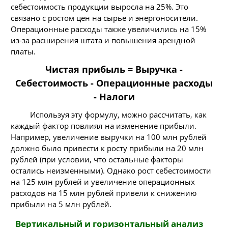
себестоимость продукции выросла на 25%. Это
связано с ростом цен на сырье и энергоносители.
Операционные расходы также увеличились на 15%
из-за расширения штата и повышения арендной
платы.
Чистая прибыль = Выручка -
Себестоимость - Операционные расходы
- Налоги
Используя эту формулу, можно рассчитать, как
каждый фактор повлиял на изменение прибыли.
Например, увеличение выручки на 100 млн рублей
должно было привести к росту прибыли на 20 млн
рублей (при условии, что остальные факторы
остались неизменными). Однако рост себестоимости
на 125 млн рублей и увеличение операционных
расходов на 15 млн рублей привели к снижению
прибыли на 5 млн рублей.
Вертикальный и горизонтальный анализ