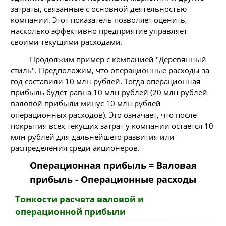
затраты, связанные с основной деятельностью
компании. Этот показатель позволяет оценить,
насколько эффективно предприятие управляет
своими текущими расходами.
Продолжим пример с компанией "Деревянный
стиль". Предположим, что операционные расходы за
год составили 10 млн рублей. Тогда операционная
прибыль будет равна 10 млн рублей (20 млн рублей
валовой прибыли минус 10 млн рублей
операционных расходов). Это означает, что после
покрытия всех текущих затрат у компании остается 10
млн рублей для дальнейшего развития или
распределения среди акционеров.
Операционная прибыль = Валовая
прибыль - Операционные расходы
Тонкости расчета валовой и
операционной прибыли