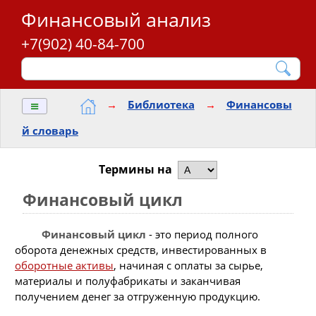
Финансовый анализ
+7(902) 40-84-700
≡
→
Библиотека
→
Финансовы
й словарь
Термины на
Финансовый цикл
Финансовый цикл
- это период полного
оборота денежных средств, инвестированных в
оборотные активы
, начиная с оплаты за сырье,
материалы и полуфабрикаты и заканчивая
получением денег за отгруженную продукцию.