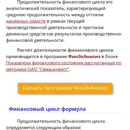
Продолжительность финансового цикла это
аналитический показатель, характеризующий
среднюю продолжительность между оттоком
денежных средств
в рамках текущей
производственной деятельности и притоком
денежных средств как результатом производственно-
финансовой деятельности.
Расчет длительности финансового цикла
производится
в программе
ФинЭкАнализ
в блоке
Показатели финансового состояния рассчитанные по
методике ОАО "Связьинвест"
.
Скачать программу ФинЭкАнализ
Финансовый цикл формула
Продолжительность финансового цикла
определяется следующим образом: