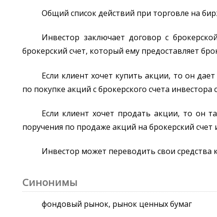
Общий список действий при торговле на би
Инвестор заключает договор с брокерской
брокерский счет, который ему предоставляет брок
Если клиент хочет купить акции, то он да
по покупке акций с брокерского счета инвестора 
Если клиент хочет продать акции, то он 
поручения по продаже акций на брокерский счет 
Инвестор может переводить свои средства ка
Синонимы
фондовый рынок, рынок ценных бумаг