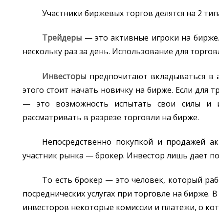
Участники биржевых торгов делятся на 2 тип
Трейдеры
— это активные игроки на бирже.
нескольку раз за день. Использование для торгов
Инвесторы
предпочитают вкладываться в ак
этого стоит начать новичку на бирже. Если для 
— это возможность испытать свои силы и 
рассматривать в разрезе торговли на бирже.
Непосредственно покупкой и продажей ак
участник рынка — брокер. Инвестор лишь дает по
То есть брокер — это человек, который ра
посреднических услугах при торговле на бирже. 
инвесторов некоторые комиссии и платежи, о ко