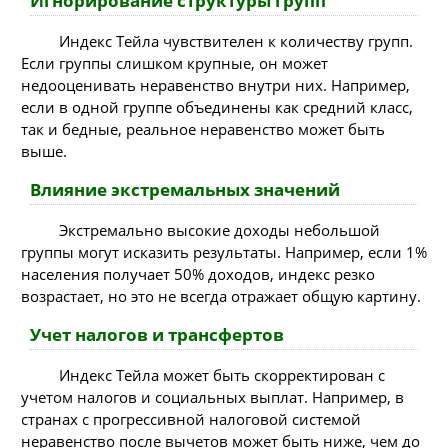
Игнорирование структуры групп
Индекс Тейла чувствителен к количеству групп.
Если группы слишком крупные, он может
недооценивать неравенство внутри них. Например,
если в одной группе объединены как средний класс,
так и бедные, реальное неравенство может быть
выше.
Влияние экстремальных значений
Экстремально высокие доходы небольшой
группы могут исказить результаты. Например, если 1%
населения получает 50% доходов, индекс резко
возрастает, но это не всегда отражает общую картину.
Учет налогов и трансфертов
Индекс Тейла может быть скорректирован с
учетом налогов и социальных выплат. Например, в
странах с прогрессивной налоговой системой
неравенство после вычетов может быть ниже, чем до