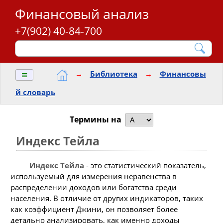
Финансовый анализ
+7(902) 40-84-700
≡
→
Библиотека
→
Финансовы
й словарь
Термины на
Индекс Тейла
Индекс Тейла
- это статистический показатель,
используемый для измерения неравенства в
распределении доходов или богатства среди
населения. В отличие от других индикаторов, таких
как коэффициент Джини, он позволяет более
детально анализировать, как именно доходы