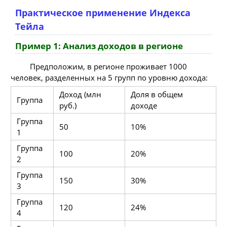
Практическое применение Индекса
Тейла
Пример 1: Анализ доходов в регионе
Предположим, в регионе проживает 1000
человек, разделенных на 5 групп по уровню дохода:
Доход (млн
Доля в общем
Группа
руб.)
доходе
Группа
50
10%
1
Группа
100
20%
2
Группа
150
30%
3
Группа
120
24%
4