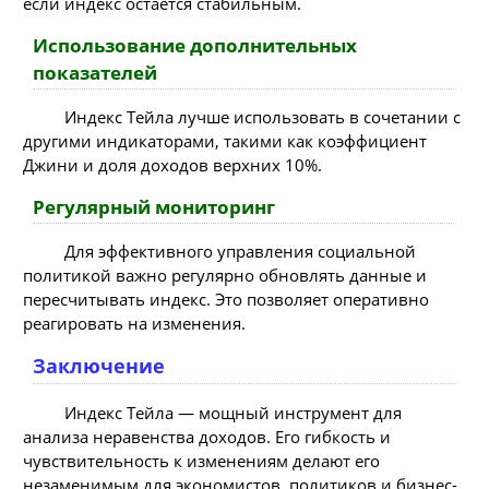
если индекс остается стабильным.
Использование дополнительных
показателей
Индекс Тейла лучше использовать в сочетании с
другими индикаторами, такими как коэффициент
Джини и доля доходов верхних 10%.
Регулярный мониторинг
Для эффективного управления социальной
политикой важно регулярно обновлять данные и
пересчитывать индекс. Это позволяет оперативно
реагировать на изменения.
Заключение
Индекс Тейла — мощный инструмент для
анализа неравенства доходов. Его гибкость и
чувствительность к изменениям делают его
незаменимым для экономистов, политиков и бизнес-