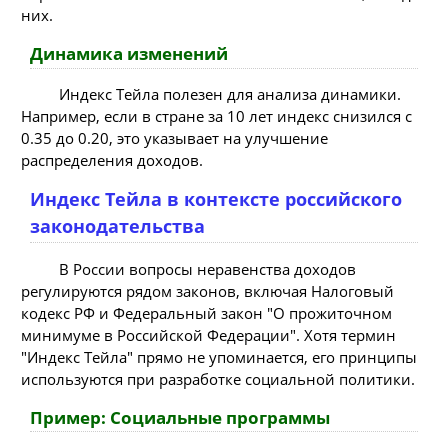
них.
Динамика изменений
Индекс Тейла полезен для анализа динамики.
Например, если в стране за 10 лет индекс снизился с
0.35 до 0.20, это указывает на улучшение
распределения доходов.
Индекс Тейла в контексте российского
законодательства
В России вопросы неравенства доходов
регулируются рядом законов, включая Налоговый
кодекс РФ и Федеральный закон "О прожиточном
минимуме в Российской Федерации". Хотя термин
"Индекс Тейла" прямо не упоминается, его принципы
используются при разработке социальной политики.
Пример: Социальные программы