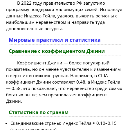
В 2022 году правительство РФ запустило
программу поддержки малоимущих семей. Используя
данные Индекса Тейла, удалось выявить регионы с
наибольшим неравенством и направить туда
дополнительные ресурсы.
Мировые практики и статистика
Сравнение с коэффициентом Джини
Коэффициент Джини — более популярный
показатель, но он менее чувствителен к изменениям
в верхних и нижних группах. Например, в США
коэффициент Джини составляет 0.48, а Индекс Тейла
— 0.58. Это показывает, что неравенство среди самых
богатых выше, чем предполагает коэффициент
Джини.
Статистика по странам
Скандинавские страны: Индекс Тейла ≈ 0.10–0.15
(низкое неравенство);