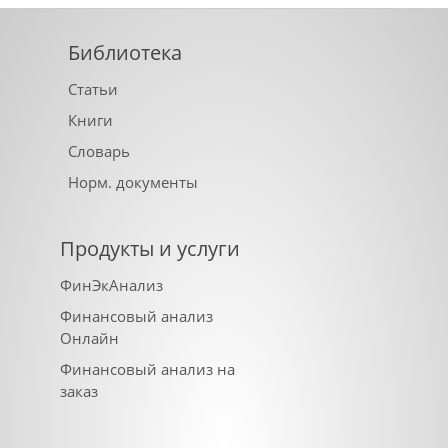
Библиотека
Статьи
Книги
Словарь
Норм. документы
Продукты и услуги
ФинЭкАнализ
Финансовый анализ
Онлайн
Финансовый анализ на
заказ