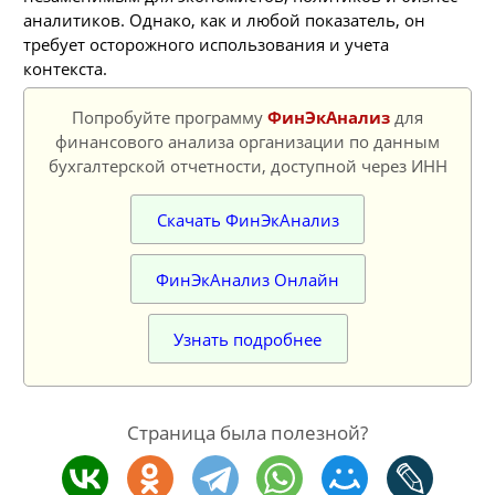
аналитиков. Однако, как и любой показатель, он
требует осторожного использования и учета
контекста.
Попробуйте программу
ФинЭкАнализ
для
финансового анализа организации по данным
бухгалтерской отчетности, доступной через ИНН
Скачать ФинЭкАнализ
ФинЭкАнализ Онлайн
Узнать подробнее
Страница была полезной?