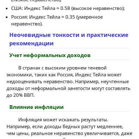
США: Индекс Тейла ≈ 0.58 (высокое неравенство);
Россия: Индекс Тейла ≈ 0.35 (умеренное
неравенство).
Неочевидные тонкости и практические
рекомендации
Учет неформальных доходов
В странах с высоким уровнем теневой
экономики, таких как Россия, Индекс Тейла может
недооценивать неравенство. Например, неучтенные
доходы от неформальной занятости могут составлять
до 20% ВВП.
Влияние инфляции
Инфляция может искажать результаты.
Например, если доходы бедных растут медленнее,
чем цены, реальное неравенство увеличивается, даже