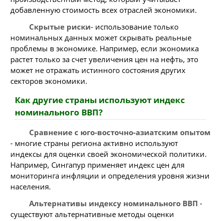
добавленную стоимость всех отраслей экономики.
Скрытые риски
- использование только
номинальных данных может скрывать реальные
проблемы в экономике. Например, если экономика
растет только за счет увеличения цен на нефть, это
может не отражать истинного состояния других
секторов экономики.
Как другие страны используют индекс
номинального ВВП?
Сравнение с юго-восточно-азиатским опытом
- многие страны региона активно используют
индексы для оценки своей экономической политики.
Например, Сингапур применяет индекс цен для
мониторинга инфляции и определения уровня жизни
населения.
Альтернативы индексу номинального ВВП
-
существуют альтернативные методы оценки