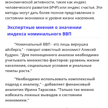
экономической активности, такие как индекс
человеческого развития (ИЧР) или индекс счастья. Эти
методы могут дать более полное представление о
состоянии экономики и уровня жизни населения.
Экспертные мнения о значении
индекса номинального ВВП
"Номинальный ВВП - это лишь верхушка
айсберга," - говорит известный экономист Алексей
Кудрин.
"Для полноценного анализа необходимо
учитывать множество факторов: уровень жизни
населения, социальные условия и реальные
темпы роста."
"Необходимо использовать комплексный
подход к анализу," - добавляет финансовый
аналитик Ирина Тарасова.
"Только так можно
избежать ложных выводов о состоянии
экономики."