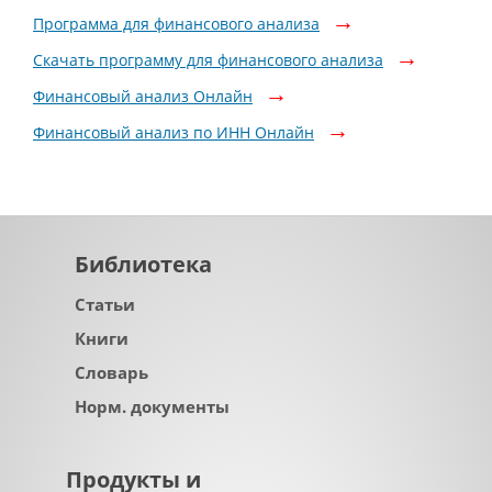
Программа для финансового анализа
Скачать программу для финансового анализа
Финансовый анализ Онлайн
Финансовый анализ по ИНН Онлайн
Библиотека
Статьи
Книги
Словарь
Норм. документы
Продукты и