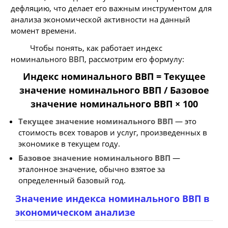
дефляцию, что делает его важным инструментом для
анализа экономической активности на данный
момент времени.
Чтобы понять, как работает индекс
номинального ВВП, рассмотрим его формулу:
Индекс номинального ВВП = Текущее
значение номинального ВВП / Базовое
значение номинального ВВП × 100
Текущее значение номинального ВВП
— это
стоимость всех товаров и услуг, произведенных в
экономике в текущем году.
Базовое значение номинального ВВП
—
эталонное значение, обычно взятое за
определенный базовый год.
Значение индекса номинального ВВП в
экономическом анализе