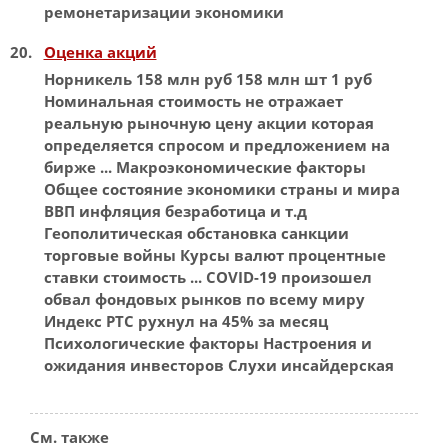
ремонетаризации экономики
Оценка акций
Норникель 158 млн руб 158 млн шт 1 руб
Номинальная
стоимость не отражает
реальную рыночную цену акции которая
определяется спросом и предложением на
бирже ... Макроэкономические факторы
Общее состояние экономики страны и мира
ВВП
инфляция безработица и т.д
Геополитическая обстановка санкции
торговые войны Курсы валют процентные
ставки стоимость ... COVID-19 произошел
обвал фондовых рынков по всему миру
Индекс
РТС рухнул на 45% за месяц
Психологические факторы Настроения и
ожидания инвесторов Слухи инсайдерская
См. также