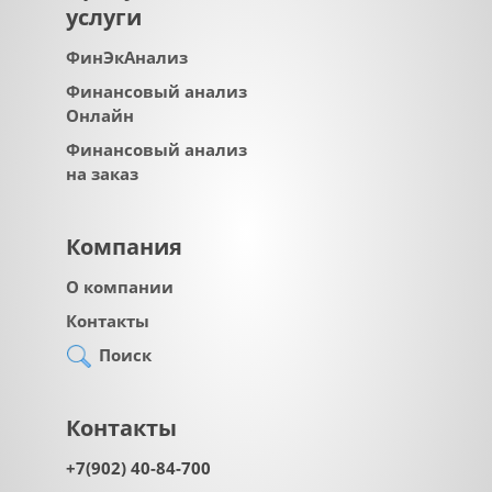
услуги
ФинЭкАнализ
Финансовый анализ
Онлайн
Финансовый анализ
на заказ
Компания
О компании
Контакты
Поиск
Контакты
+7(902) 40-84-700