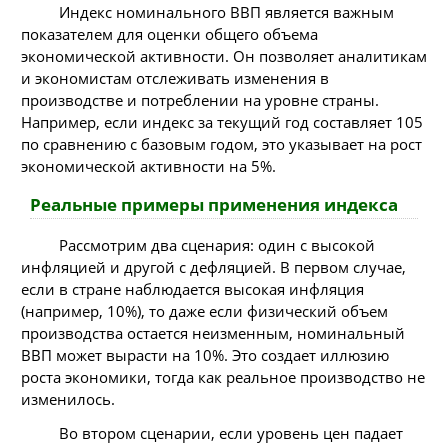
Индекс номинального ВВП является важным
показателем для оценки общего объема
экономической активности. Он позволяет аналитикам
и экономистам отслеживать изменения в
производстве и потреблении на уровне страны.
Например, если индекс за текущий год составляет 105
по сравнению с базовым годом, это указывает на рост
экономической активности на 5%.
Реальные примеры применения индекса
Рассмотрим два сценария: один с высокой
инфляцией и другой с дефляцией. В первом случае,
если в стране наблюдается высокая инфляция
(например, 10%), то даже если физический объем
производства остается неизменным, номинальный
ВВП может вырасти на 10%. Это создает иллюзию
роста экономики, тогда как реальное производство не
изменилось.
Во втором сценарии, если уровень цен падает