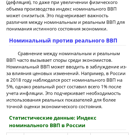
(дефляция), то даже при увеличении физического
объема производства индекс номинального ВВП
может снизиться. Это подчеркивает важность
различия между номинальным и реальным ВВП для
понимания истинного состояния экономики.
Номинальный против реального ВВП
Сравнение между номинальным и реальным
ВВП часто вызывает споры среди экономистов.
Номинальный ВВП может вводить в заблуждение из-
за влияния ценовых изменений. Например, в России
в 2018 году наблюдался рост номинального ВВП на
5%, однако реальный рост составил всего 1% после
учета инфляции. Это подчеркивает необходимость
использования реальных показателей для более
точной оценки экономического состояния.
Статистические данные: Индекс
номинального ВВП в России