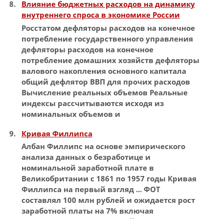
Влияние бюджетных расходов на динамику
внутреннего спроса в экономике России
Росстатом дефляторы расходов на конечное
потребление государственного управления
дефляторы расходов на конечное
потребление домашних хозяйств дефляторы
валового накопления основного капитала
общий дефлятор
ВВП
для прочих расходов
Вычисление реальных объемов Реальные
индексы
рассчитываются исходя из
номинальных
объемов и
Кривая Филлипса
Албан Филлипс на основе эмпирического
анализа данных о безработице и
номинальной
заработной плате в
Великобритании с 1861 по 1957 годы Кривая
Филлипса на первый взгляд ... ФОТ
составлял 100 млн рублей и ожидается рост
заработной платы на 7% включая