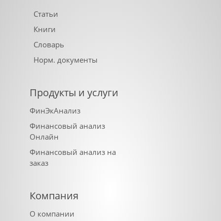
Статьи
Книги
Словарь
Норм. документы
Продукты и услуги
ФинЭкАнализ
Финансовый анализ
Онлайн
Финансовый анализ на
заказ
Компания
О компании