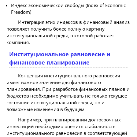
Индекс экономической свободы (Index of Economic
Freedom)
Интеграция этих индексов в финансовый анализ
позволяет получить более полную картину
институциональной среды, в которой работает
компания.
Институциональное равновесие и
финансовое планирование
Концепция институционального равновесия
имеет важное значение для финансового
планирования. При разработке финансовых планов и
бюджетов необходимо учитывать не только текущее
состояние институциональной среды, но и
возможные изменения в будущем.
Например, при планировании долгосрочных
инвестиций необходимо оценить стабильность
институционального равновесия в соответствующей