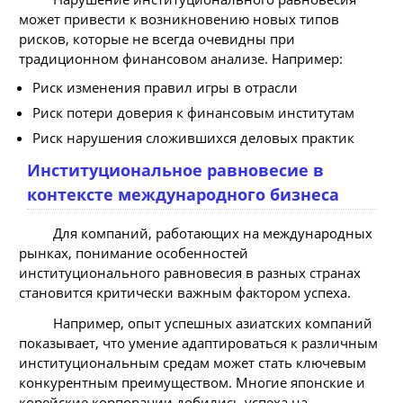
может привести к возникновению новых типов
рисков, которые не всегда очевидны при
традиционном финансовом анализе. Например:
Риск изменения правил игры в отрасли
Риск потери доверия к финансовым институтам
Риск нарушения сложившихся деловых практик
Институциональное равновесие в
контексте международного бизнеса
Для компаний, работающих на международных
рынках, понимание особенностей
институционального равновесия в разных странах
становится критически важным фактором успеха.
Например, опыт успешных азиатских компаний
показывает, что умение адаптироваться к различным
институциональным средам может стать ключевым
конкурентным преимуществом. Многие японские и
корейские корпорации добились успеха на