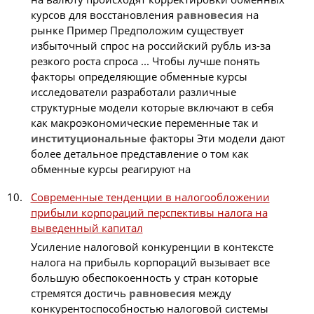
курсов для восстановления
равновесия
на
рынке Пример Предположим существует
избыточный спрос на российский рубль из-за
резкого роста спроса ... Чтобы лучше понять
факторы определяющие обменные курсы
исследователи разработали различные
структурные модели которые включают в себя
как макроэкономические переменные так и
институциональные
факторы Эти модели дают
более детальное представление о том как
обменные курсы реагируют на
Современные тенденции в налогообложении
прибыли корпораций перспективы налога на
выведенный капитал
Усиление налоговой конкуренции в контексте
налога на прибыль корпораций вызывает все
большую обеспокоенность у стран которые
стремятся достичь
равновесия
между
конкурентоспособностью налоговой системы