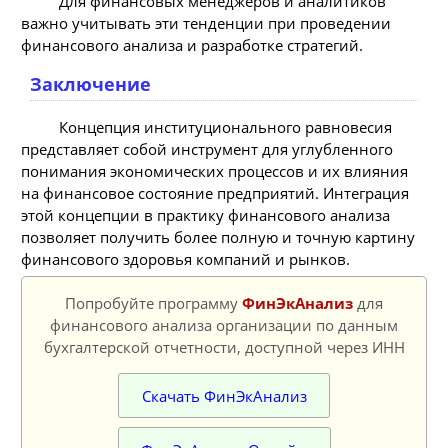
Для финансовых менеджеров и аналитиков
важно учитывать эти тенденции при проведении
финансового анализа и разработке стратегий.
Заключение
Концепция институционального равновесия
представляет собой инструмент для углубленного
понимания экономических процессов и их влияния
на финансовое состояние предприятий. Интеграция
этой концепции в практику финансового анализа
позволяет получить более полную и точную картину
финансового здоровья компаний и рынков.
Попробуйте программу
ФинЭкАнализ
для
финансового анализа организации по данным
бухгалтерской отчетности, доступной через ИНН
Скачать ФинЭкАнализ