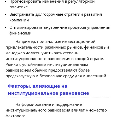
Прогнозировать изменения в регуляторной
политике
Выстраивать долгосрочные стратегии развития
компании
Оптимизировать внутренние процессы управления
финансами
Например, при анализе инвестиционной
привлекательности различных рынков, финансовый
менеджер должен учитывать степень
институционального равновесия в каждой стране.
Рынки с устойчивым институциональным
равновесием обычно предоставляют более
предсказуемую и безопасную среду для инвестиций.
Факторы, влияющие на
институциональное равновесие
На формирование и поддержание
институционального равновесия влияет множество
факторов: