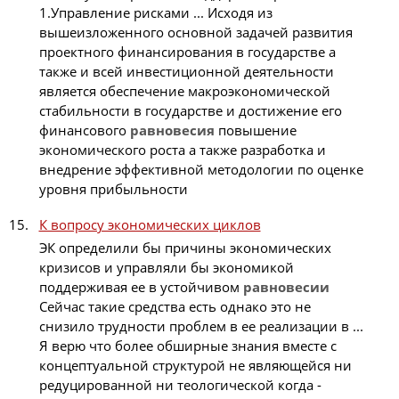
1.Управление рисками ... Исходя из
вышеизложенного основной задачей развития
проектного финансирования в государстве а
также и всей инвестиционной деятельности
является обеспечение макроэкономической
стабильности в государстве и достижение его
финансового
равновесия
повышение
экономического роста а также разработка и
внедрение эффективной методологии по оценке
уровня прибыльности
К вопросу экономических циклов
ЭК определили бы причины экономических
кризисов и управляли бы экономикой
поддерживая ее в устойчивом
равновесии
Сейчас такие средства есть однако это не
снизило трудности проблем в ее реализации в ...
Я верю что более обширные знания вместе с
концептуальной структурой не являющейся ни
редуцированной ни теологической когда -