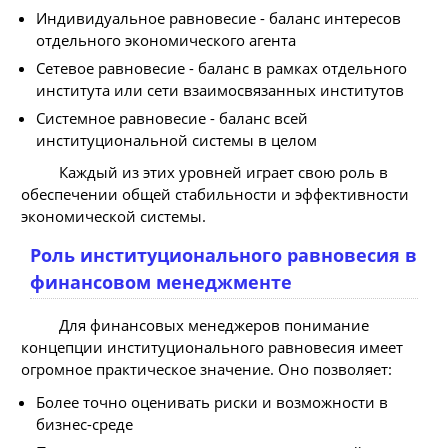
Индивидуальное равновесие - баланс интересов
отдельного экономического агента
Сетевое равновесие - баланс в рамках отдельного
института или сети взаимосвязанных институтов
Системное равновесие - баланс всей
институциональной системы в целом
Каждый из этих уровней играет свою роль в
обеспечении общей стабильности и эффективности
экономической системы.
Роль институционального равновесия в
финансовом менеджменте
Для финансовых менеджеров понимание
концепции институционального равновесия имеет
огромное практическое значение. Оно позволяет:
Более точно оценивать риски и возможности в
бизнес-среде