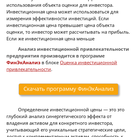
использования объекта оценки для инвестора.
Инвестиционная цена может использоваться для
измерения эффективности инвестиций. Если
инвестиционная цена превышает цена объекта
оценки, то инвестор может рассчитывать на прибыль.
Если же инвестиционная цена меньше
Анализ инвестиционной привлекательности
предприятия производится
в программе
ФинЭкАнализ
в блоке
Оценка инвестиционной
привлекательности
.
Скачать программу ФинЭкАнализ
Определение инвестиционной цены — это это
глубокий анализ синергетического эффекта от
владения активом для конкретного инвестора,
учитывающий его уникальные стратегические цели,
доступ к комплементарным активам, способность к