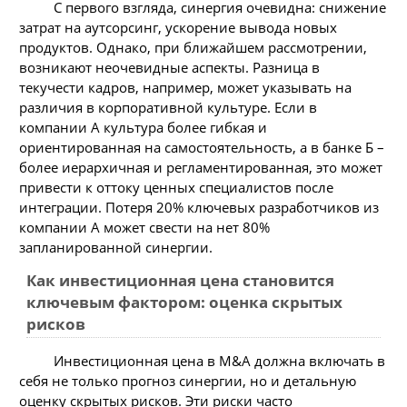
С первого взгляда, синергия очевидна: снижение
затрат на аутсорсинг, ускорение вывода новых
продуктов. Однако, при ближайшем рассмотрении,
возникают неочевидные аспекты. Разница в
текучести кадров, например, может указывать на
различия в корпоративной культуре. Если в
компании А культура более гибкая и
ориентированная на самостоятельность, а в банке Б –
более иерархичная и регламентированная, это может
привести к оттоку ценных специалистов после
интеграции. Потеря 20% ключевых разработчиков из
компании А может свести на нет 80%
запланированной синергии.
Как инвестиционная цена становится
ключевым фактором: оценка скрытых
рисков
Инвестиционная цена в M&A должна включать в
себя не только прогноз синергии, но и детальную
оценку скрытых рисков. Эти риски часто