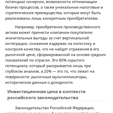
потенциал синергии, возможности оптимизации
бизнес-процессов, а также уникальные налоговые и
стратегические преимущества, которые могут быть
реализованы лишь конкретным приобретателем.
Например, приобретение производственного
актива может принести компании-покупателю
значительные выгоды за счет вертикальной
интеграции, снижения издержек на логистику и
контроля качества, что не найдет отражения в его
рыночной цене, сформированной на основе средних
показателей по отрасли. Это 80% скрытого
потенциала, который раскрывается лишь при
глубоком анализе, а 20% — это то, что лежит на
поверхности: рыночные мультипликаторы,
исторические данные о доходности.
Инвестиционная цена в контексте
российского законодательства
Законодательство Российской Федерации,