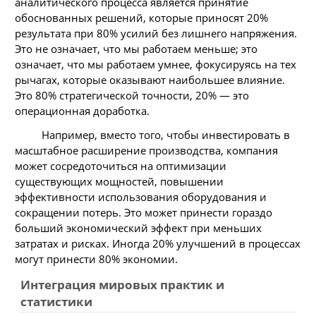
аналитического процесса является принятие
обоснованных решений, которые приносят 20%
результата при 80% усилий без лишнего напряжения.
Это не означает, что мы работаем меньше; это
означает, что мы работаем умнее, фокусируясь на тех
рычагах, которые оказывают наибольшее влияние.
Это 80% стратегической точности, 20% — это
операционная доработка.
Например, вместо того, чтобы инвестировать в
масштабное расширение производства, компания
может сосредоточиться на оптимизации
существующих мощностей, повышении
эффективности использования оборудования и
сокращении потерь. Это может принести гораздо
больший экономический эффект при меньших
затратах и рисках. Иногда 20% улучшений в процессах
могут принести 80% экономии.
Интеграция мировых практик и
статистики