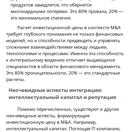
продуктов замедлятся, что обернется
миллиардными потерями. Это 80% провала, 20% —
это минимальное спасение.
Расчет инвестиционной цены в контексте M&A
требует глубокого понимания не только финансовых
моделей, но и способности предвидеть и управлять
сложными взаимодействиями между людьми,
технологиями и процессами. Именно эта способность
к интегральному видению отличает выдающихся
специалистов в области финансового менеджмента.
Это 80% проницательности, 20% — это стандартные
расчеты.
Неочевидные аспекты интеграции:
интеллектуальный капитал и репутация
Помимо перечисленных, существуют и другие
неочевидные аспекты, формирующие
инвестиционную цену в M&A. Например,
интеллектуальный капитал. Поглощая IT-компанию,