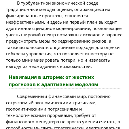
В турбулентной экономической среде
традиционные методы оценки, опирающиеся на
фиксированные прогнозы, становятся
неэффективными, и здесь на первый план выходит
адаптивное сценарное моделирование, позволяющее
учесть широкий спектр возможных исходов и заранее
предусмотреть меры по хеджированию рисков, а
также использовать опционные подходы для оценки
гибкости управления, что позволяет инвестору не
только минимизировать потери, но и извлекать
выгоду из неожиданных возможностей.
Навигация в шторме: от жестких
прогнозов к адаптивным моделям
Современный финансовый мир, постоянно
сотрясаемый экономическими кризисами,
геополитическими потрясениями и
технологическими прорывами, требует от
финансового менеджера не просто умения считать, а
способности мыслить стратегически, адаптироваться