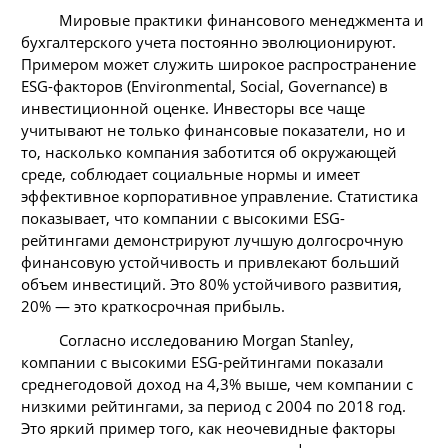
Мировые практики финансового менеджмента и
бухгалтерского учета постоянно эволюционируют.
Примером может служить широкое распространение
ESG-факторов (Environmental, Social, Governance) в
инвестиционной оценке. Инвесторы все чаще
учитывают не только финансовые показатели, но и
то, насколько компания заботится об окружающей
среде, соблюдает социальные нормы и имеет
эффективное корпоративное управление. Статистика
показывает, что компании с высокими ESG-
рейтингами демонстрируют лучшую долгосрочную
финансовую устойчивость и привлекают больший
объем инвестиций. Это 80% устойчивого развития,
20% — это краткосрочная прибыль.
Согласно исследованию Morgan Stanley,
компании с высокими ESG-рейтингами показали
среднегодовой доход на 4,3% выше, чем компании с
низкими рейтингами, за период с 2004 по 2018 год.
Это яркий пример того, как неочевидные факторы