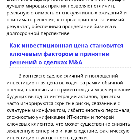
лучших мировых практик позволяют отличить
реальную стоимость от спекулятивных ожиданий и
принимать решения, которые приносят значимый
результат, обеспечивая процветание бизнеса в
долгосрочной перспективе.
Как инвестиционная цена становится
ключевым фактором в принятии
решений о сделках M&A
В контексте сделок слияний и поглощений
инвестиционная цена выходит за рамки обычной
оценки, становясь инструментом для моделирования
будущих выгод от интеграции активов, при этом
часто игнорируются скрытые риски, связанные с
культурным конфликтом, избыточностью персонала,
сложностью унификации ИТ-систем и потерей
ключевых клиентов, что может существенно снизить
заявленную синергию и, как следствие, фактическую
инвестиционную ценность сделки.