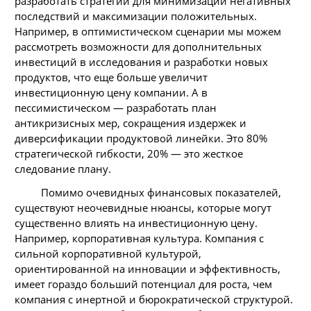
разработать стратегии для минимизации негативных
последствий и максимизации положительных.
Например, в оптимистическом сценарии мы можем
рассмотреть возможности для дополнительных
инвестиций в исследования и разработки новых
продуктов, что еще больше увеличит
инвестиционную цену компании. А в
пессимистическом — разработать план
антикризисных мер, сокращения издержек и
диверсификации продуктовой линейки. Это 80%
стратегической гибкости, 20% — это жесткое
следование плану.
Помимо очевидных финансовых показателей,
существуют неочевидные нюансы, которые могут
существенно влиять на инвестиционную цену.
Например, корпоративная культура. Компания с
сильной корпоративной культурой,
ориентированной на инновации и эффективность,
имеет гораздо больший потенциал для роста, чем
компания с инертной и бюрократической структурой.