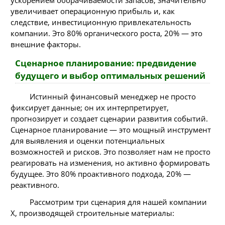
увеличивает операционную прибыль и, как
следствие, инвестиционную привлекательность
компании. Это 80% органического роста, 20% — это
внешние факторы.
Сценарное планирование: предвидение
будущего и выбор оптимальных решений
Истинный финансовый менеджер не просто
фиксирует данные; он их интерпретирует,
прогнозирует и создает сценарии развития событий.
Сценарное планирование — это мощный инструмент
для выявления и оценки потенциальных
возможностей и рисков. Это позволяет нам не просто
реагировать на изменения, но активно формировать
будущее. Это 80% проактивного подхода, 20% —
реактивного.
Рассмотрим три сценария для нашей компании
X, производящей строительные материалы: