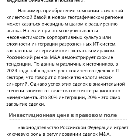
Например, приобретение компании с сильной
клиентской базой в новом географическом регионе
может казаться очевидным шагом к расширению
рынка. Но если при этом не учитывается
несовместимость корпоративных культур или
сложности интеграции разрозненных ИТ-систем,
заявленная синергия может оказаться миражом.
Российский рынок M&A демонстрирует схожие
тенденции. По данным различных источников, в
2024 году наблюдался рост количества сделок в IT-
секторе, что говорит о поиске технологических
синергий. Однако успех этих сделок в значительной
степени зависит от качества постинтеграционного
менеджмента. Это 80% интеграции, 20% – это само
закрытие сделки.
Инвестиционная цена в правовом поле
Законодательство Российской Федерации играет
ключевую роль в регулировании сделок M&A.