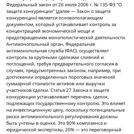
Федеральный закон от 26 июля 2006 г. № 135-ФЗ "О
защите конкуренции" (далее — Закон о защите
конкуренции) является основополагающим
документом, который устанавливает контроль за
концентрацией экономической мощи и
предотвращением монополистической деятельности.
Антимонопольный орган, Федеральная
антимонопольная служба (ФАС), осуществляет
контроль за крупными сделками слияний и
поглощений, требуя предварительного согласия в
случаях, предусмотренных законом, например, при
достижении определенных пороговых значений
суммарной стоимости активов или выручки
участников сделки. Статья 27 Закона о защите
конкуренции устанавливает перечень сделок,
подлежащих государственному контролю. Это влияет
на инвестиционную цену, поскольку потенциальные
риски антимонопольного регулирования должны
быть учтены в оценке. Это 80% комплаенса и
юридической экспертизы, 20% — это переговорный