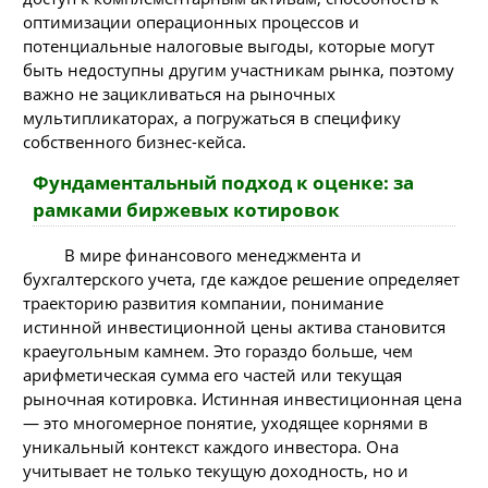
оптимизации операционных процессов и
потенциальные налоговые выгоды, которые могут
быть недоступны другим участникам рынка, поэтому
важно не зацикливаться на рыночных
мультипликаторах, а погружаться в специфику
собственного бизнес-кейса.
Фундаментальный подход к оценке: за
рамками биржевых котировок
В мире финансового менеджмента и
бухгалтерского учета, где каждое решение определяет
траекторию развития компании, понимание
истинной инвестиционной цены актива становится
краеугольным камнем. Это гораздо больше, чем
арифметическая сумма его частей или текущая
рыночная котировка. Истинная инвестиционная цена
— это многомерное понятие, уходящее корнями в
уникальный контекст каждого инвестора. Она
учитывает не только текущую доходность, но и