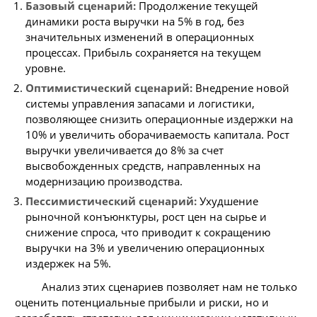
Базовый сценарий:
Продолжение текущей
динамики роста выручки на 5% в год, без
значительных изменений в операционных
процессах. Прибыль сохраняется на текущем
уровне.
Оптимистический сценарий:
Внедрение новой
системы управления запасами и логистики,
позволяющее снизить операционные издержки на
10% и увеличить оборачиваемость капитала. Рост
выручки увеличивается до 8% за счет
высвобожденных средств, направленных на
модернизацию производства.
Пессимистический сценарий:
Ухудшение
рыночной конъюнктуры, рост цен на сырье и
снижение спроса, что приводит к сокращению
выручки на 3% и увеличению операционных
издержек на 5%.
Анализ этих сценариев позволяет нам не только
оценить потенциальные прибыли и риски, но и