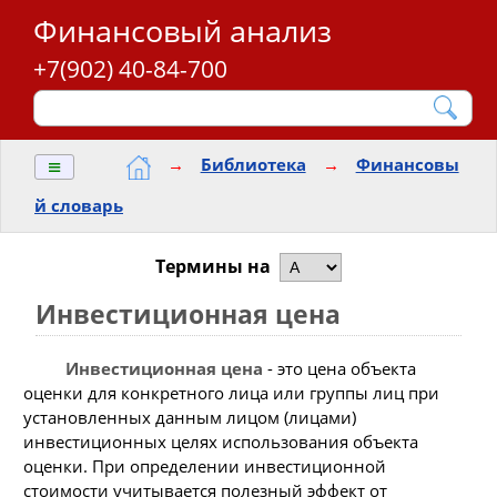
Финансовый анализ
+7(902) 40-84-700
≡
→
Библиотека
→
Финансовы
й словарь
Термины на
Инвестиционная цена
Инвестиционная цена
- это цена объекта
оценки для конкретного лица или группы лиц при
установленных данным лицом (лицами)
инвестиционных целях использования объекта
оценки. При определении инвестиционной
стоимости учитывается полезный эффект от