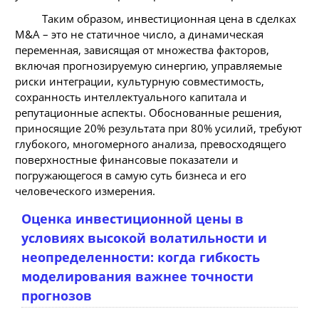
Таким образом, инвестиционная цена в сделках
M&A – это не статичное число, а динамическая
переменная, зависящая от множества факторов,
включая прогнозируемую синергию, управляемые
риски интеграции, культурную совместимость,
сохранность интеллектуального капитала и
репутационные аспекты. Обоснованные решения,
приносящие 20% результата при 80% усилий, требуют
глубокого, многомерного анализа, превосходящего
поверхностные финансовые показатели и
погружающегося в самую суть бизнеса и его
человеческого измерения.
Оценка инвестиционной цены в
условиях высокой волатильности и
неопределенности: когда гибкость
моделирования важнее точности
прогнозов