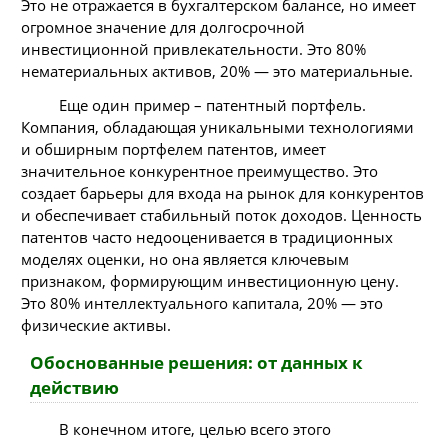
Это не отражается в бухгалтерском балансе, но имеет
огромное значение для долгосрочной
инвестиционной привлекательности. Это 80%
нематериальных активов, 20% — это материальные.
Еще один пример – патентный портфель.
Компания, обладающая уникальными технологиями
и обширным портфелем патентов, имеет
значительное конкурентное преимущество. Это
создает барьеры для входа на рынок для конкурентов
и обеспечивает стабильный поток доходов. Ценность
патентов часто недооценивается в традиционных
моделях оценки, но она является ключевым
признаком, формирующим инвестиционную цену.
Это 80% интеллектуального капитала, 20% — это
физические активы.
Обоснованные решения: от данных к
действию
В конечном итоге, целью всего этого