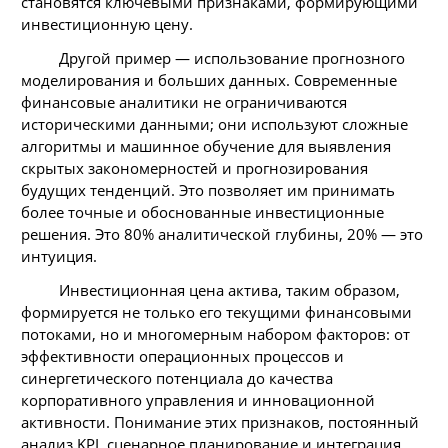
становятся ключевыми признаками, формирующими
инвестиционную цену.
Другой пример — использование прогнозного
моделирования и больших данных. Современные
финансовые аналитики не ограничиваются
историческими данными; они используют сложные
алгоритмы и машинное обучение для выявления
скрытых закономерностей и прогнозирования
будущих тенденций. Это позволяет им принимать
более точные и обоснованные инвестиционные
решения. Это 80% аналитической глубины, 20% — это
интуиция.
Инвестиционная цена актива, таким образом,
формируется не только его текущими финансовыми
потоками, но и многомерным набором факторов: от
эффективности операционных процессов и
синергетического потенциала до качества
корпоративного управления и инновационной
активности. Понимание этих признаков, постоянный
анализ KPI, сценарное планирование и интеграция