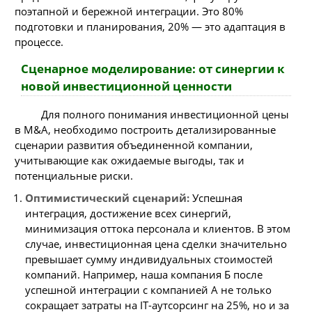
поэтапной и бережной интеграции. Это 80%
подготовки и планирования, 20% — это адаптация в
процессе.
Сценарное моделирование: от синергии к
новой инвестиционной ценности
Для полного понимания инвестиционной цены
в M&A, необходимо построить детализированные
сценарии развития объединенной компании,
учитывающие как ожидаемые выгоды, так и
потенциальные риски.
Оптимистический сценарий:
Успешная
интеграция, достижение всех синергий,
минимизация оттока персонала и клиентов. В этом
случае, инвестиционная цена сделки значительно
превышает сумму индивидуальных стоимостей
компаний. Например, наша компания Б после
успешной интеграции с компанией А не только
сокращает затраты на IT-аутсорсинг на 25%, но и за