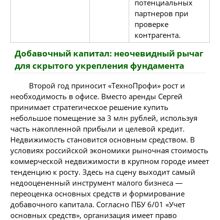
потенциальных
партнеров при
проверке
контрагента.
Добавочный капитал: неочевидный рычаг
для скрытого укрепления фундамента
Второй год приносит «ТехноПрофи» рост и
необходимость в офисе. Вместо аренды Сергей
принимает стратегическое решение купить
небольшое помещение за 3 млн рублей, используя
часть накопленной прибыли и целевой кредит.
Недвижимость становится основным средством. В
условиях российской экономики рыночная стоимость
коммерческой недвижимости в крупном городе имеет
тенденцию к росту. Здесь на сцену выходит самый
недооцененный инструмент малого бизнеса —
переоценка основных средств и формирование
добавочного капитала. Согласно ПБУ 6/01 «Учет
основных средств», организация имеет право