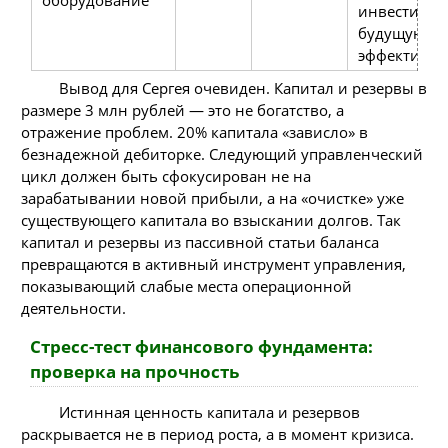
оборудование
инвестиция
будущую
эффективно
Вывод для Сергея очевиден. Капитал и резервы в
размере 3 млн рублей — это не богатство, а
отражение проблем. 20% капитала «зависло» в
безнадежной дебиторке. Следующий управленческий
цикл должен быть сфокусирован не на
зарабатывании новой прибыли, а на «очистке» уже
существующего капитала во взыскании долгов. Так
капитал и резервы из пассивной статьи баланса
превращаются в активный инструмент управления,
показывающий слабые места операционной
деятельности.
Стресс-тест финансового фундамента:
проверка на прочность
Истинная ценность капитала и резервов
раскрывается не в период роста, а в момент кризиса.