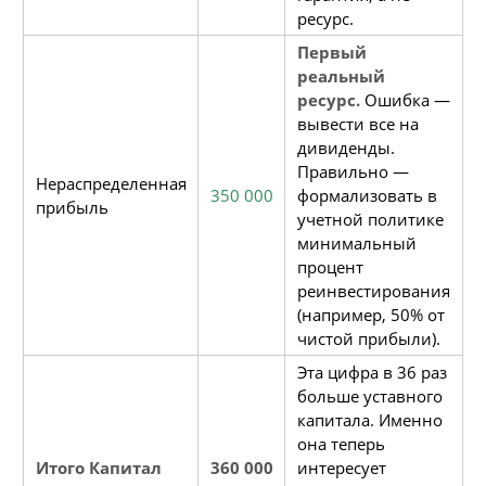
ресурс.
Первый
реальный
ресурс.
Ошибка —
вывести все на
дивиденды.
Правильно —
Нераспределенная
350 000
формализовать в
прибыль
учетной политике
минимальный
процент
реинвестирования
(например, 50% от
чистой прибыли).
Эта цифра в 36 раз
больше уставного
капитала. Именно
она теперь
Итого Капитал
360 000
интересует