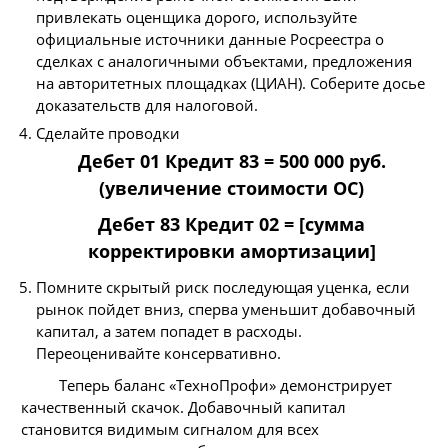
привлекать оценщика дорого, используйте
официальные источники данные Росреестра о
сделках с аналогичными объектами, предложения
на авторитетных площадках (ЦИАН). Соберите досье
доказательств для налоговой.
Сделайте проводки
Дебет 01 Кредит 83 = 500 000 руб.
(увеличение стоимости ОС)
Дебет 83 Кредит 02 = [сумма
корректировки амортизации]
Помните скрытый риск последующая уценка, если
рынок пойдет вниз, сперва уменьшит добавочный
капитал, а затем попадет в расходы.
Переоценивайте консервативно.
Теперь баланс «ТехноПрофи» демонстрирует
качественный скачок. Добавочный капитал
становится видимым сигналом для всех