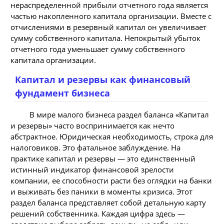
нераспределенной прибыли отчетного года является
частью накопленного капитала организации. Вместе с
отчислениями в резервный капитал он увеличивает
сумму собственного капитала. Непокрытый убыток
отчетного года уменьшает сумму собственного
капитала организации.
Капитал и резервы как финансовый
фундамент бизнеса
В мире малого бизнеса раздел баланса «Капитал
и резервы» часто воспринимается как нечто
абстрактное. Юридическая необходимость, строка для
налоговиков. Это фатальное заблуждение. На
практике капитал и резервы — это единственный
истинный индикатор финансовой зрелости
компании, ее способности расти без оглядки на банки
и выживать без паники в моменты кризиса. Этот
раздел баланса представляет собой детальную карту
решений собственника. Каждая цифра здесь —