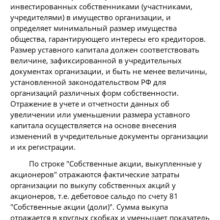
инвестированных собственниками (участниками,
учредителями) в имущество организации, и
определяет минимальный размер имущества
общества, гарантирующего интересы его кредиторов.
Размер уставного капитала должен соответствовать
величине, зафиксированной в учредительных
документах организации, и быть не менее величины,
установленной законодательством РФ для
организаций различных форм собственности.
Отражение в учете и отчетности данных об
увеличении или уменьшении размера уставного
капитала осуществляется на основе внесения
изменений в учредительные документы организации
и их регистрации.
По строке "Собственные акции, выкупленные у
акционеров" отражаются фактические затраты
организации по выкупу собственных акций у
акционеров, т.е. дебетовое сальдо по счету 81
"Собственные акции (доли)". Сумма выкупа
отражается в круглых скобках и уменьшает показатель