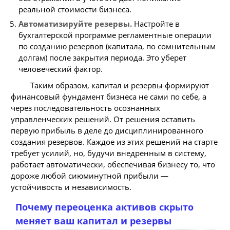
реальной стоимости бизнеса.
Автоматизируйте резервы.
Настройте в
бухгалтерской программе регламентные операции
по созданию резервов (капитала, по сомнительным
долгам) после закрытия периода. Это уберет
человеческий фактор.
Таким образом, капитал и резервы формируют
финансовый фундамент бизнеса не сами по себе, а
через последовательность осознанных
управленческих решений. От решения оставить
первую прибыль в деле до дисциплинированного
создания резервов. Каждое из этих решений на старте
требует усилий, но, будучи внедренным в систему,
работает автоматически, обеспечивая бизнесу то, что
дороже любой сиюминутной прибыли —
устойчивость и независимость.
Почему переоценка активов скрыто
меняет ваш капитал и резервы