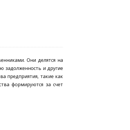
енниками. Они делятся на
ую задолженность и другие
ва предприятия, такие как
ства формируются за счет