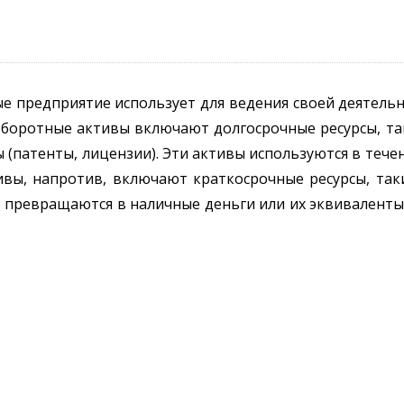
е предприятие использует для ведения своей деятельн
оборотные активы включают долгосрочные ресурсы, та
 (патенты, лицензии). Эти активы используются в теч
вы, напротив, включают краткосрочные ресурсы, так
о превращаются в наличные деньги или их эквиваленты