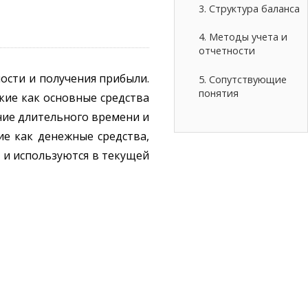
3. Структура баланса
4. Методы учета и
отчетности
ости и получения прибыли.
5. Сопутствующие
понятия
кие как основные средства
ение длительного времени и
ие как денежные средства,
 и используются в текущей