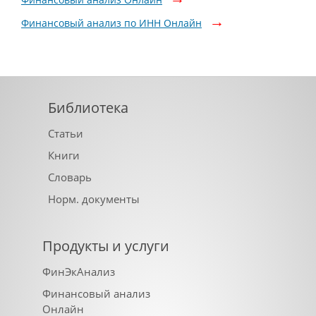
Финансовый анализ по ИНН Онлайн
Библиотека
Статьи
Книги
Словарь
Норм. документы
Продукты и услуги
ФинЭкАнализ
Финансовый анализ
Онлайн