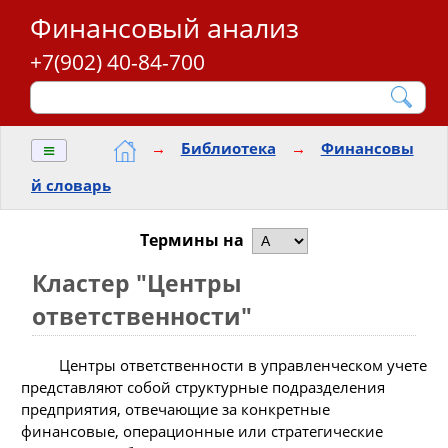
Финансовый анализ
+7(902) 40-84-700
≡
→
Библиотека
→
Финансовы
й словарь
Термины на
Кластер "Центры
ответственности"
Центры ответственности в управленческом учете
представляют собой структурные подразделения
предприятия, отвечающие за конкретные
финансовые, операционные или стратегические