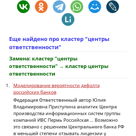
Еще найдено про кластер "центры
ответственности"
Замена: кластер "центры
ответственности" → кластер центры
ответственности
Моделирование вероятности дефолта
российских банков
Федерация
Ответственный
автор Юлия
Владимировна Приступина аналитик
Центра
производства информационных систем группы
компаний ИВС Пермь Российская ... Возможно
это связано с решением
Центрального
банка РФ
в меньшей степени отзывать лицензии у