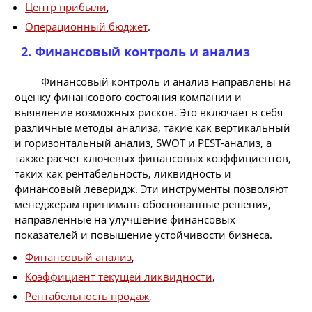
Центр прибыли
,
Операционный бюджет
.
2. Финансовый контроль и анализ
Финансовый контроль и анализ направлены на
оценку финансового состояния компании и
выявление возможных рисков. Это включает в себя
различные методы анализа, такие как вертикальный
и горизонтальный анализ, SWOT и PEST-анализ, а
также расчет ключевых финансовых коэффициентов,
таких как рентабельность, ликвидность и
финансовый леверидж. Эти инструменты позволяют
менеджерам принимать обоснованные решения,
направленные на улучшение финансовых
показателей и повышение устойчивости бизнеса.
Финансовый анализ
,
Коэффициент текущей ликвидности
,
Рентабельность продаж
,