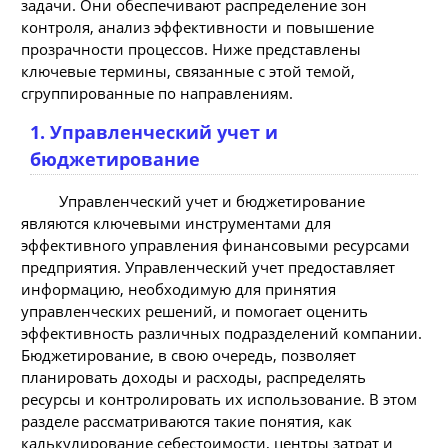
задачи. Они обеспечивают распределение зон
контроля, анализ эффективности и повышение
прозрачности процессов. Ниже представлены
ключевые термины, связанные с этой темой,
сгруппированные по направлениям.
1. Управленческий учет и
бюджетирование
Управленческий учет и бюджетирование
являются ключевыми инструментами для
эффективного управления финансовыми ресурсами
предприятия. Управленческий учет предоставляет
информацию, необходимую для принятия
управленческих решений, и помогает оценить
эффективность различных подразделений компании.
Бюджетирование, в свою очередь, позволяет
планировать доходы и расходы, распределять
ресурсы и контролировать их использование. В этом
разделе рассматриваются такие понятия, как
калькулирование себестоимости, центры затрат и