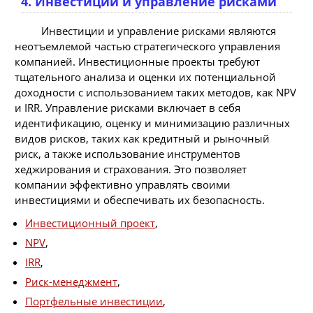
4. Инвестиции и управление рисками
Инвестиции и управление рисками являются
неотъемлемой частью стратегического управления
компанией. Инвестиционные проекты требуют
тщательного анализа и оценки их потенциальной
доходности с использованием таких методов, как NPV
и IRR. Управление рисками включает в себя
идентификацию, оценку и минимизацию различных
видов рисков, таких как кредитный и рыночный
риск, а также использование инструментов
хеджирования и страхования. Это позволяет
компании эффективно управлять своими
инвестициями и обеспечивать их безопасность.
Инвестиционный проект
,
NPV
,
IRR
,
Риск-менеджмент
,
Портфельные инвестиции
,