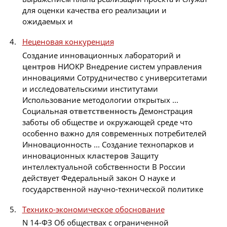
для оценки качества его реализации и
ожидаемых и
Неценовая конкуренция
Создание инновационных лабораторий и
центров
НИОКР Внедрение систем управления
инновациями Сотрудничество с университетами
и исследовательскими институтами
Использование методологии открытых ...
Социальная
ответственность
Демонстрация
заботы об обществе и окружающей среде что
особенно важно для современных потребителей
Инновационность ... Создание технопарков и
инновационных
кластеров
Защиту
интеллектуальной собственности В России
действует Федеральный закон О науке и
государственной научно-технической политике
Технико-экономическое обоснование
N 14-ФЗ Об обществах с ограниченной