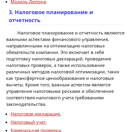
Модель Дюпона
.
3. Налоговое планирование и
отчетность
Налоговое планирование и отчетность являются
важными аспектами финансового управления,
направленными на оптимизацию налоговых
обязательств компании. Это включает в себя
подготовку налоговых деклараций, проведение
налоговых проверок, а также использование
различных методов налоговой оптимизации, таких
как трансфертное ценообразование и налоговые
вычеты. Кроме того, важным аспектом является
управление налоговыми рисками и обеспечение
соответствия налогового учета требованиям
законодательства.
Налоговая декларация
,
Налоговый учет
,
Камеральная проверка
,