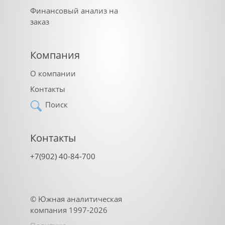
Финансовый анализ на
заказ
Компания
О компании
Контакты
Поиск
Контакты
+7(902) 40-84-700
©
Южная аналитическая
компания
1997-2026