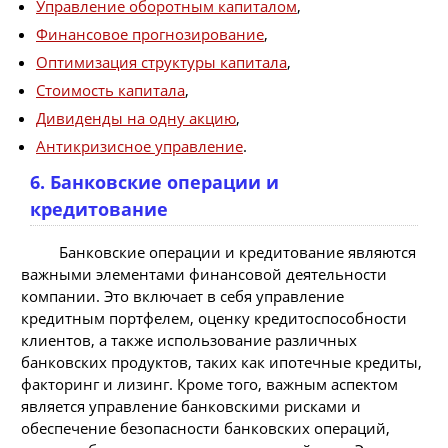
Управление оборотным капиталом
,
Финансовое прогнозирование
,
Оптимизация структуры капитала
,
Стоимость капитала
,
Дивиденды на одну акцию
,
Антикризисное управление
.
6. Банковские операции и
кредитование
Банковские операции и кредитование являются
важными элементами финансовой деятельности
компании. Это включает в себя управление
кредитным портфелем, оценку кредитоспособности
клиентов, а также использование различных
банковских продуктов, таких как ипотечные кредиты,
факторинг и лизинг. Кроме того, важным аспектом
является управление банковскими рисками и
обеспечение безопасности банковских операций,