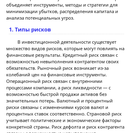
объединяет инструменты, методы и стратегии для
минимизации убытков, распределения капитала и
анализа потенциальных угроз.
1. Типы рисков
В инвестиционной деятельности существует
множество видов рисков, которые могут повлиять на
финансовые результаты. Кредитный риск связан с
возможностью невыполнения контрагентом своих
обязательств. Рыночный риск возникает из-за
колебаний цен на финансовые инструменты.
Операционный риск связан с внутренними
процессами компании, а риск ликвидности — с
возможностью быстрой продажи активов без
значительных потерь. Валютный и процентный
риски связаны с изменениями курсов валют и
процентных ставок соответственно. Страновой риск
учитывает политические и экономические факторы
конкретной страны. Риск дефолта и риск контрагента