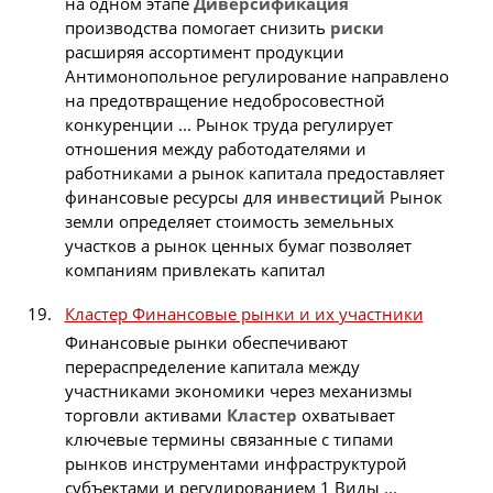
на одном этапе
Диверсификация
производства помогает снизить
риски
расширяя ассортимент продукции
Антимонопольное регулирование направлено
на предотвращение недобросовестной
конкуренции ... Рынок труда регулирует
отношения между работодателями и
работниками а рынок капитала предоставляет
финансовые ресурсы для
инвестиций
Рынок
земли определяет стоимость земельных
участков а рынок ценных бумаг позволяет
компаниям привлекать капитал
Кластер Финансовые рынки и их участники
Финансовые рынки обеспечивают
перераспределение капитала между
участниками экономики через механизмы
торговли активами
Кластер
охватывает
ключевые термины связанные с типами
рынков инструментами инфраструктурой
субъектами и регулированием 1 Виды ...