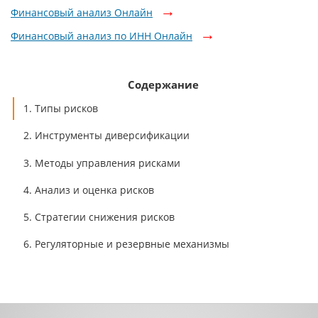
Финансовый анализ Онлайн
Финансовый анализ по ИНН Онлайн
Содержание
1. Типы рисков
2. Инструменты диверсификации
3. Методы управления рисками
4. Анализ и оценка рисков
5. Стратегии снижения рисков
6. Регуляторные и резервные механизмы