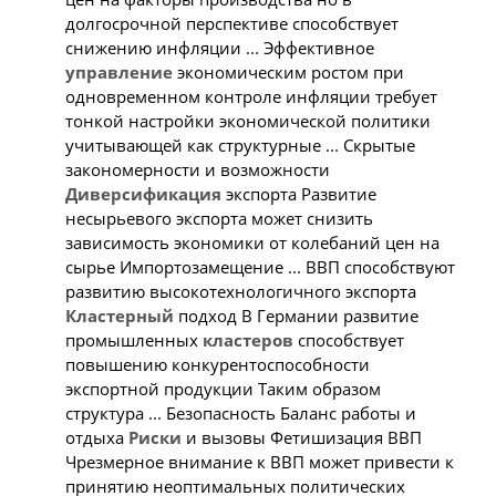
долгосрочной перспективе способствует
снижению инфляции ... Эффективное
управление
экономическим ростом при
одновременном контроле инфляции требует
тонкой настройки экономической политики
учитывающей как структурные ... Скрытые
закономерности и возможности
Диверсификация
экспорта Развитие
несырьевого экспорта может снизить
зависимость экономики от колебаний цен на
сырье Импортозамещение ... ВВП способствуют
развитию высокотехнологичного экспорта
Кластерный
подход В Германии развитие
промышленных
кластеров
способствует
повышению конкурентоспособности
экспортной продукции Таким образом
структура ... Безопасность Баланс работы и
отдыха
Риски
и вызовы Фетишизация ВВП
Чрезмерное внимание к ВВП может привести к
принятию неоптимальных политических