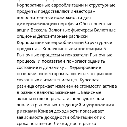
Корпоративные еврооблигации и структурные
продукты предоставляют инвесторам
дополнительные возможности для
диверсификации
портфеля Обыкновенные
акции Вексель Валютные фьючерсы Валютные
опционы Депозитарные расписки
Корпоративные еврооблигации Структурные
продукты ... Коллективные
инвестиции
5
Рыночные процессы и показатели Рыночные
процессы и показатели помогают оценить
состояние и динамику ... Хеджирование
позволяет инвесторам защититься от
рисков
связанных с изменением цен Курсовая
разница отражает изменение стоимости актива
в разных валютах Базисные ... Базисные
активы и плечо рычага используются для
анализа рыночных тенденций и
управления
рисками
Кривая доходности показывает
зависимость доходности облигаций от их
срока погашения Ликвидность рынка