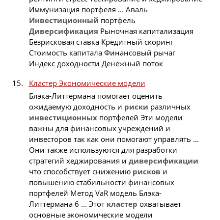
Иммунизация портфеля ... Аваль
Инвестиционный
портфель
Диверсификация
Рыночная капитализация
Безрисковая ставка Кредитный скоринг
Стоимость капитала Финансовый рычаг
Индекс доходности Денежный поток
Кластер Экономические модели
Блэка-Литтермана помогает оценить
ожидаемую доходность и
риски
различных
инвестиционных
портфелей Эти модели
важны для финансовых учреждений и
инвесторов так как они помогают управлять ...
Они также используются для разработки
стратегий хеджирования и
диверсификации
что способствует снижению
рисков
и
повышению стабильности финансовых
портфелей Метод VaR модель Блэка-
Литтермана 6 ... Этот
кластер
охватывает
основные экономические модели