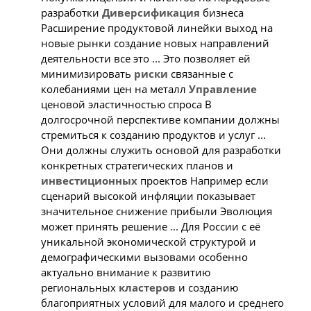
разработки
Диверсификация
бизнеса
Расширение продуктовой линейки выход на
новые рынки создание новых направлений
деятельности все это ... Это позволяет ей
минимизировать
риски
связанные с
колебаниями цен на металл
Управление
ценовой эластичностью спроса В
долгосрочной перспективе компании должны
стремиться к созданию продуктов и услуг ...
Они должны служить основой для разработки
конкретных стратегических планов и
инвестиционных
проектов Например если
сценарий высокой инфляции показывает
значительное снижение прибыли Эволюция
может принять решение ... Для России с её
уникальной экономической структурой и
демографическими вызовами особенно
актуально внимание к развитию
региональных
кластеров
и созданию
благоприятных условий для малого и среднего