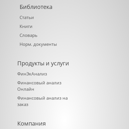
Библиотека
Статьи
Книги
Словарь
Норм. документы
Продукты и услуги
ФинЭкАнализ
Финансовый анализ
Онлайн
Финансовый анализ на
заказ
Компания