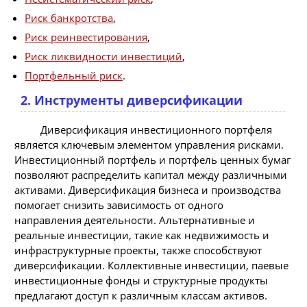
Риск банкротства
,
Риск реинвестирования
,
Риск ликвидности инвестиций
,
Портфельный риск
.
2. Инструменты диверсификации
Диверсификация инвестиционного портфеля
является ключевым элементом управления рисками.
Инвестиционный портфель и портфель ценных бумаг
позволяют распределить капитал между различными
активами. Диверсификация бизнеса и производства
помогает снизить зависимость от одного
направления деятельности. Альтернативные и
реальные инвестиции, такие как недвижимость и
инфраструктурные проекты, также способствуют
диверсификации. Коллективные инвестиции, паевые
инвестиционные фонды и структурные продукты
предлагают доступ к различным классам активов.