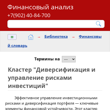
Финансовый анализ
+7(902) 40-84-700
≡
→
Библиотека
→
Финансовы
й словарь
Термины на
Кластер "Диверсификация и
управление рисками
инвестиций"
Эффективное управление инвестиционными
рисками и диверсификация портфеля — ключевые
элементы финансовой устойчивости. Этот кластер