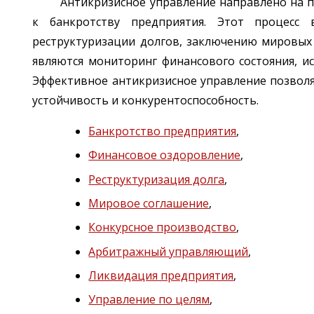
Антикризисное управление направлено на 
к банкротству предприятия. Этот процесс
реструктуризации долгов, заключению мировых
являются мониторинг финансового состояния, и
Эффективное антикризисное управление позволя
устойчивость и конкурентоспособность.
Банкротство предприятия
,
Финансовое оздоровление
,
Реструктуризация долга
,
Мировое соглашение
,
Конкурсное производство
,
Арбитражный управляющий
,
Ликвидация предприятия
,
Управление по целям
,