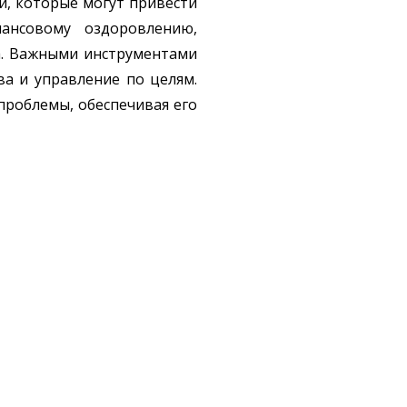
, которые могут привести
ансовому оздоровлению,
а. Важными инструментами
ва и управление по целям.
проблемы, обеспечивая его