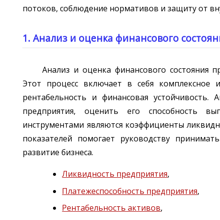
потоков, соблюдение нормативов и защиту от вн
1. Анализ и оценка финансового состоя
Анализ и оценка финансового состояния п
Этот процесс включает в себя комплексное и
рентабельность и финансовая устойчивость. 
предприятия, оценить его способность вы
инструментами являются коэффициенты ликвидно
показателей помогает руководству принимат
развитие бизнеса.
Ликвидность предприятия
,
Платежеспособность предприятия
,
Рентабельность активов
,