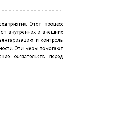
едприятия. Этот процесс
 от внутренних и внешних
нвентаризацию и контроль
ности. Эти меры помогают
ние обязательств перед