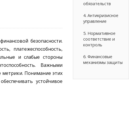
обязательств
4. Антикризисное
управление
5. Нормативное
соответствие и
финансовой безопасности.
контроль
сть, платежеспособность,
6. Финансовые
сильные и слабые стороны
механизмы защиты
тоспособность. Важными
е метрики. Понимание этих
обеспечивать устойчивое