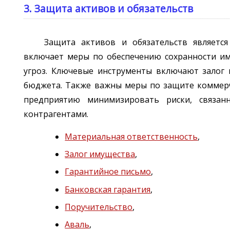
3. Защита активов и обязательств
Защита активов и обязательств является
включает меры по обеспечению сохранности и
угроз. Ключевые инструменты включают залог 
бюджета. Также важны меры по защите коммерч
предприятию минимизировать риски, связан
контрагентами.
Материальная ответственность
,
Залог имущества
,
Гарантийное письмо
,
Банковская гарантия
,
Поручительство
,
Аваль
,