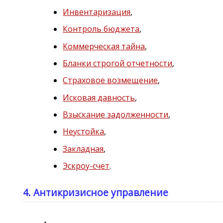
Инвентаризация
,
Контроль бюджета
,
Коммерческая тайна
,
Бланки строгой отчетности
,
Страховое возмещение
,
Исковая давность
,
Взыскание задолженности
,
Неустойка
,
Закладная
,
Эскроу-счет
.
4. Антикризисное управление