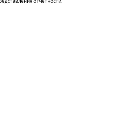
редставления отчетности.