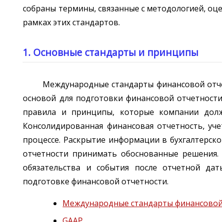
собраны термины, связанные с методологией, оц
рамках этих стандартов.
1. Основные стандарты и принципы
Международные стандарты финансовой отче
основой для подготовки финансовой отчетности
правила и принципы, которые компании должн
Консолидированная финансовая отчетность, уч
процессе. Раскрытие информации в бухгалтерск
отчетности принимать обоснованные решения.
обязательства и события после отчетной да
подготовке финансовой отчетности.
Международные стандарты финансовой
GAAP
,