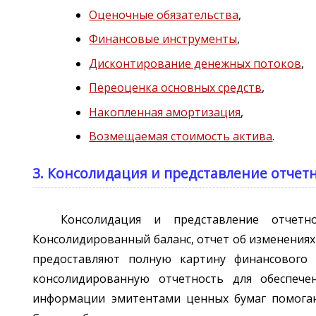
Оценочные обязательства
,
Финансовые инструменты
,
Дисконтирование денежных потоков
,
Переоценка основных средств
,
Накопленная амортизация
,
Возмещаемая стоимость актива
.
3. Консолидация и представление отчет
Консолидация и представление отчетн
Консолидированный баланс, отчет об изменениях
предоставляют полную картину финансового 
консолидированную отчетность для обеспече
информации эмитентами ценных бумаг помогаю