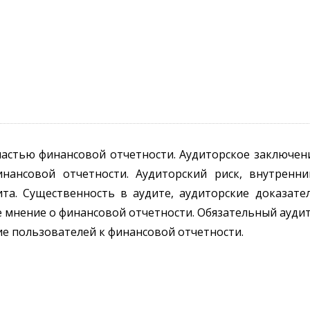
астью финансовой отчетности. Аудиторское заключен
нансовой отчетности. Аудиторский риск, внутренн
та. Существенность в аудите, аудиторские доказате
мнение о финансовой отчетности. Обязательный ауди
е пользователей к финансовой отчетности.