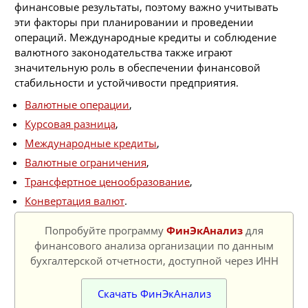
финансовые результаты, поэтому важно учитывать
эти факторы при планировании и проведении
операций. Международные кредиты и соблюдение
валютного законодательства также играют
значительную роль в обеспечении финансовой
стабильности и устойчивости предприятия.
Валютные операции
,
Курсовая разница
,
Международные кредиты
,
Валютные ограничения
,
Трансфертное ценообразование
,
Конвертация валют
.
Попробуйте программу
ФинЭкАнализ
для
финансового анализа организации по данным
бухгалтерской отчетности, доступной через ИНН
Скачать ФинЭкАнализ