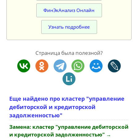
ФинЭкАнализ Онлайн
Узнать подробнее
Страница была полезной?
Еще найдено про кластер "управление
дебиторской и кредиторской
задолженностью"
Замена: кластер "управление дебиторской
и кредиторской задолженностью" →