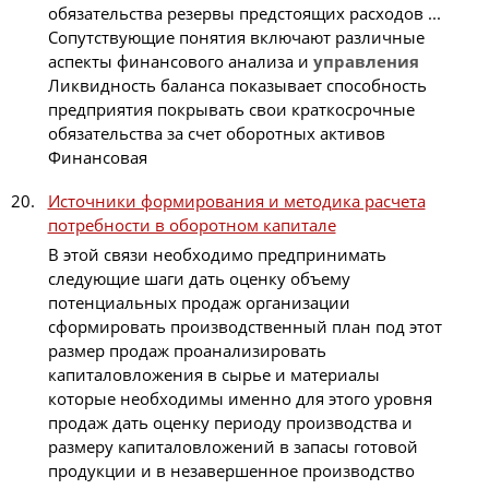
обязательства резервы предстоящих расходов ...
Сопутствующие понятия включают различные
аспекты финансового анализа и
управления
Ликвидность баланса показывает способность
предприятия покрывать свои краткосрочные
обязательства за счет оборотных активов
Финансовая
Источники формирования и методика расчета
потребности в оборотном капитале
В этой связи необходимо предпринимать
следующие шаги дать оценку объему
потенциальных продаж организации
сформировать производственный план под этот
размер продаж проанализировать
капиталовложения в сырье и материалы
которые необходимы именно для этого уровня
продаж дать оценку периоду производства и
размеру капиталовложений в запасы готовой
продукции и в незавершенное производство