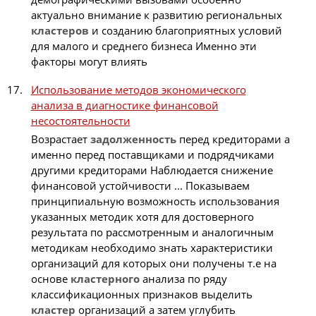
актуально внимание к развитию региональных
кластеров
и созданию благоприятных условий
для малого и среднего бизнеса Именно эти
факторы могут влиять
Использование методов экономического
анализа в диагностике финансовой
несостоятельности
Возрастает
задолженность
перед кредиторами а
именно перед поставщиками и подрядчиками
другими кредиторами Наблюдается снижение
финансовой устойчивости ... Показываем
принципиальную возможность использования
указанных методик хотя для достоверного
результата по рассмотренным и аналогичным
методикам необходимо знать характеристики
организаций для которых они получены т.е на
основе
кластерного
анализа по ряду
классификационных признаков выделить
кластер
организаций а затем углубить