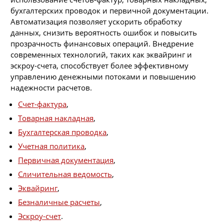
бухгалтерских проводок и первичной документации.
Автоматизация позволяет ускорить обработку
данных, снизить вероятность ошибок и повысить
прозрачность финансовых операций. Внедрение
современных технологий, таких как эквайринг и
эскроу-счета, способствует более эффективному
управлению денежными потоками и повышению
надежности расчетов.
Счет-фактура
,
Товарная накладная
,
Бухгалтерская проводка
,
Учетная политика
,
Первичная документация
,
Сличительная ведомость
,
Эквайринг
,
Безналичные расчеты
,
Эскроу-счет
.