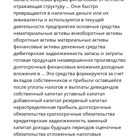
отражающая структуру ... Они быстро
превращаются в наличные деньги или их
эквиваленты и используются в текущей
деятельности предприятия основные средства
нематериальные активы внеоборотные активы
оборотные активы материальные активы
финансовые активы денежные средства
дебиторская
задолженность
запасы и затраты
готовая продукция незавершенное производство
долгосрочные финансовые вложения доходные
вложения в ... Эти средства формируются за счет
вкладов собственников и прибыли оставшейся
после уплаты налогов и выплаты дивидендов
собственный капитал уставный капитал
добавочный капитал резервный капитал
нераспределенная прибыль долгосрочные
обязательства краткосрочные обязательства
кредиторская
задолженность
заемный
капитал доходы будущих периодов оценочные
обязательства отложенные налоговые