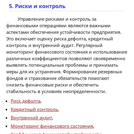
5. Риски и контроль
Управление рисками и контроль за
финансовыми операциями являются важными
аспектами обеспечения устойчивости предприятия.
Это включает оценку риска дефолта, кредитный
контроль и внутренний аудит. Регулярный
мониторинг финансового состояния и использование
различных коэффициентов позволяют своевременно
выявлять потенциальные проблемы и принимать
меры для их устранения. Формирование резервных
фондов и страхование обязательств помогают
снизить финансовые риски и обеспечить
стабильность в условиях неопределенности.
Риск дефолта
,
Кредитный контроль
,
Внутренний аудит
,
Мониторинг финансового состояния
,