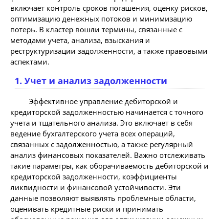
включает контроль сроков погашения, оценку рисков,
оптимизацию денежных потоков и минимизацию
потерь. В кластер вошли термины, связанные с
методами учета, анализа, взыскания и
реструктуризации задолженности, а также правовыми
аспектами.
1. Учет и анализ задолженности
Эффективное управление дебиторской и
кредиторской задолженностью начинается с точного
учета и тщательного анализа. Это включает в себя
ведение бухгалтерского учета всех операций,
связанных с задолженностью, а также регулярный
анализ финансовых показателей. Важно отслеживать
такие параметры, как оборачиваемость дебиторской и
кредиторской задолженности, коэффициенты
ликвидности и финансовой устойчивости. Эти
данные позволяют выявлять проблемные области,
оценивать кредитные риски и принимать