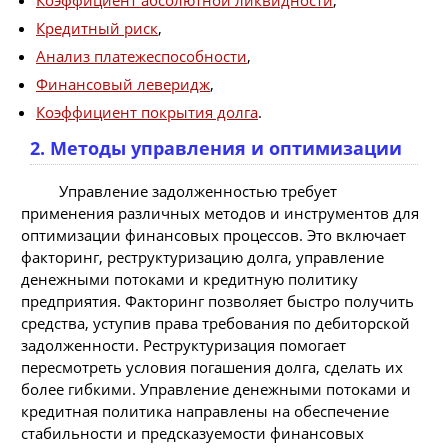
Кредитный риск
,
Анализ платежеспособности
,
Финансовый леверидж
,
Коэффициент покрытия долга
.
2. Методы управления и оптимизации
Управление задолженностью требует
применения различных методов и инструментов для
оптимизации финансовых процессов. Это включает
факторинг, реструктуризацию долга, управление
денежными потоками и кредитную политику
предприятия. Факторинг позволяет быстро получить
средства, уступив права требования по дебиторской
задолженности. Реструктуризация помогает
пересмотреть условия погашения долга, сделать их
более гибкими. Управление денежными потоками и
кредитная политика направлены на обеспечение
стабильности и предсказуемости финансовых