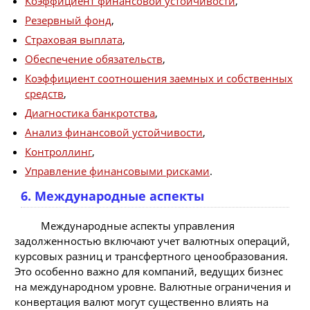
Коэффициент финансовой устойчивости
,
Резервный фонд
,
Страховая выплата
,
Обеспечение обязательств
,
Коэффициент соотношения заемных и собственных
средств
,
Диагностика банкротства
,
Анализ финансовой устойчивости
,
Контроллинг
,
Управление финансовыми рисками
.
6. Международные аспекты
Международные аспекты управления
задолженностью включают учет валютных операций,
курсовых разниц и трансфертного ценообразования.
Это особенно важно для компаний, ведущих бизнес
на международном уровне. Валютные ограничения и
конвертация валют могут существенно влиять на