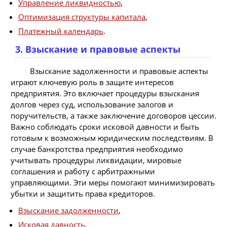
Управление ликвидностью
,
Оптимизация структуры капитала
,
Платежный календарь
.
3. Взыскание и правовые аспекты
Взыскание задолженности и правовые аспекты
играют ключевую роль в защите интересов
предприятия. Это включает процедуры взыскания
долгов через суд, использование залогов и
поручительств, а также заключение договоров цессии.
Важно соблюдать сроки исковой давности и быть
готовым к возможным юридическим последствиям. В
случае банкротства предприятия необходимо
учитывать процедуры ликвидации, мировые
соглашения и работу с арбитражными
управляющими. Эти меры помогают минимизировать
убытки и защитить права кредиторов.
Взыскание задолженности
,
Исковая давность
,