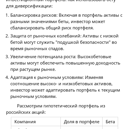
для диверсификации:
Балансировка рисков: Включая в портфель активы с
разными значениями беты, инвестор может
сбалансировать общий риск портфеля.
Защита от рыночных колебаний: Активы с низкой
бетой могут служить "подушкой безопасности" во
время рыночных спадов.
Увеличение потенциала роста: Высокобетовые
активы могут обеспечить повышенную доходность
при растущем рынке.
Адаптация к рыночным условиям: Изменяя
соотношение высоко- и низкобетовых активов,
инвестор может адаптировать портфель к текущим
рыночным условиям.
Рассмотрим гипотетический портфель из
российских акций:
Компания
Доля в портфеле
Бета