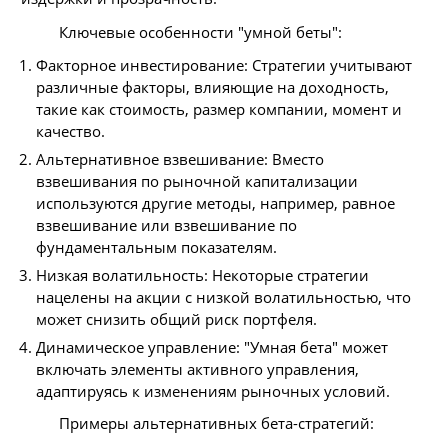
Ключевые особенности "умной беты":
Факторное инвестирование: Стратегии учитывают
различные факторы, влияющие на доходность,
такие как стоимость, размер компании, момент и
качество.
Альтернативное взвешивание: Вместо
взвешивания по рыночной капитализации
используются другие методы, например, равное
взвешивание или взвешивание по
фундаментальным показателям.
Низкая волатильность: Некоторые стратегии
нацелены на акции с низкой волатильностью, что
может снизить общий риск портфеля.
Динамическое управление: "Умная бета" может
включать элементы активного управления,
адаптируясь к изменениям рыночных условий.
Примеры альтернативных бета-стратегий: