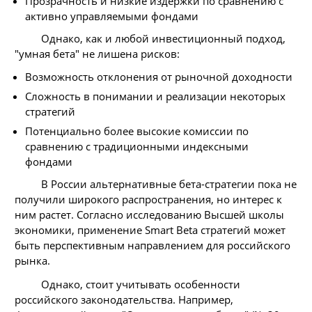
Прозрачность и низкие издержки по сравнению с
активно управляемыми фондами
Однако, как и любой инвестиционный подход,
"умная бета" не лишена рисков:
Возможность отклонения от рыночной доходности
Сложность в понимании и реализации некоторых
стратегий
Потенциально более высокие комиссии по
сравнению с традиционными индексными
фондами
В России альтернативные бета-стратегии пока не
получили широкого распространения, но интерес к
ним растет. Согласно исследованию Высшей школы
экономики, применение Smart Beta стратегий может
быть перспективным направлением для российского
рынка.
Однако, стоит учитывать особенности
российского законодательства. Например,