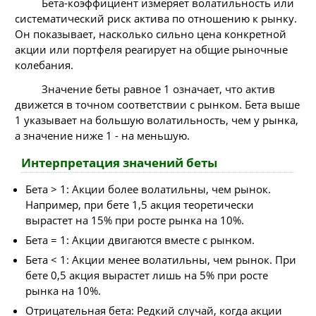
Бета-коэффициент измеряет волатильность или
систематический риск актива по отношению к рынку.
Он показывает, насколько сильно цена конкретной
акции или портфеля реагирует на общие рыночные
колебания.
Значение беты равное 1 означает, что актив
движется в точном соответствии с рынком. Бета выше
1 указывает на большую волатильность, чем у рынка,
а значение ниже 1 - на меньшую.
Интерпретация значений беты
Бета > 1: Акции более волатильны, чем рынок.
Например, при бете 1,5 акция теоретически
вырастет на 15% при росте рынка на 10%.
Бета = 1: Акции двигаются вместе с рынком.
Бета < 1: Акции менее волатильны, чем рынок. При
бете 0,5 акция вырастет лишь на 5% при росте
рынка на 10%.
Отрицательная бета: Редкий случай, когда акции