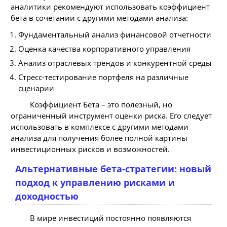
аналитики рекомендуют использовать коэффициент
бета в сочетании с другими методами анализа:
Фундаментальный анализ финансовой отчетности
Оценка качества корпоративного управления
Анализ отраслевых трендов и конкурентной среды
Стресс-тестирование портфеля на различные
сценарии
Коэффициент Бета – это полезный, но
ограниченный инструмент оценки риска. Его следует
использовать в комплексе с другими методами
анализа для получения более полной картины
инвестиционных рисков и возможностей.
Альтернативные бета-стратегии: новый
подход к управлению рисками и
доходностью
В мире инвестиций постоянно появляются