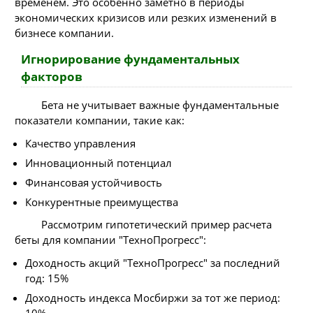
временем. Это особенно заметно в периоды
экономических кризисов или резких изменений в
бизнесе компании.
Игнорирование фундаментальных
факторов
Бета не учитывает важные фундаментальные
показатели компании, такие как:
Качество управления
Инновационный потенциал
Финансовая устойчивость
Конкурентные преимущества
Рассмотрим гипотетический пример расчета
беты для компании "ТехноПрогресс":
Доходность акций "ТехноПрогресс" за последний
год: 15%
Доходность индекса Мосбиржи за тот же период:
10%