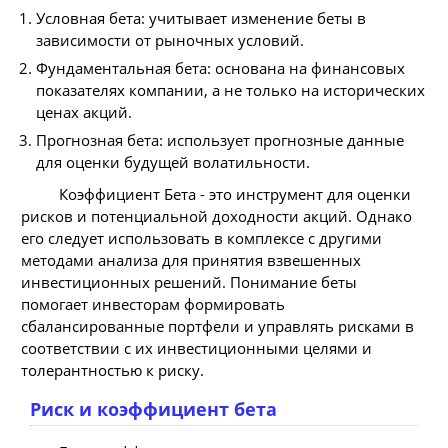
Условная бета: учитывает изменение беты в
зависимости от рыночных условий.
Фундаментальная бета: основана на финансовых
показателях компании, а не только на исторических
ценах акций.
Прогнозная бета: использует прогнозные данные
для оценки будущей волатильности.
Коэффициент Бета - это инструмент для оценки
рисков и потенциальной доходности акций. Однако
его следует использовать в комплексе с другими
методами анализа для принятия взвешенных
инвестиционных решений. Понимание беты
помогает инвесторам формировать
сбалансированные портфели и управлять рисками в
соответствии с их инвестиционными целями и
толерантностью к риску.
Риск и коэффициент бета