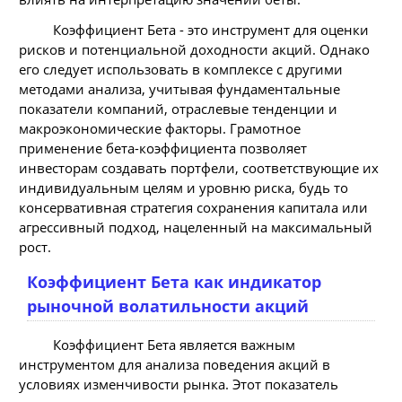
Коэффициент Бета - это инструмент для оценки
рисков и потенциальной доходности акций. Однако
его следует использовать в комплексе с другими
методами анализа, учитывая фундаментальные
показатели компаний, отраслевые тенденции и
макроэкономические факторы. Грамотное
применение бета-коэффициента позволяет
инвесторам создавать портфели, соответствующие их
индивидуальным целям и уровню риска, будь то
консервативная стратегия сохранения капитала или
агрессивный подход, нацеленный на максимальный
рост.
Коэффициент Бета как индикатор
рыночной волатильности акций
Коэффициент Бета является важным
инструментом для анализа поведения акций в
условиях изменчивости рынка. Этот показатель