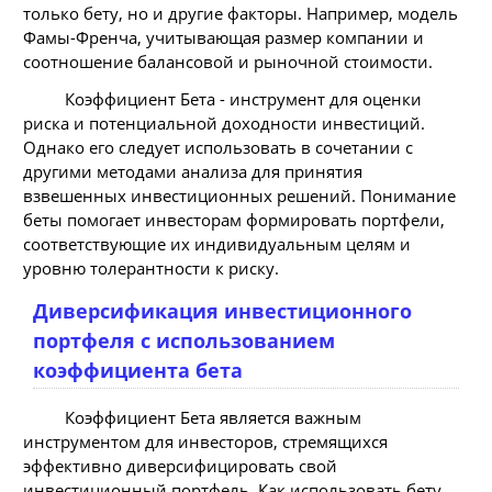
только бету, но и другие факторы. Например, модель
Фамы-Френча, учитывающая размер компании и
соотношение балансовой и рыночной стоимости.
Коэффициент Бета - инструмент для оценки
риска и потенциальной доходности инвестиций.
Однако его следует использовать в сочетании с
другими методами анализа для принятия
взвешенных инвестиционных решений. Понимание
беты помогает инвесторам формировать портфели,
соответствующие их индивидуальным целям и
уровню толерантности к риску.
Диверсификация инвестиционного
портфеля с использованием
коэффициента бета
Коэффициент Бета является важным
инструментом для инвесторов, стремящихся
эффективно диверсифицировать свой
инвестиционный портфель. Как использовать бету