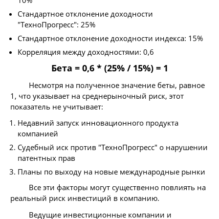
Стандартное отклонение доходности
"ТехноПрогресс": 25%
Стандартное отклонение доходности индекса: 15%
Корреляция между доходностями: 0,6
Бета = 0,6 * (25% / 15%) = 1
Несмотря на полученное значение беты, равное
1, что указывает на среднерыночный риск, этот
показатель не учитывает:
Недавний запуск инновационного продукта
компанией
Судебный иск против "ТехноПрогресс" о нарушении
патентных прав
Планы по выходу на новые международные рынки
Все эти факторы могут существенно повлиять на
реальный риск инвестиций в компанию.
Ведущие инвестиционные компании и