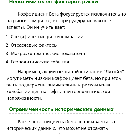
Неполный охват факторов риска
Коэффициент Бета фокусируется исключительно
на рыночном риске, игнорируя другие важные
аспекты. Он не учитывает:
Специфические риски компании
Отраслевые факторы
Макроэкономические показатели
Геополитические события
Например, акции нефтяной компании "Лукойл"
могут иметь низкий коэффициент бета, но при этом
быть подвержены значительным рискам из-за
колебаний цен на нефть или геополитической
напряженности.
Ограниченность исторических данных
Расчет коэффициента бета основывается на
исторических данных, что может не отражать