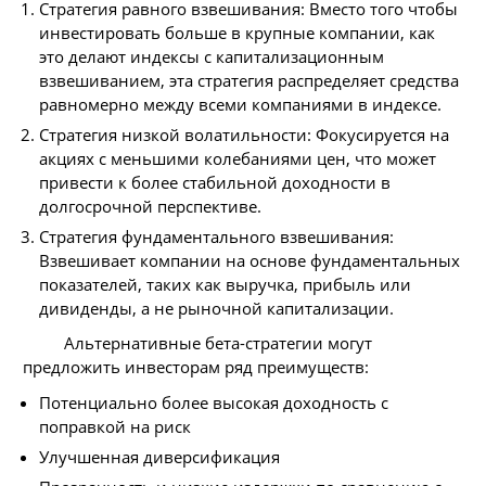
Стратегия равного взвешивания: Вместо того чтобы
инвестировать больше в крупные компании, как
это делают индексы с капитализационным
взвешиванием, эта стратегия распределяет средства
равномерно между всеми компаниями в индексе.
Стратегия низкой волатильности: Фокусируется на
акциях с меньшими колебаниями цен, что может
привести к более стабильной доходности в
долгосрочной перспективе.
Стратегия фундаментального взвешивания:
Взвешивает компании на основе фундаментальных
показателей, таких как выручка, прибыль или
дивиденды, а не рыночной капитализации.
Альтернативные бета-стратегии могут
предложить инвесторам ряд преимуществ:
Потенциально более высокая доходность с
поправкой на риск
Улучшенная диверсификация