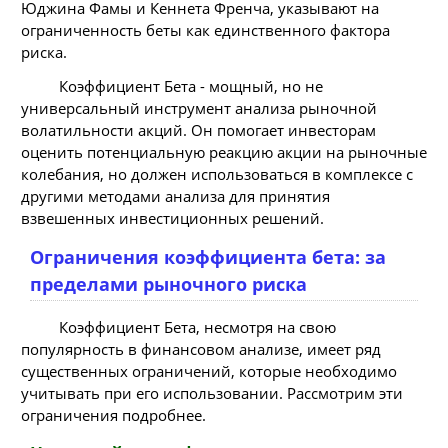
Юджина Фамы и Кеннета Френча, указывают на
ограниченность беты как единственного фактора
риска.
Коэффициент Бета - мощный, но не
универсальный инструмент анализа рыночной
волатильности акций. Он помогает инвесторам
оценить потенциальную реакцию акции на рыночные
колебания, но должен использоваться в комплексе с
другими методами анализа для принятия
взвешенных инвестиционных решений.
Ограничения коэффициента бета: за
пределами рыночного риска
Коэффициент Бета, несмотря на свою
популярность в финансовом анализе, имеет ряд
существенных ограничений, которые необходимо
учитывать при его использовании. Рассмотрим эти
ограничения подробнее.