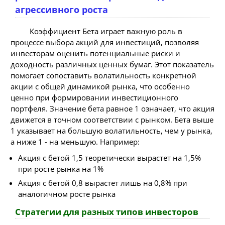
агрессивного роста
Коэффициент Бета играет важную роль в
процессе выбора акций для инвестиций, позволяя
инвесторам оценить потенциальные риски и
доходность различных ценных бумаг. Этот показатель
помогает сопоставить волатильность конкретной
акции с общей динамикой рынка, что особенно
ценно при формировании инвестиционного
портфеля. Значение бета равное 1 означает, что акция
движется в точном соответствии с рынком. Бета выше
1 указывает на большую волатильность, чем у рынка,
а ниже 1 - на меньшую. Например:
Акция с бетой 1,5 теоретически вырастет на 1,5%
при росте рынка на 1%
Акция с бетой 0,8 вырастет лишь на 0,8% при
аналогичном росте рынка
Стратегии для разных типов инвесторов