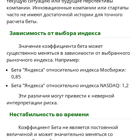
текущую ситуацию или будущие перспективы
компании. Инновационные компании или стартапы
часто не имеют достаточной истории для точного
расчета беты.
Зависимость от выбора индекса
Значение коэффициента бета может
существенно меняться в зависимости от выбранного
рыночного индекса. Например:
Бета "Яндекса" относительно индекса Мосбиржи:
0,85
Бета "Яндекса" относительно индекса NASDAQ: 1,2
Эти различия могут привести к неверной
интерпретации риска.
Нестабильность во времени
Коэффициент Бета не является постоянной
величиной и может значительно меняться со