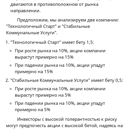
двигаются в противоположном от рынка
направлении.
Предположим, мы анализируем две компании:
"Технологичный Старт" и "Стабильные
Коммунальные Услуги".
"Технологичный Старт" имеет бету 1,5:
При росте рынка на 10%, акции компании
вырастут примерно на 15%
При падении рынка на 10%, акции упадут
примерно на 15%
"Стабильные Коммунальные Услуги" имеет бету 0,5:
При росте рынка на 10%, акции компании
вырастут примерно на 5%
При падении рынка на 10%, акции упадут
примерно на 5%
Инвесторы с высокой толерантностью к риску
могут предпочесть акции с высокой бетой, надеясь на