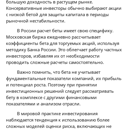
большую доходность в растущем рынке.
Консервативные инвесторы обычно выбирают акции
с низкой бетой для защиты капитала в периоды
рыночной нестабильности.
В России расчет беты имеет свою специфику.
Московская биржа ежедневно рассчитывает
коэффициенты бета для торгуемых акций, используя
методику Банка России. Это облегчает работу частных
инвесторов, избавляя их от необходимости
проводить сложные расчеты самостоятельно.
Важно помнить, что бета не учитывает
фундаментальные показатели компаний, их прибыль
и потенциал роста. Поэтому при принятии
инвестиционных решений следует рассматривать
бету в комплексе с другими финансовыми
показателями и анализом отрасли.
В мировой практике инвестирования
наблюдается тенденция к использованию более
сложных моделей оценки риска, включающих не