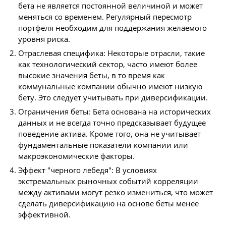
бета не является постоянной величиной и может
меняться со временем. Регулярный пересмотр
портфеля необходим для поддержания желаемого
уровня риска.
Отраслевая специфика: Некоторые отрасли, такие
как технологический сектор, часто имеют более
высокие значения беты, в то время как
коммунальные компании обычно имеют низкую
бету. Это следует учитывать при диверсификации.
Ограничения беты: Бета основана на исторических
данных и не всегда точно предсказывает будущее
поведение актива. Кроме того, она не учитывает
фундаментальные показатели компании или
макроэкономические факторы.
Эффект "черного лебедя": В условиях
экстремальных рыночных событий корреляции
между активами могут резко измениться, что может
сделать диверсификацию на основе беты менее
эффективной.