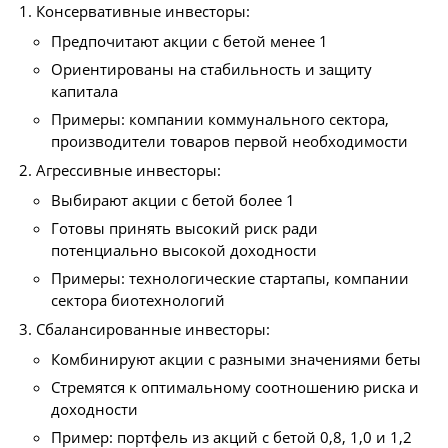
Консервативные инвесторы:
Предпочитают акции с бетой менее 1
Ориентированы на стабильность и защиту
капитала
Примеры: компании коммунального сектора,
производители товаров первой необходимости
Агрессивные инвесторы:
Выбирают акции с бетой более 1
Готовы принять высокий риск ради
потенциально высокой доходности
Примеры: технологические стартапы, компании
сектора биотехнологий
Сбалансированные инвесторы:
Комбинируют акции с разными значениями беты
Стремятся к оптимальному соотношению риска и
доходности
Пример: портфель из акций с бетой 0,8, 1,0 и 1,2