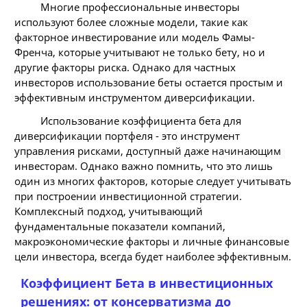
Многие профессиональные инвесторы
используют более сложные модели, такие как
факторное инвестирование или модель Фамы-
Френча, которые учитывают не только бету, но и
другие факторы риска. Однако для частных
инвесторов использование беты остается простым и
эффективным инструментом диверсификации.
Использование коэффициента бета для
диверсификации портфеля - это инструмент
управления рисками, доступный даже начинающим
инвесторам. Однако важно помнить, что это лишь
один из многих факторов, которые следует учитывать
при построении инвестиционной стратегии.
Комплексный подход, учитывающий
фундаментальные показатели компаний,
макроэкономические факторы и личные финансовые
цели инвестора, всегда будет наиболее эффективным.
Коэффициент Бета в инвестиционных
решениях: от консерватизма до