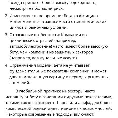
всегда приносят более высокую доходность,
несмотря на больший риск.
Изменчивость во времени: Бета-коэффициент
может меняться в зависимости от экономических
циклов и рыночных условий.
Отраслевые особенности: Компании из
циклических отраслей (например,
автомобилестроение) часто имеют более высокую
бету, чем компании из защитных секторов
(например, коммунальные услуги).
Ограничения модели: Бета не учитывает
фундаментальные показатели компании и может
давать искаженную картину в периоды рыночных
аномалий.
В глобальной практике инвесторы часто
используют бету в сочетании с другими показателями,
такими как коэффициент Шарпа или альфа, для более
комплексной оценки инвестиционных возможностей.
Некоторые современные подходы включают: