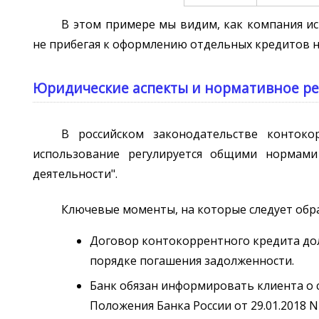
В этом примере мы видим, как компания и
не прибегая к оформлению отдельных кредитов 
Юридические аспекты и нормативное р
В российском законодательстве конток
использование регулируется общими нормами
деятельности".
Ключевые моменты, на которые следует обр
Договор контокоррентного кредита дол
порядке погашения задолженности.
Банк обязан информировать клиента о 
Положения Банка России от 29.01.2018 