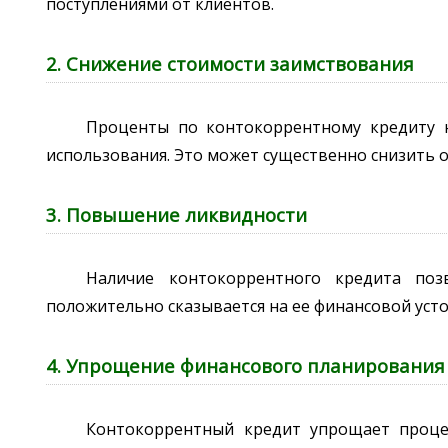
поступлениями от клиентов.
2. Снижение стоимости заимствования
Проценты по контокоррентному кредиту н
использования. Это может существенно снизить
3. Повышение ликвидности
Наличие контокоррентного кредита поз
положительно сказывается на ее финансовой уст
4. Упрощение финансового планирования
Контокоррентный кредит упрощает процес