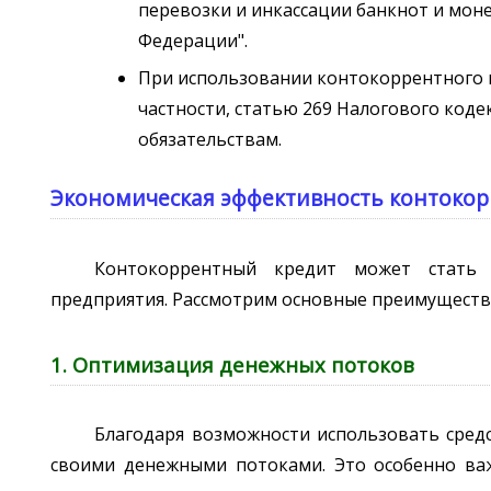
перевозки и инкассации банкнот и мон
Федерации".
При использовании контокоррентного 
частности, статью 269 Налогового код
обязательствам.
Экономическая эффективность контокор
Контокоррентный кредит может стать
предприятия. Рассмотрим основные преимуществ
1. Оптимизация денежных потоков
Благодаря возможности использовать средс
своими денежными потоками. Это особенно ва