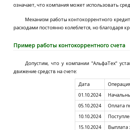
означает, что компания может использовать средс
Механизм работы контокоррентного кредита
расходами постоянно колеблется, но благодаря кр
Пример работы контокоррентного счета
Допустим, что у компании "АльфаТех" уст
движение средств на счете:
Дата
Операци
01.10.2024
Начальны
05.10.2024
Оплата п
10.10.2024
Поступле
15.10.2024
Выплата 