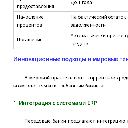
До 1 года
предоставления
Начисление
На фактический остаток
процентов
задолженности
Автоматически при пост
Погашение
средств
Инновационные подходы и мировые те
В мировой практике контокоррентное кред
возможностям и потребностям бизнеса:
1. Интеграция с системами ERP
Передовые банки предлагают интеграцию к