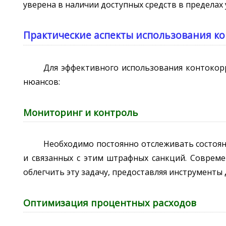
уверена в наличии доступных средств в пределах
Практические аспекты использования к
Для эффективного использования контокор
нюансов:
Мониторинг и контроль
Необходимо постоянно отслеживать состоян
и связанных с этим штрафных санкций. Совреме
облегчить эту задачу, предоставляя инструмент
Оптимизация процентных расходов