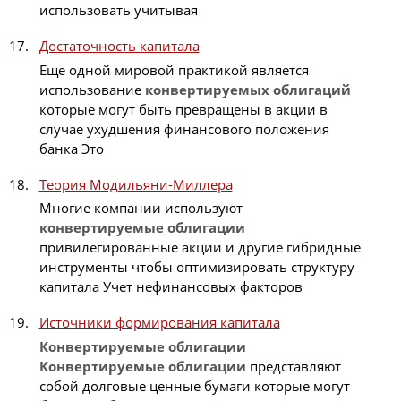
использовать учитывая
Достаточность капитала
Еще одной мировой практикой является
использование
конвертируемых
облигаций
которые могут быть превращены в акции в
случае ухудшения финансового положения
банка Это
Теория Модильяни-Миллера
Многие компании используют
конвертируемые
облигации
привилегированные акции и другие гибридные
инструменты чтобы оптимизировать структуру
капитала Учет нефинансовых факторов
Источники формирования капитала
Конвертируемые
облигации
Конвертируемые
облигации
представляют
собой долговые ценные бумаги которые могут