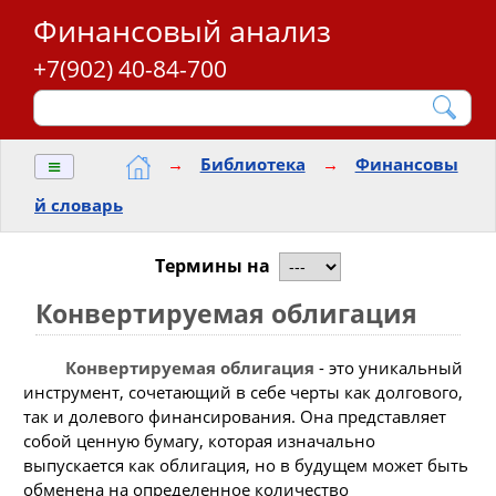
Финансовый анализ
+7(902) 40-84-700
≡
→
Библиотека
→
Финансовы
й словарь
Термины на
Конвертируемая облигация
Конвертируемая облигация
- это уникальный
инструмент, сочетающий в себе черты как долгового,
так и долевого финансирования. Она представляет
собой ценную бумагу, которая изначально
выпускается как облигация, но в будущем может быть
обменена на определенное количество