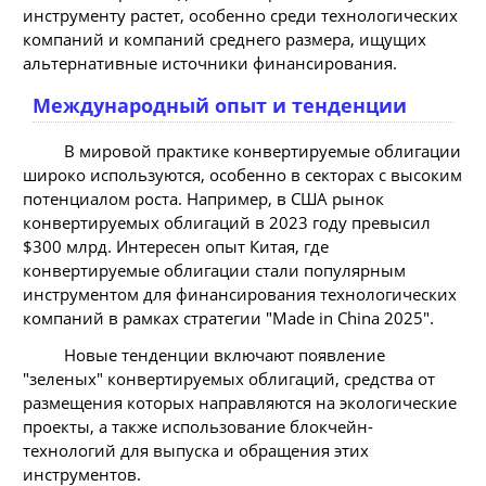
инструменту растет, особенно среди технологических
компаний и компаний среднего размера, ищущих
альтернативные источники финансирования.
Международный опыт и тенденции
В мировой практике конвертируемые облигации
широко используются, особенно в секторах с высоким
потенциалом роста. Например, в США рынок
конвертируемых облигаций в 2023 году превысил
$300 млрд. Интересен опыт Китая, где
конвертируемые облигации стали популярным
инструментом для финансирования технологических
компаний в рамках стратегии "Made in China 2025".
Новые тенденции включают появление
"зеленых" конвертируемых облигаций, средства от
размещения которых направляются на экологические
проекты, а также использование блокчейн-
технологий для выпуска и обращения этих
инструментов.