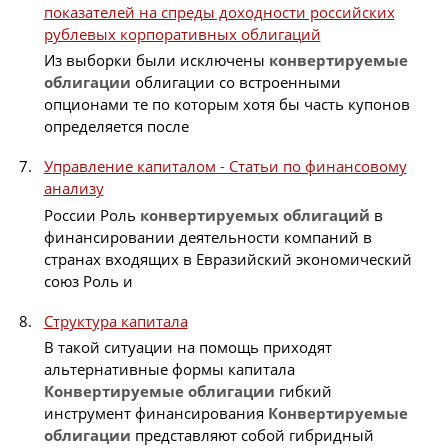
показателей на спреды доходности российских
рублевых корпоративных облигаций
Из выборки были исключены
конвертируемые
облигации
облигации со встроенными
опционами те по которым хотя бы часть купонов
определяется после
Управление капиталом - Статьи по финансовому
анализу
России Роль
конвертируемых
облигаций
в
финансировании деятельности компаний в
странах входящих в Евразийский экономический
союз Роль и
Структура капитала
В такой ситуации на помощь приходят
альтернативные формы капитала
Конвертируемые
облигации
гибкий
инструмент финансирования
Конвертируемые
облигации
представляют собой гибридный