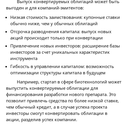
Выпуск конвертируемых облигаций может быть
выгоден и для компаний-эмитентов:
Низкая стоимость заимствования: купонные ставки
обычно ниже, чем у обычных облигаций
Отсрочка разводнения капитала: выпуск новых
акций происходит только при конвертации
Привлечение новых инвесторов: расширение базы
инвесторов за счет уникальных характеристик
инструмента
Гибкость в управлении капиталом: возможность
оптимизации структуры капитала в будущем
Например, стартап в сфере биотехнологий может
выпустить конвертируемые облигации для
финансирования разработки нового препарата. Это
позволит привлечь средства по более низкой ставке,
чем обычный кредит, а в случае успеха проекта
инвесторы смогут конвертировать облигации в
акции, разделив успех компании.