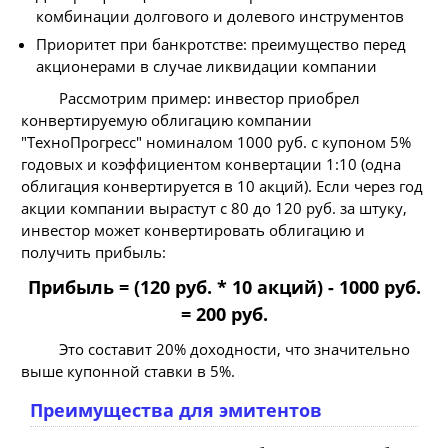
комбинации долгового и долевого инструментов
Приоритет при банкротстве: преимущество перед
акционерами в случае ликвидации компании
Рассмотрим пример: инвестор приобрел
конвертируемую облигацию компании
"ТехноПрогресс" номиналом 1000 руб. с купоном 5%
годовых и коэффициентом конвертации 1:10 (одна
облигация конвертируется в 10 акций). Если через год
акции компании вырастут с 80 до 120 руб. за штуку,
инвестор может конвертировать облигацию и
получить прибыль:
Прибыль = (120 руб. * 10 акций) - 1000 руб.
= 200 руб.
Это составит 20% доходности, что значительно
выше купонной ставки в 5%.
Преимущества для эмитентов