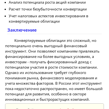
Анализ потенциала роста акций компании
Расчет точки безубыточности конвертации
Учет налоговых аспектов инвестирования в
конвертируемые облигации
Заключение
Конвертируемые облигации это сложный, но
потенциально очень выгодный финансовый
инструмент. Они позволяют компаниям привлекать
финансирование на более выгодных условиях, а
инвесторам - получать фиксированный доход с
потенциалом участия в росте стоимости компании.
Однако их использование требует глубокого
понимания рынка, финансового моделирования и
учета множества факторов. В России этот инструмент
пока недостаточно распространен, но имеет большой
потенциал для развития, особенно в секторе
инновационных и быстрорастущих компаний.