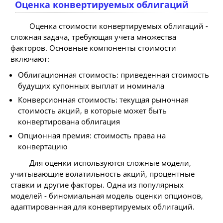
Оценка конвертируемых облигаций
Оценка стоимости конвертируемых облигаций -
сложная задача, требующая учета множества
факторов. Основные компоненты стоимости
включают:
Облигационная стоимость: приведенная стоимость
будущих купонных выплат и номинала
Конверсионная стоимость: текущая рыночная
стоимость акций, в которые может быть
конвертирована облигация
Опционная премия: стоимость права на
конвертацию
Для оценки используются сложные модели,
учитывающие волатильность акций, процентные
ставки и другие факторы. Одна из популярных
моделей - биномиальная модель оценки опционов,
адаптированная для конвертируемых облигаций.