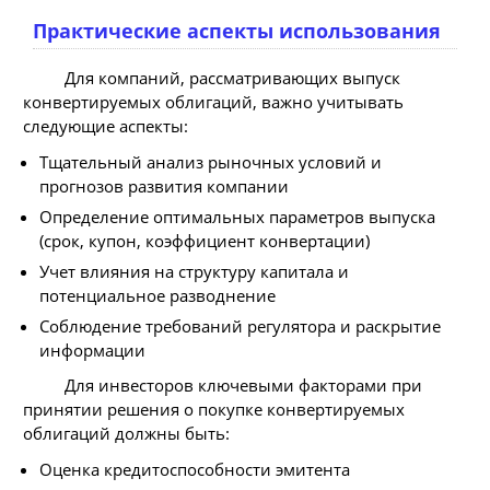
Практические аспекты использования
Для компаний, рассматривающих выпуск
конвертируемых облигаций, важно учитывать
следующие аспекты:
Тщательный анализ рыночных условий и
прогнозов развития компании
Определение оптимальных параметров выпуска
(срок, купон, коэффициент конвертации)
Учет влияния на структуру капитала и
потенциальное разводнение
Соблюдение требований регулятора и раскрытие
информации
Для инвесторов ключевыми факторами при
принятии решения о покупке конвертируемых
облигаций должны быть:
Оценка кредитоспособности эмитента