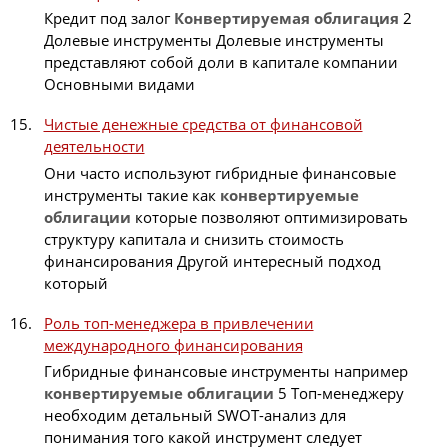
Кредит под залог
Конвертируемая
облигация
2
Долевые инструменты Долевые инструменты
представляют собой доли в капитале компании
Основными видами
Чистые денежные средства от финансовой
деятельности
Они часто используют гибридные финансовые
инструменты такие как
конвертируемые
облигации
которые позволяют оптимизировать
структуру капитала и снизить стоимость
финансирования Другой интересный подход
который
Роль топ-менеджера в привлечении
международного финансирования
Гибридные финансовые инструменты например
конвертируемые
облигации
5 Топ-менеджеру
необходим детальный SWOT-анализ для
понимания того какой инструмент следует