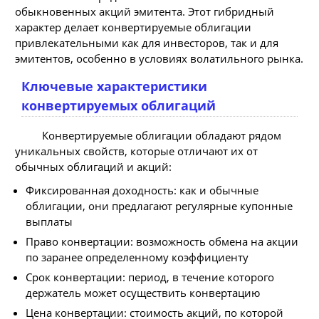
обыкновенных акций эмитента. Этот гибридный
характер делает конвертируемые облигации
привлекательными как для инвесторов, так и для
эмитентов, особенно в условиях волатильного рынка.
Ключевые характеристики
конвертируемых облигаций
Конвертируемые облигации обладают рядом
уникальных свойств, которые отличают их от
обычных облигаций и акций:
Фиксированная доходность: как и обычные
облигации, они предлагают регулярные купонные
выплаты
Право конвертации: возможность обмена на акции
по заранее определенному коэффициенту
Срок конвертации: период, в течение которого
держатель может осуществить конвертацию
Цена конвертации: стоимость акций, по которой