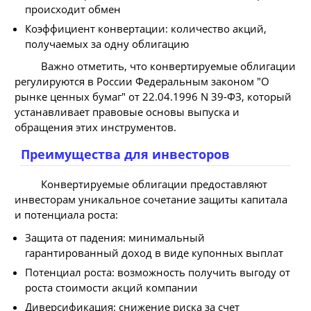
происходит обмен
Коэффициент конвертации: количество акций,
получаемых за одну облигацию
Важно отметить, что конвертируемые облигации
регулируются в России Федеральным законом "О
рынке ценных бумаг" от 22.04.1996 N 39-ФЗ, который
устанавливает правовые основы выпуска и
обращения этих инструментов.
Преимущества для инвесторов
Конвертируемые облигации предоставляют
инвесторам уникальное сочетание защиты капитала
и потенциала роста:
Защита от падения: минимальный
гарантированный доход в виде купонных выплат
Потенциал роста: возможность получить выгоду от
роста стоимости акций компании
Диверсификация: снижение риска за счет