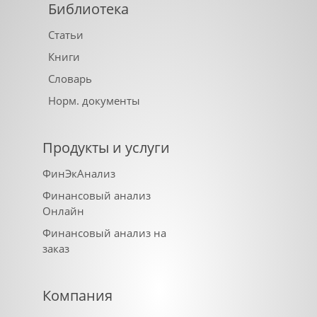
Библиотека
Статьи
Книги
Словарь
Норм. документы
Продукты и услуги
ФинЭкАнализ
Финансовый анализ
Онлайн
Финансовый анализ на
заказ
Компания