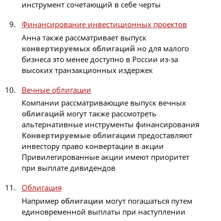
инструмент сочетающий в себе черты
Финансирование инвестиционных проектов
Анна также рассматривает выпуск
конвертируемых
облигаций
но для малого
бизнеса это менее доступно в России из-за
высоких транзакционных издержек
Вечные облигации
Компании рассматривающие выпуск вечных
облигаций
могут также рассмотреть
альтернативные инструменты финансирования
Конвертируемые
облигации
предоставляют
инвестору право конвертации в акции
Привилегированные акции имеют приоритет
при выплате дивидендов
Облигация
Например
облигации
могут погашаться путем
единовременной выплаты при наступлении