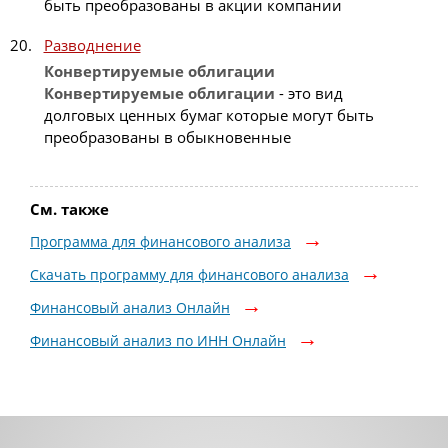
быть преобразованы в акции компании
Разводнение
Конвертируемые
облигации
Конвертируемые
облигации
- это вид
долговых ценных бумаг которые могут быть
преобразованы в обыкновенные
См. также
Программа для финансового анализа
Скачать программу для финансового анализа
Финансовый анализ Онлайн
Финансовый анализ по ИНН Онлайн