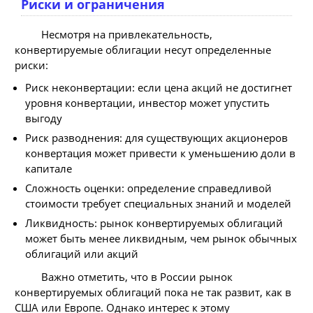
Риски и ограничения
Несмотря на привлекательность,
конвертируемые облигации несут определенные
риски:
Риск неконвертации: если цена акций не достигнет
уровня конвертации, инвестор может упустить
выгоду
Риск разводнения: для существующих акционеров
конвертация может привести к уменьшению доли в
капитале
Сложность оценки: определение справедливой
стоимости требует специальных знаний и моделей
Ликвидность: рынок конвертируемых облигаций
может быть менее ликвидным, чем рынок обычных
облигаций или акций
Важно отметить, что в России рынок
конвертируемых облигаций пока не так развит, как в
США или Европе. Однако интерес к этому