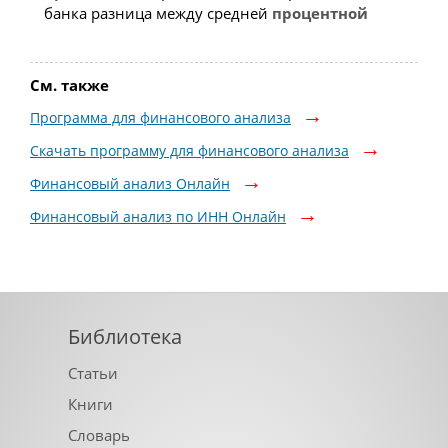
банка разница между средней
процентной
См. также
Программа для финансового анализа
Скачать программу для финансового анализа
Финансовый анализ Онлайн
Финансовый анализ по ИНН Онлайн
Библиотека
Статьи
Книги
Словарь