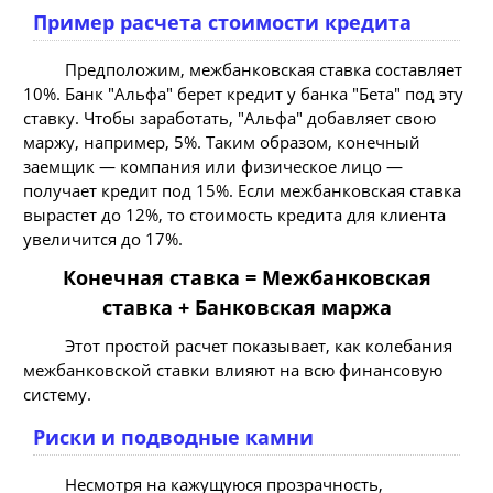
Пример расчета стоимости кредита
Предположим, межбанковская ставка составляет
10%. Банк "Альфа" берет кредит у банка "Бета" под эту
ставку. Чтобы заработать, "Альфа" добавляет свою
маржу, например, 5%. Таким образом, конечный
заемщик — компания или физическое лицо —
получает кредит под 15%. Если межбанковская ставка
вырастет до 12%, то стоимость кредита для клиента
увеличится до 17%.
Конечная ставка = Межбанковская
ставка + Банковская маржа
Этот простой расчет показывает, как колебания
межбанковской ставки влияют на всю финансовую
систему.
Риски и подводные камни
Несмотря на кажущуюся прозрачность,