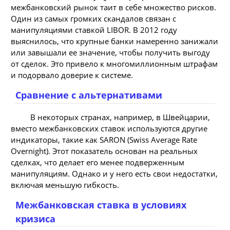
межбанковский рынок таит в себе множество рисков.
Один из самых громких скандалов связан с
манипуляциями ставкой LIBOR. В 2012 году
выяснилось, что крупные банки намеренно занижали
или завышали ее значение, чтобы получить выгоду
от сделок. Это привело к многомиллионным штрафам
и подорвало доверие к системе.
Сравнение с альтернативами
В некоторых странах, например, в Швейцарии,
вместо межбанковских ставок используются другие
индикаторы, такие как SARON (Swiss Average Rate
Overnight). Этот показатель основан на реальных
сделках, что делает его менее подверженным
манипуляциям. Однако и у него есть свои недостатки,
включая меньшую гибкость.
Межбанковская ставка в условиях
кризиса