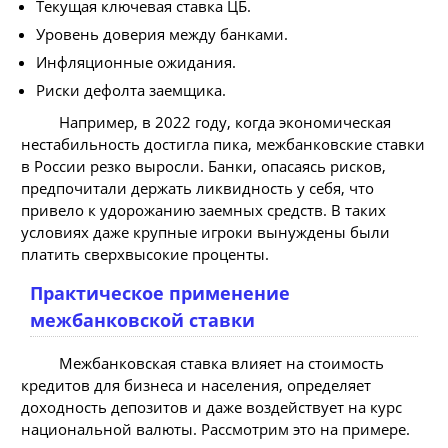
Текущая ключевая ставка ЦБ.
Уровень доверия между банками.
Инфляционные ожидания.
Риски дефолта заемщика.
Например, в 2022 году, когда экономическая
нестабильность достигла пика, межбанковские ставки
в России резко выросли. Банки, опасаясь рисков,
предпочитали держать ликвидность у себя, что
привело к удорожанию заемных средств. В таких
условиях даже крупные игроки вынуждены были
платить сверхвысокие проценты.
Практическое применение
межбанковской ставки
Межбанковская ставка влияет на стоимость
кредитов для бизнеса и населения, определяет
доходность депозитов и даже воздействует на курс
национальной валюты. Рассмотрим это на примере.