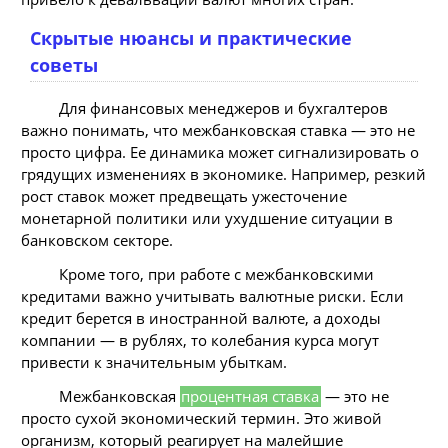
Скрытые нюансы и практические
советы
Для финансовых менеджеров и бухгалтеров
важно понимать, что межбанковская ставка — это не
просто цифра. Ее динамика может сигнализировать о
грядущих изменениях в экономике. Например, резкий
рост ставок может предвещать ужесточение
монетарной политики или ухудшение ситуации в
банковском секторе.
Кроме того, при работе с межбанковскими
кредитами важно учитывать валютные риски. Если
кредит берется в иностранной валюте, а доходы
компании — в рублях, то колебания курса могут
привести к значительным убыткам.
Межбанковская
процентная ставка
— это не
просто сухой экономический термин. Это живой
организм, который реагирует на малейшие