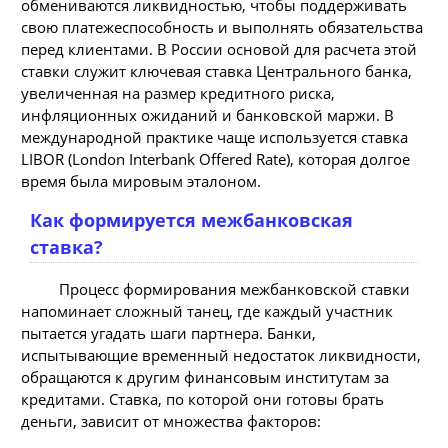
обмениваются ликвидностью, чтобы поддерживать
свою платежеспособность и выполнять обязательства
перед клиентами. В России основой для расчета этой
ставки служит ключевая ставка Центрального банка,
увеличенная на размер кредитного риска,
инфляционных ожиданий и банковской маржи. В
международной практике чаще используется ставка
LIBOR (London Interbank Offered Rate), которая долгое
время была мировым эталоном.
Как формируется межбанковская
ставка?
Процесс формирования межбанковской ставки
напоминает сложный танец, где каждый участник
пытается угадать шаги партнера. Банки,
испытывающие временный недостаток ликвидности,
обращаются к другим финансовым институтам за
кредитами. Ставка, по которой они готовы брать
деньги, зависит от множества факторов: