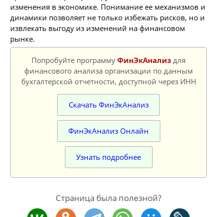
изменения в экономике. Понимание ее механизмов и
динамики позволяет не только избежать рисков, но и
извлекать выгоду из изменений на финансовом
рынке.
Попробуйте программу
ФинЭкАнализ
для
финансового анализа организации по данным
бухгалтерской отчетности, доступной через ИНН
Скачать ФинЭкАнализ
ФинЭкАнализ Онлайн
Узнать подробнее
Страница была полезной?