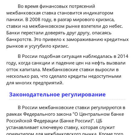
Во время финансовых потрясений
межбанковская ставка становится индикатором
паники. В 2008 году, в разгар мирового кризиса,
ставки на межбанковском рынке взлетели до небес.
Банки перестали доверять друг другу, опасаясь
банкротств. Это привело к замораживанию кредитных
рынков и усугубило кризис.
В России подобная ситуация наблюдалась в 2014
году, когда санкции и падение цен на нефть вызвали
отток капитала. Межбанковские ставки выросли в
несколько раз, что сделало кредиты недоступными
для многих предприятий.
Законодательное регулирование
В России межбанковские ставки регулируются в
рамках Федерального закона "О Центральном банке
Российской Федерации (Банке России)". ЦБ
устанавливает ключевую ставку, которая служит
ориентиром для межбанковского рынка. Кроме того,