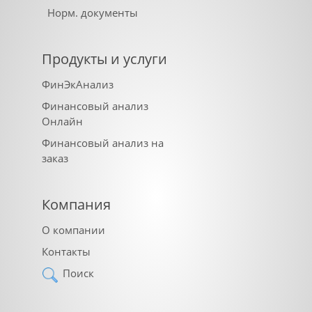
Норм. документы
Продукты и услуги
ФинЭкАнализ
Финансовый анализ
Онлайн
Финансовый анализ на
заказ
Компания
О компании
Контакты
Поиск