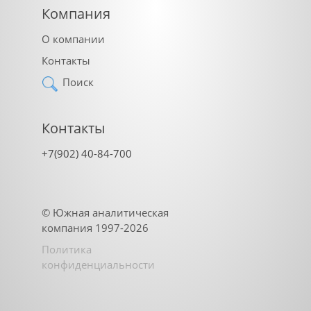
Компания
О компании
Контакты
Поиск
Контакты
+7(902) 40-84-700
©
Южная аналитическая
компания
1997-2026
Политика
конфиденциальности