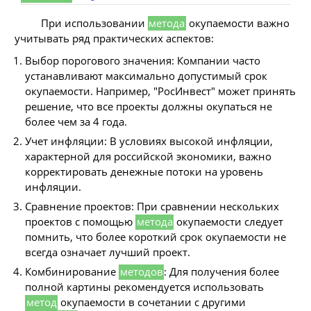
При использовании
метода
окупаемости важно
учитывать ряд практических аспектов:
Выбор порогового значения: Компании часто
устанавливают максимально допустимый срок
окупаемости. Например, "РосИнвест" может принять
решение, что все проекты должны окупаться не
более чем за 4 года.
Учет инфляции: В условиях высокой инфляции,
характерной для российской экономики, важно
корректировать денежные потоки на уровень
инфляции.
Сравнение проектов: При сравнении нескольких
проектов с помощью
метода
окупаемости следует
помнить, что более короткий срок окупаемости не
всегда означает лучший проект.
Комбинирование
методов
: Для получения более
полной картины рекомендуется использовать
метод
окупаемости в сочетании с другими