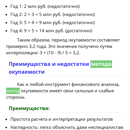
Год 1: 2 млн руб. (недостаточно)
Год 2: 2 + 3 = 5 млн руб. (недостаточно)
Год 3: 5 + 4 = 9 млн руб. (недостаточно)
Год 4: 9 + 5 = 14 млн руб. (достаточно)
Таким образом, период окупаемости составляет
примерно 3,2 года. Это значение получено путем
интерполяции: 3 + (10 - 9) / 5 = 3,2.
Преимущества и недостатки
метода
окупаемости
Как и любой инструмент финансового анализа,
метод
окупаемости имеет свои сильные и слабые
стороны.
Преимущества:
Простота расчета и интерпретации результатов
Наглядность: легко объяснить даже неспециалистам