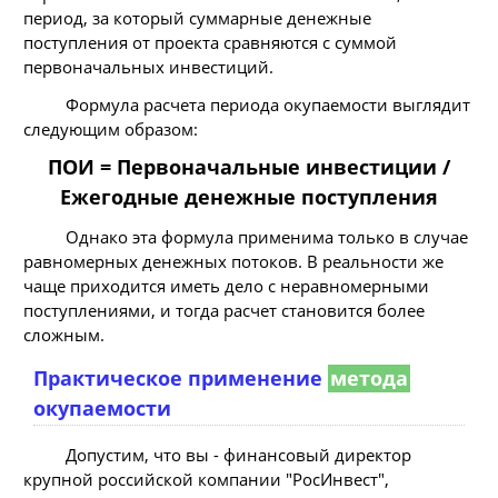
период, за который суммарные денежные
поступления от проекта сравняются с суммой
первоначальных инвестиций.
Формула расчета периода окупаемости выглядит
следующим образом:
ПОИ = Первоначальные инвестиции /
Ежегодные денежные поступления
Однако эта формула применима только в случае
равномерных денежных потоков. В реальности же
чаще приходится иметь дело с неравномерными
поступлениями, и тогда расчет становится более
сложным.
Практическое применение
метода
окупаемости
Допустим, что вы - финансовый директор
крупной российской компании "РосИнвест",