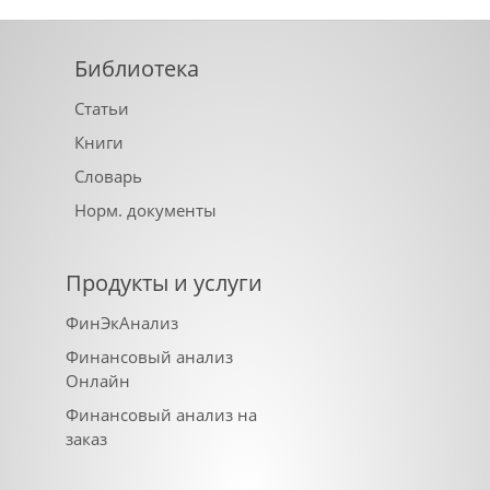
Библиотека
Статьи
Книги
Словарь
Норм. документы
Продукты и услуги
ФинЭкАнализ
Финансовый анализ
Онлайн
Финансовый анализ на
заказ