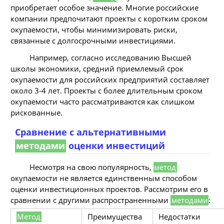
приобретает особое значение. Многие российские
компании предпочитают проекты с коротким сроком
окупаемости, чтобы минимизировать риски,
связанные с долгосрочными инвестициями.
Например, согласно исследованию Высшей
школы экономики, средний приемлемый срок
окупаемости для российских предприятий составляет
около 3-4 лет. Проекты с более длительным сроком
окупаемости часто рассматриваются как слишком
рискованные.
Сравнение с альтернативными
методами
оценки инвестиций
Несмотря на свою популярность,
метод
окупаемости не является единственным способом
оценки инвестиционных проектов. Рассмотрим его в
сравнении с другими распространенными
методами
:
Метод
Преимущества
Недостатки