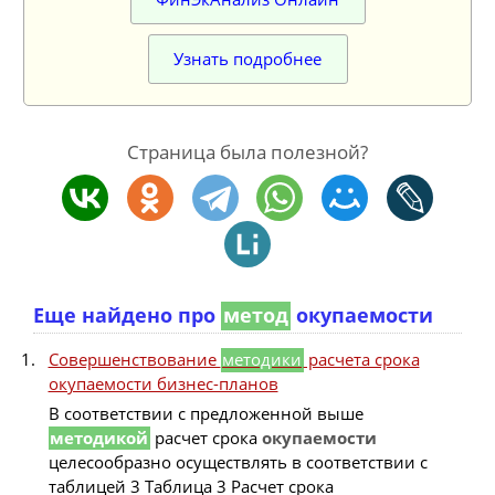
Узнать подробнее
Страница была полезной?
Еще найдено про
метод
окупаемости
Совершенствование
методики
расчета срока
окупаемости бизнес-планов
В соответствии с предложенной выше
методикой
расчет срока
окупаемости
целесообразно осуществлять в соответствии с
таблицей 3 Таблица 3 Расчет срока