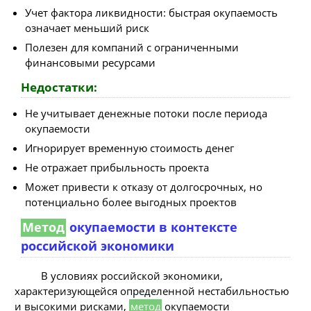
Учет фактора ликвидности: быстрая окупаемость
означает меньший риск
Полезен для компаний с ограниченными
финансовыми ресурсами
Недостатки:
Не учитывает денежные потоки после периода
окупаемости
Игнорирует временную стоимость денег
Не отражает прибыльность проекта
Может привести к отказу от долгосрочных, но
потенциально более выгодных проектов
Метод
окупаемости в контексте
российской экономики
В условиях российской экономики,
характеризующейся определенной нестабильностью
и высокими рисками,
метод
окупаемости