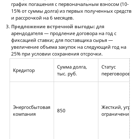
график погашения с первоначальным взносом (10-
15% от суммы долга) из первых полученных средств
и рассрочкой на 6 месяцев.
Предложение встречной выгоды:
для
арендодателя — продление договора на год с
фиксацией ставки; для поставщика сырья —
увеличение объема закупок на следующий год на
25% при условии сохранения отсрочки.
Сумма долга,
Статус
Кредитор
тыс. руб.
переговоров
Энергосбытовая
Жесткий, угроза
850
компания
ограничения