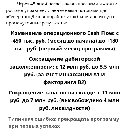
Через 45 дней после начала программы «точки
роста» в управлении денежными потоками для
«Северного Деревообработчика» были достигнуты
промежуточные результаты:
Изменение операционного Cash Flow: с
-450 тыс. руб. (месяц до начала) до +180
тыс. руб. (первый месяц программы)
Сокращение дебиторской
задолженности: с 12 млн руб. до 8.5 млн
руб. (за счет инкассации A1 и
факторинга B2)
Сокращение запасов на складе: с 11 млн
руб. до 7 млн руб. (высвобождено 4 млн
руб. ликвидности)
Типичная ошибка: прекращать программу
при первых успехах