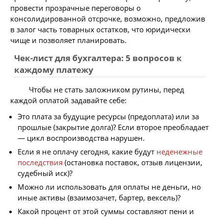
провести прозрачные переговоры о
консолидированной отсрочке, возможно, предложив
в залог часть товарных остатков, что юридически
чище и позволяет планировать.
Чек-лист для бухгалтера: 5 вопросов к
каждому платежу
Чтобы не стать заложником рутины, перед
каждой оплатой задавайте себе:
Это плата за будущие ресурсы (предоплата) или за
прошлые (закрытие долга)? Если второе преобладает
— цикл воспроизводства нарушен.
Если я не оплачу сегодня, какие будут
неденежные
последствия
(остановка поставок, отзыв лицензии,
судебный иск)?
Можно ли использовать для оплаты не деньги, но
иные активы (взаимозачет, бартер, вексель)?
Какой процент от этой суммы составляют пени и