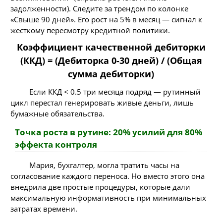
задолженности). Следите за трендом по колонке
«Свыше 90 дней». Его рост на 5% в месяц — сигнал к
жесткому пересмотру кредитной политики.
Коэффициент качественной дебиторки
(ККД) = (Дебиторка 0-30 дней) / (Общая
сумма дебиторки)
Если ККД < 0.5 три месяца подряд — рутинный
цикл перестал генерировать живые деньги, лишь
бумажные обязательства.
Точка роста в рутине: 20% усилий для 80%
эффекта контроля
Мария, бухгалтер, могла тратить часы на
согласование каждого переноса. Но вместо этого она
внедрила две простые процедуры, которые дали
максимальную информативность при минимальных
затратах времени.