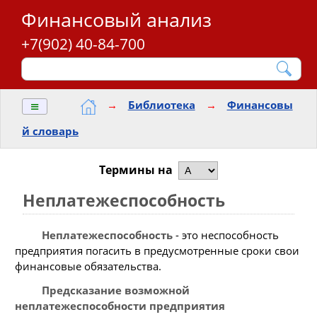
Финансовый анализ
+7(902) 40-84-700
≡
→
Библиотека
→
Финансовы
й словарь
Термины на
Неплатежеспособность
Неплатежеспособность
- это неспособность
предприятия погасить в предусмотренные сроки свои
финансовые обязательства.
Предсказание возможной
неплатежеспособности предприятия