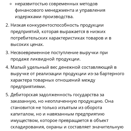
неразвитостью современных методов
финансового менеджмента и управления
издержками производства.
Низкая конкурентоспособность продукции
предприятий, которая выражается в низких
потребительских характеристиках товаров и в
высоких ценах.
Несвоевременное поступление выручки при
продаже ликвидной продукции.
Малый удельный вес денежной составляющей в
выручке от реализации продукции из-за бартерного
характера товарных отношений между
предприятиями.
Дебиторская задолженность государства за
заказанную, но неоплаченную продукцию. Она
становится не только изъятым из оборота
капиталом, но и навязанным предприятию
имуществом, которое превращается в объект
складирования, охраны и составляет значительную