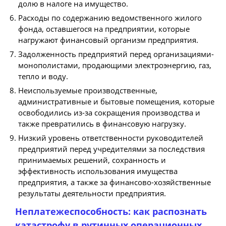
долю в налоге на имущество.
Расходы по содержанию ведомственного жилого
фонда, оставшегося на предприятии, которые
нагружают финансовый организм предприятия.
Задолженность предприятий перед организациями-
монополистами, продающими электроэнергию, газ,
тепло и воду.
Неиспользуемые производственные,
административные и бытовые помещения, которые
освободились из-за сокращения производства и
также превратились в финансовую нагрузку.
Низкий уровень ответственности руководителей
предприятий перед учредителями за последствия
принимаемых решений, сохранность и
эффективность использования имущества
предприятия, а также за финансово-хозяйственные
результаты деятельности предприятия.
Неплатежеспособность: как распознать
катастрофу в рутинных операционных