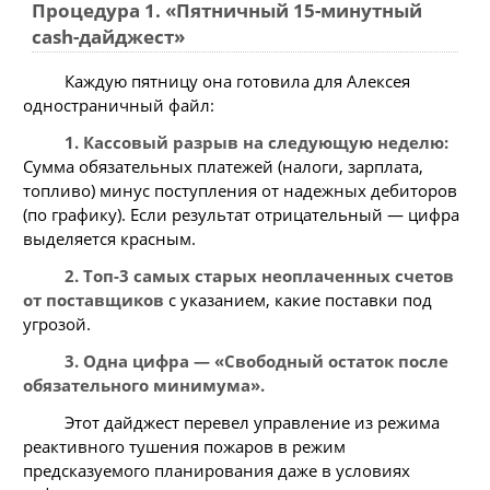
Процедура 1. «Пятничный 15-минутный
cash-дайджест»
Каждую пятницу она готовила для Алексея
одностраничный файл:
1. Кассовый разрыв на следующую неделю:
Сумма обязательных платежей (налоги, зарплата,
топливо) минус поступления от надежных дебиторов
(по графику). Если результат отрицательный — цифра
выделяется красным.
2. Топ-3 самых старых неоплаченных счетов
от поставщиков
с указанием, какие поставки под
угрозой.
3. Одна цифра — «Свободный остаток после
обязательного минимума».
Этот дайджест перевел управление из режима
реактивного тушения пожаров в режим
предсказуемого планирования даже в условиях