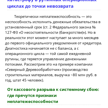
циклах до точки невозврата
Теоретически неплатежеспособность — это
неспособность исполнить денежные обязательства в
установленный срок (ст. 2 Федерального закона №
127-ФЗ «О несостоятельности (банкротстве)»). Но в
реальности этот момент наступает за много месяцев
до первого официального уведомления от кредитора.
Диагностика начинается не с баланса, а с
операционного цикла — той самой ежедневной
рутины, где теряется управление денежными
потоками. Рассмотрим это на примере компании
«Северный Деревообработчик» (производство
строительных материалов, выручка ~80 млн руб. в
год, штат 45 человек).
От кассового разрыва к системному сбою:
где прячутся признаки
неплатежеспособности