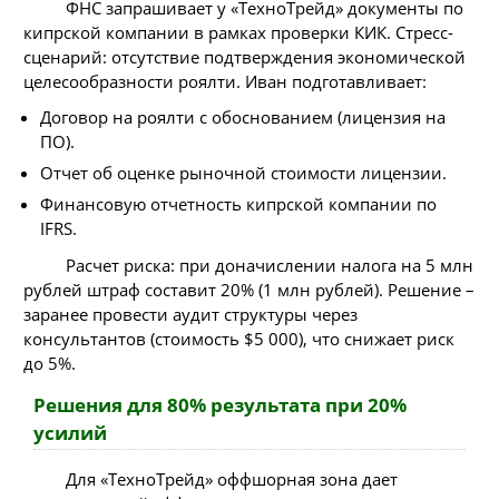
ФНС запрашивает у «ТехноТрейд» документы по
кипрской компании в рамках проверки КИК. Стресс-
сценарий: отсутствие подтверждения экономической
целесообразности роялти. Иван подготавливает:
Договор на роялти с обоснованием (лицензия на
ПО).
Отчет об оценке рыночной стоимости лицензии.
Финансовую отчетность кипрской компании по
IFRS.
Расчет риска: при доначислении налога на 5 млн
рублей штраф составит 20% (1 млн рублей). Решение –
заранее провести аудит структуры через
консультантов (стоимость $5 000), что снижает риск
до 5%.
Решения для 80% результата при 20%
усилий
Для «ТехноТрейд» оффшорная зона дает