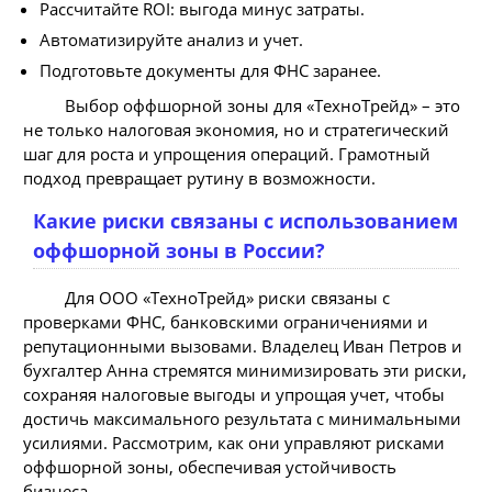
Рассчитайте ROI: выгода минус затраты.
Автоматизируйте анализ и учет.
Подготовьте документы для ФНС заранее.
Выбор оффшорной зоны для «ТехноТрейд» – это
не только налоговая экономия, но и стратегический
шаг для роста и упрощения операций. Грамотный
подход превращает рутину в возможности.
Какие риски связаны с использованием
оффшорной зоны в России?
Для ООО «ТехноТрейд» риски связаны с
проверками ФНС, банковскими ограничениями и
репутационными вызовами. Владелец Иван Петров и
бухгалтер Анна стремятся минимизировать эти риски,
сохраняя налоговые выгоды и упрощая учет, чтобы
достичь максимального результата с минимальными
усилиями. Рассмотрим, как они управляют рисками
оффшорной зоны, обеспечивая устойчивость
бизнеса.