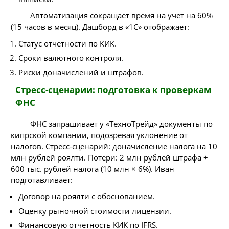
Автоматизация сокращает время на учет на 60%
(15 часов в месяц). Дашборд в «1С» отображает:
Статус отчетности по КИК.
Сроки валютного контроля.
Риски доначислений и штрафов.
Стресс-сценарии: подготовка к проверкам
ФНС
ФНС запрашивает у «ТехноТрейд» документы по
кипрской компании, подозревая уклонение от
налогов. Стресс-сценарий: доначисление налога на 10
млн рублей роялти. Потери: 2 млн рублей штрафа +
600 тыс. рублей налога (10 млн × 6%). Иван
подготавливает:
Договор на роялти с обоснованием.
Оценку рыночной стоимости лицензии.
Финансовую отчетность КИК по IFRS.