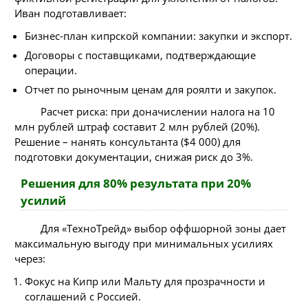
Иван подготавливает:
Бизнес-план кипрской компании: закупки и экспорт.
Договоры с поставщиками, подтверждающие
операции.
Отчет по рыночным ценам для роялти и закупок.
Расчет риска: при доначислении налога на 10
млн рублей штраф составит 2 млн рублей (20%).
Решение – нанять консультанта ($4 000) для
подготовки документации, снижая риск до 3%.
Решения для 80% результата при 20%
усилий
Для «ТехноТрейд» выбор оффшорной зоны дает
максимальную выгоду при минимальных усилиях
через:
Фокус на Кипр или Мальту для прозрачности и
соглашений с Россией.