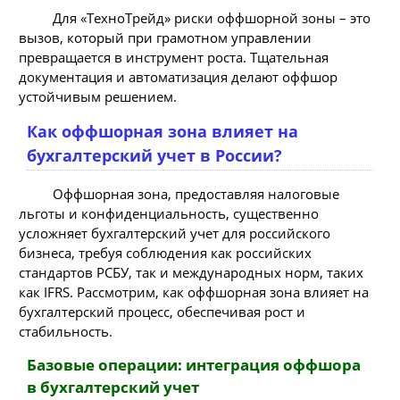
Для «ТехноТрейд» риски оффшорной зоны – это
вызов, который при грамотном управлении
превращается в инструмент роста. Тщательная
документация и автоматизация делают оффшор
устойчивым решением.
Как оффшорная зона влияет на
бухгалтерский учет в России?
Оффшорная зона, предоставляя налоговые
льготы и конфиденциальность, существенно
усложняет бухгалтерский учет для российского
бизнеса, требуя соблюдения как российских
стандартов РСБУ, так и международных норм, таких
как IFRS. Рассмотрим, как оффшорная зона влияет на
бухгалтерский процесс, обеспечивая рост и
стабильность.
Базовые операции: интеграция оффшора
в бухгалтерский учет