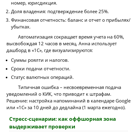
номер, юрисдикция.
Доля владения: подтверждение более 25%.
Финансовая отчетность: баланс и отчет о прибылях/
убытках.
Автоматизация сокращает время учета на 60%,
высвобождая 12 часов в месяц. Анна использует
дашборд в «1С», где визуализируются:
Суммы роялти и налогов.
Сроки подачи отчетности.
Статус валютных операций.
Типичная ошибка – несвоевременная подача
уведомлений о КИК, что приводит к штрафам.
Решение: настройка напоминаний в календаре Google
или «1С» за 10 дней до дедлайна (1 марта ежегодно).
Стресс-сценарии: как оффшорная зона
выдерживает проверки