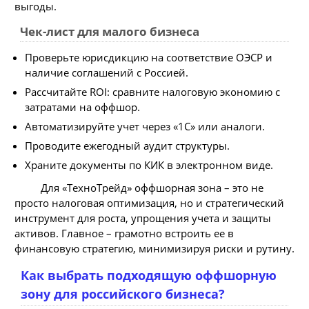
выгоды.
Чек-лист для малого бизнеса
Проверьте юрисдикцию на соответствие ОЭСР и
наличие соглашений с Россией.
Рассчитайте ROI: сравните налоговую экономию с
затратами на оффшор.
Автоматизируйте учет через «1С» или аналоги.
Проводите ежегодный аудит структуры.
Храните документы по КИК в электронном виде.
Для «ТехноТрейд» оффшорная зона – это не
просто налоговая оптимизация, но и стратегический
инструмент для роста, упрощения учета и защиты
активов. Главное – грамотно встроить ее в
финансовую стратегию, минимизируя риски и рутину.
Как выбрать подходящую оффшорную
зону для российского бизнеса?