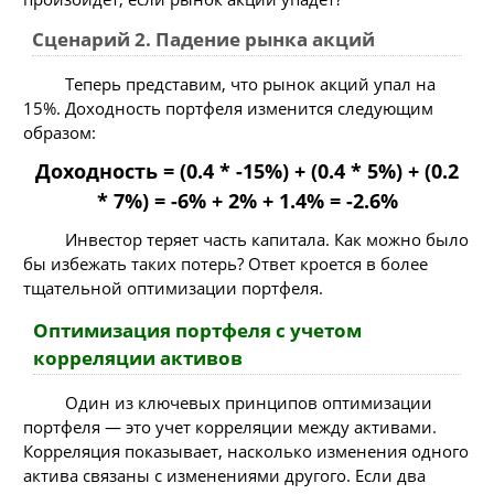
Сценарий 2. Падение рынка акций
Теперь представим, что рынок акций упал на
15%. Доходность портфеля изменится следующим
образом:
Доходность = (0.4 * -15%) + (0.4 * 5%) + (0.2
* 7%) = -6% + 2% + 1.4% = -2.6%
Инвестор теряет часть капитала. Как можно было
бы избежать таких потерь? Ответ кроется в более
тщательной оптимизации портфеля.
Оптимизация портфеля с учетом
корреляции активов
Один из ключевых принципов оптимизации
портфеля — это учет корреляции между активами.
Корреляция показывает, насколько изменения одного
актива связаны с изменениями другого. Если два