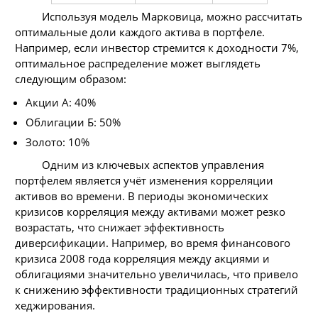
Используя модель Марковица, можно рассчитать
оптимальные доли каждого актива в портфеле.
Например, если инвестор стремится к доходности 7%,
оптимальное распределение может выглядеть
следующим образом:
Акции А: 40%
Облигации Б: 50%
Золото: 10%
Одним из ключевых аспектов управления
портфелем является учёт изменения корреляции
активов во времени. В периоды экономических
кризисов корреляция между активами может резко
возрастать, что снижает эффективность
диверсификации. Например, во время финансового
кризиса 2008 года корреляция между акциями и
облигациями значительно увеличилась, что привело
к снижению эффективности традиционных стратегий
хеджирования.