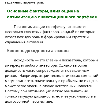
заданных параметров.
Основные факторы, влияющие на
оптимизацию инвестиционного портфеля
При оптимизации портфеля учитываются
несколько ключевых факторов, каждый из которых
играет важную роль в формировании стратегии
управления активами.
Уровень доходности активов
Доходность — это главный показатель, который
интересует любого инвестора. Однако высокая
доходность часто сопровождается повышенным
риском. Например, акции технологических компаний
могут приносить значительную прибыль, но их цена
может резко упасть в случае негативных новостей.
Поэтому при оптимизации важно учитывать не
только текущую доходность, но и ее устойчивость в
долгосрочной перспективе.