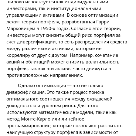
широко используется как индивидуальными
инвесторами, так и институциональными
управляющими активами. В основе оптимизации
лежит теория портфеля, разработанная Гарри
Марковицем в 1950-х годах. Согласно этой теории,
инвесторы могут снизить общий риск портфеля за
счет диверсификации, то есть распределения средств
между различными активами, которые не
коррелируют друг с другом. Например, сочетание
акций и облигаций может снизить волатильность
портфеля, так как эти активы часто движутся в
противоположных направлениях.
Однако оптимизация — это не только
диверсификация. Это также процесс поиска
оптимального соотношения между ожидаемой
доходностью и уровнем риска. Для этого
используются математические модели, такие как
метод Монте-Карло или линейное
программирование, которые позволяют рассчитать
наилучшую структуру портфеля в зависимости от