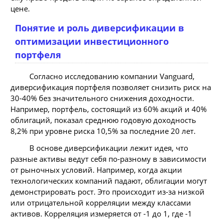
цене.
Понятие и роль диверсификации в
оптимизации инвестиционного
портфеля
Согласно исследованию компании Vanguard,
диверсификация портфеля позволяет снизить риск на
30-40% без значительного снижения доходности.
Например, портфель, состоящий из 60% акций и 40%
облигаций, показал среднюю годовую доходность
8,2% при уровне риска 10,5% за последние 20 лет.
В основе диверсификации лежит идея, что
разные активы ведут себя по-разному в зависимости
от рыночных условий. Например, когда акции
технологических компаний падают, облигации могут
демонстрировать рост. Это происходит из-за низкой
или отрицательной корреляции между классами
активов. Корреляция измеряется от -1 до 1, где -1