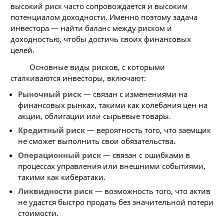
высокий риск часто сопровождается и высоким
потенциалом доходности. Именно поэтому задача
инвестора — найти баланс между риском и
доходностью, чтобы достичь своих финансовых
целей.
Основные виды рисков, с которыми
сталкиваются инвесторы, включают:
Рыночный риск
— связан с изменениями на
финансовых рынках, такими как колебания цен на
акции, облигации или сырьевые товары.
Кредитный риск
— вероятность того, что заемщик
не сможет выполнить свои обязательства.
Операционный риск
— связан с ошибками в
процессах управления или внешними событиями,
такими как кибератаки.
Ликвидности риск
— возможность того, что актив
не удастся быстро продать без значительной потери
стоимости.