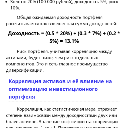
Золото: 20% (100 000 рублей), доходность 5%, риск
10%.
Общая ожидаемая доходность портфеля
рассчитывается как взвешенная сумма доходностей:
Доходность = (0.5 * 20%) + (0.3 * 7%) + (0.2 *
5%) = 13.1%
Риск портфеля, учитывая корреляцию между
активами, будет ниже, чем риск отдельных
компонентов. Это и есть главное преимущество
диверсификации.
Корреляция активов и её влияние на
оптимизацию инвестиционного
портфеля
Корреляция, как статистическая мера, отражает
степень взаимосвязи между доходностями двух или
более активов. Значение коэффициента корреляции
варьируется от -1 до +1. Положительная корреляция