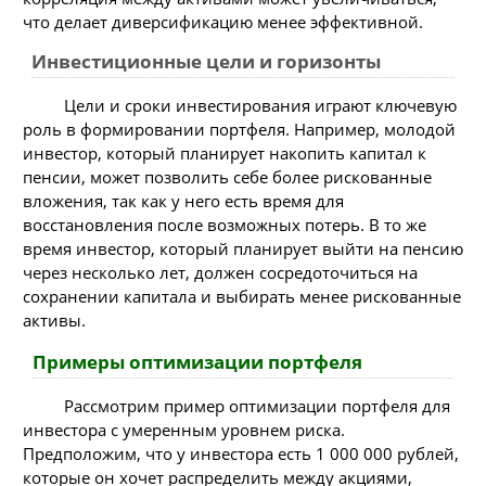
что делает диверсификацию менее эффективной.
Инвестиционные цели и горизонты
Цели и сроки инвестирования играют ключевую
роль в формировании портфеля. Например, молодой
инвестор, который планирует накопить капитал к
пенсии, может позволить себе более рискованные
вложения, так как у него есть время для
восстановления после возможных потерь. В то же
время инвестор, который планирует выйти на пенсию
через несколько лет, должен сосредоточиться на
сохранении капитала и выбирать менее рискованные
активы.
Примеры оптимизации портфеля
Рассмотрим пример оптимизации портфеля для
инвестора с умеренным уровнем риска.
Предположим, что у инвестора есть 1 000 000 рублей,
которые он хочет распределить между акциями,