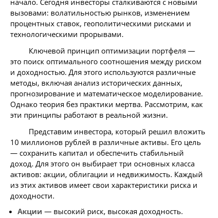
начало. Сегодня инвесторы сталкиваются с новыми
вызовами: волатильностью рынков, изменением
процентных ставок, геополитическими рисками и
технологическими прорывами.
Ключевой принцип оптимизации портфеля —
это поиск оптимального соотношения между риском
и доходностью. Для этого используются различные
методы, включая анализ исторических данных,
прогнозирование и математическое моделирование.
Однако теория без практики мертва. Рассмотрим, как
эти принципы работают в реальной жизни.
Представим инвестора, который решил вложить
10 миллионов рублей в различные активы. Его цель
— сохранить капитал и обеспечить стабильный
доход. Для этого он выбирает три основных класса
активов: акции, облигации и недвижимость. Каждый
из этих активов имеет свои характеристики риска и
доходности.
Акции
— высокий риск, высокая доходность.