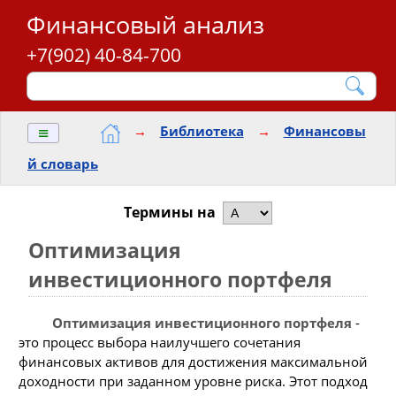
Финансовый анализ
+7(902) 40-84-700
≡
→
Библиотека
→
Финансовы
й словарь
Термины на
Оптимизация
инвестиционного портфеля
Оптимизация инвестиционного портфеля
-
это процесс выбора наилучшего сочетания
финансовых активов для достижения максимальной
доходности при заданном уровне риска. Этот подход