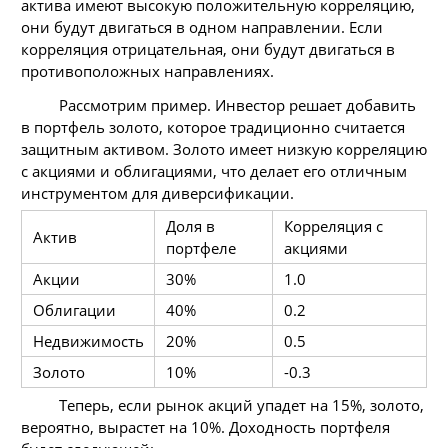
актива имеют высокую положительную корреляцию,
они будут двигаться в одном направлении. Если
корреляция отрицательная, они будут двигаться в
противоположных направлениях.
Рассмотрим пример. Инвестор решает добавить
в портфель золото, которое традиционно считается
защитным активом. Золото имеет низкую корреляцию
с акциями и облигациями, что делает его отличным
инструментом для диверсификации.
Доля в
Корреляция с
Актив
портфеле
акциями
Акции
30%
1.0
Облигации
40%
0.2
Недвижимость
20%
0.5
Золото
10%
-0.3
Теперь, если рынок акций упадет на 15%, золото,
вероятно, вырастет на 10%. Доходность портфеля