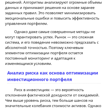
решений. Алгоритмы анализируют огромные объемы
данных и принимают решения на основе заранее
заданных правил. Это позволяет минимизировать
эмоциональные ошибки и повысить эффективность
управления портфелем.
Однако даже самые совершенные методы не
могут гарантировать успех. Рынок — это сложная
система, и его поведение невозможно предсказать с
абсолютной точностью. Поэтому ключевым
элементом оптимизации портфеля остается
постоянный мониторинг и адаптация к
изменяющимся условиям.
Анализ риска как основа оптимизации
инвестиционного портфеля
Риск в инвестициях — это вероятность
отклонения фактической доходности от ожидаемой.
Чем выше уровень риска, тем больше шансов на
значительные колебания стоимости активов. Однако