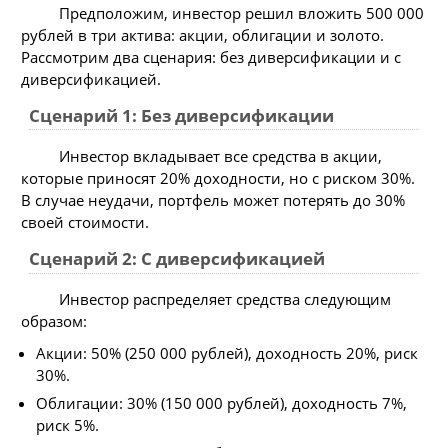
Предположим, инвестор решил вложить 500 000
рублей в три актива: акции, облигации и золото.
Рассмотрим два сценария: без диверсификации и с
диверсификацией.
Сценарий 1: Без диверсификации
Инвестор вкладывает все средства в акции,
которые приносят 20% доходности, но с риском 30%.
В случае неудачи, портфель может потерять до 30%
своей стоимости.
Сценарий 2: С диверсификацией
Инвестор распределяет средства следующим
образом:
Акции: 50% (250 000 рублей), доходность 20%, риск
30%.
Облигации: 30% (150 000 рублей), доходность 7%,
риск 5%.