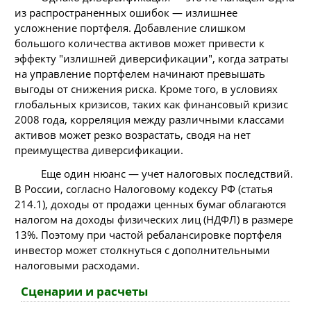
из распространенных ошибок — излишнее
усложнение портфеля. Добавление слишком
большого количества активов может привести к
эффекту "излишней диверсификации", когда затраты
на управление портфелем начинают превышать
выгоды от снижения риска. Кроме того, в условиях
глобальных кризисов, таких как финансовый кризис
2008 года, корреляция между различными классами
активов может резко возрастать, сводя на нет
преимущества диверсификации.
Еще один нюанс — учет налоговых последствий.
В России, согласно Налоговому кодексу РФ (статья
214.1), доходы от продажи ценных бумаг облагаются
налогом на доходы физических лиц (НДФЛ) в размере
13%. Поэтому при частой ребалансировке портфеля
инвестор может столкнуться с дополнительными
налоговыми расходами.
Сценарии и расчеты