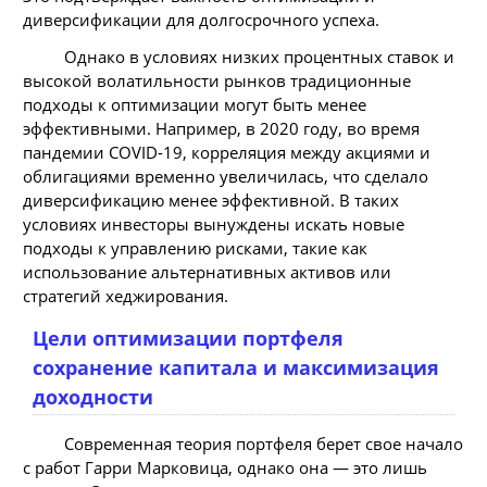
диверсификации для долгосрочного успеха.
Однако в условиях низких процентных ставок и
высокой волатильности рынков традиционные
подходы к оптимизации могут быть менее
эффективными. Например, в 2020 году, во время
пандемии COVID-19, корреляция между акциями и
облигациями временно увеличилась, что сделало
диверсификацию менее эффективной. В таких
условиях инвесторы вынуждены искать новые
подходы к управлению рисками, такие как
использование альтернативных активов или
стратегий хеджирования.
Цели оптимизации портфеля
сохранение капитала и максимизация
доходности
Современная теория портфеля берет свое начало
с работ Гарри Марковица, однако она — это лишь