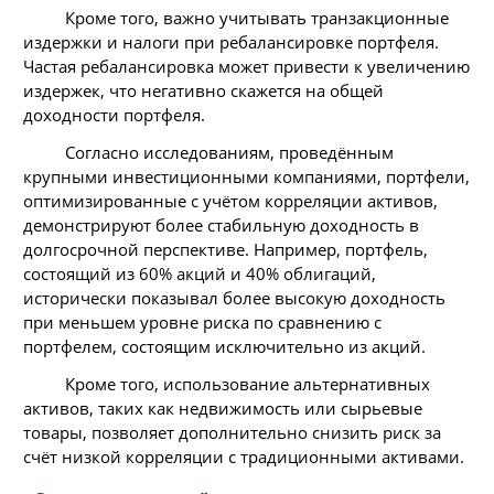
Кроме того, важно учитывать транзакционные
издержки и налоги при ребалансировке портфеля.
Частая ребалансировка может привести к увеличению
издержек, что негативно скажется на общей
доходности портфеля.
Согласно исследованиям, проведённым
крупными инвестиционными компаниями, портфели,
оптимизированные с учётом корреляции активов,
демонстрируют более стабильную доходность в
долгосрочной перспективе. Например, портфель,
состоящий из 60% акций и 40% облигаций,
исторически показывал более высокую доходность
при меньшем уровне риска по сравнению с
портфелем, состоящим исключительно из акций.
Кроме того, использование альтернативных
активов, таких как недвижимость или сырьевые
товары, позволяет дополнительно снизить риск за
счёт низкой корреляции с традиционными активами.