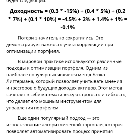
будет следующей:
Доходность = (0.3 * -15%) + (0.4 * 5%) + (0.2
* 7%) + (0.1 * 10%) = -4.5% + 2% + 1.4% + 1% =
-0.1%
Потери значительно сократились. Это
демонстрирует важность учета корреляции при
оптимизации портфеля.
В мировой практике используются различные
подходы к оптимизации портфеля. Одним из
наиболее популярных является метод Блэка-
Литтермана, который позволяет учитывать мнения
инвесторов о будущих доходах активов. Этот метод
сочетает в себе математическую строгость и гибкость,
что делает его мощным инструментом для
управления портфелем.
Еще один популярный подход — это
использование алгоритмической торговли, которая
позволяет автоматизировать процесс принятия