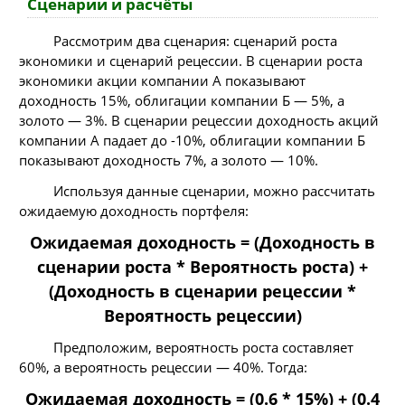
Сценарии и расчёты
Рассмотрим два сценария: сценарий роста
экономики и сценарий рецессии. В сценарии роста
экономики акции компании А показывают
доходность 15%, облигации компании Б — 5%, а
золото — 3%. В сценарии рецессии доходность акций
компании А падает до -10%, облигации компании Б
показывают доходность 7%, а золото — 10%.
Используя данные сценарии, можно рассчитать
ожидаемую доходность портфеля:
Ожидаемая доходность = (Доходность в
сценарии роста * Вероятность роста) +
(Доходность в сценарии рецессии *
Вероятность рецессии)
Предположим, вероятность роста составляет
60%, а вероятность рецессии — 40%. Тогда:
Ожидаемая доходность = (0.6 * 15%) + (0.4