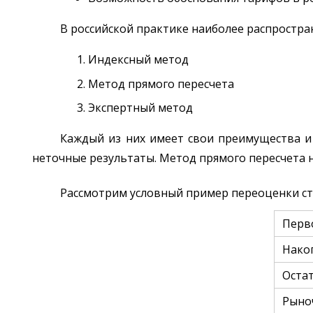
В российской практике наиболее распростра
Индексный метод
Метод прямого пересчета
Экспертный метод
Каждый из них имеет свои преимущества и
неточные результаты. Метод прямого пересчета н
Рассмотрим условный пример переоценки ст
Перв
Нако
Оста
Рыно