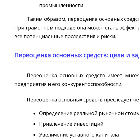
промышленности
Таким образом, переоценка основных средс
При грамотном подходе она может стать эффект
все потенциальные последствия и риски.
Переоценка основных средств: цели и з
Переоценка основных средств имеет множе
предприятия и его конкурентоспособности.
Переоценка основных средств преследует н
Определение реальной рыночной стои
Привлечение инвестиций
Увеличение уставного капитала