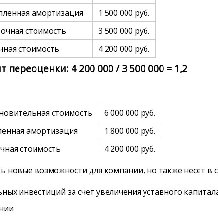
пленная амортизация
1 500 000 руб.
точная стоимость
3 500 000 руб.
чная стоимость
4 200 000 руб.
переоценки: 4 200 000 / 3 500 000 = 1,2
новительная стоимость
6 000 000 руб.
ленная амортизация
1 800 000 руб.
чная стоимость
4 200 000 руб.
 новые возможности для компании, но также несет в с
ых инвестиций за счет увеличения уставного капитал
ании