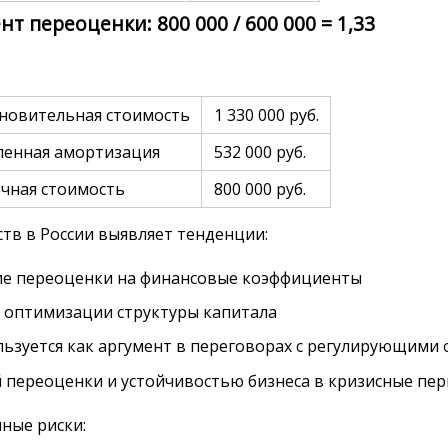
т переоценки: 800 000 / 600 000 = 1,33
новительная стоимость
1 330 000 руб.
ленная амортизация
532 000 руб.
чная стоимость
800 000 руб.
тв в России выявляет тенденции:
ие переоценки на финансовые коэффициенты
 оптимизации структуры капитала
льзуется как аргумент в переговорах с регулирующими
 переоценки и устойчивостью бизнеса в кризисные пе
нные риски: