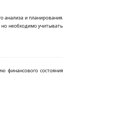
о анализа и планирования.
 но необходимо учитывать
ию финансового состояния