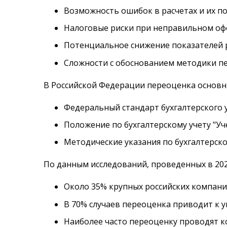
Возможность ошибок в расчетах и их п
Налоговые риски при неправильном о
Потенциальное снижение показателей 
Сложности с обоснованием методики п
В Российской Федерации переоценка основн
Федеральный стандарт бухгалтерского у
Положение по бухгалтерскому учету "Уч
Методические указания по бухгалтерско
По данным исследований, проведенных в 202
Около 35% крупных российских компани
В 70% случаев переоценка приводит к 
Наиболее часто переоценку проводят 