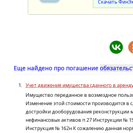
Скачать ФинЭ
Еще найдено про погашение
обязательс
Учет движения имущества сданного в аренд
Имущество переданное в возмездное поль
Изменение этой стоимости производится в сл
достройки дооборудования реконструкции 
нефинансовых активов п 27 Инструкции № 15
Инструкция № 162н К сожалению данная нор