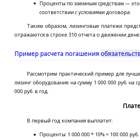
Проценты по заемным средствам
— это
соответствии с условиями договора.
Таким образом, лизинговые платежи предс
отражаются в строке 310 отчета о движении дене
Пример расчета погашения
обязательст
Рассмотрим практический пример для лучш
лизинг оборудование на сумму 1 000 000 руб. на 
000 руб. в год.
Плат
В первый год компания выплатит:
Проценты: 1 000 000 * 10% = 100 000 руб.