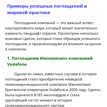
Примеры успешных поглощений в
мировой практике
Поглощения компаний — это важный аспект
корпоративного мира, который может значительно
изменить ландшафт отрасли. Рассмотрим несколько
знаковых сделок, которые стали образцом успешного
поглощения, и проанализируем их влияние на рынок
и компании.
1. Поглощение Mannesmann компанией
Vodafone
Одним из самых известных случаев в истории
поглощений стало приобретение немецкой
телекоммуникационной компании Mannesmann
британским оператором Vodafone в 2000 году. Сделка
была оценена в $185 миллиардов и стала
крупнейшей на тот момент в истории
телекоммуникационного сектора.