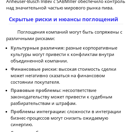
Anheuser-Busch InBev с SABMiller обеспечило контроль
над значительной частью мирового рынка пива.
Скрытые риски и нюансы поглощений
Поглощения компаний могут быть сопряжены с
различными рисками:
Культурные различия:
разные корпоративные
культуры могут привести к конфликтам внутри
объединенной компании.
Финансовые риски:
высокая стоимость сделки
может негативно сказаться на финансовом
состоянии покупателя.
Правовые проблемы:
несоответствие
законодательству может привести к судебным
разбирательствам и штрафам.
Проблемы интеграции:
сложности в интеграции
бизнес-процессов могут снизить ожидаемую
синергию.