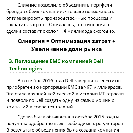
Слияние позволило объединить портфели
брендов обеих компаний, что дало возможность
оптимизировать производственные процессы и
сократить затраты. Ожидалось, что синергия от
сделки составит около $1,4 миллиарда ежегодно.
Синергия = Оптимизация затрат +
Увеличение доли рынка
3. Поглощение EMC компанией Dell
Technologies
В сентябре 2016 года Dell завершила сделку по
приобретению корпорации EMC за $67 миллиардов.
Это стало крупнейшей сделкой в истории ИТ-отрасли
и позволило Dell создать одну из самых мощных
компаний в сфере технологий.
Сделка была объявлена в октябре 2015 года и
получила одобрение всех необходимых регуляторов.
В результате объединения была создана компания