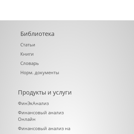
Библиотека
Статьи
Книги
Словарь
Норм. документы
Продукты и услуги
ФинЭкАнализ
Финансовый анализ
Онлайн
Финансовый анализ на