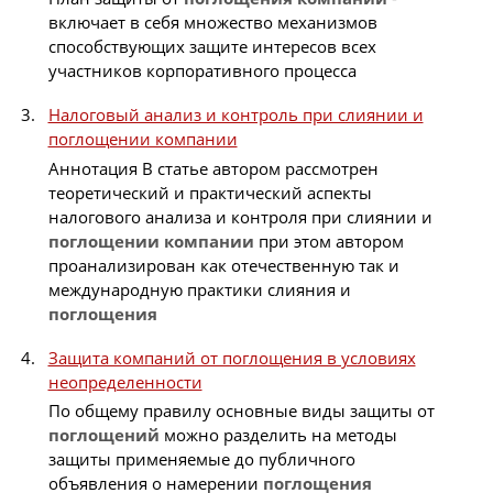
включает в себя множество механизмов
способствующих защите интересов всех
участников корпоративного процесса
Налоговый анализ и контроль при слиянии и
поглощении компании
Аннотация В статье автором рассмотрен
теоретический и практический аспекты
налогового анализа и контроля при слиянии и
поглощении
компании
при этом автором
проанализирован как отечественную так и
международную практики слияния и
поглощения
Защита компаний от поглощения в условиях
неопределенности
По общему правилу основные виды защиты от
поглощений
можно разделить на методы
защиты применяемые до публичного
объявления о намерении
поглощения