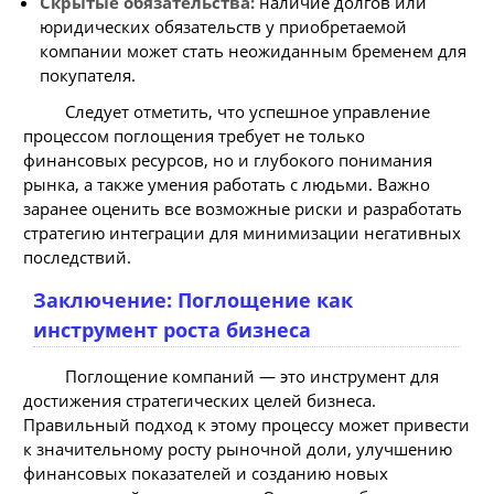
Cкрытые обязательства:
наличие долгов или
юридических обязательств у приобретаемой
компании может стать неожиданным бременем для
покупателя.
Cледует отметить, что успешное управление
процессом поглощения требует не только
финансовых ресурсов, но и глубокого понимания
рынка, а также умения работать с людьми. Важно
заранее оценить все возможные риски и разработать
стратегию интеграции для минимизации негативных
последствий.
Заключение: Поглощение как
инструмент роста бизнеса
Поглощение компаний — это инструмент для
достижения стратегических целей бизнеса.
Правильный подход к этому процессу может привести
к значительному росту рыночной доли, улучшению
финансовых показателей и созданию новых