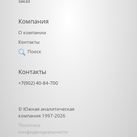
заказ
Компания
О компании
Контакты
Поиск
Контакты
+7(902) 40-84-700
©
Южная аналитическая
компания
1997-2026
Политика
конфиденциальности