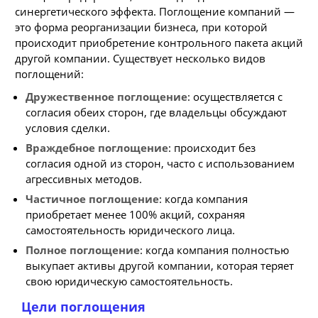
синергетического эффекта. Поглощение компаний —
это форма реорганизации бизнеса, при которой
происходит приобретение контрольного пакета акций
другой компании. Существует несколько видов
поглощений:
Дружественное поглощение
: осуществляется с
согласия обеих сторон, где владельцы обсуждают
условия сделки.
Враждебное поглощение
: происходит без
согласия одной из сторон, часто с использованием
агрессивных методов.
Частичное поглощение
: когда компания
приобретает менее 100% акций, сохраняя
самостоятельность юридического лица.
Полное поглощение
: когда компания полностью
выкупает активы другой компании, которая теряет
свою юридическую самостоятельность.
Цели поглощения