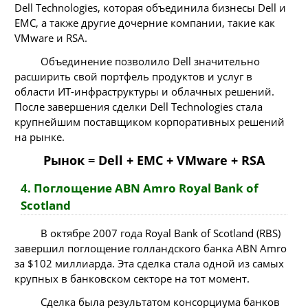
Dell Technologies, которая объединила бизнесы Dell и
EMC, а также другие дочерние компании, такие как
VMware и RSA.
Объединение позволило Dell значительно
расширить свой портфель продуктов и услуг в
области ИТ-инфраструктуры и облачных решений.
После завершения сделки Dell Technologies стала
крупнейшим поставщиком корпоративных решений
на рынке.
Рынок = Dell + EMC + VMware + RSA
4. Поглощение ABN Amro Royal Bank of
Scotland
В октябре 2007 года Royal Bank of Scotland (RBS)
завершил поглощение голландского банка ABN Amro
за $102 миллиарда. Эта сделка стала одной из самых
крупных в банковском секторе на тот момент.
Сделка была результатом консорциума банков