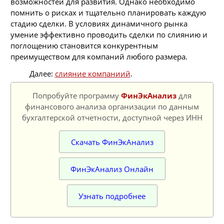
возможностей для развития. Однако необходимо
помнить о рисках и тщательно планировать каждую
стадию сделки. В условиях динамичного рынка
умение эффективно проводить сделки по слиянию и
поглощению становится конкурентным
преимуществом для компаний любого размера.
Далее:
слияние компаниий
.
Попробуйте программу
ФинЭкАнализ
для
финансового анализа организации по данным
бухгалтерской отчетности, доступной через ИНН
Скачать ФинЭкАнализ
ФинЭкАнализ Онлайн
Узнать подробнее