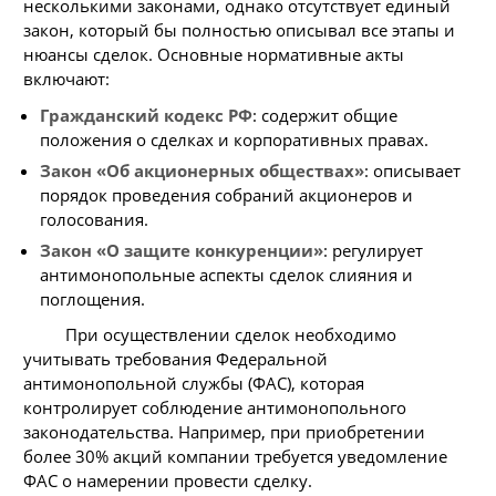
несколькими законами, однако отсутствует единый
закон, который бы полностью описывал все этапы и
нюансы сделок. Основные нормативные акты
включают:
Гражданский кодекс РФ
: содержит общие
положения о сделках и корпоративных правах.
Закон «Об акционерных обществах»
: описывает
порядок проведения собраний акционеров и
голосования.
Закон «О защите конкуренции»
: регулирует
антимонопольные аспекты сделок слияния и
поглощения.
При осуществлении сделок необходимо
учитывать требования Федеральной
антимонопольной службы (ФАС), которая
контролирует соблюдение антимонопольного
законодательства. Например, при приобретении
более 30% акций компании требуется уведомление
ФАС о намерении провести сделку.