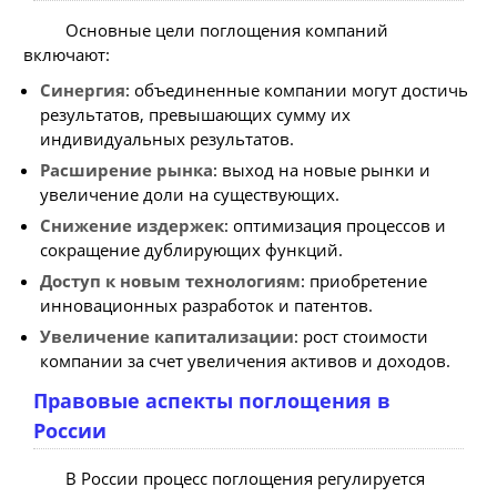
Основные цели поглощения компаний
включают:
Синергия
: объединенные компании могут достичь
результатов, превышающих сумму их
индивидуальных результатов.
Расширение рынка
: выход на новые рынки и
увеличение доли на существующих.
Снижение издержек
: оптимизация процессов и
сокращение дублирующих функций.
Доступ к новым технологиям
: приобретение
инновационных разработок и патентов.
Увеличение капитализации
: рост стоимости
компании за счет увеличения активов и доходов.
Правовые аспекты поглощения в
России
В России процесс поглощения регулируется