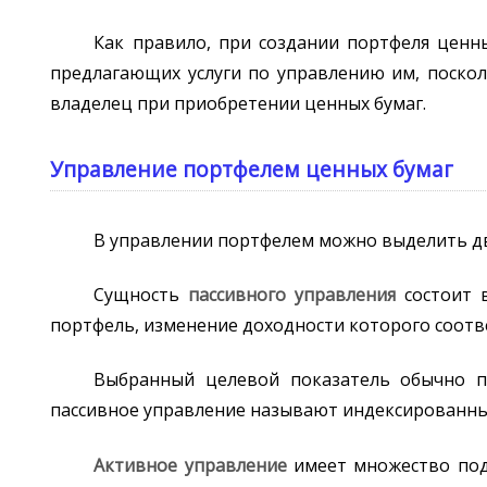
Как правило, при создании портфеля ценн
предлагающих услуги по управлению им, поскол
владелец при приобретении ценных бумаг.
Управление портфелем ценных бумаг
В управлении портфелем можно выделить дв
Сущность
пассивного управления
состоит в
портфель, изменение доходности которого соотв
Выбранный целевой показатель обычно п
пассивное управление называют индексированны
Активное управление
имеет множество под