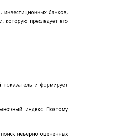
, инвестиционных банков,
и, которую преследует его
й показатель и формирует
ыночный индекс. Поэтому
 поиск неверно оцененных