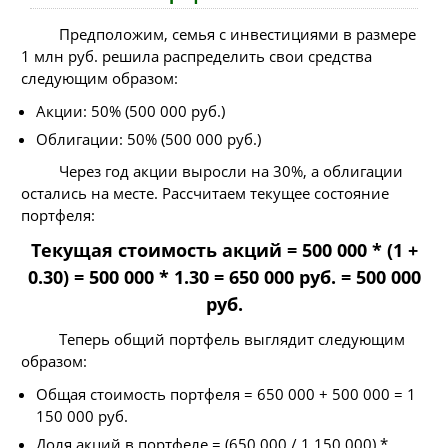
Предположим, семья с инвестициями в размере
1 млн руб. решила распределить свои средства
следующим образом:
Акции: 50% (500 000 руб.)
Облигации: 50% (500 000 руб.)
Через год акции выросли на 30%, а облигации
остались на месте. Рассчитаем текущее состояние
портфеля:
Текущая стоимость акций = 500 000 * (1 +
0.30) = 500 000 * 1.30 = 650 000 руб. = 500 000
руб.
Теперь общий портфель выглядит следующим
образом:
Общая стоимость портфеля = 650 000 + 500 000 = 1
150 000 руб.
Доля акций в портфеле = (650 000 / 1 150 000) *