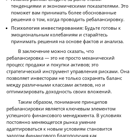
тенденциями и экономическими показателями. Это
поможет вам принимать более обоснованные
решения о том, когда проводить ребалансировку.
Психология инвестирования:
Будьте готовы к
эмоциональным колебаниям и старайтесь
принимать решения на основе фактов и анализа.
В заключение можно сказать, что
ребалансировка — это не просто механический
процесс продажи и покупки активов; это
стратегический инструмент управления рисками. Она
позволяет инвесторам не только сохранять баланс
между различными классами активов, но и
оптимизировать доходность своих вложений.
Таким образом, понимание принципов
ребалансировки является ключевым элементом
успешного финансового менеджмента. В условиях
постоянно меняющегося рынка умение
адаптироваться к новым условиям становится
залогом финансового благополучия как