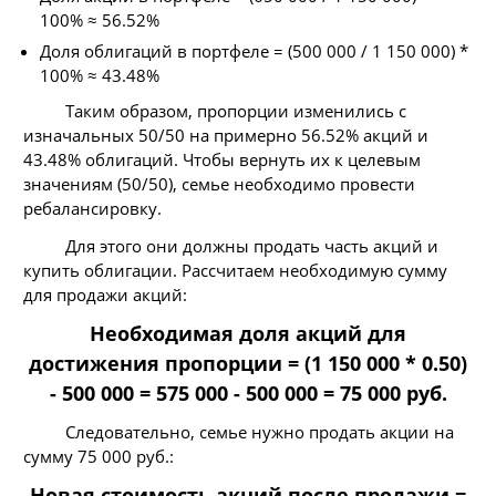
100% ≈ 56.52%
Доля облигаций в портфеле = (500 000 / 1 150 000) *
100% ≈ 43.48%
Таким образом, пропорции изменились с
изначальных 50/50 на примерно 56.52% акций и
43.48% облигаций. Чтобы вернуть их к целевым
значениям (50/50), семье необходимо провести
ребалансировку.
Для этого они должны продать часть акций и
купить облигации. Рассчитаем необходимую сумму
для продажи акций:
Необходимая доля акций для
достижения пропорции = (1 150 000 * 0.50)
- 500 000 = 575 000 - 500 000 = 75 000 руб.
Следовательно, семье нужно продать акции на
сумму 75 000 руб.:
Новая стоимость акций после продажи =