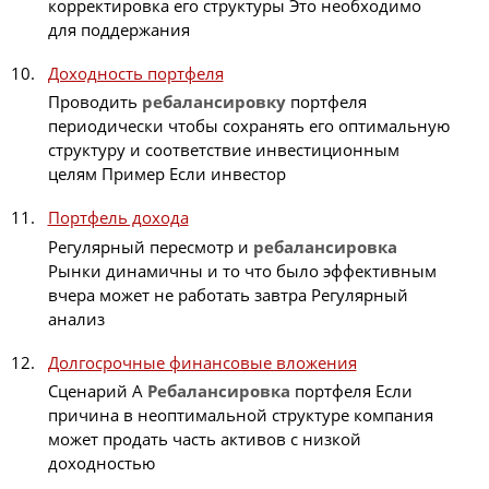
корректировка его структуры Это необходимо
для поддержания
Доходность портфеля
Проводить
ребалансировку
портфеля
периодически чтобы сохранять его оптимальную
структуру и соответствие инвестиционным
целям Пример Если инвестор
Портфель дохода
Регулярный пересмотр и
ребалансировка
Рынки динамичны и то что было эффективным
вчера может не работать завтра Регулярный
анализ
Долгосрочные финансовые вложения
Сценарий А
Ребалансировка
портфеля Если
причина в неоптимальной структуре компания
может продать часть активов с низкой
доходностью