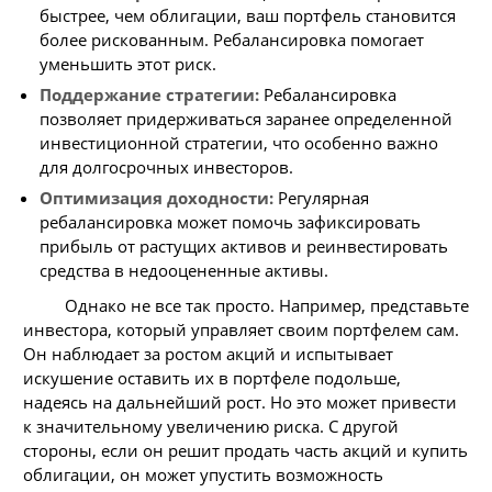
быстрее, чем облигации, ваш портфель становится
более рискованным. Ребалансировка помогает
уменьшить этот риск.
Поддержание стратегии:
Ребалансировка
позволяет придерживаться заранее определенной
инвестиционной стратегии, что особенно важно
для долгосрочных инвесторов.
Оптимизация доходности:
Регулярная
ребалансировка может помочь зафиксировать
прибыль от растущих активов и реинвестировать
средства в недооцененные активы.
Однако не все так просто. Например, представьте
инвестора, который управляет своим портфелем сам.
Он наблюдает за ростом акций и испытывает
искушение оставить их в портфеле подольше,
надеясь на дальнейший рост. Но это может привести
к значительному увеличению риска. С другой
стороны, если он решит продать часть акций и купить
облигации, он может упустить возможность