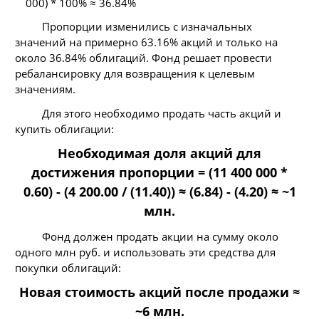
000) * 100% ≈ 36.84%
Пропорции изменились с изначальных
значений на примерно 63.16% акций и только на
около 36.84% облигаций. Фонд решает провести
ребалансировку для возвращения к целевым
значениям.
Для этого необходимо продать часть акций и
купить облигации:
Необходимая доля акций для
достижения пропорции = (11 400 000 *
0.60) - (4 200.00 / (11.40)) ≈ (6.84) - (4.20) ≈ ~1
млн.
Фонд должен продать акции на сумму около
одного млн руб. и использовать эти средства для
покупки облигаций:
Новая стоимость акций после продажи ≈
~6 млн.