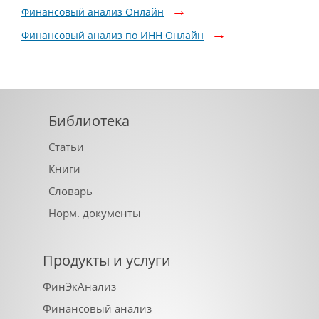
Финансовый анализ Онлайн
Финансовый анализ по ИНН Онлайн
Библиотека
Статьи
Книги
Словарь
Норм. документы
Продукты и услуги
ФинЭкАнализ
Финансовый анализ