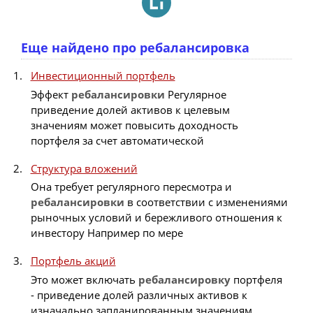
Еще найдено про ребалансировка
Инвестиционный портфель
Эффект
ребалансировки
Регулярное
приведение долей активов к целевым
значениям может повысить доходность
портфеля за счет автоматической
Структура вложений
Она требует регулярного пересмотра и
ребалансировки
в соответствии с изменениями
рыночных условий и бережливого отношения к
инвестору Например по мере
Портфель акций
Это может включать
ребалансировку
портфеля
- приведение долей различных активов к
изначально запланированным значениям