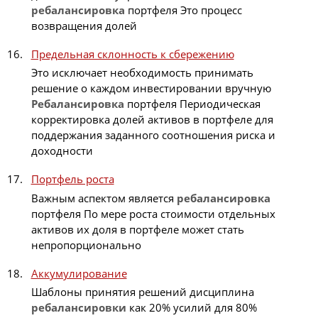
ребалансировка
портфеля Это процесс
возвращения долей
Предельная склонность к сбережению
Это исключает необходимость принимать
решение о каждом инвестировании вручную
Ребалансировка
портфеля Периодическая
корректировка долей активов в портфеле для
поддержания заданного соотношения риска и
доходности
Портфель роста
Важным аспектом является
ребалансировка
портфеля По мере роста стоимости отдельных
активов их доля в портфеле может стать
непропорционально
Аккумулирование
Шаблоны принятия решений дисциплина
ребалансировки
как 20% усилий для 80%