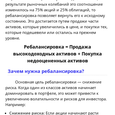
результате рыночных колебаний это соотношение
изменилось на 75% акций и 25% облигаций, то
ребалансировка позволяет вернуть его к исходному
состоянию. Это достигается путем продажи части
активов, которые увеличились в цене, и покупки тех,
которые подешевели или остались на прежнем
уровне.
Ребалансировка = Продажа
высокодоходных активов + Покупка
недооцененных активов
Зачем нужна ребалансировка?
Основная цель ребалансировки — снижение
риска. Когда один из классов активов начинает
доминировать в портфеле, это может привести к
увеличению волатильности и рисков для инвестора.
Например:
Снижение риска:
Если акции начинают расти