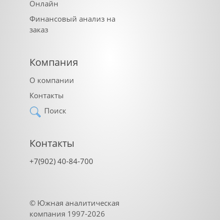
Онлайн
Финансовый анализ на
заказ
Компания
О компании
Контакты
Поиск
Контакты
+7(902) 40-84-700
©
Южная аналитическая
компания
1997-2026