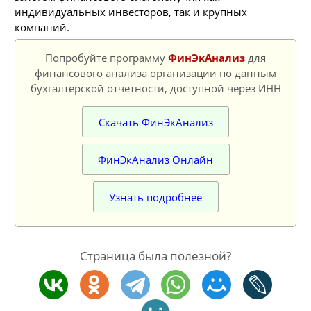
индивидуальных инвесторов, так и крупных
компаний.
Попробуйте программу
ФинЭкАнализ
для
финансового анализа организации по данным
бухгалтерской отчетности, доступной через ИНН
Скачать ФинЭкАнализ
ФинЭкАнализ Онлайн
Узнать подробнее
Страница была полезной?