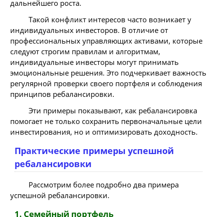
дальнейшего роста.
Такой конфликт интересов часто возникает у
индивидуальных инвесторов. В отличие от
профессиональных управляющих активами, которые
следуют строгим правилам и алгоритмам,
индивидуальные инвесторы могут принимать
эмоциональные решения. Это подчеркивает важность
регулярной проверки своего портфеля и соблюдения
принципов ребалансировки.
Эти примеры показывают, как ребалансировка
помогает не только сохранить первоначальные цели
инвестирования, но и оптимизировать доходность.
Практические примеры успешной
ребалансировки
Рассмотрим более подробно два примера
успешной ребалансировки.
1. Семейный портфель