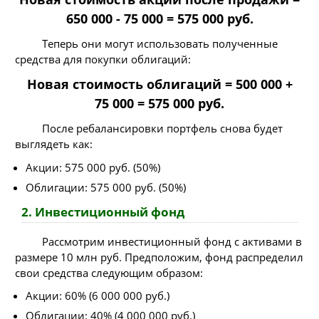
650 000 - 75 000 = 575 000 руб.
Теперь они могут использовать полученные
средства для покупки облигаций:
Новая стоимость облигаций = 500 000 +
75 000 = 575 000 руб.
После ребалансировки портфель снова будет
выглядеть как:
Акции: 575 000 руб. (50%)
Облигации: 575 000 руб. (50%)
2. Инвестиционный фонд
Рассмотрим инвестиционный фонд с активами в
размере 10 млн руб. Предположим, фонд распределил
свои средства следующим образом:
Акции: 60% (6 000 000 руб.)
Облигации: 40% (4 000 000 руб.)