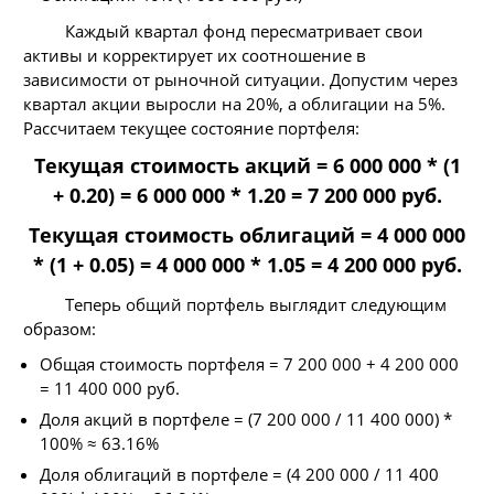
Каждый квартал фонд пересматривает свои
активы и корректирует их соотношение в
зависимости от рыночной ситуации. Допустим через
квартал акции выросли на 20%, а облигации на 5%.
Рассчитаем текущее состояние портфеля:
Текущая стоимость акций = 6 000 000 * (1
+ 0.20) = 6 000 000 * 1.20 = 7 200 000 руб.
Текущая стоимость облигаций = 4 000 000
* (1 + 0.05) = 4 000 000 * 1.05 = 4 200 000 руб.
Теперь общий портфель выглядит следующим
образом:
Общая стоимость портфеля = 7 200 000 + 4 200 000
= 11 400 000 руб.
Доля акций в портфеле = (7 200 000 / 11 400 000) *
100% ≈ 63.16%
Доля облигаций в портфеле = (4 200 000 / 11 400