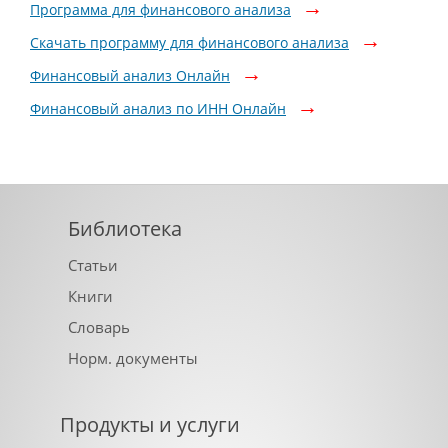
Программа для финансового анализа
Скачать программу для финансового анализа
Финансовый анализ Онлайн
Финансовый анализ по ИНН Онлайн
Библиотека
Статьи
Книги
Словарь
Норм. документы
Продукты и услуги