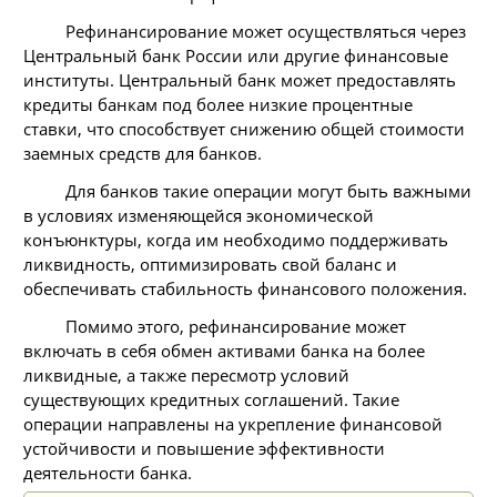
Рефинансирование может осуществляться через
Центральный банк России или другие финансовые
институты. Центральный банк может предоставлять
кредиты банкам под более низкие процентные
ставки, что способствует снижению общей стоимости
заемных средств для банков.
Для банков такие операции могут быть важными
в условиях изменяющейся экономической
конъюнктуры, когда им необходимо поддерживать
ликвидность, оптимизировать свой баланс и
обеспечивать стабильность финансового положения.
Помимо этого, рефинансирование может
включать в себя обмен активами банка на более
ликвидные, а также пересмотр условий
существующих кредитных соглашений. Такие
операции направлены на укрепление финансовой
устойчивости и повышение эффективности
деятельности банка.