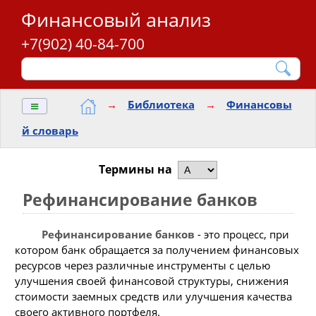
Финансовый анализ
+7(902) 40-84-700
≡
→
Библиотека
→
Финансовы
й словарь
Термины на
Рефинансирование банков
Рефинансирование банков
- это процесс, при
котором банк обращается за получением финансовых
ресурсов через различные инструменты с целью
улучшения своей финансовой структуры, снижения
стоимости заемных средств или улучшения качества
своего активного портфеля.