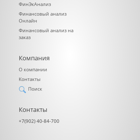
ФинЭкАнализ
Финансовый анализ
Онлайн
Финансовый анализ на
заказ
Компания
О компании
Контакты
Поиск
Контакты
+7(902) 40-84-700