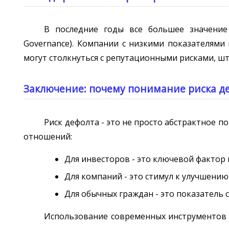
В последние годы все большее значение 
Governance). Компании с низкими показателями
могут столкнуться с репутационными рисками, ш
Заключение: почему понимание риска де
Риск дефолта - это не просто абстрактное п
отношений:
Для инвесторов - это ключевой фактор
Для компаний - это стимул к улучшению
Для обычных граждан - это показатель 
Использование современных инструментов ф