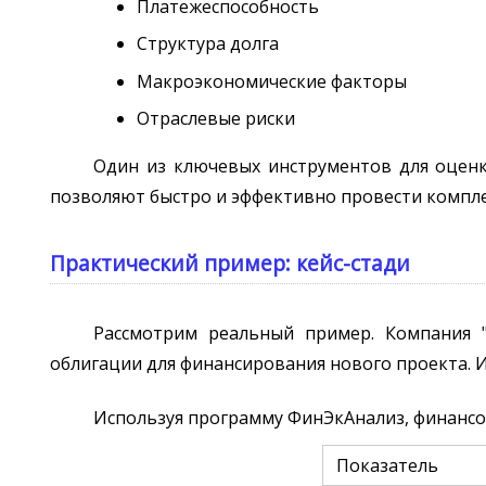
Платежеспособность
Структура долга
Макроэкономические факторы
Отраслевые риски
Один из ключевых инструментов для оценк
позволяют быстро и эффективно провести компле
Практический пример: кейс-стади
Рассмотрим реальный пример. Компания "
облигации для финансирования нового проекта. И
Используя программу ФинЭкАнализ, финансо
Показатель