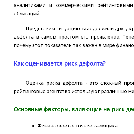
аналитиками и коммерческими рейтинговыми 
облигаций.
Представим ситуацию: вы одолжили другу кру
дефолта в самом простом его проявлении. Тепе
почему этот показатель так важен в мире финанс
Как оценивается риск дефолта?
Оценка риска дефолта - это сложный про
рейтинговые агентства используют различные ме
Основные факторы, влияющие на риск де
Финансовое состояние заемщика