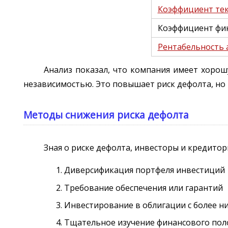
Коэффициент те
Коэффициент фи
Рентабельность 
Анализ показал, что компания имеет хоро
независимостью. Это повышает риск дефолта, но 
Методы снижения риска дефолта
Зная о риске дефолта, инвесторы и кредитор
Диверсификация портфеля инвестиций
Требование обеспечения или гарантий
Инвестирование в облигации с более н
Тщательное изучение финансового по