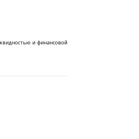
иквидностью и финансовой