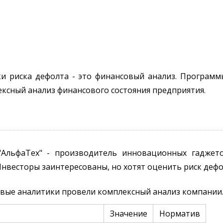
и риска дефолта - это финансовый анализ. Программ
ксный анализ финансового состояния предприятия.
АльфаТех" - производитель инновационных гаджето
нвесторы заинтересованы, но хотят оценить риск дефо
вые аналитики провели комплексный анализ компании.
Значение
Норматив