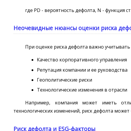
где PD - вероятность дефолта, N - функция 
Неочевидные нюансы оценки риска деф
При оценке риска дефолта важно учитывать
Качество корпоративного управления
Репутация компании и ее руководства
Геополитические риски
Технологические изменения в отрасли
Например, компания может иметь отли
технологических изменений, риск дефолта может 
Риск дефолта и ESG-факторы