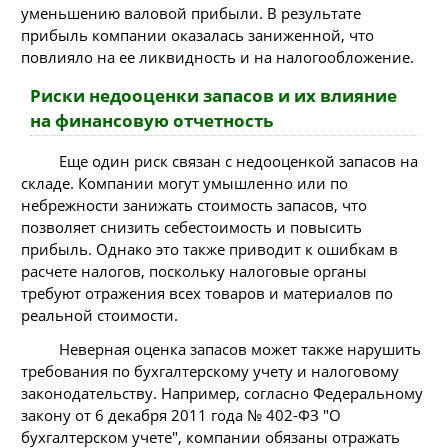
уменьшению валовой прибыли. В результате
прибыль компании оказалась заниженной, что
повлияло на ее ликвидность и на налогообложение.
Риски недооценки запасов и их влияние
на финансовую отчетность
Еще один риск связан с недооценкой запасов на
складе. Компании могут умышленно или по
небрежности занижать стоимость запасов, что
позволяет снизить себестоимость и повысить
прибыль. Однако это также приводит к ошибкам в
расчете налогов, поскольку налоговые органы
требуют отражения всех товаров и материалов по
реальной стоимости.
Неверная оценка запасов может также нарушить
требования по бухгалтерскому учету и налоговому
законодательству. Например, согласно Федеральному
закону от 6 декабря 2011 года № 402-ФЗ "О
бухгалтерском учете", компании обязаны отражать