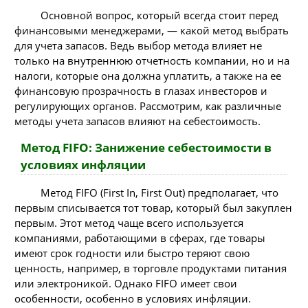
Основной вопрос, который всегда стоит перед
финансовыми менеджерами, — какой метод выбрать
для учета запасов. Ведь выбор метода влияет не
только на внутреннюю отчетность компании, но и на
налоги, которые она должна уплатить, а также на ее
финансовую прозрачность в глазах инвесторов и
регулирующих органов. Рассмотрим, как различные
методы учета запасов влияют на себестоимость.
Метод FIFO: Занижение себестоимости в
условиях инфляции
Метод FIFO (First In, First Out) предполагает, что
первым списывается тот товар, который был закуплен
первым. Этот метод чаще всего используется
компаниями, работающими в сферах, где товары
имеют срок годности или быстро теряют свою
ценность, например, в торговле продуктами питания
или электроникой. Однако FIFO имеет свои
особенности, особенно в условиях инфляции.