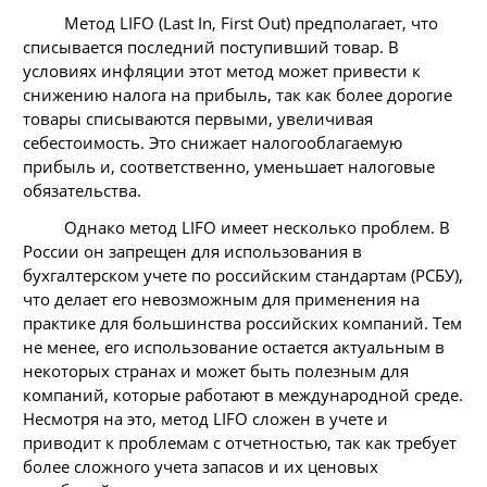
Метод LIFO (Last In, First Out) предполагает, что
списывается последний поступивший товар. В
условиях инфляции этот метод может привести к
снижению налога на прибыль, так как более дорогие
товары списываются первыми, увеличивая
себестоимость. Это снижает налогооблагаемую
прибыль и, соответственно, уменьшает налоговые
обязательства.
Однако метод LIFO имеет несколько проблем. В
России он запрещен для использования в
бухгалтерском учете по российским стандартам (РСБУ),
что делает его невозможным для применения на
практике для большинства российских компаний. Тем
не менее, его использование остается актуальным в
некоторых странах и может быть полезным для
компаний, которые работают в международной среде.
Несмотря на это, метод LIFO сложен в учете и
приводит к проблемам с отчетностью, так как требует
более сложного учета запасов и их ценовых