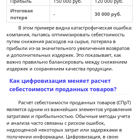
Прибыль
150 000 руб.
120 000 руб.
Итоговая
-
30 000 руб.
потеря
В этом примере видна катастрофическая ошибка:
компания, пытаясь оптимизировать себестоимость
путем снижения расходов на сырье, потеряла в
прибыли из-за значительного увеличения возвратов
и дополнительных издержек. Это показывает, как
важно правильно балансировать между снижением
издержек и сохранением качества продукции.
Как цифровизация меняет расчет
себестоимости проданных товаров?
Расчёт себестоимости проданных товаров (СПрТ)
является одним из важнейших элементов управления
затратами и прибыльностью. Обычные методы учета
и анализа часто связаны с риском ошибок,
недооценкой некоторых затрат или задержками в
получении информации. Цифровизация, в свою