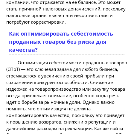
компании, что отражается на ее балансе. Это может
стать причиной налоговых доначислений, поскольку
налоговые органы выявят эти несоответствия и
потребуют корректировки.
Как оптимизировать себестоимость
проданных товаров без риска для
качества?
Оптимизация себестоимости проданных товаров
(СПрТ) — это ключевая задача для любого бизнеса,
стремящегося к увеличению своей прибыли при
сохранении конкурентоспособности. Снижение
издержек на товаропроизводство или закупку товара
всегда привлекает внимание, особенно когда речь
идет о борьбе за рыночные доли. Однако важно
помнить, что оптимизация не должна
компрометировать качество, поскольку это приведет
к повышению возвратов, снижению репутации и
дальнейшим расходам на рекламации. Как же найти