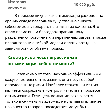
Итоговая
-
10 000 руб.
экономия
В примере видно, как оптимизация расходов на
аренду склада позволила существенно снизить
себестоимость товаров, не снижая их качества. Это
стало возможным благодаря правильному
разделению постоянных и переменных затрат, а также
использованию гибкой модели оплаты аренды в
зависимости от объема продаж.
Какие риски несет агрессивная
оптимизация себестоимости?
Независимо от того, насколько эффективными
кажутся методы оптимизации, они несут с собой
определенные риски. Наиболее серьезным из них
является сокращение контроля качества в процессе
оптимизации. Если цель компании заключается
только в снижении издержек, не учитывая влияние
на качество товаров, последствия могут быть