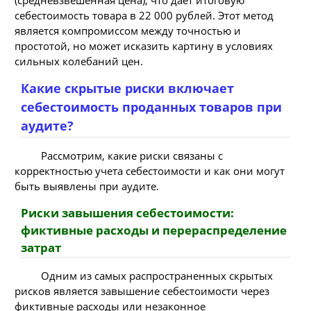
(средневзвешенная цена), что дает итоговую
себестоимость товара в 22 000 рублей. Этот метод
является компромиссом между точностью и
простотой, но может исказить картину в условиях
сильных колебаний цен.
Какие скрытые риски включает
себестоимость проданных товаров при
аудите?
Рассмотрим, какие риски связаны с
корректностью учета себестоимости и как они могут
быть выявлены при аудите.
Риски завышения себестоимости:
фиктивные расходы и перераспределение
затрат
Одним из самых распространенных скрытых
рисков является завышение себестоимости через
фиктивные расходы или незаконное