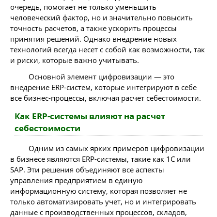
очередь, помогает не только уменьшить
человеческий фактор, но и значительно повысить
точность расчетов, а также ускорить процессы
принятия решений. Однако внедрение новых
технологий всегда несет с собой как возможности, так
и риски, которые важно учитывать.
Основной элемент цифровизации — это
внедрение ERP-систем, которые интегрируют в себе
все бизнес-процессы, включая расчет себестоимости.
Как ERP-системы влияют на расчет
себестоимости
Одним из самых ярких примеров цифровизации
в бизнесе являются ERP-системы, такие как 1С или
SAP. Эти решения объединяют все аспекты
управления предприятием в единую
информационную систему, которая позволяет не
только автоматизировать учет, но и интегрировать
данные с производственных процессов, складов,