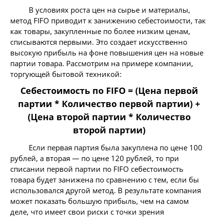
В условиях роста цен на сырье и материалы,
метод FIFO приводит к занижению себестоимости, так
как товары, закупленные по более низким ценам,
списываются первыми. Это создает искусственно
высокую прибыль на фоне повышения цен на новые
партии товара. Рассмотрим на примере компании,
торгующей бытовой техникой:
Себестоимость по FIFO = (Цена первой
партии * Количество первой партии) +
(Цена второй партии * Количество
второй партии)
Если первая партия была закуплена по цене 100
рублей, а вторая — по цене 120 рублей, то при
списании первой партии по FIFO себестоимость
товара будет занижена по сравнению с тем, если бы
использовался другой метод. В результате компания
может показать большую прибыль, чем на самом
деле, что имеет свои риски с точки зрения