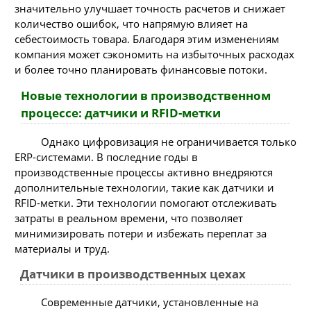
значительно улучшает точность расчетов и снижает
количество ошибок, что напрямую влияет на
себестоимость товара. Благодаря этим изменениям
компания может сэкономить на избыточных расходах
и более точно планировать финансовые потоки.
Новые технологии в производственном
процессе: датчики и RFID-метки
Однако цифровизация не ограничивается только
ERP-системами. В последние годы в
производственные процессы активно внедряются
дополнительные технологии, такие как датчики и
RFID-метки. Эти технологии помогают отслеживать
затраты в реальном времени, что позволяет
минимизировать потери и избежать переплат за
материалы и труд.
Датчики в производственных цехах
Современные датчики, установленные на