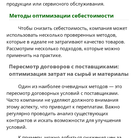
продукции или сервисного обслуживания.
Методы оптимизации себестоимости
Чтобы снизить себестоимость, компания может
использовать несколько проверенных методов,
которые в идеале не затрагивают качество товаров.
Рассмотрим несколько подходов, которые можно
применить на практике.
Пересмотр договоров с поставщиками:
оптимизация затрат на сырьё и материалы
Один из наиболее очевидных методов — это
пересмотр договорных условий с поставщиками.
Часто компании не уделяют должного внимания
этому аспекту, что приводит к переплатам. Важно
регулярно проводить анализ существующих
контрактов и искать возможности для улучшения
условий.
К примеру, можно добиться снижения цен за