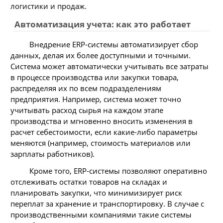
логистики и продаж.
Автоматизация учета: как это работает
Внедрение ERP-системы автоматизирует сбор
данных, делая их более доступными и точными.
Система может автоматически учитывать все затраты
в процессе производства или закупки товара,
распределяя их по всем подразделениям
предприятия. Например, система может точно
учитывать расход сырья на каждом этапе
производства и мгновенно вносить изменения в
расчет себестоимости, если какие-либо параметры
меняются (например, стоимость материалов или
зарплаты работников).
Кроме того, ERP-системы позволяют оперативно
отслеживать остатки товаров на складах и
планировать закупки, что минимизирует риск
переплат за хранение и транспортировку. В случае с
производственными компаниями такие системы