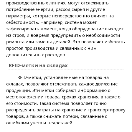
производственных линиях, могут отслеживать
потребление энергии, расход сырья и другие
параметры, которые непосредственно влияют на
себестоимость. Например, система может
зафиксировать момент, когда оборудование выходит
из строя, и вовремя предупредить о необходимости
ремонта или замены деталей. Это позволяет избежать
простоя производства и связанных с ним
дополнительных расходов.
RFID-метки на складах
RFID-метки, установленные на товарах на
складах, позволяют отслеживать каждое движение
продукции. Эти метки собирают информацию о
местоположении товара, сроках хранения, а также о
его стоимости. Такая система позволяет точно
распределять затраты на хранение и транспортировку
товаров, а также снижать потери, связанные с
ошибками учета и недостачей.