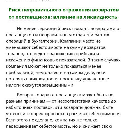
Риск неправильного отражения возвратов
от поставщиков: влияние на ликвидность
Не менее серьезный риск связан с возвратами от
поставщиков и неправильным отражением этих
операций в бухгалтерии. Компании часто не
уменьшают себестоимость на сумму возвратов
товаров, что ведет к занижению прибыли и
искажению финансовых показателей. В таких случаях
компания может не только показаться менее
прибыльной, чем она есть на самом деле, но и
потерять в ликвидности, поскольку уплаченные
налоги окажутся завышенными.
Возврат товара от поставщика может быть по
разным причинам — от несоответствия качества до
избыточных поставок. Эти возвраты должны быть
учтены и скорректированы в расчетах себестоимости.
Если этого не сделано, компания не только
переоценивает себестоимость, но и снижает свою