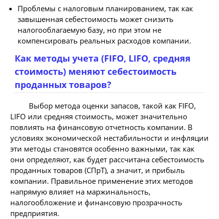
Проблемы с налоговым планированием, так как
завышенная себестоимость может снизить
налогооблагаемую базу, но при этом не
компенсировать реальных расходов компании.
Как методы учета (FIFO, LIFO, средняя
стоимость) меняют себестоимость
проданных товаров?
Выбор метода оценки запасов, такой как FIFO,
LIFO или средняя стоимость, может значительно
повлиять на финансовую отчетность компании. В
условиях экономической нестабильности и инфляции
эти методы становятся особенно важными, так как
они определяют, как будет рассчитана себестоимость
проданных товаров (СПрТ), а значит, и прибыль
компании. Правильное применение этих методов
напрямую влияет на маржинальность,
налогообложение и финансовую прозрачность
предприятия.