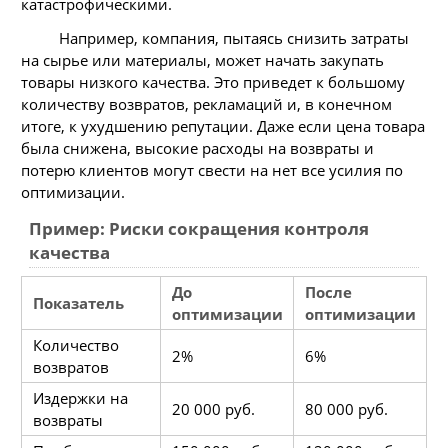
катастрофическими.
Например, компания, пытаясь снизить затраты
на сырье или материалы, может начать закупать
товары низкого качества. Это приведет к большому
количеству возвратов, рекламаций и, в конечном
итоге, к ухудшению репутации. Даже если цена товара
была снижена, высокие расходы на возвраты и
потерю клиентов могут свести на нет все усилия по
оптимизации.
Пример: Риски сокращения контроля
качества
До
После
Показатель
оптимизации
оптимизации
Количество
2%
6%
возвратов
Издержки на
20 000 руб.
80 000 руб.
возвраты