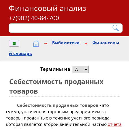
Финансовый анализ
+7(902) 40-84-700
≡
→
Библиотека
→
Финансовы
й словарь
Термины на
Себестоимость проданных
товаров
Себестоимость проданных товаров
- это
сумма, уплаченная торговым предприятием за
товары, проданные в течение учетного периода,
которая является второй значительной частью
отчета