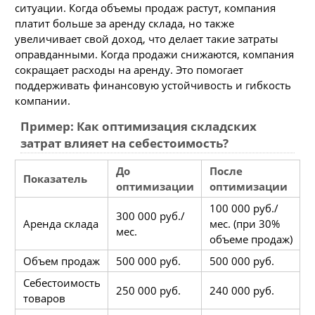
ситуации. Когда объемы продаж растут, компания
платит больше за аренду склада, но также
увеличивает свой доход, что делает такие затраты
оправданными. Когда продажи снижаются, компания
сокращает расходы на аренду. Это помогает
поддерживать финансовую устойчивость и гибкость
компании.
Пример: Как оптимизация складских
затрат влияет на себестоимость?
До
После
Показатель
оптимизации
оптимизации
100 000 руб./
300 000 руб./
Аренда склада
мес. (при 30%
мес.
объеме продаж)
Объем продаж
500 000 руб.
500 000 руб.
Себестоимость
250 000 руб.
240 000 руб.
товаров