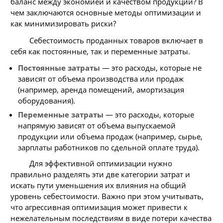
баланс между экономией и качеством продукции? В
чем заключаются основные методы оптимизации и
как минимизировать риски?
Себестоимость проданных товаров включает в
себя как постоянные, так и переменные затраты.
Постоянные затраты
— это расходы, которые не
зависят от объема производства или продаж
(например, аренда помещений, амортизация
оборудования).
Переменные затраты
— это расходы, которые
напрямую зависят от объема выпускаемой
продукции или объема продаж (например, сырье,
зарплаты работников по сдельной оплате труда).
Для эффективной оптимизации нужно
правильно разделять эти две категории затрат и
искать пути уменьшения их влияния на общий
уровень себестоимости. Важно при этом учитывать,
что агрессивная оптимизация может привести к
нежелательным последствиям в виде потери качества