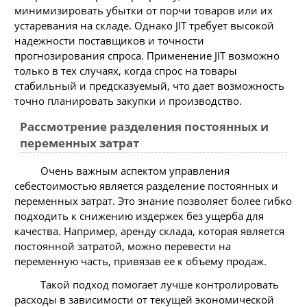
минимизировать убытки от порчи товаров или их
устаревания на складе. Однако JIT требует высокой
надежности поставщиков и точности
прогнозирования спроса. Применение JIT возможно
только в тех случаях, когда спрос на товары
стабильный и предсказуемый, что дает возможность
точно планировать закупки и производство.
Рассмотрение разделения постоянных и
переменных затрат
Очень важным аспектом управления
себестоимостью является разделение постоянных и
переменных затрат. Это знание позволяет более гибко
подходить к снижению издержек без ущерба для
качества. Например, аренду склада, которая является
постоянной затратой, можно перевести на
переменную часть, привязав ее к объему продаж.
Такой подход помогает лучше контролировать
расходы в зависимости от текущей экономической