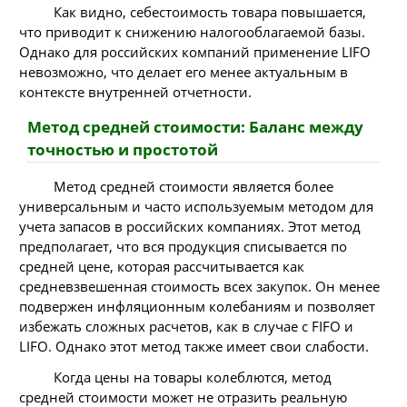
Как видно, себестоимость товара повышается,
что приводит к снижению налогооблагаемой базы.
Однако для российских компаний применение LIFO
невозможно, что делает его менее актуальным в
контексте внутренней отчетности.
Метод средней стоимости: Баланс между
точностью и простотой
Метод средней стоимости является более
универсальным и часто используемым методом для
учета запасов в российских компаниях. Этот метод
предполагает, что вся продукция списывается по
средней цене, которая рассчитывается как
средневзвешенная стоимость всех закупок. Он менее
подвержен инфляционным колебаниям и позволяет
избежать сложных расчетов, как в случае с FIFO и
LIFO. Однако этот метод также имеет свои слабости.
Когда цены на товары колеблются, метод
средней стоимости может не отразить реальную