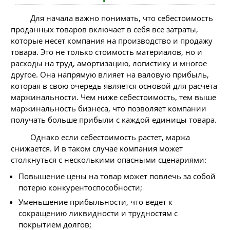
Для начала важно понимать, что себестоимость
проданных товаров включает в себя все затраты,
которые несет компания на производство и продажу
товара. Это не только стоимость материалов, но и
расходы на труд, амортизацию, логистику и многое
другое. Она напрямую влияет на валовую прибыль,
которая в свою очередь является основой для расчета
маржинальности. Чем ниже себестоимость, тем выше
маржинальность бизнеса, что позволяет компании
получать больше прибыли с каждой единицы товара.
Однако если себестоимость растет, маржа
снижается. И в таком случае компания может
столкнуться с несколькими опасными сценариями:
Повышение цены на товар может повлечь за собой
потерю конкурентоспособности;
Уменьшение прибыльности, что ведет к
сокращению ликвидности и трудностям с
покрытием долгов;