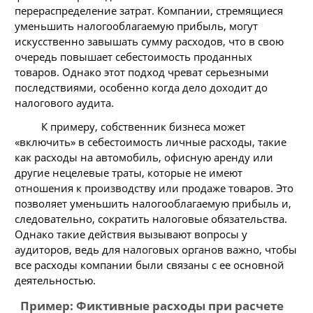
перераспределение затрат. Компании, стремящиеся
уменьшить налогооблагаемую прибыль, могут
искусственно завышать сумму расходов, что в свою
очередь повышает себестоимость проданных
товаров. Однако этот подход чреват серьезными
последствиями, особенно когда дело доходит до
налогового аудита.
К примеру, собственник бизнеса может
«включить» в себестоимость личные расходы, такие
как расходы на автомобиль, офисную аренду или
другие нецелевые траты, которые не имеют
отношения к производству или продаже товаров. Это
позволяет уменьшить налогооблагаемую прибыль и,
следовательно, сократить налоговые обязательства.
Однако такие действия вызывают вопросы у
аудиторов, ведь для налоговых органов важно, чтобы
все расходы компании были связаны с ее основной
деятельностью.
Пример: Фиктивные расходы при расчете