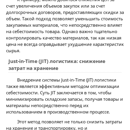
счет увеличения объемов закупок или за счет
долгосрочных договоров, предоставляющих скидки за
объем. Такой подход позволяет уменьшить стоимость
закупаемых материалов, что непосредственно влияет
на себестоимость товара. Однако важно тщательно
контролировать качество материалов, так как низкая
цена не всегда оправдывает ухудшение характеристик
сырья.
Just-in-Time (JIT) логистика: снижение
затрат на хранение
Внедрение системы Just-in-Time (JIT) логистики
также является эффективным методом оптимизации
себестоимости. Суть JIT заключается в том, чтобы
минимизировать складские запасы, получая товары и
материалы непосредственно перед их
использованием в производственном процессе.
Этот метод позволяет не только снизить затраты
на хранение и транспортировку, но и