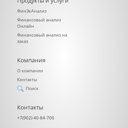
Продукты и услуги
ФинЭкАнализ
Финансовый анализ
Онлайн
Финансовый анализ на
заказ
Компания
О компании
Контакты
Поиск
Контакты
+7(902) 40-84-700