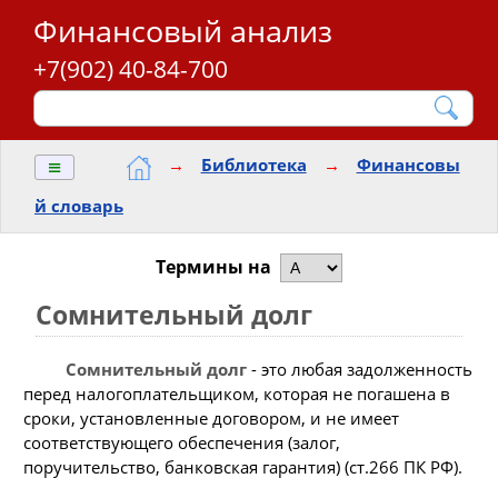
Финансовый анализ
+7(902) 40-84-700
≡
→
Библиотека
→
Финансовы
й словарь
Термины на
Сомнительный долг
Сомнительный долг
- это любая задолженность
перед налогоплательщиком, которая не погашена в
сроки, установленные договором, и не имеет
соответствующего обеспечения (залог,
поручительство, банковская гарантия) (ст.266 ПК РФ).