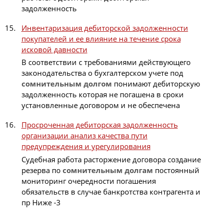
задолженность
Инвентаризация дебиторской задолженности
покупателей и ее влияние на течение срока
исковой давности
В соответствии с требованиями действующего
законодательства о бухгалтерском учете под
сомнительным
долгом
понимают дебиторскую
задолженность которая не погашена в сроки
установленные договором и не обеспечена
Просроченная дебиторская задолженность
организации анализ качества пути
предупреждения и урегулирования
Судебная работа расторжение договора создание
резерва по
сомнительным
долгам
постоянный
мониторинг очередности погашения
обязательств в случае банкротства контрагента и
пр Ниже -3