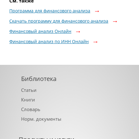
См. также
Программа для финансового анализа
Скачать программу для финансового анализа
Финансовый анализ Онлайн
Финансовый анализ по ИНН Онлайн
Библиотека
Статьи
Книги
Словарь
Норм. документы