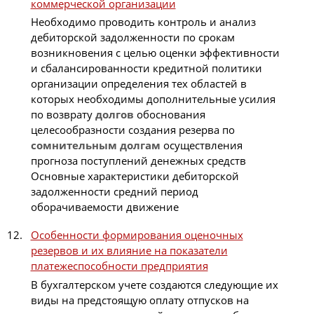
коммерческой организации
Необходимо проводить контроль и анализ
дебиторской задолженности по срокам
возникновения с целью оценки эффективности
и сбалансированности кредитной политики
организации определения тех областей в
которых необходимы дополнительные усилия
по возврату
долгов
обоснования
целесообразности создания резерва по
сомнительным
долгам
осуществления
прогноза поступлений денежных средств
Основные характеристики дебиторской
задолженности средний период
оборачиваемости движение
Особенности формирования оценочных
резервов и их влияние на показатели
платежеспособности предприятия
В бухгалтерском учете создаются следующие их
виды на предстоящую оплату отпусков на