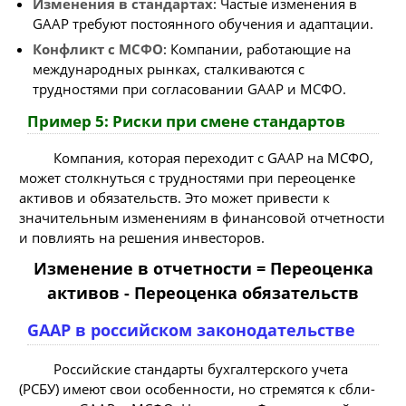
Изменения в стандартах
: Частые изменения в
GAAP требуют постоянного обучения и адаптации.
Конфликт с МСФО
: Компании, работающие на
международных рынках, сталкиваются с
трудностями при согласовании GAAP и МСФО.
Пример 5: Риски при смене стандартов
Компания, которая переходит с GAAP на МСФО,
может столкнуться с трудностями при переоценке
активов и обязательств. Это может привести к
значительным изменениям в финансовой отчетности
и повлиять на решения инвесторов.
Изменение в отчетности = Переоценка
активов - Переоценка обязательств
GAAP в российском законодательстве
Российские стандарты бухгалтерского учета
(РСБУ) имеют свои особенности, но стремятся к сбли-