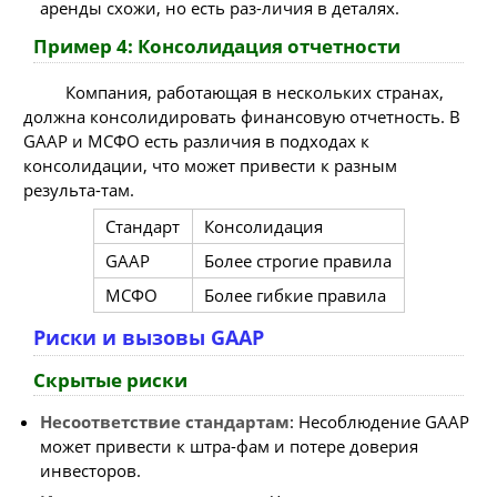
аренды схожи, но есть раз-личия в деталях.
Пример 4: Консолидация отчетности
Компания, работающая в нескольких странах,
должна консолидировать финансовую отчетность. В
GAAP и МСФО есть различия в подходах к
консолидации, что может привести к разным
результа-там.
Стандарт
Консолидация
GAAP
Более строгие правила
МСФО
Более гибкие правила
Риски и вызовы GAAP
Скрытые риски
Несоответствие стандартам
: Несоблюдение GAAP
может привести к штра-фам и потере доверия
инвесторов.