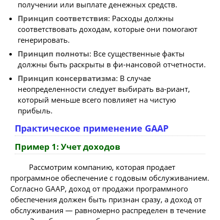
получении или выплате денежных средств.
Принцип соответствия
: Расходы должны
соответствовать доходам, которые они помогают
генерировать.
Принцип полноты
: Все существенные факты
должны быть раскрыты в фи-нансовой отчетности.
Принцип консерватизма
: В случае
неопределенности следует выбирать ва-риант,
который меньше всего повлияет на чистую
прибыль.
Практическое применение GAAP
Пример 1: Учет доходов
Рассмотрим компанию, которая продает
программное обеспечение с годовым обслуживанием.
Согласно GAAP, доход от продажи программного
обеспечения должен быть признан сразу, а доход от
обслуживания — равномерно распределен в течение