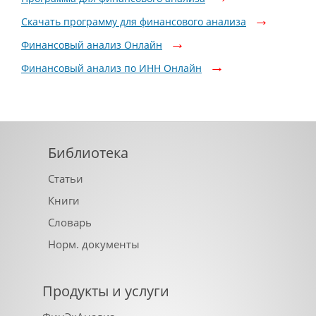
Скачать программу для финансового анализа
Финансовый анализ Онлайн
Финансовый анализ по ИНН Онлайн
Библиотека
Статьи
Книги
Словарь
Норм. документы
Продукты и услуги