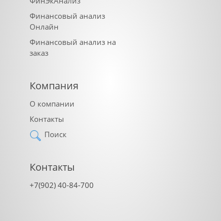
ФинЭкАнализ
Финансовый анализ
Онлайн
Финансовый анализ на
заказ
Компания
О компании
Контакты
Поиск
Контакты
+7(902) 40-84-700