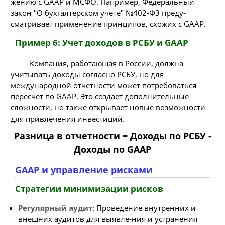
жению с GAAP и МСФО. Например, Федеральный
закон "О бухгалтерском учете" №402-ФЗ преду-
сматривает применение принципов, схожих с GAAP.
Пример 6: Учет доходов в РСБУ и GAAP
Компания, работающая в России, должна
учитывать доходы согласно РСБУ, но для
международной отчетности может потребоваться
пересчет по GAAP. Это создает дополнительные
сложности, но также открывает новые возможности
для привлечения инвестиций.
Разница в отчетности = Доходы по РСБУ -
Доходы по GAAP
GAAP и управление рисками
Стратегии минимизации рисков
Регулярный аудит
: Проведение внутренних и
внешних аудитов для выявле-ния и устранения