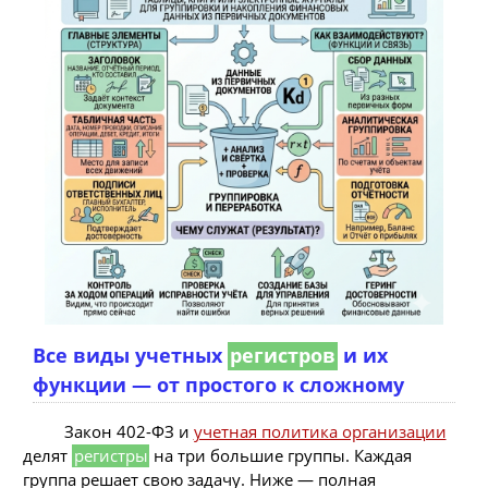
Все виды учетных
регистров
и их
функции — от простого к сложному
Закон 402-ФЗ и
учетная политика организации
делят
регистры
на три большие группы. Каждая
группа решает свою задачу. Ниже — полная