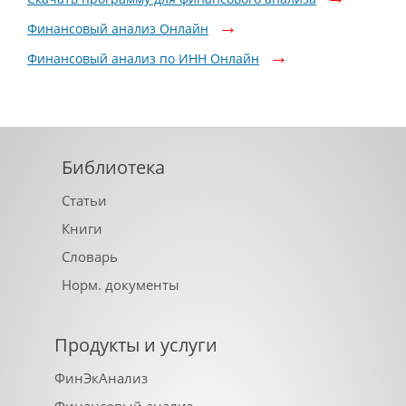
Финансовый анализ Онлайн
Финансовый анализ по ИНН Онлайн
Библиотека
Статьи
Книги
Словарь
Норм. документы
Продукты и услуги
ФинЭкАнализ
Финансовый анализ