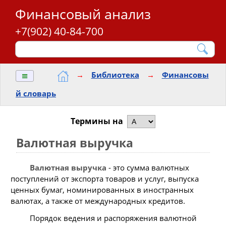
Финансовый анализ
+7(902) 40-84-700
≡
→
Библиотека
→
Финансовы
й словарь
Термины на
Валютная выручка
Валютная выручка
- это сумма валютных
поступлений от экспорта товаров и услуг, выпуска
ценных бумаг, номинированных в иностранных
валютах, а также от международных кредитов.
Порядок ведения и распоряжения валютной