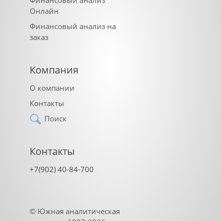
Онлайн
Финансовый анализ на
заказ
Компания
О компании
Контакты
Поиск
Контакты
+7(902) 40-84-700
©
Южная аналитическая