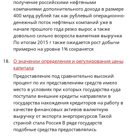
получение российскими нефтяными
компаниями дополнительного дохода в размере
400 млрд рублей так как рублевый операционно-
денежный поток нефтяных компаний уже в
начале прошлого года резко вырос а также
довольно сильно возросла
валютная
выручка
По итогам 2015 г также ожидается рост добычи
примерно на уровне 1% сохранятся
О значении определения и регулирования цены
капитала
Предоставление под сравнительно высокий
процент по их представлениям средств имело
место в условиях при которых государства куда
поступали внешние кредиты направляли в
государства нахождения кредиторов на работу в
качестве финансовых активов
валютную
выручку
от экспорта энергоресурсов Такой
страной стала Россия В ряде государств
подобные средства предоставлялись