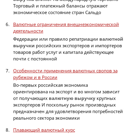
Торговый и платежный балансы отражают
экономическое состояние стран Сальдо
Валютные ограничения внешнеэкономической
деятельности
Федерации или правило репатриации
валютной
выручки
российских экспортеров и импортеров
товаров работ услуг и капитала действующее
почти с постоянной
Особенности применения валютных свопов за
рубежом и в России
Во-первых российская экономика
ориентирована на экспорт и во многом зависит
от получающих
валютную
выручку
крупных
экспортеров И поскольку рынок производных
предназначен для удовлетворения потребностей
реального сектора экономики
Плавающий валютный курс