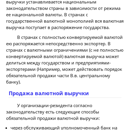
выручки устанавливается национальным
законодательством страны в зависимости от режима
ее национальной валюты. В странах с
государственной валютной монополией вся валютная
выручка поступает в распоряжение государства.
В странах с полностью конвертируемой валютой
ею распоряжается непосредственно экспортер. В
странах с валютными ограничениями (с не полностью
конвертируемой валютой) валютная выручка может
делиться между государством и предприятиями-
экспортерами (Например, может действовать порядок
обязательной продажи части В.в. центральному
банку).
Продажа валютной выручки
У организации-резидента согласно
законодательству есть следующие способы
обязательной продажи валютной выручки:
через обслуживающий уполномоченный банк на