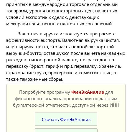
принятых в международной торговле отдельными
товарами, уровня внешнеторговых цен, валютных
условий экспортных сделок, действующих
межправительственных платежных соглашений.
Валютная выручка используется при расчете
эффективности экспорта. Валютная выручка чистая,
или выручка-нетто, это часть полной экспортной
выручки-брутто, оставшуюся после вычета накладных
расходов в иностранной валюте, т.е. расходов на
перевозку (фрахт, тариф и пр.), перевалку, хранение,
страхование груза, брокерские и комиссионные, а
также таможенные сборы.
Попробуйте программу
ФинЭкАнализ
для
финансового анализа организации по данным
бухгалтерской отчетности, доступной через ИНН
Скачать ФинЭкАнализ