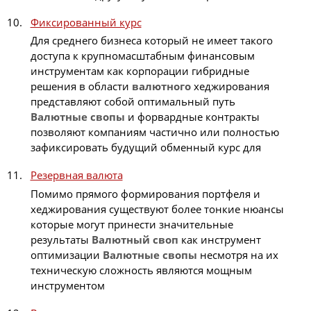
Фиксированный курс
Для среднего бизнеса который не имеет такого
доступа к крупномасштабным финансовым
инструментам как корпорации гибридные
решения в области
валютного
хеджирования
представляют собой оптимальный путь
Валютные
свопы
и форвардные контракты
позволяют компаниям частично или полностью
зафиксировать будущий обменный курс для
Резервная валюта
Помимо прямого формирования портфеля и
хеджирования существуют более тонкие нюансы
которые могут принести значительные
результаты
Валютный
своп
как инструмент
оптимизации
Валютные
свопы
несмотря на их
техническую сложность являются мощным
инструментом