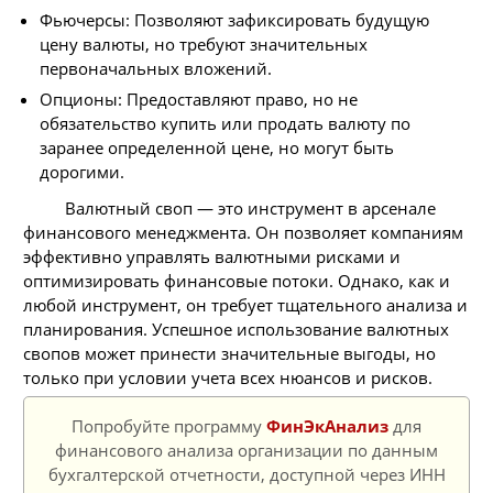
Фьючерсы: Позволяют зафиксировать будущую
цену валюты, но требуют значительных
первоначальных вложений.
Опционы: Предоставляют право, но не
обязательство купить или продать валюту по
заранее определенной цене, но могут быть
дорогими.
Валютный своп — это инструмент в арсенале
финансового менеджмента. Он позволяет компаниям
эффективно управлять валютными рисками и
оптимизировать финансовые потоки. Однако, как и
любой инструмент, он требует тщательного анализа и
планирования. Успешное использование валютных
свопов может принести значительные выгоды, но
только при условии учета всех нюансов и рисков.
Попробуйте программу
ФинЭкАнализ
для
финансового анализа организации по данным
бухгалтерской отчетности, доступной через ИНН