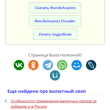
Скачать ФинЭкАнализ
ФинЭкАнализ Онлайн
Узнать подробнее
Страница была полезной?
Еще найдено про валютный своп
Особенности применения валютных свопов за
рубежом и в России