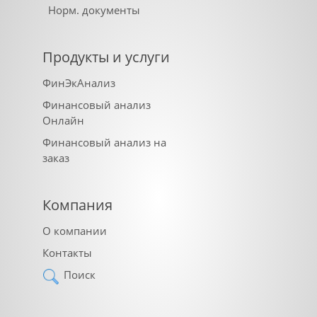
Норм. документы
Продукты и услуги
ФинЭкАнализ
Финансовый анализ
Онлайн
Финансовый анализ на
заказ
Компания
О компании
Контакты
Поиск