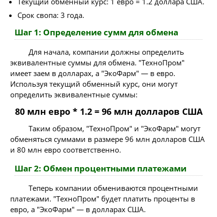
Текущий обменный курс: 1 евро = 1.2 доллара США.
Срок свопа: 3 года.
Шаг 1: Определение сумм для обмена
Для начала, компании должны определить
эквивалентные суммы для обмена. "ТехноПром"
имеет заем в долларах, а "ЭкоФарм" — в евро.
Используя текущий обменный курс, они могут
определить эквивалентные суммы:
80 млн евро * 1.2 = 96 млн долларов США
Таким образом, "ТехноПром" и "ЭкоФарм" могут
обменяться суммами в размере 96 млн долларов США
и 80 млн евро соответственно.
Шаг 2: Обмен процентными платежами
Теперь компании обмениваются процентными
платежами. "ТехноПром" будет платить проценты в
евро, а "ЭкоФарм" — в долларах США.