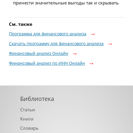
принести значительные выгоды так и скрывать
См. также
Программа для финансового анализа
Скачать программу для финансового анализа
Финансовый анализ Онлайн
Финансовый анализ по ИНН Онлайн
Библиотека
Статьи
Книги
Словарь