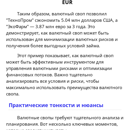
EUR
Таким образом, валютный своп позволил
"ТехноПром" сэкономить 5.04 млн долларов США, а
"ЭкоФарм" — 3.87 млн евро за 3 года. Это
демонстрирует, как валютный своп может быть
использован для минимизации валютных рисков и
получения более выгодных условий займа.
Этот пример показывает, как валютный своп
может быть эффективным инструментом для
управления валютными рисками и оптимизации
финансовых потоков. Важно тщательно
анализировать все условия и риски, чтобы
максимально использовать преимущества валютного
свопа.
Практические тонкости и нюансы
Валютные свопы требуют тщательного анализа и
планирования. Вот несколько ключевых моментов,