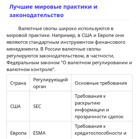
Лучшие мировые практики и
законодательство
Валютные свопы широко используются в
мировой практике. Например, в США и Европе они
являются стандартным инструментом финансового
менеджмента. В России валютные свопы
регулируются законодательством, в частности,
Федеральным законом "О валютном регулировании и
валютном контроле".
Регулирующий
Страна
Основные требования
орган
Требования к
раскрытию
США
SEC
информации и
прозрачности сделок
Требования к
Европа
ESMA
кредитоспособности и