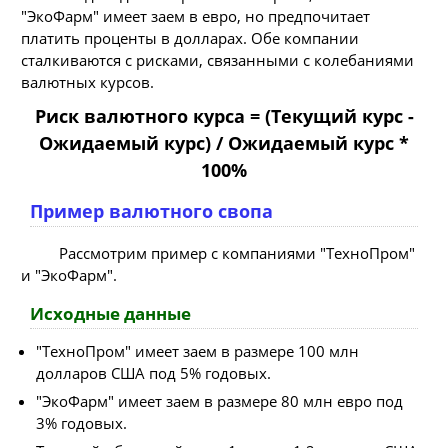
"ЭкоФарм" имеет заем в евро, но предпочитает
платить проценты в долларах. Обе компании
сталкиваются с рисками, связанными с колебаниями
валютных курсов.
Риск валютного курса = (Текущий курс -
Ожидаемый курс) / Ожидаемый курс *
100%
Пример валютного свопа
Рассмотрим пример с компаниями "ТехноПром"
и "ЭкоФарм".
Исходные данные
"ТехноПром" имеет заем в размере 100 млн
долларов США под 5% годовых.
"ЭкоФарм" имеет заем в размере 80 млн евро под
3% годовых.