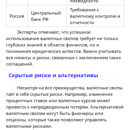
ликвидности
Требования к
Центральный
Россия
валютному контролю и
банк РФ
отчетности
Эксперты отмечают, что успешное
использование валютных свопов требует не только
глубоких знаний в области финансов, но и
понимания юридических аспектов. Важно учитывать
все нюансы и риски, связанные с заключением таких
соглашений.
Скрытые риски и альтернативы
Несмотря на все преимущества, валютные свопы
таят в себе скрытые риски. Например, изменение
процентных ставок или валютных курсов может
привести к непредвиденным потерям. Альтернативой
валютным свопам могут быть фьючерсы или
опционы, которые также позволяют управлять
валютными рисками.