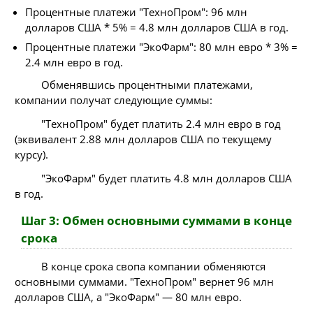
Процентные платежи "ТехноПром": 96 млн
долларов США * 5% = 4.8 млн долларов США в год.
Процентные платежи "ЭкоФарм": 80 млн евро * 3% =
2.4 млн евро в год.
Обменявшись процентными платежами,
компании получат следующие суммы:
"ТехноПром" будет платить 2.4 млн евро в год
(эквивалент 2.88 млн долларов США по текущему
курсу).
"ЭкоФарм" будет платить 4.8 млн долларов США
в год.
Шаг 3: Обмен основными суммами в конце
срока
В конце срока свопа компании обменяются
основными суммами. "ТехноПром" вернет 96 млн
долларов США, а "ЭкоФарм" — 80 млн евро.