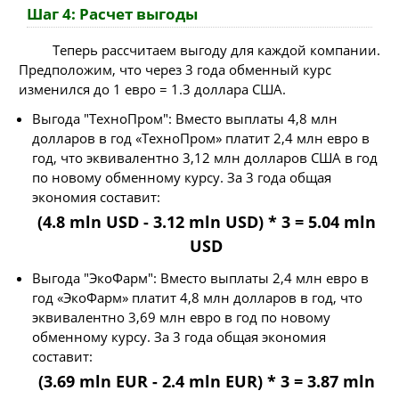
Шаг 4: Расчет выгоды
Теперь рассчитаем выгоду для каждой компании.
Предположим, что через 3 года обменный курс
изменился до 1 евро = 1.3 доллара США.
Выгода "ТехноПром": Вместо выплаты 4,8 млн
долларов в год «ТехноПром» платит 2,4 млн евро в
год, что эквивалентно 3,12 млн долларов США в год
по новому обменному курсу. За 3 года общая
экономия составит:
(4.8 mln USD - 3.12 mln USD) * 3 = 5.04 mln
USD
Выгода "ЭкоФарм": Вместо выплаты 2,4 млн евро в
год «ЭкоФарм» платит 4,8 млн долларов в год, что
эквивалентно 3,69 млн евро в год по новому
обменному курсу. За 3 года общая экономия
составит:
(3.69 mln EUR - 2.4 mln EUR) * 3 = 3.87 mln