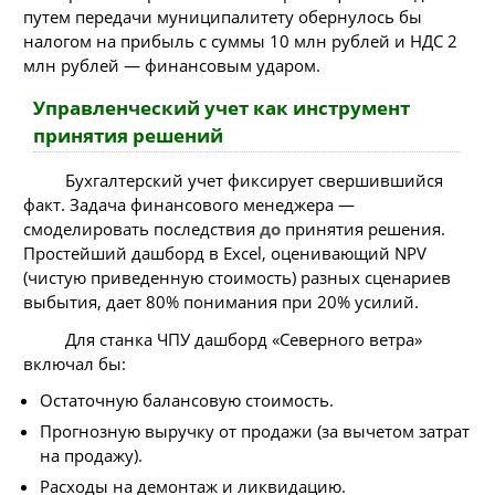
путем передачи муниципалитету обернулось бы
налогом на прибыль с суммы 10 млн рублей и НДС 2
млн рублей — финансовым ударом.
Управленческий учет как инструмент
принятия решений
Бухгалтерский учет фиксирует свершившийся
факт. Задача финансового менеджера —
смоделировать последствия
до
принятия решения.
Простейший дашборд в Excel, оценивающий NPV
(чистую приведенную стоимость) разных сценариев
выбытия, дает 80% понимания при 20% усилий.
Для станка ЧПУ дашборд «Северного ветра»
включал бы:
Остаточную балансовую стоимость.
Прогнозную выручку от продажи (за вычетом затрат
на продажу).
Расходы на демонтаж и ликвидацию.