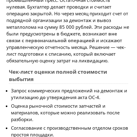
промышленный пресс. Остаточная стоимость
нулевая. Бухгалтер делает проводки и считает
операцию закрытой. Но через месяц приходит счет от
подрядной организации за демонтаж и вывоз
металлолома на сумму 85 000 рублей. Эти расходы не
были предусмотрены в бюджете, возникают
вне
связи с первоначальной операцией
и искажают
управленческую отчетность месяца. Решение — чек-
лист подготовки к списанию, который включает
обязательную оценку затрат на ликвидацию.
Чек-лист оценки полной стоимости
выбытия
Запрос коммерческих предложений на демонтаж и
утилизацию
до
утверждения акта ОС-4.
Оценка рыночной стоимости запчастей и
материалов, которые можно реализовать после
разборки.
Согласование с производственным отделом сроков
простоя площадки.