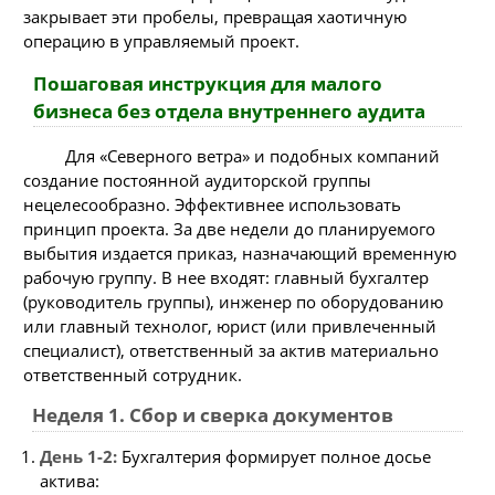
закрывает эти пробелы, превращая хаотичную
операцию в управляемый проект.
Пошаговая инструкция для малого
бизнеса без отдела внутреннего аудита
Для «Северного ветра» и подобных компаний
создание постоянной аудиторской группы
нецелесообразно. Эффективнее использовать
принцип проекта. За две недели до планируемого
выбытия издается приказ, назначающий временную
рабочую группу. В нее входят: главный бухгалтер
(руководитель группы), инженер по оборудованию
или главный технолог, юрист (или привлеченный
специалист), ответственный за актив материально
ответственный сотрудник.
Неделя 1. Сбор и сверка документов
День 1-2:
Бухгалтерия формирует полное досье
актива: