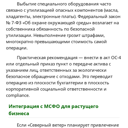
Выбытие специального оборудования часто
связано с утилизацией опасных компонентов (масла,
хладагенты, электронные платы). Федеральный закон
№ 7-ФЗ «Об охране окружающей среды» возлагает на
собственника обязанность по безопасной
утилизации. Невыполнение грозит штрафами,
многократно превышающими стоимость самой
операции.
Практическая рекомендация — внести в акт ОС-4
или отдельный приказ пункт о передаче актива с
указанием лиц, ответственных за экологически
безопасное обращение с отходами. Это переводит
операцию из плоскости бухгалтерии в плоскость
корпоративной социальной ответственности и
compliance.
Интеграция с МСФО для растущего
бизнеса
Если «Северный ветер» планирует привлечение