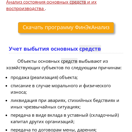
Анализ состояния основных
средств
и их
воспроизводства
.
Скачать программу ФинЭкАнализ
Учет выбытия основных
средств
Объекты основных
средств
выбывают из
хозяйствующих субъектов по следующим причинам:
продажа (реализация) объекта;
списание в случае морального и физического
износа;
ликвидация при авариях, стихийных бедствиях и
иных чрезвычайных ситуациях;
передача в виде вклада в уставный (складочный)
капитал других организаций;
передача по договорам мены, дарения;