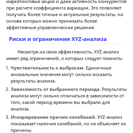
маркетинговые акции и даже активность конкурентов
при расчете коэффициента вариации. Это позволяет
получать более точные и актуальные результаты, на
основе которых можно принимать более
эффективные управленческие решения.
Риски и ограничения XYZ-анализа
Несмотря на свою эффективность, XYZ-анализ
имеет ряд ограничений, о которых следует помнить:
Чувствительность к выбросам
. Единичные
аномальные значения могут сильно исказить
результаты анализа.
Зависимость от выбранного периода
. Результаты
анализа могут сильно отличаться в зависимости от
того, какой период времени вы выбрали для
анализа.
Игнорирование причин колебаний
. XYZ-анализ
показывает наличие колебаний, но не объясняет их
причины.