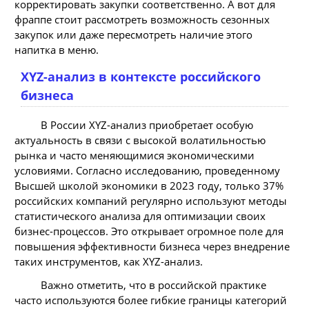
корректировать закупки соответственно. А вот для
фраппе стоит рассмотреть возможность сезонных
закупок или даже пересмотреть наличие этого
напитка в меню.
XYZ-анализ в контексте российского
бизнеса
В России XYZ-анализ приобретает особую
актуальность в связи с высокой волатильностью
рынка и часто меняющимися экономическими
условиями. Согласно исследованию, проведенному
Высшей школой экономики в 2023 году, только 37%
российских компаний регулярно используют методы
статистического анализа для оптимизации своих
бизнес-процессов. Это открывает огромное поле для
повышения эффективности бизнеса через внедрение
таких инструментов, как XYZ-анализ.
Важно отметить, что в российской практике
часто используются более гибкие границы категорий