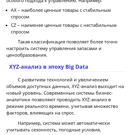
особого подхода к управлению. Например:
AX – наиболее ценные товары с стабильным
спросом
CZ – наименее ценные товары с нестабильным
спросом
Такая классификация позволяет более точно
настроить систему управления запасами и
ценообразования.
XYZ-анализ в эпоху Big Data
С развитием технологий и увеличением
объемов доступных данных, XYZ-анализ выходит на
новый уровень. Современные системы бизнес-
аналитики позволяют проводить XYZ-анализ в
режиме реального времени, учитывая множество
факторов, влияющих на спрос.
Например, система может автоматически
учитывать сезонность, погодные условия,