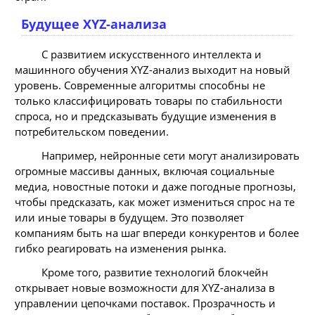
Будущее XYZ-анализа
С развитием искусственного интеллекта и
машинного обучения XYZ-анализ выходит на новый
уровень. Современные алгоритмы способны не
только классифицировать товары по стабильности
спроса, но и предсказывать будущие изменения в
потребительском поведении.
Например, нейронные сети могут анализировать
огромные массивы данных, включая социальные
медиа, новостные потоки и даже погодные прогнозы,
чтобы предсказать, как может измениться спрос на те
или иные товары в будущем. Это позволяет
компаниям быть на шаг впереди конкурентов и более
гибко реагировать на изменения рынка.
Кроме того, развитие технологий блокчейн
открывает новые возможности для XYZ-анализа в
управлении цепочками поставок. Прозрачность и