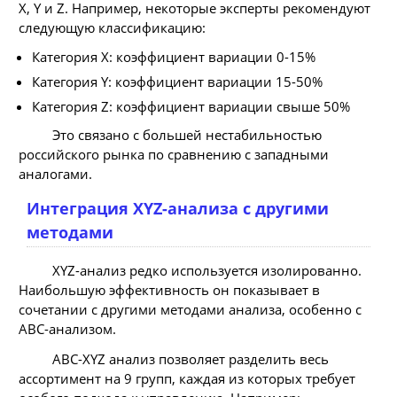
X, Y и Z. Например, некоторые эксперты рекомендуют
следующую классификацию:
Категория X: коэффициент вариации 0-15%
Категория Y: коэффициент вариации 15-50%
Категория Z: коэффициент вариации свыше 50%
Это связано с большей нестабильностью
российского рынка по сравнению с западными
аналогами.
Интеграция XYZ-анализа с другими
методами
XYZ-анализ редко используется изолированно.
Наибольшую эффективность он показывает в
сочетании с другими методами анализа, особенно с
ABC-анализом.
ABC-XYZ анализ позволяет разделить весь
ассортимент на 9 групп, каждая из которых требует