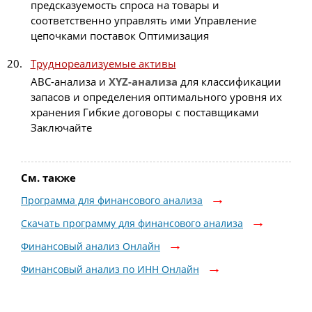
предсказуемость спроса на товары и
соответственно управлять ими Управление
цепочками поставок Оптимизация
Труднореализуемые активы
ABC-анализа и
XYZ-анализа
для классификации
запасов и определения оптимального уровня их
хранения Гибкие договоры с поставщиками
Заключайте
См. также
Программа для финансового анализа
Скачать программу для финансового анализа
Финансовый анализ Онлайн
Финансовый анализ по ИНН Онлайн