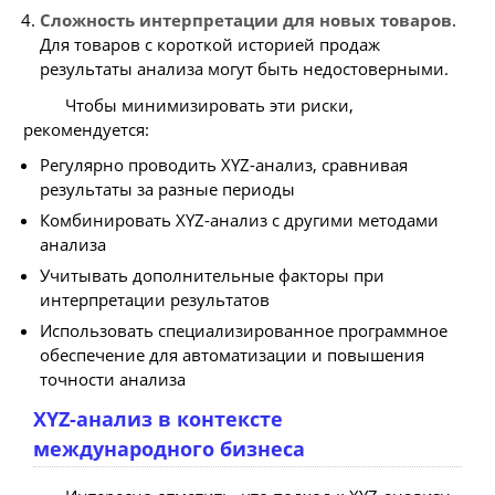
Сложность интерпретации для новых товаров
.
Для товаров с короткой историей продаж
результаты анализа могут быть недостоверными.
Чтобы минимизировать эти риски,
рекомендуется:
Регулярно проводить XYZ-анализ, сравнивая
результаты за разные периоды
Комбинировать XYZ-анализ с другими методами
анализа
Учитывать дополнительные факторы при
интерпретации результатов
Использовать специализированное программное
обеспечение для автоматизации и повышения
точности анализа
XYZ-анализ в контексте
международного бизнеса