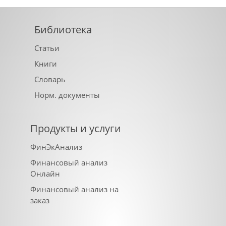
Библиотека
Статьи
Книги
Словарь
Норм. документы
Продукты и услуги
ФинЭкАнализ
Финансовый анализ
Онлайн
Финансовый анализ на
заказ