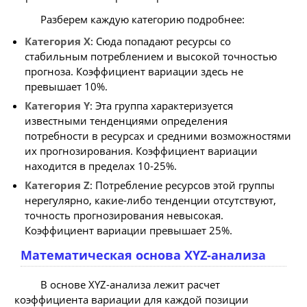
Разберем каждую категорию подробнее:
Категория X
: Сюда попадают ресурсы со
стабильным потреблением и высокой точностью
прогноза. Коэффициент вариации здесь не
превышает 10%.
Категория Y
: Эта группа характеризуется
известными тенденциями определения
потребности в ресурсах и средними возможностями
их прогнозирования. Коэффициент вариации
находится в пределах 10-25%.
Категория Z
: Потребление ресурсов этой группы
нерегулярно, какие-либо тенденции отсутствуют,
точность прогнозирования невысокая.
Коэффициент вариации превышает 25%.
Математическая основа XYZ-анализа
В основе XYZ-анализа лежит расчет
коэффициента вариации для каждой позиции