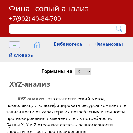
Финансовый анализ
+7(902) 40-84-700
≡
→
Библиотека
→
Финансовы
й словарь
Термины на
XYZ-анализ
XYZ-анализ
- это статистический метод,
позволяющий классифицировать ресурсы компании в
зависимости от характера их потребления и точности
прогнозирования изменений в их потребности.
Буквы X, Y и Z отражают степень равномерности
спроса и точность прогнозирования.