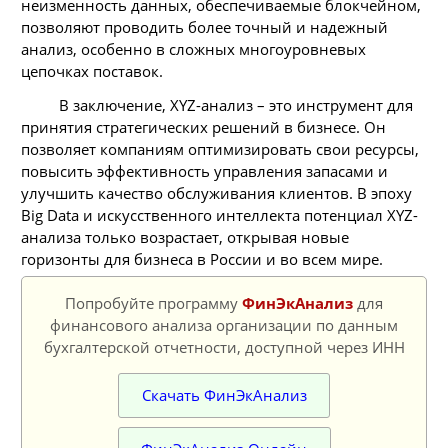
неизменность данных, обеспечиваемые блокчейном,
позволяют проводить более точный и надежный
анализ, особенно в сложных многоуровневых
цепочках поставок.
В заключение, XYZ-анализ – это инструмент для
принятия стратегических решений в бизнесе. Он
позволяет компаниям оптимизировать свои ресурсы,
повысить эффективность управления запасами и
улучшить качество обслуживания клиентов. В эпоху
Big Data и искусственного интеллекта потенциал XYZ-
анализа только возрастает, открывая новые
горизонты для бизнеса в России и во всем мире.
Попробуйте программу
ФинЭкАнализ
для
финансового анализа организации по данным
бухгалтерской отчетности, доступной через ИНН
Скачать ФинЭкАнализ