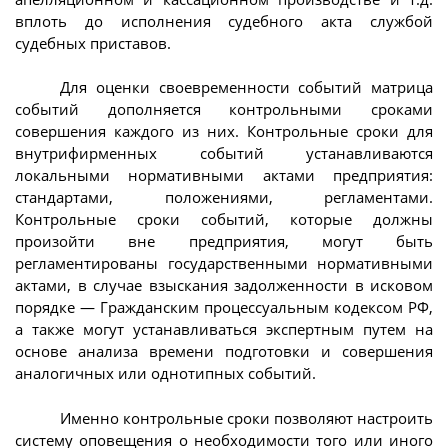
вплоть до исполнения судебного акта службой
судебных приставов.
Для оценки своевременности событий матрица
событий дополняется контрольными сроками
совершения каждого из них. Контрольные сроки для
внутрифирменных событий устанавливаются
локальными нормативными актами предприятия:
стандартами, положениями, регламентами.
Контрольные сроки событий, которые должны
произойти вне предприятия, могут быть
регламентированы государственными нормативными
актами, в случае взыскания задолженности в исковом
порядке — Гражданским процессуальным кодексом РФ,
а также могут устанавливаться экспертным путем на
основе анализа времени подготовки и совершения
аналогичных или однотипных событий.
Именно контрольные сроки позволяют настроить
систему оповещения о необходимости того или иного