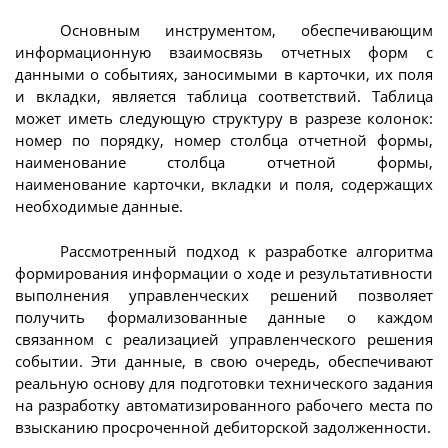
Основным инструментом, обеспечивающим
информационную взаимосвязь отчетных форм с
данными о событиях, заносимыми в карточки, их поля
и вкладки, является таблица соответствий. Таблица
может иметь следующую структуру в разрезе колонок:
номер по порядку, номер столбца отчетной формы,
наименование столбца отчетной формы,
наименование карточки, вкладки и поля, содержащих
необходимые данные.
Рассмотренный подход к разработке алгоритма
формирования информации о ходе и результативности
выполнения управленческих решений позволяет
получить формализованные данные о каждом
связанном с реализацией управленческого решения
событии. Эти данные, в свою очередь, обеспечивают
реальную основу для подготовки технического задания
на разработку автоматизированного рабочего места по
взысканию просроченной дебиторской задолженности.