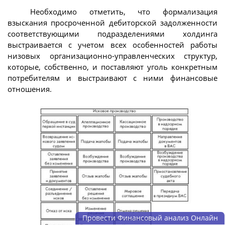
Необходимо отметить, что формализация
взыскания просроченной дебиторской задолженности
соответствующими подразделениями холдинга
выстраивается с учетом всех особенностей работы
низовых организационно-управленческих структур,
которые, собственно, и поставляют уголь конкретным
потребителям и выстраивают с ними финансовые
отношения.
Провести Финансовый анализ Онлайн