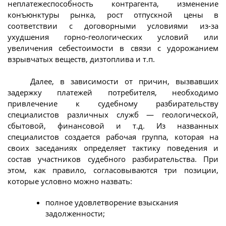
неплатежеспособность контрагента, изменение
конъюнктуры рынка, рост отпускной цены в
соответствии с договорными условиями из-за
ухудшения горно-геологических условий или
увеличения себестоимости в связи с удорожанием
взрывчатых веществ, дизтоплива и т.п.
Далее, в зависимости от причин, вызвавших
задержку платежей потребителя, необходимо
привлечение к судебному разбирательству
специалистов различных служб — геологической,
сбытовой, финансовой и т.д. Из названных
специалистов создается рабочая группа, которая на
своих заседаниях определяет тактику поведения и
состав участников судебного разбирательства. При
этом, как правило, согласовываются три позиции,
которые условно можно назвать:
полное удовлетворение взыскания
задолженности;