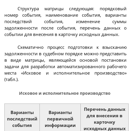
Структура матрицы следующая: порядковый
номер события, наименование события, варианты
последствий события, изменение суммы
задолженности после события, перечень данных о
событии для внесения в карточку исходных данных.
Схематично процесс подготовки к взысканию
задолженности в судебном порядке можно представить
в виде матрицы, являющейся основой постановки
задачи для разработки автоматизированного рабочего
места «Исковое и исполнительное производство»
(табл.).
Исковое и исполнительное производство
Перечень данных
Варианты
Варианты
для внесения в
последствий
первичной
карточку
события
информации
исходных данных