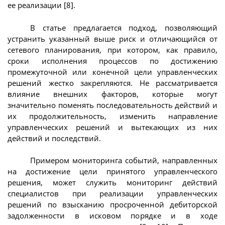
ее реализации [8].
В статье предлагается подход, позволяющий
устранить указанный выше риск и отличающийся от
сетевого планирования, при котором, как правило,
сроки исполнения процессов по достижению
промежуточной или конечной цели управленческих
решений жестко закрепляются. Не рассматривается
влияние внешних факторов, которые могут
значительно поменять последовательность действий и
их продолжительность, изменить направление
управленческих решений и вытекающих из них
действий и последствий.
Примером мониторинга событий, направленных
на достижение цели принятого управленческого
решения, может служить мониторинг действий
специалистов при реализации управленческих
решений по взысканию просроченной дебиторской
задолженности в исковом порядке и в ходе