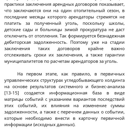
практики заключения арендных договоров показывает,
что заключаются они на один отопительный сезон, в
последние месяцы которого арендаторы стремятся не
платить за полученный уголь, поскольку школы,
детские сады и больницы зимой прокуратура не даст
отключить от отопления. Так формируется безнадежная
дебиторская задолженность. Поэтому уже на стадии
заключения таких договоров крайне важно
отслеживать сроки их заключения, а также гарантии
муниципалитетов по расчетам арендаторов за уголь.
На первом этапе, как правило, в первичных
управленческих структурах угледобывающего холдинга
на основе результатов системного и бизнес-анализа
[13-15] создается информационная база в виде
матрицы событий с указанием вариантов последствий
этих событий, их влияния на изменение суммы
задолженности, а также с перечнем данных о событии,
которые необходимо внести в карточку первичной
информации (исходных данных).