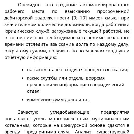
Очевидно, что создание автоматизированного
рабочего места по взысканию просроченной
дебиторской задолженности [9; 10] имеет смысл при
значительном количестве должников, когда работники
юридических служб, загруженные текущей работой, не
в состоянии при необходимости в режиме реального
времени отследить взыскание долга по каждому делу,
открытому судами, получить по всем делам сводную и
отчетную информацию:
на каком этапе находится процесс взыскания;
какие службы или отделы вовремя
предоставили информацию в юридический
отдел;
изменение сумм долга и т.п.
Зачастую угледобывающие предприятия
поставляют уголь многочисленным муниципальным
котельным, которые на конкурсной основе сдаются в
аренду предпринимателям. Анализ существующей