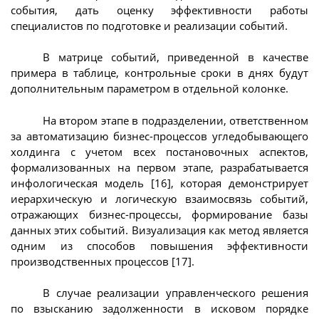
события, дать оценку эффективности работы
специалистов по подготовке и реализации событий.
В матрице событий, приведенной в качестве
примера в таблице, контрольные сроки в днях будут
дополнительным параметром в отдельной колонке.
На втором этапе в подразделении, ответственном
за автоматизацию бизнес-процессов угледобывающего
холдинга с учетом всех постановочных аспектов,
формализованных на первом этапе, разрабатывается
инфологическая модель [16], которая демонстрирует
иерархическую и логическую взаимосвязь событий,
отражающих бизнес-процессы, формирование базы
данных этих событий. Визуализация как метод является
одним из способов повышения эффективности
производственных процессов [17].
В случае реализации управленческого решения
по взысканию задолженности в исковом порядке