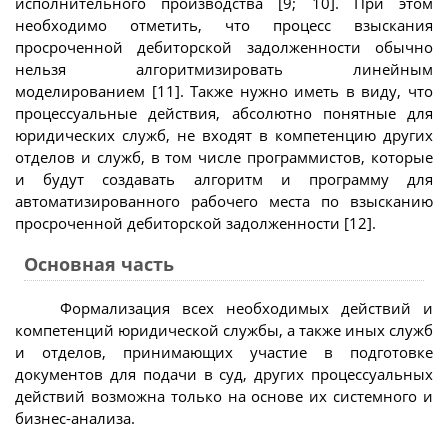
исполнительного производства [9; 10]. При этом
необходимо отметить, что процесс взыскания
просроченной дебиторской задолженности обычно
нельзя алгоритмизировать линейным
моделированием [11]. Также нужно иметь в виду, что
процессуальные действия, абсолютно понятные для
юридических служб, не входят в компетенцию других
отделов и служб, в том числе программистов, которые
и будут создавать алгоритм и программу для
автоматизированного рабочего места по взысканию
просроченной дебиторской задолженности [12].
Основная часть
Формализация всех необходимых действий и
компетенций юридической службы, а также иных служб
и отделов, принимающих участие в подготовке
документов для подачи в суд, других процессуальных
действий возможна только на основе их системного и
бизнес-анализа.