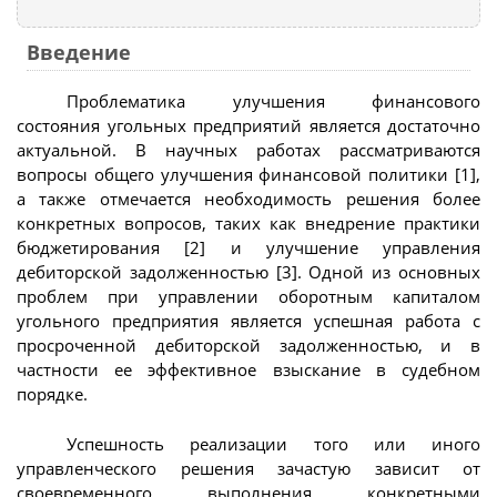
Введение
Проблематика улучшения финансового
состояния угольных предприятий является достаточно
актуальной. В научных работах рассматриваются
вопросы общего улучшения финансовой политики [1],
а также отмечается необходимость решения более
конкретных вопросов, таких как внедрение практики
бюджетирования [2] и улучшение управления
дебиторской задолженностью [3]. Одной из основных
проблем при управлении оборотным капиталом
угольного предприятия является успешная работа с
просроченной дебиторской задолженностью, и в
частности ее эффективное взыскание в судебном
порядке.
Успешность реализации того или иного
управленческого решения зачастую зависит от
своевременного выполнения конкретными