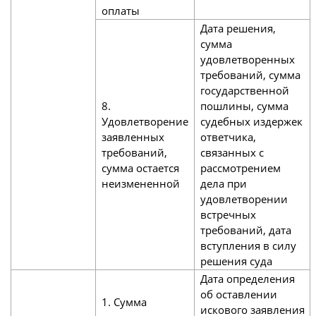
оплаты
Дата решения,
сумма
удовлетворенных
требований, сумма
государственной
8.
пошлины, сумма
Удовлетворение
судебных издержек
заявленных
ответчика,
требований,
связанных с
сумма остается
рассмотрением
неизмененной
дела при
удовлетворении
встречных
требований, дата
вступления в силу
решения суда
Дата определения
об оставлении
1. Сумма
искового заявления