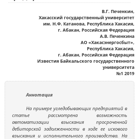
В.Г. Печенкин,
Хакасский государственный университет
им. Н.Ф. Катанова, Республика Хакасия,
г. Абакан, Российская Федерация
А.В. Печенкина
АО «Хакасэнергосбыт»,
Республика Хакасия,
г. Абакан, Российская Федерация
Известия Байкальского государственного
университета
№1 2019
Аннотация
На примере угледобывающих предприятий в
статье рассмотрена возможность
автоматизации взыскания просроченной
дебиторской задолженности в ходе ее искового
взыскания и исполнительного производства. На