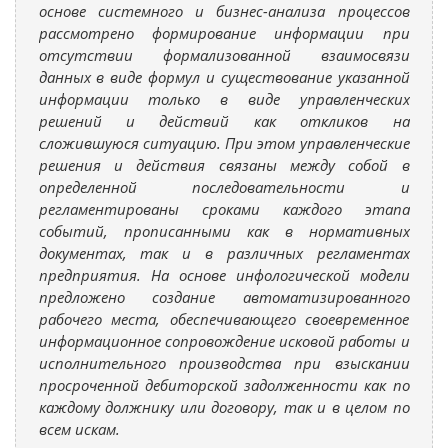
основе системного и бизнес-анализа процессов
рассмотрено формирование информации при
отсутствии формализованной взаимосвязи
данных в виде формул и существование указанной
информации только в виде управленческих
решений и действий как откликов на
сложившуюся ситуацию. При этом управленческие
решения и действия связаны между собой в
определенной последовательности и
регламентированы сроками каждого этапа
событий, прописанными как в нормативных
документах, так и в различных регламентах
предприятия. На основе инфологической модели
предложено создание автоматизированного
рабочего места, обеспечивающего своевременное
информационное сопровождение исковой работы и
исполнительного производства при взыскании
просроченной дебиторской задолженности как по
каждому должнику или договору, так и в целом по
всем искам.