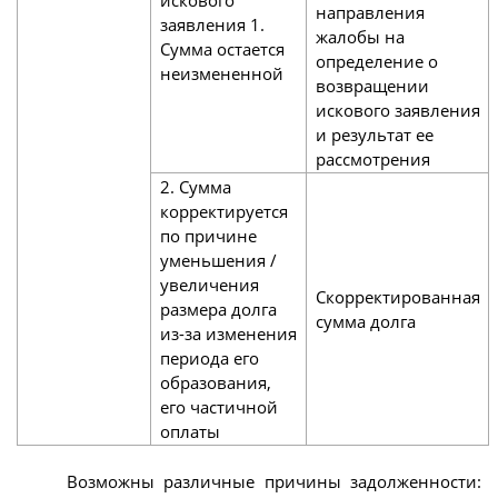
направления
заявления 1.
жалобы на
Сумма остается
определение о
неизмененной
возвращении
искового заявления
и результат ее
рассмотрения
2. Сумма
корректируется
по причине
уменьшения /
увеличения
Скорректированная
размера долга
сумма долга
из-за изменения
периода его
образования,
его частичной
оплаты
Возможны различные причины задолженности: