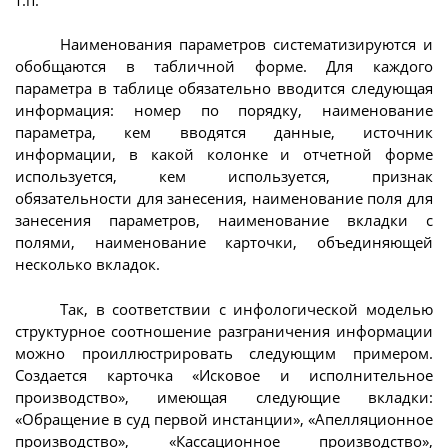
Наименования параметров систематизируются и
обобщаются в табличной форме. Для каждого
параметра в таблице обязательно вводится следующая
информация: номер по порядку, наименование
параметра, кем вводятся данные, источник
информации, в какой колонке и отчетной форме
используется, кем используется, признак
обязательности для занесения, наименование поля для
занесения параметров, наименование вкладки с
полями, наименование карточки, объединяющей
несколько вкладок.
Так, в соответствии с инфологической моделью
структурное соотношение разграничения информации
можно проиллюстрировать следующим примером.
Создается карточка «Исковое и исполнительное
производство», имеющая следующие вкладки:
«Обращение в суд первой инстанции», «Апелляционное
производство», «Кассационное производство»,