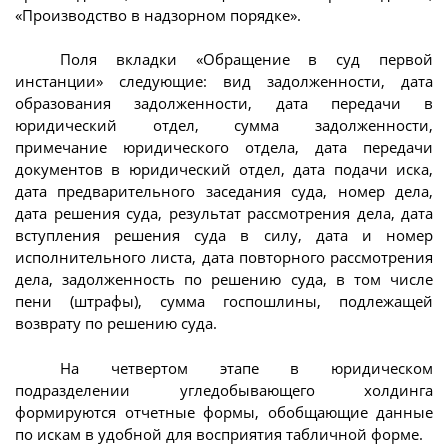
«Производство в надзорном порядке».
Поля вкладки «Обращение в суд первой
инстанции» следующие: вид задолженности, дата
образования задолженности, дата передачи в
юридический отдел, сумма задолженности,
примечание юридического отдела, дата передачи
документов в юридический отдел, дата подачи иска,
дата предварительного заседания суда, номер дела,
дата решения суда, результат рассмотрения дела, дата
вступления решения суда в силу, дата и номер
исполнительного листа, дата повторного рассмотрения
дела, задолженность по решению суда, в том числе
пени (штрафы), сумма госпошлины, подлежащей
возврату по решению суда.
На четвертом этапе в юридическом
подразделении угледобывающего холдинга
формируются отчетные формы, обобщающие данные
по искам в удобной для восприятия табличной форме.