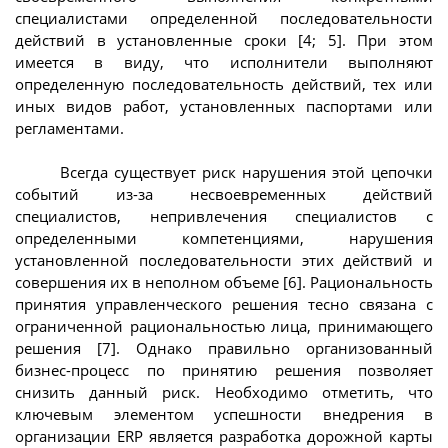
специалистами определенной последовательности
действий в установленные сроки [4; 5]. При этом
имеется в виду, что исполнители выполняют
определенную последовательность действий, тех или
иных видов работ, установленных паспортами или
регламентами.
Всегда существует риск нарушения этой цепочки
событий из-за несвоевременных действий
специалистов, непривлечения специалистов с
определенными компетенциями, нарушения
установленной последовательности этих действий и
совершения их в неполном объеме [6]. Рациональность
принятия управленческого решения тесно связана с
ограниченной рациональностью лица, принимающего
решения [7]. Однако правильно организованный
бизнес-процесс по принятию решения позволяет
снизить данный риск. Необходимо отметить, что
ключевым элементом успешности внедрения в
организации ERP является разработка дорожной карты