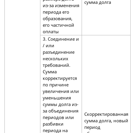
сумма долга
из-за изменения
периода его
образования,
его частичной
оплаты
3. Соединение и
/ или
разъединение
нескольких
требований.
Сумма
корректируется
по причине
увеличения или
уменьшения
суммы долга из-
за объединения
Скорректированная
периодов или
сумма долга, новый
разбивки
период
периода на