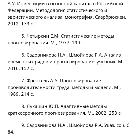
А.У. Инвестиции в основной капитал в Российской
Федерации. Методология статистического и
эвристического анализа: монография. Саарбрюккен,
2012. 173 с.
5. Четыркин Е.М. Статистические методы
прогнозирования. М., 1977. 199 с.
6. Садовникова Н.А., Шмойлова Р.А. Анализ
временных рядов и прогнозирование: учебник. М.,
2016. 152 с.
7. Френкель А.А. Прогнозирование
производительности труда: методы и модели. М.,
1989. 214 с.
8. Лукашин Ю.П. Адаптивные методы
краткосрочного прогнозирования. М., 2002. 253 с.
9. Садовникова Н.А., Шмойлова Р.А. Указ. соч. С.
84.