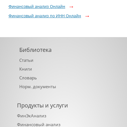
Финансовый анализ Онлайн
Финансовый анализ по ИНН Онлайн
Библиотека
Статьи
Книги
Словарь
Норм. документы
Продукты и услуги
ФинЭкАнализ
Финансовый анализ