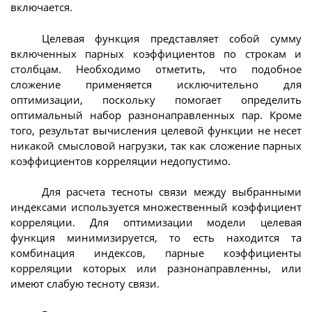
включается.
Целевая функция представляет собой сумму
включенных парных коэффициентов по строкам и
столбцам. Необходимо отметить, что подобное
сложение применяется исключительно для
оптимизации, поскольку помогает определить
оптимальный набор разнонаправленных пар. Кроме
того, результат вычисления целевой функции не несет
никакой смысловой нагрузки, так как сложение парных
коэффициентов корреляции недопустимо.
Для расчета тесноты связи между выбранными
индексами используется множественный коэффициент
корреляции. Для оптимизации модели целевая
функция минимизируется, то есть находится та
комбинация индексов, парные коэффициенты
корреляции которых или разнонаправленны, или
имеют слабую тесноту связи.