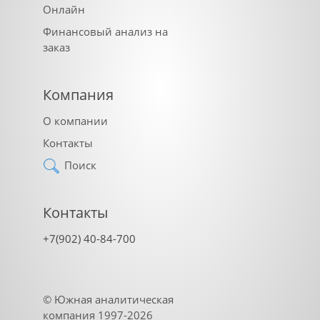
Онлайн
Финансовый анализ на
заказ
Компания
О компании
Контакты
Поиск
Контакты
+7(902) 40-84-700
©
Южная аналитическая
компания
1997-2026