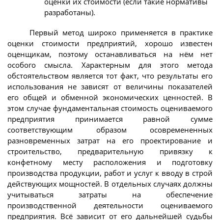
оценки их стоимости (если такие нормативы
разработаны).
Первый метод широко применяется в практике
оценки стоимости предприятий, хорошо известен
оценщикам, поэтому останавливаться на нём нет
особого смысла. Характерным для этого метода
обстоятельством является тот факт, что результаты его
использования не зависят от величины показателей
его общей и обменной экономических ценностей. В
этом случае фундаментальная стоимость оцениваемого
предприятия принимается равной сумме
соответствующим образом осовремененных
разновременных затрат на его проектирование и
строительство, предварительную привязку к
конфетному месту расположения и подготовку
производства продукции, работ и услуг к вводу в строй
действующих мощностей. В отдельных случаях должны
учитываться затраты на обеспечение
производственной деятельности оцениваемого
предприятия. Всё зависит от его дальнейшей судьбы