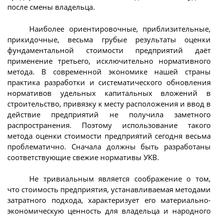
после смены владельца.
Наиболее ориентировочные, приблизительные,
прикидочные, весьма грубые результаты оценки
фундаментальной стоимости предприятий даёт
применение третьего, исключительно нормативного
метода. В современной экономике нашей страны
практика разработки и систематического обновления
нормативов удельных капитальных вложений в
строительство, привязку к месту расположения и ввод в
действие предприятий не получила заметного
распространения. Поэтому использование такого
метода оценки стоимости предприятий сегодня весьма
проблематично. Сначала должны быть разработаны
соответствующие свежие нормативы УКВ.
Не тривиальным является соображение о том,
что стоимость предприятия, устанавливаемая методами
затратного подхода, характеризует его материально-
экономическую ценность для владельца и народного