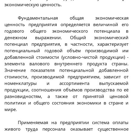
экономическую ценность.
Фундаментальная общая экономическая
ценность предприятия определяется величиной его
годового общего экономического потенциала в
денежном выражении. Общий экономический
потенциал предприятия, в частности, характеризует
потенциальный годовой объём производимой им
добавленной стоимости (условно-чистой продукции) -
элемента валового внутреннего продукта страны.
Значение показателя потенциальной добавленной
стоимости, производимой предприятием, зависит от
номенклатуры и ассортимента выпускаемой
продукции, соотношения объёмов производства по её
разновидностям, а также от принятой ценовой
политики и общего состояния экономики в стране и
мире.
Применяемая на предприятии система оплаты
живого труда персонала оказывает существенное