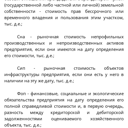
(государственной либо частной или личной) земельной
собственности - стоимость прав бессрочного или
временного владения и пользования этим участком,
тыс. д.е.;
Сна - рыночная стоимость непрофильных
производственных и непроизводственных активов
предприятия, если они имеются на дату определения
его стоимости, тыс. д.е.;
Сип - рыночная стоимость объектов
инфраструктуры предприятия, если они есть у него в
наличии на эту же дату, тыс. д.е.;
Фоп - финансовые, социальные и экологические
обязательства предприятия на дату определения его
полной справедливой стоимости и, в первую очередь,
разность между кредиторской и дебиторской
задолженностями оцениваемого хозяйственного
объекта, тыс. д.е.;