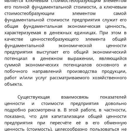
является ключевым стоимостеобразующим элементом
его полной фундаментальной стоимости, а ключевым
стоимостеобразующим элементом самой
фундаментальной стоимости предприятия служит его
общая фундаментальная экономическая ценность,
характеризуемая в денежных единицах. При этом в
качестве ценностеобразующего элемента общей
фундаментальной экономической ценности
предприятия выступает его общий экономический
потенциал в денежном выражении, являющийся
суммой экономических потенциалов основного и
побочного направлений производства продукции,
работ и/или услуг рассматриваемого хозяйственного
объекта.
Существующая взаимосвязь показателей
ценности и стоимости предприятия довольно
подробно рассмотрена в. В этой работе, в частности,
показано, что для капитализации общей ценности
предприятия при пересчёте её в его обменную
ценность (стоимость), целесообразно пользоваться не