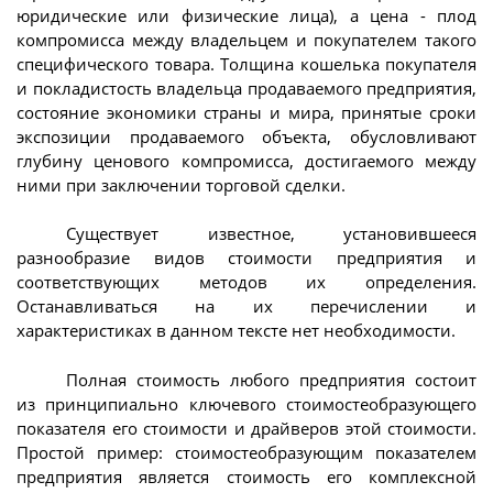
юридические или физические лица), а цена - плод
компромисса между владельцем и покупателем такого
специфического товара. Толщина кошелька покупателя
и покладистость владельца продаваемого предприятия,
состояние экономики страны и мира, принятые сроки
экспозиции продаваемого объекта, обусловливают
глубину ценового компромисса, достигаемого между
ними при заключении торговой сделки.
Существует известное, установившееся
разнообразие видов стоимости предприятия и
соответствующих методов их определения.
Останавливаться на их перечислении и
характеристиках в данном тексте нет необходимости.
Полная стоимость любого предприятия состоит
из принципиально ключевого стоимостеобразующего
показателя его стоимости и драйверов этой стоимости.
Простой пример: стоимостеобразующим показателем
предприятия является стоимость его комплексной