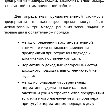
предприятия - завершающий, заключительный аккорд
в связанной с ним оценочной работе.
Для определения фундаментальной стоимости
предприятия в настоящее время могут быть
использованы три метода решения такой задачи и
первые два в обязательном порядке:
метод определения восстановительной
стоимости или стоимости замещения
предприятия при затратном подходе к
достижению поставленной цели;
нормативно-доходный (ресурсный) метод
доходного подхода к выполнению той же
задачи;
метод использования современных
нормативов удельных капитальных
вложений (УКВ) в строительство предприятий
того или иного назначения и типоразмера
при сугубо нормативном подходе к делу