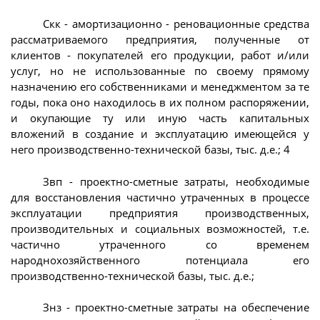
Скк - амортизационно - реновационные средства
рассматриваемого предприятия, полученные от
клиентов - покупателей его продукции, работ и/или
услуг, но не использованные по своему прямому
назначению его собственниками и менеджментом за те
годы, пока оно находилось в их полном распоряжении,
и окупающие ту или иную часть капитальных
вложений в создание и эксплуатацию имеющейся у
него производственно-технической базы, тыс. д.е.; 4
Звп - проектно-сметные затраты, необходимые
для восстановления частично утраченных в процессе
эксплуатации предприятия производственных,
производительных и социальных возможностей, т.е.
частично утраченного со временем
народнохозяйственного потенциала его
производственно-технической базы, тыс. д.е.;
Знз - проектно-сметные затраты на обеспечение