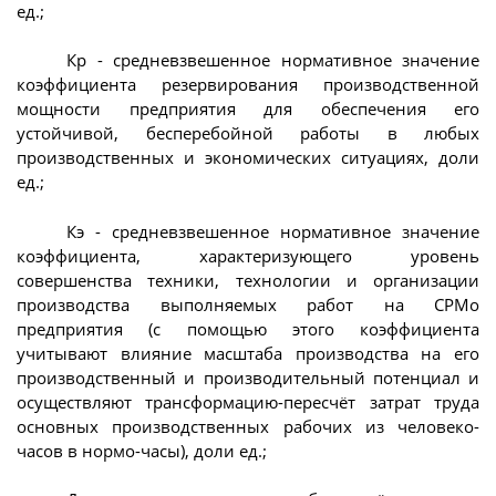
ед.;
Кр - средневзвешенное нормативное значение
коэффициента резервирования производственной
мощности предприятия для обеспечения его
устойчивой, бесперебойной работы в любых
производственных и экономических ситуациях, доли
ед.;
Кэ - средневзвешенное нормативное значение
коэффициента, характеризующего уровень
совершенства техники, технологии и организации
производства выполняемых работ на СРМо
предприятия (с помощью этого коэффициента
учитывают влияние масштаба производства на его
производственный и производительный потенциал и
осуществляют трансформацию-пересчёт затрат труда
основных производственных рабочих из человеко-
часов в нормо-часы), доли ед.;