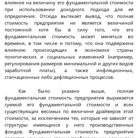
влияние на величину его фундаментальной стоимости
при использовании доходного подхода для её
определения. Отсюда вытекает вывод, что полная
стоимость предприятия не является величиной
постоянной хотя бы в силу того, что его
фундаментальная стоимость может меняться во
времени, в том числе и потому, что она подвержена
влиянию происходящих в экономике страны
политических и социальных изменений (например,
регулирования размеров минимальной и других видов
заработной платы), а также инфляционных,
стагнационных либо дефляционных процессов.
Как было указано выше, полная
фундаментальная стоимость предприятия выражается
суммой его фундаментальной стоимости и всех
существующих весомых по величине драйверов этой
стоимости, за исключением тех, которые не зависят от
структуры имеющихся у него производственных
фондов. Фундаментальная стоимость предприятия