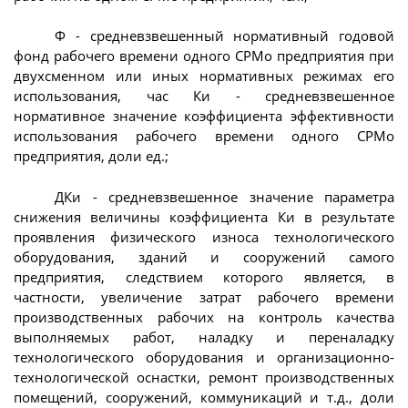
Ф - средневзвешенный нормативный годовой
фонд рабочего времени одного СРМо предприятия при
двухсменном или иных нормативных режимах его
использования, час Ки - средневзвешенное
нормативное значение коэффициента эффективности
использования рабочего времени одного СРМо
предприятия, доли ед.;
ДКи - средневзвешенное значение параметра
снижения величины коэффициента Ки в результате
проявления физического износа технологического
оборудования, зданий и сооружений самого
предприятия, следствием которого является, в
частности, увеличение затрат рабочего времени
производственных рабочих на контроль качества
выполняемых работ, наладку и переналадку
технологического оборудования и организационно-
технологической оснастки, ремонт производственных
помещений, сооружений, коммуникаций и т.д., доли