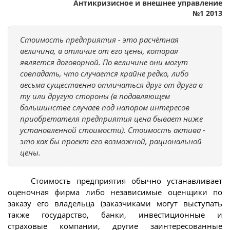
Антикризисное и внешнее управление
№1 2013
Стоимость предприятия - это расчётная
величина, в отличие от его цены, которая
является договорной. По величине они могут
совпадать, что случается крайне редко, либо
весьма существенно отличаться друг от друга в
ту или другую стороны (в подавляющем
большинстве случаев под напором интересов
приобретателя предприятия цена бывает ниже
установленной стоимости). Стоимость актива -
это как бы проект его возможной, рациональной
цены.
Стоимость предприятия обычно устанавливает
оценочная фирма либо независимые оценщики по
заказу его владельца (заказчиками могут выступать
также государство, банки, инвестиционные и
страховые компании, другие заинтересованные