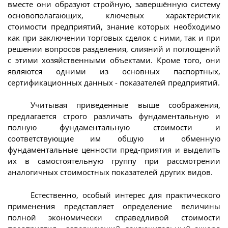
вместе они образуют стройную, завершённую систему
основополагающих, ключевых характеристик
стоимости предприятий, знание которых необходимо
как при заключении торговых сделок с ними, так и при
решении вопросов разделения, слияний и поглощений
с этими хозяйственными объектами. Кроме того, они
являются одними из основных паспортных,
сертификационных данных - показателей предприятий.
Учитывая приведенные выше соображения,
предлагается строго различать фундаментальную и
полную фундаментальную стоимости и
соответствующие им общую и обменную
фундаментальные ценности пред-приятия и выделить
их в самостоятельную группу при рассмотрении
аналогичных стоимостных показателей других видов.
Естественно, особый интерес для практического
применения представляет определение величины
полной экономически справедливой стоимости