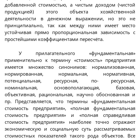
добавленной стоимостью, а чистым доходом (чистой
продукцией) этого объекта хозяйственной
деятельности в денежном выражении, но это не
принципиально, так как между ними имеет место
устойчивая прямо пропорциональная зависимость с
простейшими коэффициентами пересчёта.
У прилагательного «фундаментальная»
применительно к термину «стоимость» предприятия
имеется множество синонимов: нормализованная,
нормированная, нормальная, нормативная,
потенциальная, ресурсная, по- ресурсная,
номинальная, основополагающая, базовая,
объективная, рациональная, научно обоснованная и
пр. Представляется, что термины «фундаментальная
стоимость предприятия», «полная фундаментальная
стоимость предприятия» и «полная справедливая
стоимость предприятия» наиболее точно отражают
экономическую и социальную суть рассматриваемых
стоимостных показателей такого рода объектов. Все