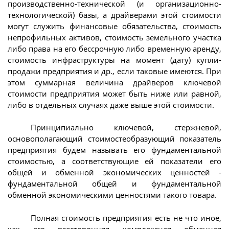
производственно-технической (и организационно-
технологической) базы, а драйверами этой стоимости
могут служить финансовые обязательства, стоимость
непрофильных активов, стоимость земельного участка
либо права на его бессрочную либо временную аренду,
стоимость инфраструктуры на момент (дату) купли-
продажи предприятия и др., если таковые имеются. При
этом суммарная величина драйверов ключевой
стоимости предприятия может быть ниже или равной,
либо в отдельных случаях даже выше этой стоимости.
Принципиально ключевой, стержневой,
основополагающий стоимостеобразующий показатель
предприятия будем называть его фундаментальной
стоимостью, а соответствующие ей показатели его
общей и обменной экономических ценностей -
фундаментальной общей и фундаментальной
обменной экономическими ценностями такого товара.
Полная стоимость предприятия есть не что иное,
как его всесторонняя комплексная обменная