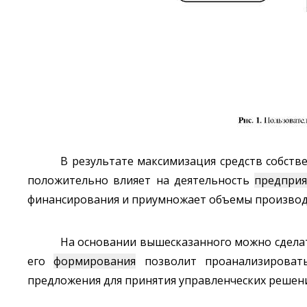
В результате максимизация средств собств
положительно влияет на деятельность
предприя
финансирования и приумножает объемы производ
На основании вышесказанного можно сдела
его
формирования
позволит проанализировать
предложения для принятия управленческих решен