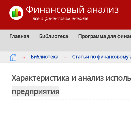
Финансовый анализ
всё о финансовом анализе
Главная
Библиотека
Программа для фина
→
Библиотека
→
Статьи по финансовому 
Характеристика и анализ испол
предприятия