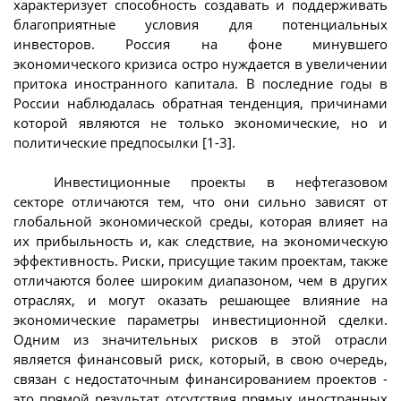
характеризует способность создавать и поддерживать
благоприятные условия для потенциальных
инвесторов. Россия на фоне минувшего
экономического кризиса остро нуждается в увеличении
притока иностранного капитала. В последние годы в
России наблюдалась обратная тенденция, причинами
которой являются не только экономические, но и
политические предпосылки [1-3].
Инвестиционные проекты в нефтегазовом
секторе отличаются тем, что они сильно зависят от
глобальной экономической среды, которая влияет на
их прибыльность и, как следствие, на экономическую
эффективность. Риски, присущие таким проектам, также
отличаются более широким диапазоном, чем в других
отраслях, и могут оказать решающее влияние на
экономические параметры инвестиционной сделки.
Одним из значительных рисков в этой отрасли
является финансовый риск, который, в свою очередь,
связан с недостаточным финансированием проектов -
это прямой результат отсутствия прямых иностранных