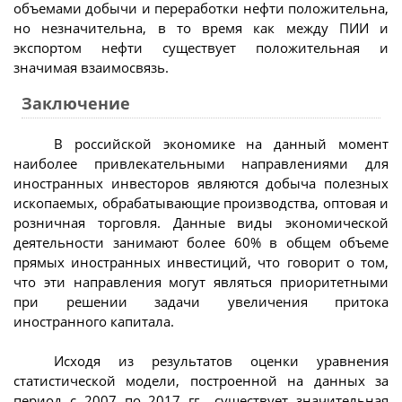
объемами добычи и переработки нефти положительна,
но незначительна, в то время как между ПИИ и
экспортом нефти существует положительная и
значимая взаимосвязь.
Заключение
В российской экономике на данный момент
наиболее привлекательными направлениями для
иностранных инвесторов являются добыча полезных
ископаемых, обрабатывающие производства, оптовая и
розничная торговля. Данные виды экономической
деятельности занимают более 60% в общем объеме
прямых иностранных инвестиций, что говорит о том,
что эти направления могут являться приоритетными
при решении задачи увеличения притока
иностранного капитала.
Исходя из результатов оценки уравнения
статистической модели, построенной на данных за
период с 2007 по 2017 гг., существует значительная