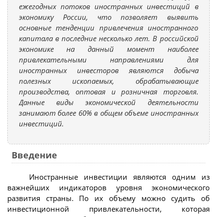
ежегодных потоков иностранных инвестиций в
экономику России, что позволяет выявить
основные тенденции привлечения иностранного
капитала в последние несколько лет. В российской
экономике на данный момент наиболее
привлекательными направлениями для
иностранных инвесторов являются добыча
полезных ископаемых, обрабатывающие
производства, оптовая и розничная торговля.
Данные виды экономической деятельности
занимают более 60% в общем объеме иностранных
инвестиций.
Введение
Иностранные инвестиции являются одним из
важнейших индикаторов уровня экономического
развития страны. По их объему можно судить об
инвестиционной привлекательности, которая