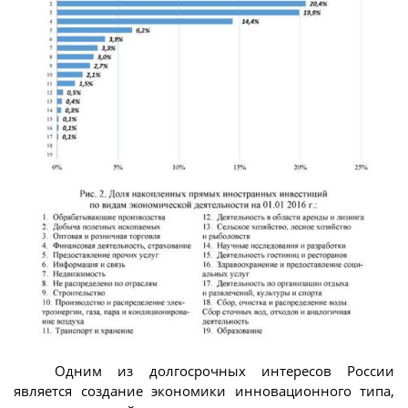
Одним из долгосрочных интересов России
является создание экономики инновационного типа,