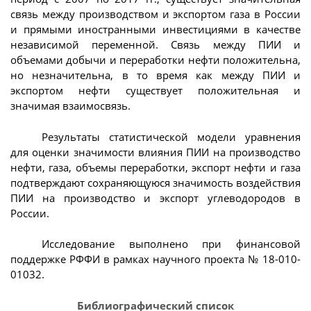
связь между производством и экспортом газа в России
и прямыми иностранными инвестициями в качестве
независимой переменной. Связь между ПИИ и
объемами добычи и переработки нефти положительна,
но незначительна, в то время как между ПИИ и
экспортом нефти существует положительная и
значимая взаимосвязь.
Результаты статистической модели уравнения
для оценки значимости влияния ПИИ на производство
нефти, газа, объемы переработки, экспорт нефти и газа
подтверждают сохраняющуюся значимость воздействия
ПИИ на производство и экспорт углеводородов в
России.
Исследование выполнено при финансовой
поддержке РФФИ в рамках научного проекта № 18-010-
01032.
Библиографический список