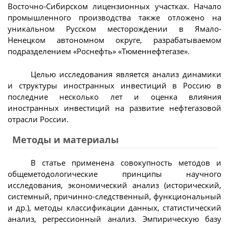
Восточно-Сибирском лицензионных участках. Начало
промышленного производства также отложено на
уникальном Русском месторождении в Ямало-
Ненецком автономном округе, разрабатываемом
подразделением «Роснефть» «Тюменнефтегазе».
Целью исследования является анализ динамики
и структуры иностранных инвестиций в Россию в
последние несколько лет и оценка влияния
иностранных инвестиций на развитие нефтегазовой
отрасли России.
Методы и материалы
В статье применена совокупность методов и
общеметодологические принципы научного
исследования, экономический анализ (исторический,
системный, причинно-следственный, функциональный
и др.), методы классификации данных, статистический
анализ, регрессионный анализ. Эмпирическую базу