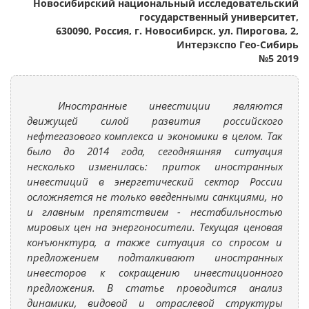
Новосибирский национальный исследовательский
государственный университет,
630090, Россия, г. Новосибирск, ул. Пирогова, 2,
Интерэкспо Гео-Сибирь
№5 2019
Иностранные инвестиции являются
движущей силой развития российского
нефтегазового комплекса и экономики в целом. Так
было до 2014 года, сегодняшняя ситуация
несколько изменилась: приток иностранных
инвестиций в энергетический сектор России
осложняется не только введенными санкциями, но
и главным препятствием - нестабильностью
мировых цен на энергоносители. Текущая ценовая
конъюнктура, а также ситуация со спросом и
предложением подталкивают иностранных
инвесторов к сокращению инвестиционного
предложения. В статье проводится анализ
динамики, видовой и отраслевой структуры