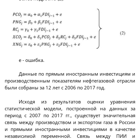
e - ошибка.
Данные по прямым иностранным инвестициям и
производственным показателям нефтегазовой отрасли
были собраны за 12 лет с 2006 по 2017 год.
Исходя из результатов оценки уравнения
статистической модели, построенной на данных за
период с 2007 по 2017 гг., существует значительная
связь между производством и экспортом газа в России
и прямыми иностранными инвестициями в качестве
независимой переменной. Связь между ПИИ и