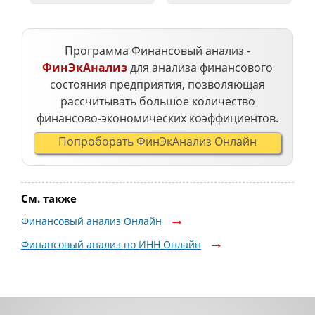
Программа Финансовый анализ -
ФинЭкАнализ
для анализа финансового
состояния предприятия, позволяющая
рассчитывать большое количество
финансово-экономических коэффициентов.
Попроборать ФинЭкАнализ Онлайн
См. также
Финансовый анализ Онлайн
Финансовый анализ по ИНН Онлайн