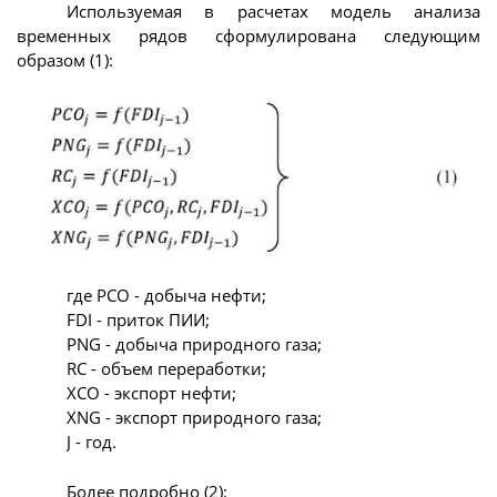
Используемая в расчетах модель анализа
временных рядов сформулирована следующим
образом (1):
где PCO - добыча нефти;
FDI - приток ПИИ;
PNG - добыча природного газа;
RC - объем переработки;
XCO - экспорт нефти;
XNG - экспорт природного газа;
J - год.
Более подробно (2):