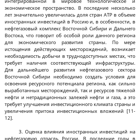
интегрированной в мировое технологическое и
экономическое пространство. В последние несколько
лет значительно увеличилась доля стран АТР в объеме
иностранных инвестиций в Россию и, в особенности, в
нефтегазовый комплекс Восточной Сибири и Дальнего
Востока, что говорит об особой роли данного региона
для экономического развития страны. По мере
истощения действующих месторождений, возникает
необходимость добычи в труднодоступных местах, что
требует наличия соответствующей инфраструктуры.
Для дальнейшего развития нефтегазового сектора
Восточной Сибири необходимо создать условия для
освоения ресурсного потенциала региона, как сильно
выработанных месторождений, так и ресурсов тяжелой
нефти и нетрадиционных залежей нефти и газа, а это
требует улучшения инвестиционного климата страны и
увеличения притока инвестиционных вложений [11-
12].
3. Оценка влияния иностранных инвестиций на
нефтегазовую отрасль России. В последние годы в