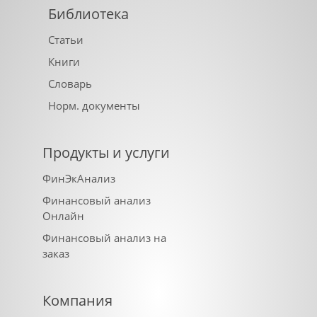
Библиотека
Статьи
Книги
Словарь
Норм. документы
Продукты и услуги
ФинЭкАнализ
Финансовый анализ
Онлайн
Финансовый анализ на
заказ
Компания