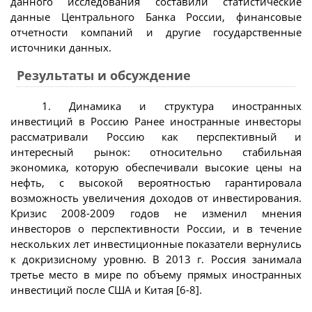
данного исследования составили статистические
данные Центрального Банка России, финансовые
отчетности компаний и другие государственные
источники данных.
Результаты и обсуждение
1. Динамика и структура иностранных
инвестиций в Россию Ранее иностранные инвесторы
рассматривали Россию как перспективный и
интересный рынок: относительно стабильная
экономика, которую обеспечивали высокие цены на
нефть, с высокой вероятностью гарантировала
возможность увеличения доходов от инвестирования.
Кризис 2008-2009 годов не изменил мнения
инвесторов о перспективности России, и в течение
нескольких лет инвестиционные показатели вернулись
к докризисному уровню. В 2013 г. Россия занимала
третье место в мире по объему прямых иностранных
инвестиций после США и Китая [6-8].