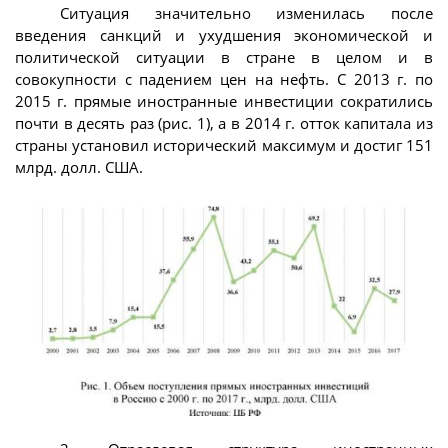
Ситуация значительно изменилась после
введения санкций и ухудшения экономической и
политической ситуации в стране в целом и в
совокупности с падением цен на нефть. С 2013 г. по
2015 г. прямые иностранные инвестиции сократились
почти в десять раз (рис. 1), а в 2014 г. отток капитала из
страны установил исторический максимум и достиг 151
млрд. долл. США.