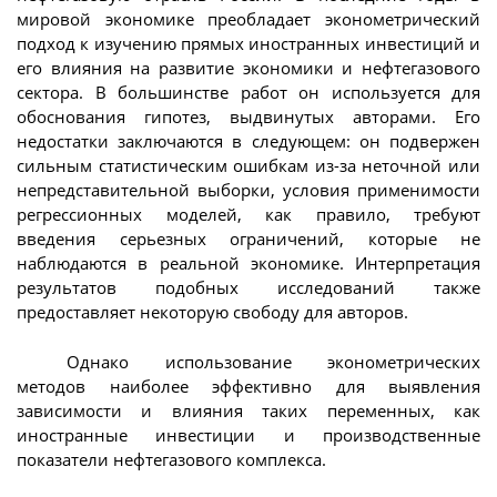
мировой экономике преобладает эконометрический
подход к изучению прямых иностранных инвестиций и
его влияния на развитие экономики и нефтегазового
сектора. В большинстве работ он используется для
обоснования гипотез, выдвинутых авторами. Его
недостатки заключаются в следующем: он подвержен
сильным статистическим ошибкам из-за неточной или
непредставительной выборки, условия применимости
регрессионных моделей, как правило, требуют
введения серьезных ограничений, которые не
наблюдаются в реальной экономике. Интерпретация
результатов подобных исследований также
предоставляет некоторую свободу для авторов.
Однако использование эконометрических
методов наиболее эффективно для выявления
зависимости и влияния таких переменных, как
иностранные инвестиции и производственные
показатели нефтегазового комплекса.