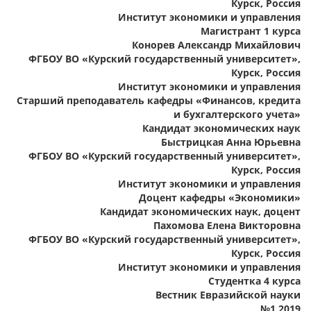
Курск, Россия
Институт экономики и управления
Магистрант 1 курса
Конорев Александр Михайлович
ФГБОУ ВО «Курский государственный университет»,
Курск, Россия
Институт экономики и управления
Старший преподаватель кафедры «Финансов, кредита
и бухгалтерского учета»
Кандидат экономических наук
Быстрицкая Анна Юрьевна
ФГБОУ ВО «Курский государственный университет»,
Курск, Россия
Институт экономики и управления
Доцент кафедры «Экономики»
Кандидат экономических наук, доцент
Пахомова Елена Викторовна
ФГБОУ ВО «Курский государственный университет»,
Курск, Россия
Институт экономики и управления
Студентка 4 курса
Вестник Евразийской науки
№1 2019