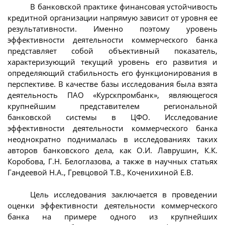
В банковской практике финансовая устойчивость
кредитной организации напрямую зависит от уровня ее
результативности. Именно поэтому уровень
эффективности деятельности коммерческого банка
представляет собой объективный показатель,
характеризующий текущий уровень его развития и
определяющий стабильность его функционирования в
перспективе. В качестве базы исследования была взята
деятельность ПАО «Курскпромбанк», являющегося
крупнейшим представителем региональной
банковской системы в ЦФО. Исследование
эффективности деятельности коммерческого банка
неоднократно поднималась в исследованиях таких
авторов банковского дела, как О.И. Лаврушин, К.К.
Коробова, Г.Н. Белоглазова, а также в научных статьях
Гандеевой Н.А., Гревцовой Т.В., Коченихиной Е.В.
Цель исследования заключается в проведении
оценки эффективности деятельности коммерческого
банка на примере одного из крупнейших