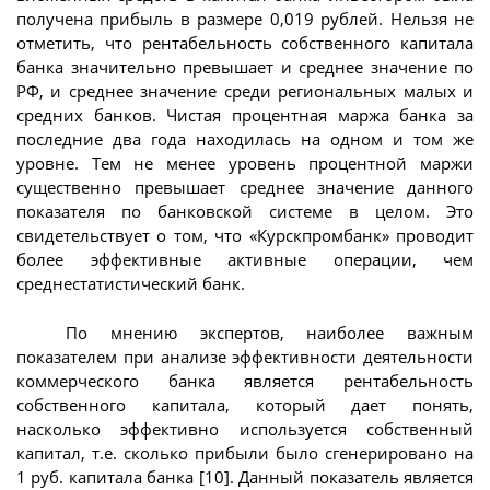
получена прибыль в размере 0,019 рублей. Нельзя не
отметить, что рентабельность собственного капитала
банка значительно превышает и среднее значение по
РФ, и среднее значение среди региональных малых и
средних банков. Чистая процентная маржа банка за
последние два года находилась на одном и том же
уровне. Тем не менее уровень процентной маржи
существенно превышает среднее значение данного
показателя по банковской системе в целом. Это
свидетельствует о том, что «Курскпромбанк» проводит
более эффективные активные операции, чем
среднестатистический банк.
По мнению экспертов, наиболее важным
показателем при анализе эффективности деятельности
коммерческого банка является рентабельность
собственного капитала, который дает понять,
насколько эффективно используется собственный
капитал, т.е. сколько прибыли было сгенерировано на
1 руб. капитала банка [10]. Данный показатель является