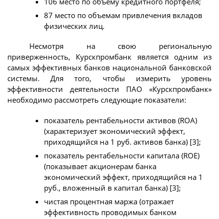
106 место по объему кредитного портфеля;
87 место по объемам привлечения вкладов
физических лиц.
Несмотря на свою региональную
приверженность, Курскпромбанк является одним из
самых эффективных банков национальной банковской
системы. Для того, чтобы измерить уровень
эффективности деятельности ПАО «Курскпромбанк»
необходимо рассмотреть следующие показатели:
показатель рентабельности активов (ROA)
(характеризует экономический эффект,
приходящийся на 1 руб. активов банка) [3];
показатель рентабельности капитала (ROE)
(показывает акционерам банка
экономический эффект, приходящийся на 1
руб., вложенный в капитал банка) [3];
чистая процентная маржа (отражает
эффективность проводимых банком