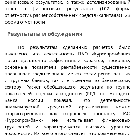
финансовых результатах, а также детализированный
отчет о финансовых результатах (102 форма
отчетности), расчет собственных средств (капитала) (123
форма отчетности).
Результаты и обсуждения
По результатам сделанных расчетов было
выявлено, что деятельность ПАО «Курскпромбанк»
носит достаточно эффективный характер, поскольку
основные показатели рентабельности существенно
превышали среднее значение как среди региональных
и крупных банков, так и в среднем по банковскому
сектору. Расчет обобщающего результата по группе
показателей оценки доходности (РГД) по методике
Банка России показал, что деятельность
анализируемой кредитной организации можно
охарактеризовать как «хорошее», поскольку ПАО
«Курскпромбанк» не испытывает финансовых
трудностей и характеризуется высоким уровнем
доходности. Из всего этого следует, что коммерческий