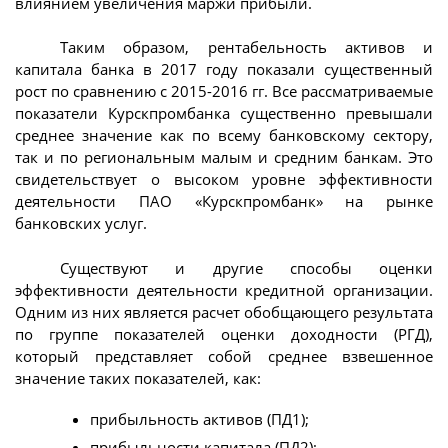
влиянием увеличения маржи прибыли.
Таким образом, рентабельность активов и
капитала банка в 2017 году показали существенный
рост по сравнению с 2015-2016 гг. Все рассматриваемые
показатели Курскпромбанка существенно превышали
среднее значение как по всему банковскому сектору,
так и по региональным малым и средним банкам. Это
свидетельствует о высоком уровне эффективности
деятельности ПАО «Курскпромбанк» на рынке
банковских услуг.
Существуют и другие способы оценки
эффективности деятельности кредитной организации.
Одним из них является расчет обобщающего результата
по группе показателей оценки доходности (РГД),
который представляет собой среднее взвешенное
значение таких показателей, как:
прибыльность активов (ПД1);
прибыльности капитала (ПД2);