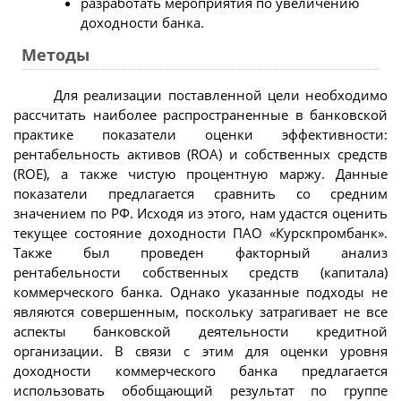
разработать мероприятия по увеличению
доходности банка.
Методы
Для реализации поставленной цели необходимо
рассчитать наиболее распространенные в банковской
практике показатели оценки эффективности:
рентабельность активов (ROA) и собственных средств
(ROE), а также чистую процентную маржу. Данные
показатели предлагается сравнить со средним
значением по РФ. Исходя из этого, нам удастся оценить
текущее состояние доходности ПАО «Курскпромбанк».
Также был проведен факторный анализ
рентабельности собственных средств (капитала)
коммерческого банка. Однако указанные подходы не
являются совершенным, поскольку затрагивает не все
аспекты банковской деятельности кредитной
организации. В связи с этим для оценки уровня
доходности коммерческого банка предлагается
использовать обобщающий результат по группе