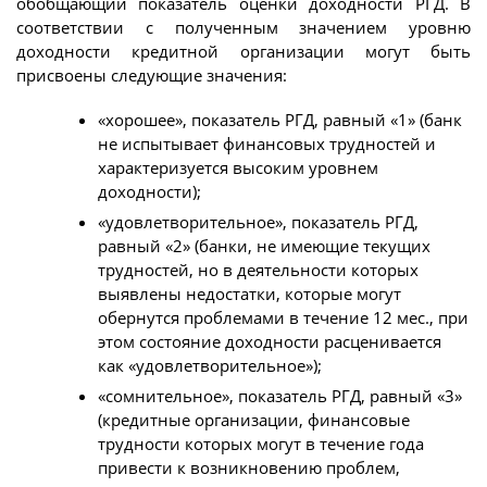
обобщающий показатель оценки доходности РГД. В
соответствии с полученным значением уровню
доходности кредитной организации могут быть
присвоены следующие значения:
«хорошее», показатель РГД, равный «1» (банк
не испытывает финансовых трудностей и
характеризуется высоким уровнем
доходности);
«удовлетворительное», показатель РГД,
равный «2» (банки, не имеющие текущих
трудностей, но в деятельности которых
выявлены недостатки, которые могут
обернутся проблемами в течение 12 мес., при
этом состояние доходности расценивается
как «удовлетворительное»);
«сомнительное», показатель РГД, равный «3»
(кредитные организации, финансовые
трудности которых могут в течение года
привести к возникновению проблем,