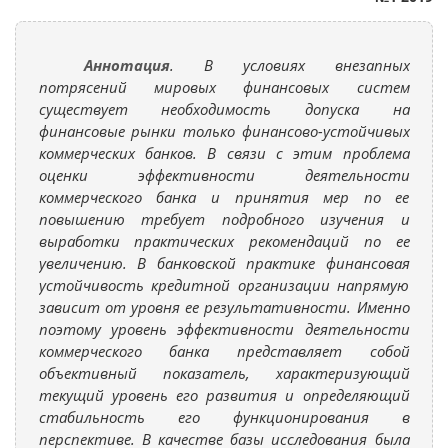
Аннотация
. В условиях внезапных
потрясений мировых финансовых систем
существует необходимость допуска на
финансовые рынки только финансово-устойчивых
коммерческих банков. В связи с этим проблема
оценки эффективности деятельности
коммерческого банка и принятия мер по ее
повышению требует подробного изучения и
выработки практических рекомендаций по ее
увеличению. В банковской практике финансовая
устойчивость кредитной организации напрямую
зависит от уровня ее результативности. Именно
поэтому уровень эффективности деятельности
коммерческого банка представляет собой
объективный показатель, характеризующий
текущий уровень его развития и определяющий
стабильность его функционирования в
перспективе. В качестве базы исследования была