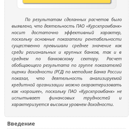
По результатам сделанных расчетов было
выявлено, что деятельность ПАО «Курскпромбанк»
носит достаточно эффективный характер,
поскольку основные показатели рентабельности
существенно превышали среднее значение как
среди региональных и крупных банков, так и в
среднем по банковскому сектору. Расчет
обобщающего результата по группе показателей
оценки доходности (РГД) по методике Банка России
показал, что деятельность анализируемой
кредитной организации можно охарактеризовать
как «хорошее», поскольку ПАО «Курскпромбанк» не
испытывает финансовых трудностей и
характеризуется высоким уровнем доходности.
Введение