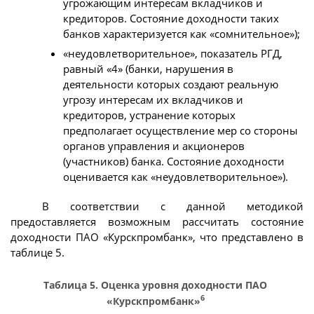
угрожающим интересам вкладчиков и
кредиторов. Состояние доходности таких
банков характеризуется как «сомнительное»);
«неудовлетворительное», показатель РГД,
равный «4» (банки, нарушения в
деятельности которых создают реальную
угрозу интересам их вкладчиков и
кредиторов, устранение которых
предполагает осуществление мер со стороны
органов управления и акционеров
(участников) банка. Состояние доходности
оценивается как «неудовлетворительное»).
В соответствии с данной методикой
предоставляется возможным рассчитать состояние
доходности ПАО «Курскпромбанк», что представлено в
таблице 5.
Таблица 5. Оценка уровня доходности ПАО
6
«Курскпромбанк»