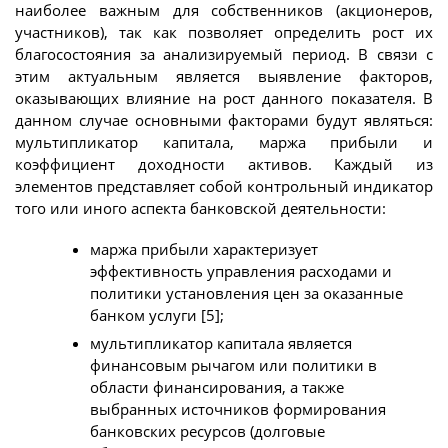
наиболее важным для собственников (акционеров,
участников), так как позволяет определить рост их
благосостояния за анализируемый период. В связи с
этим актуальным является выявление факторов,
оказывающих влияние на рост данного показателя. В
данном случае основными факторами будут являться:
мультипликатор капитала, маржа прибыли и
коэффициент доходности активов. Каждый из
элементов представляет собой контрольный индикатор
того или иного аспекта банковской деятельности:
маржа прибыли характеризует
эффективность управления расходами и
политики установления цен за оказанные
банком услуги [5];
мультипликатор капитала является
финансовым рычагом или политики в
области финансирования, а также
выбранных источников формирования
банковских ресурсов (долговые