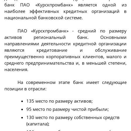
банк ПАО «Курскпромбанк» является одной из
наиболее эффективных кредитных организаций в
национальной банковской системе.
ПАО «Курскпромбанк» - средний по размеру
активов региональный банк. Основными
направлениями деятельности кредитной организации
являются кредитование и обслуживание
преимущественно корпоративных клиентов, малого и
среднего предпринимательства и, в меньшей степени,
населения.
На современном этапе банк имеет следующие
позиции в отрасли:
135 место по размеру активов;
95 место по размеру чистой прибыли;
130 место по размеру собственных средств
(капитала);