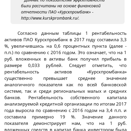
были рассчитаны на основе финансовой
отчетности ПАО «Курскпромбанк» -
http://www.kurskprombank.ru/.
Согласно данным таблицы 1 рентабельность
активов ПАО Курскпромбанк в 2017 году составила 3,3
%, увеличившись на 0,6 процентных пункта (далее -
п.п.) по сравнению с 2016 годом. Это означает, что на 1
руб. вложенных в активы банк получил прибыль в
размере 0,033 рублей. Следует отметить, что
рентабельность активов «Курскпромбанка»
существенно превышает среднее значение
аналогичного показателя как по всей банковской
системе, так и среди региональных малых и средних
банков. Рентабельность собственного капитала
анализируемой кредитной организации по итогам 2017
года выросла по сравнению с 2016 годом на 3,4 п.п. и
составила примерно 19 %. Значение данного
показателя демонстрирует нам, что на 1 руб.
вложенных средств в капитал банка инвестором была