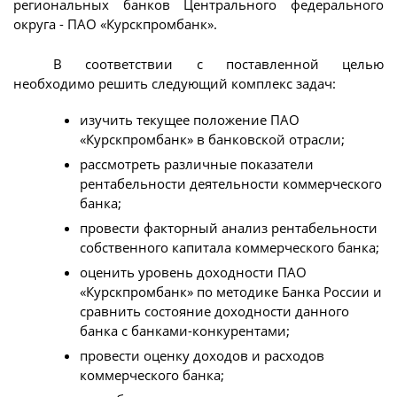
региональных банков Центрального федерального
округа - ПАО «Курскпромбанк».
В соответствии с поставленной целью
необходимо решить следующий комплекс задач:
изучить текущее положение ПАО
«Курскпромбанк» в банковской отрасли;
рассмотреть различные показатели
рентабельности деятельности коммерческого
банка;
провести факторный анализ рентабельности
собственного капитала коммерческого банка;
оценить уровень доходности ПАО
«Курскпромбанк» по методике Банка России и
сравнить состояние доходности данного
банка с банками-конкурентами;
провести оценку доходов и расходов
коммерческого банка;