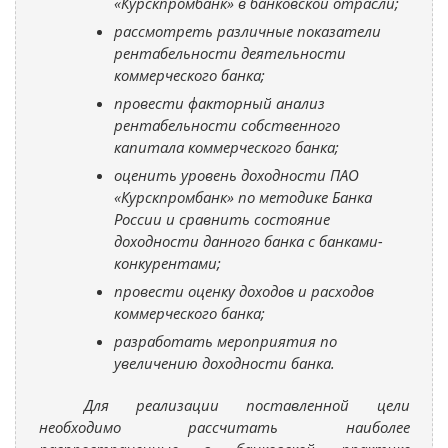
«Курскпромбанк» в банковской отрасли;
рассмотреть различные показатели
рентабельности деятельности
коммерческого банка;
провести факторный анализ
рентабельности собственного
капитала коммерческого банка;
оценить уровень доходности ПАО
«Курскпромбанк» по методике Банка
России и сравнить состояние
доходности данного банка с банками-
конкурентами;
провести оценку доходов и расходов
коммерческого банка;
разработать мероприятия по
увеличению доходности банка.
Для реализации поставленной цели
необходимо рассчитать наиболее