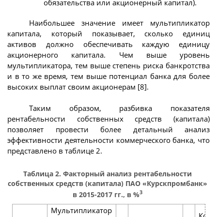
обязательства или акционерный капитал).
Наибольшее значение имеет мультипликатор
капитала, который показывает, сколько единиц
активов должно обеспечивать каждую единицу
акционерного капитала. Чем выше уровень
мультипликатора, тем выше степень риска банкротства
и в то же время, тем выше потенциал банка для более
высоких выплат своим акционерам [8].
Таким образом, разбивка показателя
рентабельности собственных средств (капитала)
позволяет провести более детальный анализ
эффективности деятельности коммерческого банка, что
представлено в таблице 2.
Таблица 2. Факторный анализ рентабельности
собственных средств (капитала) ПАО «Курскпромбанк»
3
в 2015-2017 гг., в %
Мультипликатор
Коэф