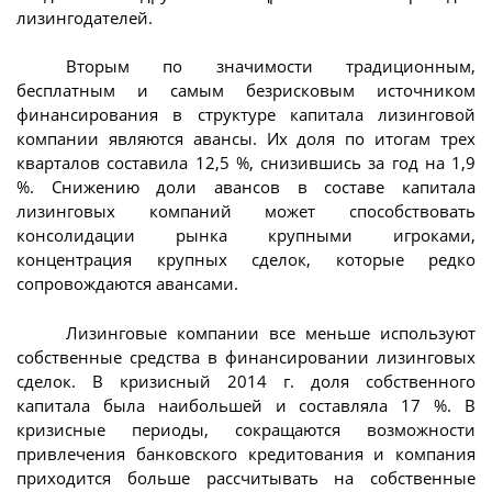
лизингодателей.
Вторым по значимости традиционным,
бесплатным и самым безрисковым источником
финансирования в структуре капитала лизинговой
компании являются авансы. Их доля по итогам трех
кварталов составила 12,5 %, снизившись за год на 1,9
%. Снижению доли авансов в составе капитала
лизинговых компаний может способствовать
консолидации рынка крупными игроками,
концентрация крупных сделок, которые редко
сопровождаются авансами.
Лизинговые компании все меньше используют
собственные средства в финансировании лизинговых
сделок. В кризисный 2014 г. доля собственного
капитала была наибольшей и составляла 17 %. В
кризисные периоды, сокращаются возможности
привлечения банковского кредитования и компания
приходится больше рассчитывать на собственные