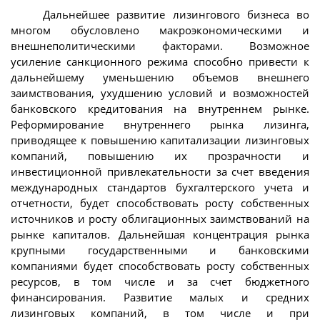
Дальнейшее развитие лизингового бизнеса во
многом обусловлено макроэкономическими и
внешнеполитическими факторами. Возможное
усиление санкционного режима способно привести к
дальнейшему уменьшению объемов внешнего
заимствования, ухудшению условий и возможностей
банковского кредитования на внутреннем рынке.
Реформирование внутреннего рынка лизинга,
приводящее к повышению капитализации лизинговых
компаний, повышению их прозрачности и
инвестиционной привлекательности за счет введения
международных стандартов бухгалтерского учета и
отчетности, будет способствовать росту собственных
источников и росту облигационных заимствований на
рынке капиталов. Дальнейшая концентрация рынка
крупными государственными и банковскими
компаниями будет способствовать росту собственных
ресурсов, в том числе и за счет бюджетного
финансирования. Развитие малых и средних
лизинговых компаний, в том числе и при