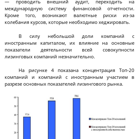
— проводить внешний аудит, переходить на
международную систему финансовой отчетности.
Кроме того, возникают валютные риски из-за
колебания курсов, которые необходимо хеджировать.
В силу небольшой доли компаний с
иностранным капиталом, их влияние на основные
показатели деятельности всей совокупности
лизинговых компаний незначительно.
На рисунке 4 показана концентрация Топ-20
компаний и компаний с иностранным участием в
разрезе основных показателей лизингового рынка.