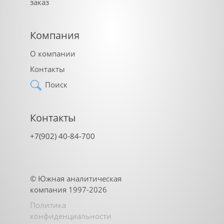
заказ
Компания
О компании
Контакты
Поиск
Контакты
+7(902) 40-84-700
©
Южная аналитическая
компания
1997-2026
Политика
конфиденциальности