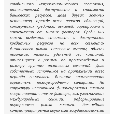
стабильного макроэкономического состояния,
относительной доступности и стоимости
банковских ресурсов. Доля других заемных
источников, прежде всего авансов, облигаций,
коммерческих кредитов, векселей, варьировала в
зависимости от многих факторов. Среди них
можно выделить стоимость и доступность
кредитных ресурсов на всех сегментах
финансового рынка, налоговые льготы, объемы
льготного лизинга, удельный вес компаний,
относящихся к разным по происхождению и
размеру группам лизинговых компаний. Доля
собственных источников на протяжении всего
периода снижалась. Внешние заимствования
ограничены международными санкциями. На
структуру источников финансирования лизинга
могут повлиять такие факторы, как: ужесточение
международных санкций, реформирование
внутреннего рынка лизинга, дальнейшая
концентрация рынка крупными государственными