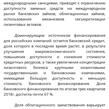
международными санкциями, приводят к ограничению
доступности заемных средств на международном
рынке банковских займов, облигационных займов,
использования механизмов секъюритизации
лизинговых активов.
Доминирующим источником финансирования
для российских компаний остается банковский кредит,
доля которого в последнее время растет, в результате
улучшения макроэкономического состояния,
повышения доступности и снижения стоимости
кредитных ресурсов, а также увеличения концентрации
лизингового бизнеса крупными лизинговыми
государственными и банковскими компаниями,
имеющими большую доступность и меньшую
стоимость банковского финансирования. Доля
банковского финансирования по итогам трех кварталов
2018г. достигла почти 67 %.
Доля облигационного заимствования варьирует