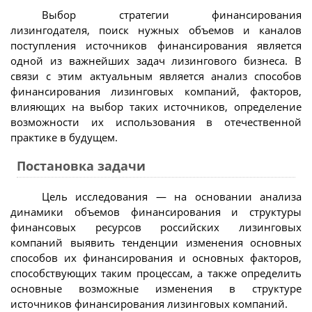
Выбор стратегии финансирования
лизингодателя, поиск нужных объемов и каналов
поступления источников финансирования является
одной из важнейших задач лизингового бизнеса. В
связи с этим актуальным является анализ способов
финансирования лизинговых компаний, факторов,
влияющих на выбор таких источников, определение
возможности их использования в отечественной
практике в будущем.
Постановка задачи
Цель исследования — на основании анализа
динамики объемов финансирования и структуры
финансовых ресурсов российских лизинговых
компаний выявить тенденции изменения основных
способов их финансирования и основных факторов,
способствующих таким процессам, а также определить
основные возможные изменения в структуре
источников финансирования лизинговых компаний.