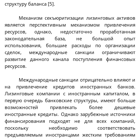
структуру баланса [5].
Механизм секъюритизации лизинговых активов
является перспективным механизмом привлечения
ресурсов, однако, недостаточно проработанная
законодательная база, не большой опыт
использования, большие расходы по организации
сделок, международные санкции ограничивают
развитие данного канала поступления финансовых
ресурсов.
Международные санкции отрицательно влияют и
на привлечение кредитов иностранных банков.
Лизинговые компании с иностранным капиталом, в
первую очередь банковские структуры, имеют больше
возможностей привлекать более дешевые
иностранные кредиты. Однако зарубежные источники
финансирования подходят не для всех компаний,
поскольку необходимо соответствовать
предъявляемым иностранцами жестким требованиям