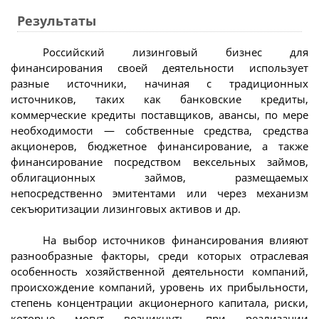
Результаты
Российский лизинговый бизнес для
финансирования своей деятельности использует
разные источники, начиная с традиционных
источников, таких как банковские кредиты,
коммерческие кредиты поставщиков, авансы, по мере
необходимости — собственные средства, средства
акционеров, бюджетное финансирование, а также
финансирование посредством вексельных займов,
облигационных займов, размещаемых
непосредственно эмитентами или через механизм
секъюритизации лизинговых активов и др.
На выбор источников финансирования влияют
разнообразные факторы, среди которых отраслевая
особенность хозяйственной деятельности компаний,
происхождение компаний, уровень их прибыльности,
степень концентрации акционерного капитала, риски,
которые могут возникнуть при реализации