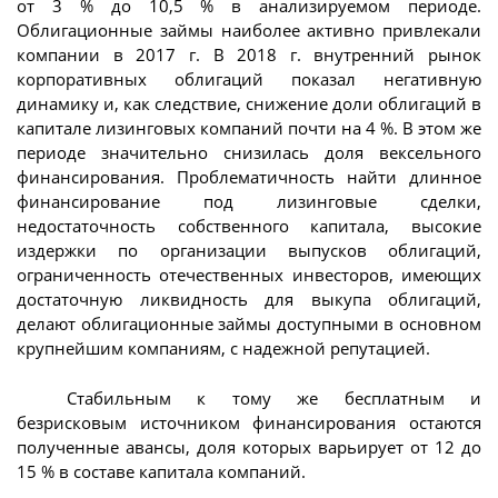
от 3 % до 10,5 % в анализируемом периоде.
Облигационные займы наиболее активно привлекали
компании в 2017 г. В 2018 г. внутренний рынок
корпоративных облигаций показал негативную
динамику и, как следствие, снижение доли облигаций в
капитале лизинговых компаний почти на 4 %. В этом же
периоде значительно снизилась доля вексельного
финансирования. Проблематичность найти длинное
финансирование под лизинговые сделки,
недостаточность собственного капитала, высокие
издержки по организации выпусков облигаций,
ограниченность отечественных инвесторов, имеющих
достаточную ликвидность для выкупа облигаций,
делают облигационные займы доступными в основном
крупнейшим компаниям, с надежной репутацией.
Стабильным к тому же бесплатным и
безрисковым источником финансирования остаются
полученные авансы, доля которых варьирует от 12 до
15 % в составе капитала компаний.