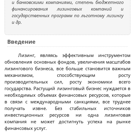
и банковскими компаниями, степень бюджетного
финансирования лизинговых компаний и
государственных программ по льготному лизингу
и др.
Введение
Лизинг, являясь эффективным инструментом
обновления основных фондов, увеличения масштабов
лизингового бизнеса, все больше становится важным
механизмом, способствующим росту
производительных сил, росту экономики всего
государства. Растущий лизинговый бизнес нуждается в
необходимых объемах финансовых ресурсов, которые
в связи с международными санкциями, все труднее
получать извне. Без стабильных источников
инвестиционных ресурсов ни одна лизинговая
компания не может достигнуть успеха на рынке
финансовых услуг.