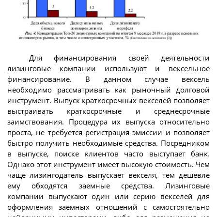
Для финансирования своей деятельности
лизинговые компании используют и вексельное
финансирование. В данном случае вексель
необходимо рассматривать как рыночный долговой
инструмент. Выпуск краткосрочных векселей позволяет
выстраивать краткосрочные и среднесрочные
заимствования. Процедура их выпуска относительно
проста, не требуется регистрация эмиссии и позволяет
быстро получить необходимые средства. Посредником
в выпуске, поиске клиентов часто выступает банк.
Однако этот инструмент имеет высокую стоимость. Чем
чаще лизингодатель выпускает векселя, тем дешевле
ему обходятся заемные средства. Лизинговые
компании выпускают один или серию векселей для
оформления заемных отношений с самостоятельно