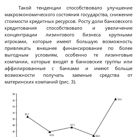
Такой тенденции способствовало улучшение
макроэкономического состояния государства, снижение
стоимости кредитных ресурсов. Росту доли банковского
кредитования способствовало и увеличение
концентрации лизингового бизнеса крупными
игроками, которые имеют большую возможность
привлекать внешнее финансирование по более
выгодным условиям, особенно те лизинговые
компании, которые входят в банковские группы или
аффилированные с банками и имеют больше
возможности получать заемные средства от
материнских компаний (рис. 3).