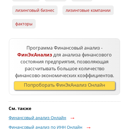
лизинговый бизнес
лизинговые компании
факторы
Программа Финансовый анализ -
ФинЭкАнализ
для анализа финансового
состояния предприятия, позволяющая
рассчитывать большое количество
финансово-экономических коэффициентов.
Попроборать ФинЭкАнализ Онлайн
См. также
Финансовый анализ Онлайн
Финансовый анализ по ИНН Онлайн