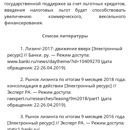
государственной поддержке за счет льготных кредитов,
введения налоговых льгот будет способствовать
увеличению коммерческого, вексельного
финансирования.
Список литературы
1. Лизинг-2017: движение вверх [Электронный
ресурс] // Банки. ру. — Режим доступа:
www.banki.ru/news/daytheme/?id=10409270 (дата
обращения: 22-26.04.2019).
2. Рынок лизинга по итогам 9 месяцев 2018 года:
консолидация в действии [Электронный ресурс] //
Эксперт РА. — Режим доступа:
raexpert.ru/researches/leasing/9m2018/part1 (дата
обращения: 22-26.04.2019).
3. Рынок лизинга по итогам 9 месяцев 2016 года
[Электронный ресурс] // Эксперт РА. — Режим доступа:
static1.banki.ru/