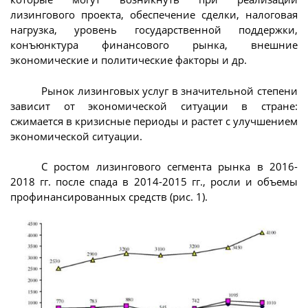
лизингового проекта, обеспечение сделки, налоговая
нагрузка, уровень государственной поддержки,
конъюнктура финансового рынка, внешние
экономические и политические факторы и др.
Рынок лизинговых услуг в значительной степени
зависит от экономической ситуации в стране:
сжимается в кризисные периоды и растет с улучшением
экономической ситуации.
С ростом лизингового сегмента рынка в 2016-
2018 гг. после спада в 2014-2015 гг., росли и объемы
профинансированных средств (рис. 1).