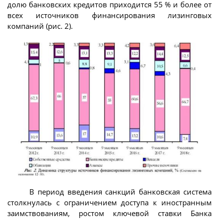
долю банковских кредитов приходится 55 % и более от
всех источников финансирования лизинговых
компаний (рис. 2).
В период введения санкций банковская система
столкнулась с ограничением доступа к иностранным
заимствованиям, ростом ключевой ставки Банка