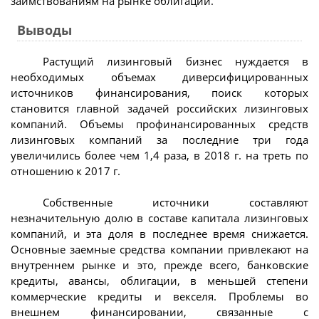
заимствованиям на рынке облигаций.
Выводы
Растущий лизинговый бизнес нуждается в
необходимых объемах диверсифицированных
источников финансирования, поиск которых
становится главной задачей российских лизинговых
компаний. Объемы профинансированных средств
лизинговых компаний за последние три года
увеличились более чем 1,4 раза, в 2018 г. на треть по
отношению к 2017 г.
Собственные источники составляют
незначительную долю в составе капитала лизинговых
компаний, и эта доля в последнее время снижается.
Основные заемные средства компании привлекают на
внутреннем рынке и это, прежде всего, банковские
кредиты, авансы, облигации, в меньшей степени
коммерческие кредиты и векселя. Проблемы во
внешнем финансировании, связанные с