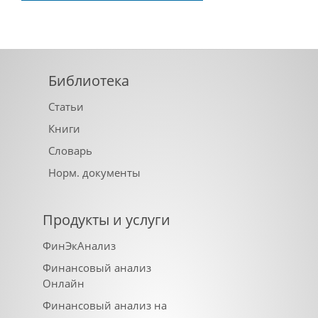
Библиотека
Статьи
Книги
Словарь
Норм. документы
Продукты и услуги
ФинЭкАнализ
Финансовый анализ
Онлайн
Финансовый анализ на