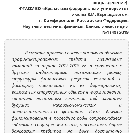
подразделение),
ФГАОУ ВО «Крымский федеральный университет
имени В.И. Вернадского»,
г. Симферополь, Российская Федерация.
Научный вестник: финансы, банки, инвестиции
№4 (49) 2019
В статье проведен анализ динамики объемов
профинансированных средств лизинговых
компаний за период 2012-2018 гг. в сравнении с
другими индикаторами лизингового рынка,
структуры финансовых ресурсов компаний и
факторов, повлиявших на ее формирование,
возможных структурных сдвигов в формировании
капитала лизинговых компаний под влиянием
будущих макроэкономических и
внешнеполитических факторов. Рост объемов
финансирования в последние годы сопровождался
займами на внутреннем рынке, в основном в форме
банковских кредитов на фоне достаточно