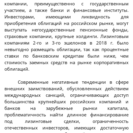
компании, преимущественно с государственным
участием, а также банки и финансовые институты.
Инвесторами, имеющими ликвидность для
приобретения облигаций на российском рынке, могут
выступать негосударственные пенсионные фонды,
страховые компании, крупные холдинги. Лизинговым
компаниям 2-го и 3-го эшелонов в 2018 г. было
невыгодно размещать облигации, так как процентные
ставки по банковским кредитам были ниже, чем
стоимость заемных средств на рынке корпоративных
облигаций.
Современные негативные тенденции в сфере
внешних заимствований, обусловленных действием
международных санкций, ограничивающих доступ
большинства крупнейших российских компаний и
банков на зарубежные рынки капитала,
проблематичность найти длинное финансирование
под лизинговые сделки, ограниченность
отечественных инвесторов, имеющих достаточную