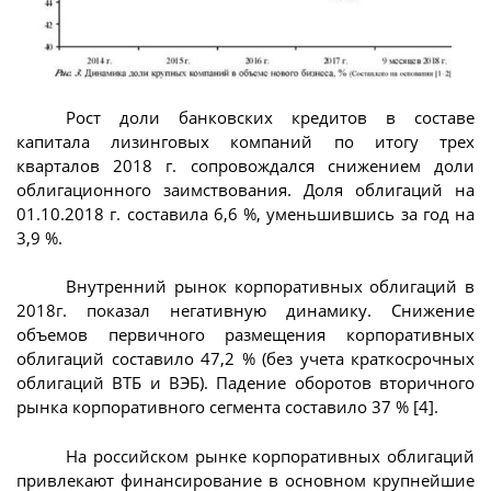
Рост доли банковских кредитов в составе
капитала лизинговых компаний по итогу трех
кварталов 2018 г. сопровождался снижением доли
облигационного заимствования. Доля облигаций на
01.10.2018 г. составила 6,6 %, уменьшившись за год на
3,9 %.
Внутренний рынок корпоративных облигаций в
2018г. показал негативную динамику. Снижение
объемов первичного размещения корпоративных
облигаций составило 47,2 % (без учета краткосрочных
облигаций ВТБ и ВЭБ). Падение оборотов вторичного
рынка корпоративного сегмента составило 37 % [4].
На российском рынке корпоративных облигаций
привлекают финансирование в основном крупнейшие