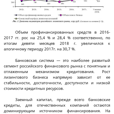
Объем профинансированных средств в 2016-
2017 гг. рос на 25,4 % и 28,4 % соответственно, по
итогам девяти месяцев 2018 г. увеличился к
алогичному периоду 2017г. на 30,7 %.
Банковская система — это наиболее развитый
сегмент российского финансового рынка с понятным и
отлаженным механизмом кредитования. Рост
лизингового бизнеса напрямую зависит от ее
стабильности, достаточности, доступности и низкой
стоимости кредитных ресурсов.
Заемный капитал, прежде всего банковские
кредиты, для отечественных компаний остаются
доминирующим источником финансирования. На