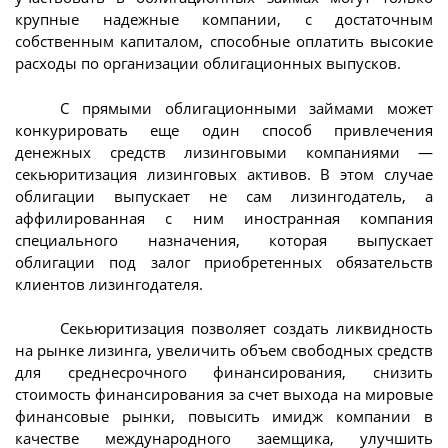
крупные надежные компании, с достаточным
собственным капиталом, способные оплатить высокие
расходы по организации облигационных выпусков.
С прямыми облигационными займами может
конкурировать еще один способ привлечения
денежных средств лизинговыми компаниями —
секьюритизация лизинговых активов. В этом случае
облигации выпускает не сам лизингодатель, а
аффилированная с ним иностранная компания
специального назначения, которая выпускает
облигации под залог приобретенных обязательств
клиентов лизингодателя.
Секьюритизация позволяет создать ликвидность
на рынке лизинга, увеличить объем свободных средств
для среднесрочного финансирования, снизить
стоимость финансирования за счет выхода на мировые
финансовые рынки, повысить имидж компании в
качестве международного заемщика, улучшить