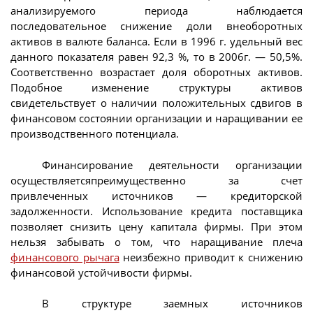
анализируемого периода наблюдается
последовательное снижение доли внеоборотных
активов в валюте баланса. Если в 1996 г. удельный вес
данного показателя равен 92,3 %, то в 2006г. — 50,5%.
Соответственно возрастает доля оборотных активов.
Подобное изменение структуры активов
свидетельствует о наличии положительных сдвигов в
финансовом состоянии организации и наращивании ее
производственного потенциала.
Финансирование деятельности организации
осуществляетсяпреимущественно за счет
привлеченных источников — кредиторской
задолженности. Использование кредита поставщика
позволяет снизить цену капитала фирмы. При этом
нельзя забывать о том, что наращивание плеча
финансового рычага
неизбежно приводит к снижению
финансовой устойчивости фирмы.
В структуре заемных источников