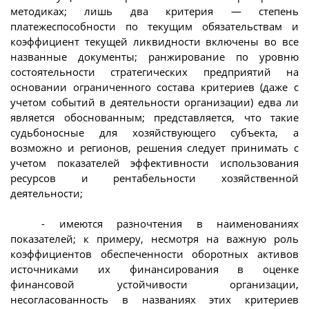
методиках; лишь два критерия — степень
платежеспособности по текущим обязательствам и
коэффициент текущей ликвидности включены во все
названные документы; ранжирование по уровню
состоятельности стратегических предприятий на
основании ограниченного состава критериев (даже с
учетом событий в деятельности организации) едва ли
является обоснованным; представляется, что такие
судьбоносные для хозяйствующего субъекта, а
возможно и регионов, решения следует принимать с
учетом показателей эффективности использования
ресурсов и рентабельности хозяйственной
деятельности;
- имеются разночтения в наименованиях
показателей; к примеру, несмотря на важную роль
коэффициентов обеспеченности оборотных активов
источниками их финансирования в оценке
финансовой устойчивости организации,
несогласованность в названиях этих критериев