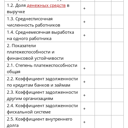
1.2. Доля
денежных средств
в
+
выручке
1.3. Среднесписочная
+
численность работников
1.4. Среднемесячная выработка
+
на одного работника
2. Показатели
платежеспособности и
финансовой устойчивости
2.1. Степень платежеспособности
+
общая
2.2. Коэффициент задолженности
+
по кредитам банков и займам
2.3. Коэффициент задолженности
+
другим организациям
2.4. Коэффициент задолженности
+
фискальной системе
2.5. Коэффициент внутреннего
+
долга