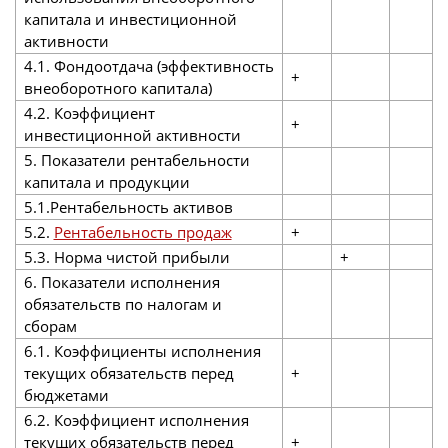
капитала и инвестиционной
активности
4.1. Фондоотдача (эффективность
+
внеоборотного капитала)
4.2. Коэффициент
+
инвестиционной активности
5. Показатели рентабельности
капитала и продукции
5.1.Рентабельность активов
5.2.
Рентабельность продаж
+
5.3. Норма чистой прибыли
+
6. Показатели исполнения
обязательств по налогам и
сборам
6.1. Коэффициенты исполнения
текущих обязательств перед
+
бюджетами
6.2. Коэффициент исполнения
текущих обязательств перед
+