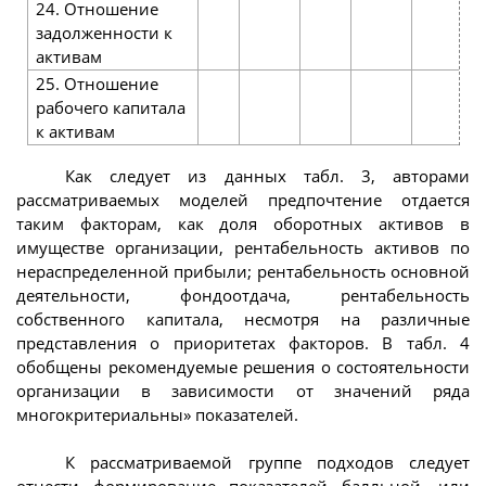
24. Отношение
задолженности к
активам
25. Отношение
рабочего капитала
к активам
Как следует из данных табл. 3, авторами
рассматриваемых моделей предпочтение отдается
таким факторам, как доля оборотных активов в
имуществе организации, рентабельность активов по
нераспределенной прибыли; рентабельность основной
деятельности, фондоотдача, рентабельность
собственного капитала, несмотря на различные
представления о приоритетах факторов. В табл. 4
обобщены рекомендуемые решения о состоятельности
организации в зависимости от значений ряда
многокритериальны» показателей.
К рассматриваемой группе подходов следует