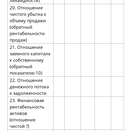
ликвидности)
20. Отношение
чистого убытка к
объему продажи
(обратный
рентабельности
продаж)
21. Отношение
заемного капитала
к собственному
(обратный
показателю 10)
22. Отношение
денежного потока
к задолженности
23. Финансовая
рентабельность
активов
(отношение
чистой ?)