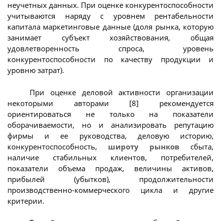
неучетных данных. При оценке конкурентоспособности
учитываются наряду с уровнем рентабельности
капитала маркетинговые данные (доля рынка, которую
занимает субъект хозяйствования, общая
удовлетворенность спроса, уровень
конкурентоспособности по качеству продукции и
уровню затрат).
При оценке деловой активности организации
некоторыми авторами [8] рекомендуется
ориентироваться не только на показатели
оборачиваемости, но и анализировать репутацию
фирмы и ее руководства, деловую историю,
конкурентоспособность,
широту рынков
сбыта,
наличие стабильных клиентов, потребителей,
показатели объема продаж, величины активов,
прибылей (убытков), продолжительности
производственно-коммерческого цикла и другие
критерии.