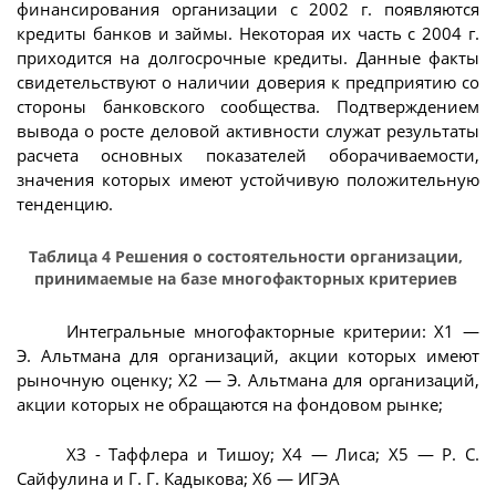
финансирования организации с 2002 г. появляются
кредиты банков и займы. Некоторая их часть с 2004 г.
приходится на долгосрочные кредиты. Данные факты
свидетельствуют о наличии доверия к предприятию со
стороны банковского сообщества. Подтверждением
вывода о росте деловой активности служат результаты
расчета основных показателей оборачиваемости,
значения которых имеют устойчивую положительную
тенденцию.
Таблица 4 Решения о состоятельности организации,
принимаемые на базе многофакторных критериев
Интегральные многофакторные критерии: X1 —
Э. Альтмана для организаций, акции которых имеют
рыночную оценку; Х2 — Э. Альтмана для организаций,
акции которых не обращаются на фондовом рынке;
ХЗ - Таффлера и Тишоу; Х4 — Лиса; Х5 — Р. С.
Сайфулина и Г. Г. Кадыкова; Х6 — ИГЭА