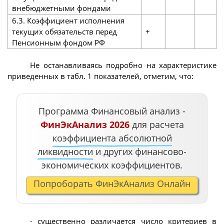
внебюджетными фондами
6.3. Коэффициент исполнения
текущих обязательств перед
+
Пенсионным фондом РФ
Не останавливаясь подробно на характеристике
приведенных в табл. 1 показателей, отметим, что:
Программа Финансовый анализ -
ФинЭкАнализ 2026
для расчета
коэффициента абсолютной
ликвидности
и других финансово-
экономических коэффициентов.
Попроборать ФинЭкАнализ Онлайн
- существенно различается число критериев в