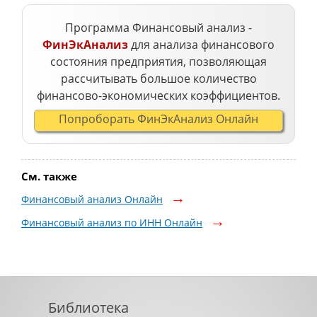
Программа Финансовый анализ -
ФинЭкАнализ
для анализа финансового
состояния предприятия, позволяющая
рассчитывать большое количество
финансово-экономических коэффициентов.
Попроборать ФинЭкАнализ Онлайн
См. также
Финансовый анализ Онлайн
Финансовый анализ по ИНН Онлайн
Библиотека