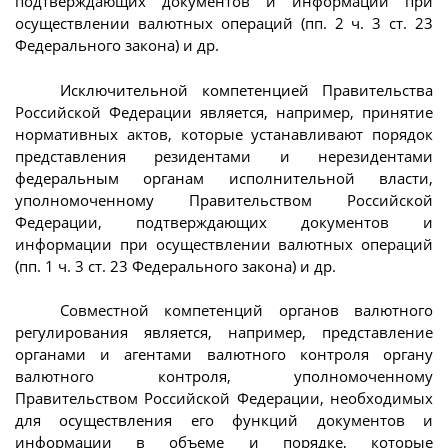
подтверждающих документов и информации при
осуществлении валютных операций (пп. 2 ч. 3 ст. 23
Федерального закона) и др.
Исключительной компетенцией Правительства
Российской Федерации является, например, принятие
нормативных актов, которые устанавливают порядок
представления резидентами и нерезидентами
федеральным органам исполнительной власти,
уполномоченному Правительством Российской
Федерации, подтверждающих документов и
информации при осуществлении валютных операций
(пп. 1 ч. 3 ст. 23 Федерального закона) и др.
Совместной компетенций органов валютного
регулирования является, например, представление
органами и агентами валютного контроля органу
валютного контроля, уполномоченному
Правительством Российской Федерации, необходимых
для осуществления его функций документов и
информации в объеме и порядке, которые