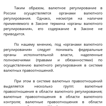
Таким образом, валютное регулирование в
России осуществляется органами валютного
регулирования. Однако, несмотря на наличие
применяемого в Законе термина «органы валютного
регулирования», его содержание в Законе не
приводится.
По нашему мнению, под «органами валютного
регулирования» следует понимать федеральные
органы исполнительной власти, наделенные
полномочиями (правами и обязанностями) по
осуществлению валютного регулирования в системе
валютных правоотношений.
При этом в системе валютных правоотношений
выделяется несколько групп: валютные
правоотношения в области валютного регулирования;
валютные правоотношения в области валютного
контроля; валютные правоотношения в области