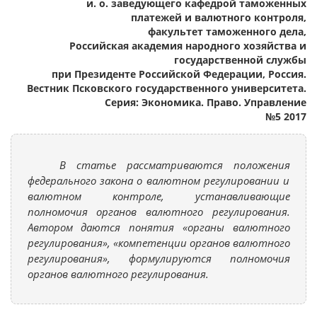
и. о. заведующего кафедрой таможенных
платежей и валютного контроля,
факультет таможенного дела,
Российская академия народного хозяйства и
государственной службы
при Президенте Российской Федерации, Россия.
Вестник Псковского государственного университета.
Серия: Экономика. Право. Управление
№5 2017
В статье рассматриваются положения
федерального закона о валютном регулировании и
валютном контроле, устанавливающие
полномочия органов валютного регулирования.
Автором даются понятия «органы валютного
регулирования», «компетенции органов валютного
регулирования», формулируются полномочия
органов валютного регулирования.