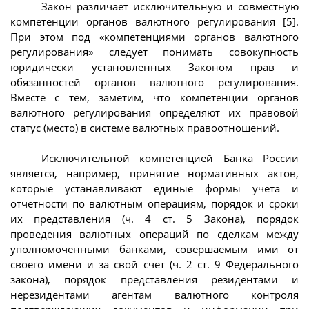
Закон различает исключительную и совместную
компетенции органов валютного регулирования [5].
При этом под «компетенциями органов валютного
регулирования» следует понимать совокупность
юридически установленных Законом прав и
обязанностей органов валютного регулирования.
Вместе с тем, заметим, что компетенции органов
валютного регулирования определяют их правовой
статус (место) в системе валютных правоотношений.
Исключительной компетенцией Банка России
является, например, принятие нормативных актов,
которые устанавливают единые формы учета и
отчетности по валютным операциям, порядок и сроки
их представления (ч. 4 ст. 5 Закона), порядок
проведения валютных операций по сделкам между
уполномоченными банками, совершаемым ими от
своего имени и за свой счет (ч. 2 ст. 9 Федерального
закона), порядок представления резидентами и
нерезидентами агентам валютного контроля