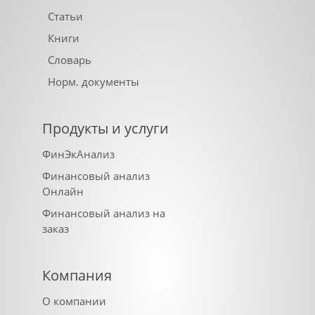
Статьи
Книги
Словарь
Норм. документы
Продукты и услуги
ФинЭкАнализ
Финансовый анализ
Онлайн
Финансовый анализ на
заказ
Компания
О компании