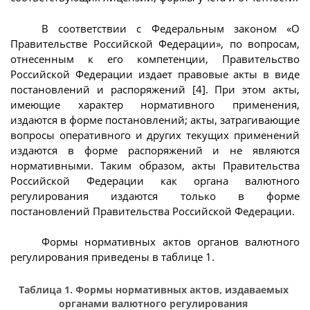
В соответствии с Федеральным законом «О
Правительстве Российской Федерации», по вопросам,
отнесенным к его компетенции, Правительство
Российской Федерации издает правовые акты в виде
постановлений и распоряжений [4]. При этом акты,
имеющие характер нормативного применения,
издаются в форме постановлений; акты, затрагивающие
вопросы оперативного и других текущих применений
издаются в форме распоряжений и не являются
нормативными. Таким образом, акты Правительства
Российской Федерации как органа валютного
регулирования издаются только в форме
постановлений Правительства Российской Федерации.
Формы нормативных актов органов валютного
регулирования приведены в таблице 1.
Таблица 1. Формы нормативных актов, издаваемых
органами валютного регулирования