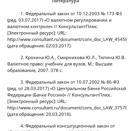
Литература
1. Федеральный закон от 10.12.2003 № 173-ФЗ
(ред. 03.07.2017) «О валютном регулировании и
валютном контроле» // КонсультантПлюс.
[Электронный ресурс]: URL:
http://www.consultant.ru/document/cons_doc_LAW_45458/
(дата обращения: 02.03.2017).
2. Крохина Ю.А., Смирникова Ю.Л., Тютина Ю.В.
Валютное право: учебник для вузов. М.: Высшее
образование, 2007. 378 с.
3. Федеральный закон от 10.07.2002 № 86-ФЗ
(ред. от 28.03.2017) «О Центральном банке Российской
Федерации (Банке России)» // КонсультантПлюс.
[Электронный ресурс]: URL:
http://www.consultant.ru/document/cons_doc_LAW_37570/
(дата обращения: 20.03.2016).
4. Федеральный консштуционный закон от