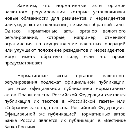
Заметим, что нормативные акты органов
валютного регулирования, которые устанавливают
новые обязанности для резидентов и нерезидентов
или ухудшают их положение, не имеют обратной силы.
Однако, нормативные акты органов валютного
регулирования, которые, например, отменяют
ограничения на осуществление валютных операций
или улучшают положение резидентов и нерезидентов,
могут иметь обратную силу, если это прямо
предусматривают.
Нормативные акты органов валютного
регулирования подлежат официальной публикации.
При этом официальной публикацией нормативных
актов Правительства Российской Федерации считается
публикация их текстов в «Российской газете» или
«Собрании законодательства Российской Федерации».
Официальной же публикацией нормативных актов
Банка России является их публикация в «Вестнике
Банка России».