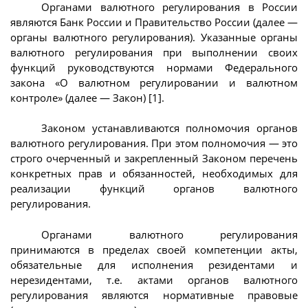
Органами валютного регулирования в России
являются Банк России и Правительство России (далее —
органы валютного регулирования). Указанные органы
валютного регулирования при выполнении своих
функций руководствуются нормами Федерального
закона «О валютном регулировании и валютном
контроле» (далее — Закон) [1].
Законом устанавливаются полномочия органов
валютного регулирования. При этом полномочия — это
строго очерченный и закрепленный Законом перечень
конкретных прав и обязанностей, необходимых для
реализации функций органов валютного
регулирования.
Органами валютного регулирования
принимаются в пределах своей компетенции акты,
обязательные для исполнения резидентами и
нерезидентами, т.е. актами органов валютного
регулирования являются нормативные правовые