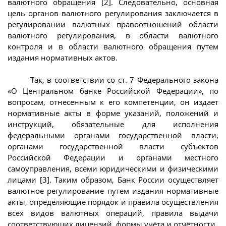
валютного обращения [2]. Следовательно, основная
цель органов валютного регулирования заключается в
регулировании валютных правоотношений области
валютного регулирования, в области валютного
контроля и в области валютного обращения путем
издания нормативных актов.
Так, в соответствии со ст. 7 Федерального закона
«О Центральном банке Российской Федерации», по
вопросам, отнесенным к его компетенции, он издает
нормативные акты в форме указаний, положений и
инструкций, обязательные для исполнения
федеральными органами государственной власти,
органами государственной власти субъектов
Российской Федерации и органами местного
самоуправления, всеми юридическими и физическими
лицами [3]. Таким образом, Банк России осуществляет
валютное регулирование путем издания нормативные
акты, определяющие порядок и правила осуществления
всех видов валютных операций, правила выдачи
соответствующих лицензий, формы учёта и отчётности.