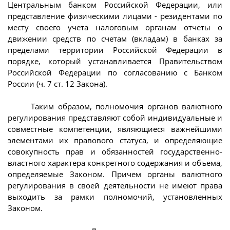
Центральным банком Российской Федерации, или
представление физическими лицами - резидентами по
месту своего учета налоговым органам отчеты о
движении средств по счетам (вкладам) в банках за
пределами территории Российской Федерации в
порядке, который устанавливается Правительством
Российской Федерации по согласованию с Банком
России (ч. 7 ст. 12 Закона).
Таким образом, полномочия органов валютного
регулирования представляют собой индивидуальные и
совместные компетенции, являющиеся важнейшими
элементами их правового статуса, и определяющие
совокупность прав и обязанностей государственно-
властного характера конкретного содержания и объема,
определяемые Законом. Причем органы валютного
регулирования в своей деятельности не имеют права
выходить за рамки полномочий, установленных
Законом.