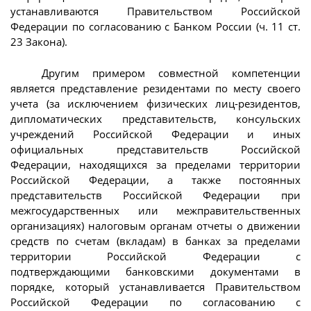
устанавливаются Правительством Российской
Федерации по согласованию с Банком России (ч. 11 ст.
23 Закона).
Другим примером совместной компетенции
является представление резидентами по месту своего
учета (за исключением физических лиц-резидентов,
дипломатических представительств, консульских
учреждений Российской Федерации и иных
официальных представительств Российской
Федерации, находящихся за пределами территории
Российской Федерации, а также постоянных
представительств Российской Федерации при
межгосударственных или межправительственных
организациях) налоговым органам отчеты о движении
средств по счетам (вкладам) в банках за пределами
территории Российской Федерации с
подтверждающими банковскими документами в
порядке, который устанавливается Правительством
Российской Федерации по согласованию с