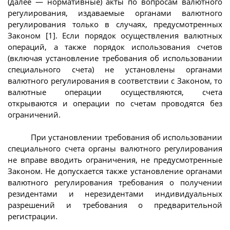
(далее — нормативные) акты по вопросам валютного
регулирования, издаваемые органами валютного
регулирования только в случаях, предусмотренных
Законом [1]. Если порядок осуществления валютных
операций, а также порядок использования счетов
(включая установление требования об использовании
специального счета) не установлены органами
валютного регулирования в соответствии с Законом, то
валютные операции осуществляются, счета
открываются и операции по счетам проводятся без
ограничений.
При установлении требования об использовании
специального счета органы валютного регулирования
не вправе вводить ограничения, не предусмотренные
Законом. Не допускается также установление органами
валютного регулирования требования о получении
резидентами и нерезидентами индивидуальных
разрешений и требования о предварительной
регистрации.