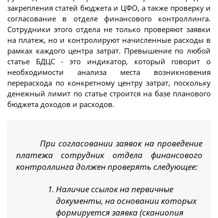
закрепления статей бюджета и ЦФО, а также проверку и
согласование в отделе финансового контроллинга.
Сотрудники этого отдела не только проверяют заявки
на платеж, но и контролируют начисленные расходы в
рамках каждого центра затрат. Превышение по любой
статье БДЦС - это индикатор, который говорит о
необходимости анализа места возникновения
перерасхода по конкретному центру затрат, поскольку
денежный лимит по статье строится на базе планового
бюджета доходов и расходов.
При согласовании заявок на проведение
платежа сотрудник отдела финансового
контроллинга должен проверять следующее:
Наличие ссылок на первичные
документы, на основании которых
формируется заявка (сканиопия