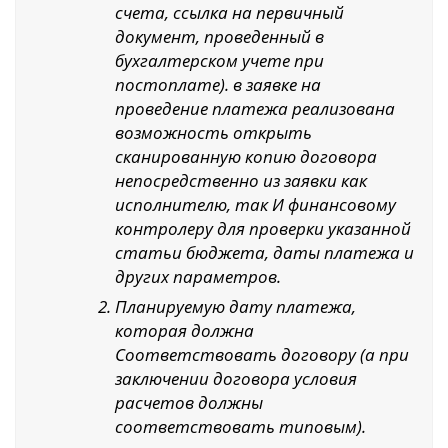
счета, ссылка на первичный
документ, проведенный в
бухгалтерском учете при
постоплате). в заявке на
проведение платежа реализована
возможность открыть
сканированную копию договора
непосредственно из заявки как
исполнителю, так И финансовому
контролеру для проверки указанной
статьи бюджета, даты платежа и
других параметров.
Планируемую дату платежа,
которая должна
Соответствовать договору (а при
заключении договора условия
расчетов должны
соответствовать типовым).