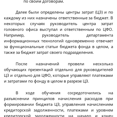
по своим договорам.
Далее были определены центры затрат (Ц3) и по
каждому из них назначены ответственные за бюджет. В
некоторых случаях руководитель центра затрат
головного офиса выступал и ответственным по ЦФО.
Например, руководитель департамента
информационных технологий одновременно отвечает
за функциональные статьи бюджета фонда в целом, а
также за бюджет затрат своего подразделения.
После назначений провели несколько
обучающих презентаций отдельно для руководителей
Ц3 и отдельно для ЦФО, которые управляют платежами
и затратами по фонду в целом в разрезе ЦЗ.
В ходе обучения сосредоточились на
разъяснении принципов начисления расходов при
формировании бюджета ЦЗ, управления начислением
кредиторской задолженности, платежами и уровнем
кредиторской задолженности на начало и конец