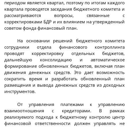
периодом является квартал, поэтому по итогам каждого
квартала проводятся заседания бюджетного комитета и
рассматриваются вопросы, связанные с
корректировками БДР и их влиянием на утвержденный
советом фонда финансовый план.
На основании решений бюджетного комитета
сотрудники отдела финансового контроллинга
проводят корректировку отдельных бюджетов,
дальнейшую консолидацию и автоматическое
формирование обновленных бюджетов, включая план
движения денежных средств. Это дает возможность
сократить время и разработать обновленный план
размещения и вывода денежных средств из доходных
инструментов.
От управления платежами к управлению
взаимоотношения с кредиторами. В рамках
реализуемого подхода к бюджетному контролю центр
финансовой ответственности должен управлять не