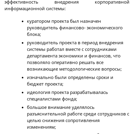
эффективность внедрения корпоративной
информационной системы:
куратором проекта был назначен
руководитель финансово- экономического
блока;
руководитель проекта в период внедрения
системы работал вместе с сотрудниками
департамента экономики и финансов, что
позволяло оперативно решать все
возникающие методологические вопросы;
изначально были определены сроки и
бюджет проекта;
идеология проекта разрабатывалась
специалистами фонда;
большое внимание уделялось
разъяснительной работе среди сотрудников с
целью снижения сопротивления
изменениям;