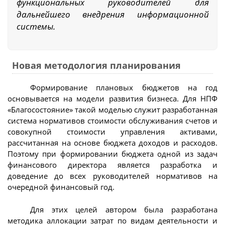
функциональных руководителей для
дальнейшего внедрения информационной
системы.
Новая методология планирования
Формирование плановых бюджетов на год
основывается на модели развития бизнеса. Для НПФ
«Благосостояние» такой моделью служит разработанная
система нормативов стоимости обслуживания счетов и
совокупной стоимости управления активами,
рассчитанная на основе бюджета доходов и расходов.
Поэтому при формировании бюджета одной из задач
финансового директора является разработка и
доведение до всех руководителей нормативов на
очередной финансовый год.
Для этих целей автором была разработана
методика аллокации затрат по видам деятельности и