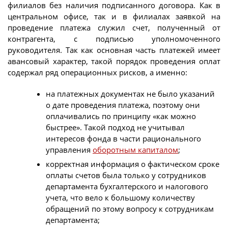
филиалов без наличия подписанного договора. Как в
центральном офисе, так и в филиалах заявкой на
проведение платежа служил счет, полученный от
контрагента, с подписью уполномоченного
руководителя. Так как основная часть платежей имеет
авансовый характер, такой порядок проведения оплат
содержал ряд операционных рисков, а именно:
на платежных документах не было указаний
о дате проведения платежа, поэтому они
оплачивались по принципу «как можно
быстрее». Такой подход не учитывал
интересов фонда в части рационального
управления
оборотным капиталом
;
корректная информация о фактическом сроке
оплаты счетов была только у сотрудников
департамента бухгалтерского и налогового
учета, что вело к большому количеству
обращений по этому вопросу к сотрудникам
департамента;