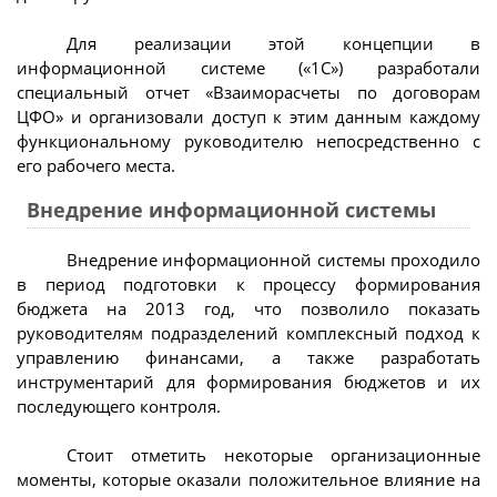
Для реализации этой концепции в
информационной системе («1С») разработали
специальный отчет «Взаиморасчеты по договорам
ЦФО» и организовали доступ к этим данным каждому
функциональному руководителю непосредственно с
его рабочего места.
Внедрение информационной системы
Внедрение информационной системы проходило
в период подготовки к процессу формирования
бюджета на 2013 год, что позволило показать
руководителям подразделений комплексный подход к
управлению финансами, а также разработать
инструментарий для формирования бюджетов и их
последующего контроля.
Стоит отметить некоторые организационные
моменты, которые оказали положительное влияние на