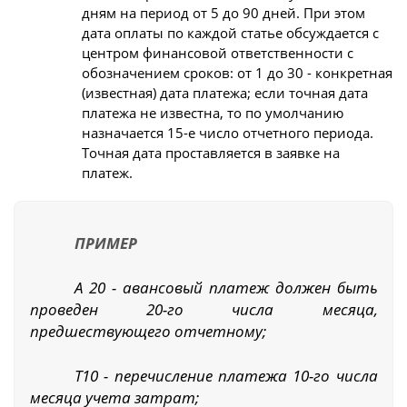
дням на период от 5 до 90 дней. При этом
дата оплаты по каждой статье обсуждается с
центром финансовой ответственности с
обозначением сроков: от 1 до 30 - конкретная
(известная) дата платежа; если точная дата
платежа не известна, то по умолчанию
назначается 15-е число отчетного периода.
Точная дата проставляется в заявке на
платеж.
ПРИМЕР
А 20 - авансовый платеж должен быть
проведен 20-го числа месяца,
предшествующего отчетному;
Т10 - перечисление платежа 10-го числа
месяца учета затрат;