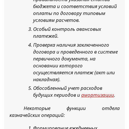
бюджета и соответствия условий
оплаты по договору типовым
условиям расчетов.
Особый контроль авансовых
платежей.
Проверка наличия заключенного
договора и проведенного в системе
первичного документа, на
основании которого
осуществляется платеж (акт или
накладная).
Обособленный учет расходов
будущих периодов и
амортизации
.
Некоторые функции отдела
казначейских операций:
Формирование ежедневных