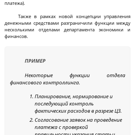
платежа).
Также в рамках новой концепции управления
денежными средствами разграничили функции между
несколькими отделами департамента экономики и
финансов.
ПРИМЕР
Некоторые функции отдела
финансового контроллинга.
Планирование, нормирование и
последующий контроль
фактических расходов в разрезе ЦЗ.
Согласование заявок на проведение
платежа с проверкой
правильности указания статьи