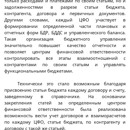
только расходами и платежами по своим статьям, но и
задолженностями в разрезе статьи бюджета,
контрагента, договора и первичных документов.
Другими словами, каждый ЦФО участвует в
формировании определенной части плановых и
отчетных форм БДР, БДДС и управленческого баланса.
Такая организация бюджетного управления
значительно повышает качество отчетности и
позволяет центрам финансовой ответственности
контролировать все этапы взаимоотношений с
контрагентами по своим статьям и управлять
функциональными бюджетами.
Технически это стало возможным благодаря
присвоению статьи бюджета каждому договору и счету,
заведенному в справочнике. На основании
закрепления статей за определенным центром
финансовой ответственности была реализована
возможность вести учет договоров и взаиморасчетов
по каждому ЦФО, статье бюджета, по контрагенту и
договору с такой же статьей.