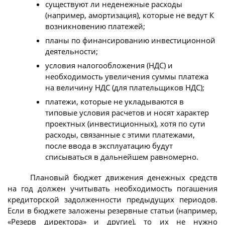
существуют ли неденежные расходы
(например, амортизация), которые не ведут К
возникновению платежей;
планы по финансированию инвестиционной
деятельности;
условия налогообложения (НДС) и
необходимость увеличения суммы платежа
на величину НДС (для плательщиков НДС);
платежи, которые не укладываются в
типовые условия расчетов и носят характер
проектных (инвестиционных), хотя по сути
расходы, связанные с этими платежами,
после ввода в эксплуатацию будут
списываться в дальнейшем равномерно.
Плановый бюджет движения денежных средств
на год должен учитывать необходимость погашения
кредиторской задолженности предыдущих периодов.
Если в бюджете заложены резервные статьи (например,
«Резерв директора» и другие), то их не нужно