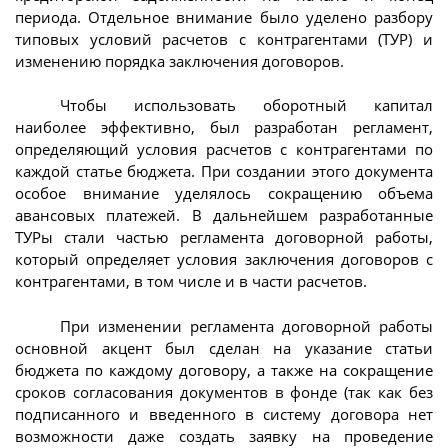
периода. Отдельное внимание было уделено разбору
типовых условий расчетов с контрагентами (ТУР) и
изменению порядка заключения договоров.
Чтобы использовать оборотный капитал
наиболее эффективно, был разработан регламент,
определяющий условия расчетов с контрагентами по
каждой статье бюджета. При создании этого документа
особое внимание уделялось сокращению объема
авансовых платежей. В дальнейшем разработанные
ТУРы стали частью регламента договорной работы,
который определяет условия заключения договоров с
контрагентами, в том числе и в части расчетов.
При изменении регламента договорной работы
основной акцент был сделан на указание статьи
бюджета по каждому договору, а также на сокращение
сроков согласования документов в фонде (так как без
подписанного и введенного в систему договора нет
возможности даже создать заявку на проведение