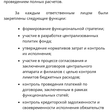
проведением полных расчетов.
За каждым ответственным лицом были
закреплены следующие функции:
формирование функциональной стратегии;
участие в разработке централизованных
политик фонда;
утверждение нормативов затрат и контроль
их исполнения;
участие в процессе согласования и
заключения договоров центрального
аппарата и филиалов с целью контроля
лимитов бюджетных расходов;
контроль проведения платежей по
договорам, заключенным в рамках
функциональных статей;
контроль кредиторской задолженности и
своевременности исполнения обязательств