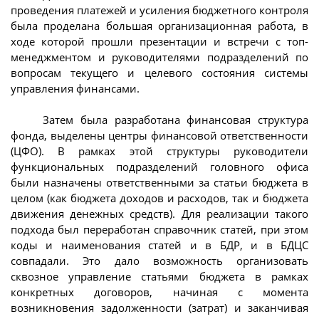
проведения платежей и усиления бюджетного контроля
была проделана большая организационная работа, в
ходе которой прошли презентации и встречи с топ-
менеджментом и руководителями подразделений по
вопросам текущего и целевого состояния системы
управления финансами.
Затем была разработана финансовая структура
фонда, выделены центры финансовой ответственности
(ЦФО). В рамках этой структуры руководители
функциональных подразделений головного офиса
были назначены ответственными за статьи бюджета в
целом (как бюджета доходов и расходов, так и бюджета
движения денежных средств). Для реализации такого
подхода был переработан справочник статей, при этом
коды и наименования статей и в БДР, и в БДЦС
совпадали. Это дало возможность организовать
сквозное управление статьями бюджета в рамках
конкретных договоров, начиная с момента
возникновения задолженности (затрат) и заканчивая