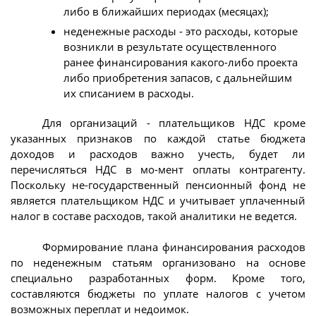
либо в ближайших периодах (месяцах);
неденежные расходы - это расходы, которые
возникли в результате осуществленного
ранее финансирования какого-либо проекта
либо приобретения запасов, с дальнейшим
их списанием в расходы.
Для организаций - плательщиков НДС кроме
указанных признаков по каждой статье бюджета
доходов и расходов важно учесть, будет ли
перечисляться НДС в мо-мент оплаты контрагенту.
Поскольку не-государственный пенсионный фонд не
является плательщиком НДС и учитывает уплаченный
налог в составе расходов, такой аналитики не ведется.
Формирование плана финансирования расходов
по неденежным статьям организовано на основе
специально разработанных форм. Кроме того,
составляются бюджеты по уплате налогов с учетом
возможных переплат и недоимок.