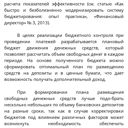
расчета показателей эффективности (см. статью «Как
быстро и безболезненно модернизировать систему
бюджетирования: опыт практика», «Финансовый
директор» № 3, 2013).
В целях реализации бюджетного контроля при
проведении платежей разрабатывается плановый
бюджет движения денежных средств, который
позволяет рассчитать объем свободных денег в каждом
периоде. На основе полученного бюджета можно
сформировать оптимальный план по размещению
средств на депозиты и в ценные бумаги, что дает
возможность получать дополнительный доход.
При формировании плана размещения
свободных денежных средств лучше подо-брать
несколько небольших по объему банковских депозитов
на разные сроки, так как в случае корректировки
бюджетов под влиянием различных факторов может
возникнуть необходимость обеспечить