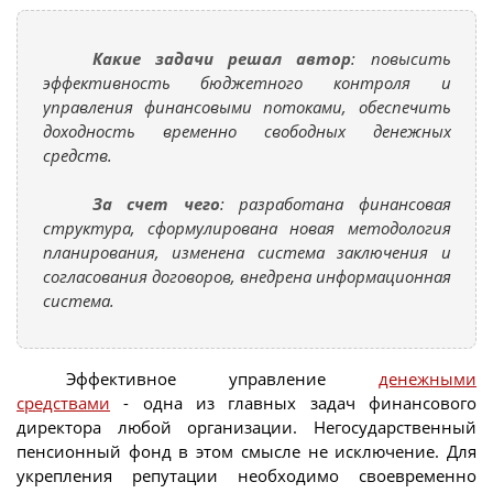
Какие задачи решал автор
: повысить
эффективность бюджетного контроля и
управления финансовыми потоками, обеспечить
доходность временно свободных денежных
средств.
За счет чего
: разработана финансовая
структура, сформулирована новая методология
планирования, изменена система заключения и
согласования договоров, внедрена информационная
система.
Эффективное управление
денежными
средствами
- одна из главных задач финансового
директора любой организации. Негосударственный
пенсионный фонд в этом смысле не исключение. Для
укрепления репутации необходимо своевременно