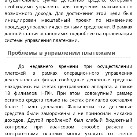
необходимо управлять для получения максимально
возможного дохода. Для достижения этой цели был
инициирован масштабный проект по изменению
процедур управления денежными средствами. В рамках
данной статьи остановимся подробнее на организации
системы управления платежами.
Проблемы в управлении платежами
До недавнего времени при осуществлении
платежей в рамках операционного управления
деятельностью фонда свободные денежные средства
находились на счетах центрального аппарата, а также
18 филиалов НПФ. При этом совокупный размер
остатков средств только на счетах филиалов составлял
более 1 млн долларов. Фактически эти денежные
средства были заморожены и не приносили никаких
доходов. Другой проблемой был слабый бюджетный
контроль: при авансовом способе расчета с
контрагентами платежи могли уходить со счетов