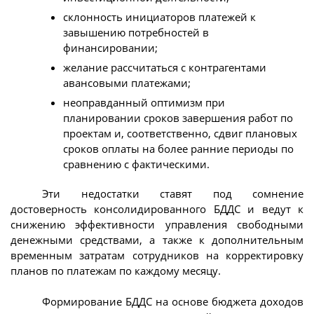
склонность инициаторов платежей к
завышению потребностей в
финансировании;
желание рассчитаться с контрагентами
авансовыми платежами;
неоправданный оптимизм при
планировании сроков завершения работ по
проектам и, соответственно, сдвиг плановых
сроков оплаты на более ранние периоды по
сравнению с фактическими.
Эти недостатки ставят под сомнение
достоверность консолидированного БДДС и ведут к
снижению эффективности управления свободными
денежными средствами, а также к дополнительным
временным затратам сотрудников на корректировку
планов по платежам по каждому месяцу.
Формирование БДДС на основе бюджета доходов