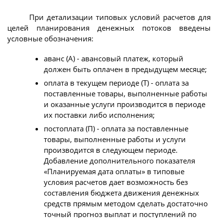
При детализации типовых условий расчетов для
целей планирования денежных потоков введены
условные обозначения:
аванс (А) - авансовый платеж, который
должен быть оплачен в предыдущем месяце;
оплата в текущем периоде (Т) - оплата за
поставленные товары, выполненные работы
и оказанные услуги производится в периоде
их поставки либо исполнения;
постоплата (П) - оплата за поставленные
товары, выполненные работы и услуги
производится в следующем периоде.
Добавление дополнительного показателя
«Планируемая дата оплаты» в типовые
условия расчетов дает возможность без
составления бюджета движения денежных
средств прямым методом сделать достаточно
точный прогноз выплат и поступлений по