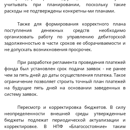
учитывать при планировании, поскольку такие
расходы не подтверждены конкретны-ми планами.
Также для формирования корректного плана
поступления денежных средств необходимо
организовать работу по управлению дебиторской
задолженностью в части сроков ее оборачиваемости и
не допускать возникновения просрочек.
При разработке регламента проведения платежей
фонда был установлен срок подачи заявок - не ранее
чем за пять дней до даты осуществления платежа. Такое
ограничение позволяет строить точный план платежей
на будущие пять дней на основании заведенных в
систему заявок.
Пересмотр и корректировка бюджетов. В силу
неопределенности внешней среды утвержденные
бюджеты подлежат периодической актуализации и
корректировке. В НПФ «Благосостояние» таким