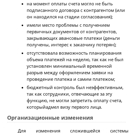
на момент оплаты счета могло не быть
подписанного договора с контрагентом (или
он находился на стадии согласования);
имели место проблемы с получением
первичных документов от контрагентов,
закрывающих авансовые платежи (деньги
получены, интерес к заказчику потерян);
отсутствовала возможность планирования
объема платежей на неделю, так как не был
установлен минимальный временной
разрыв между оформлением заявки на
проведение платежа и самим платежом;
бюджетный контроль был неэффективным,
так как сотрудники, отвечающие за эту
функцию, не могли запретить оплату счета,
которыйадмел визу первого лица.
Организационные изменения
Для изменения сложившейся системы