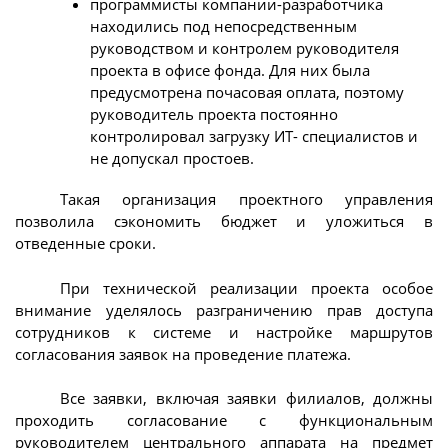
программисты компании-разработчика
находились под непосредственным
руководством и контролем руководителя
проекта в офисе фонда. Для них была
предусмотрена почасовая оплата, поэтому
руководитель проекта постоянно
контролировал загрузку ИТ- специалистов и
не допускал простоев.
Такая организация проектного управления
позволила сэкономить бюджет и уложиться в
отведенные сроки.
При технической реализации проекта особое
внимание уделялось разграничению прав доступа
сотрудников к системе и настройке маршрутов
согласования заявок на проведение платежа.
Все заявки, включая заявки филиалов, должны
проходить согласование с функциональным
руководителем центрального аппарата на предмет