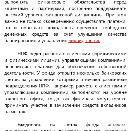
выполнять финансовые обязательства перед
клиентами и партнерами, постоянно поддерживать
высокий уровень финансовой дисциплины. При этом
важно не только своевременно осуществлять платежи,
но и повышать доходность временно свободных
денежных средств за счет улучшения качества
планирования и управления
ликвидностью
.
НПФ ведет расчеты с клиентами (юридическими
и физическими лицами), управляющими компаниями,
перечисляет платежи для обеспечения собственной
деятельности. У фонда открыто несколько банковских
счетов, за управление которыми отвечают различные
подразделения НПФ. Например, расчеты с клиентами и
управляющими компаниями выполняются на уровне
головного офиса, тогда как филиалы могут только
принимать участие в зачислении средств вкладчиков
на местах.
Ежедневно на счетах фонда остаются
внушительные суммы денежных средств, которыми