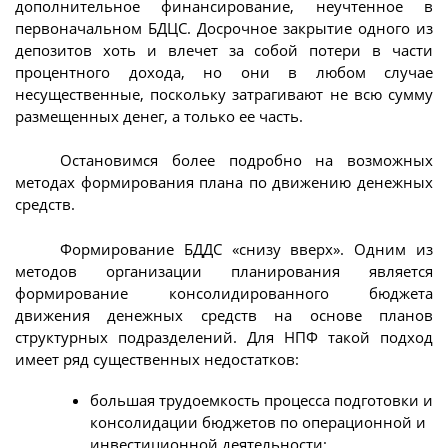
дополнительное финансирование, неучтенное в
первоначальном БДЦС. Досрочное закрытие одного из
депозитов хоть и влечет за собой потери в части
процентного дохода, но они в любом случае
несущественные, поскольку затрагивают не всю сумму
размещенных денег, а только ее часть.
Остановимся более подробно на возможных
методах формирования плана по движению денежных
средств.
Формирование БДДС «снизу вверх». Одним из
методов организации планирования является
формирование консолидированного бюджета
движения денежных средств на основе планов
структурных подразделений. Для НПФ такой подход
имеет ряд существенных недостатков:
большая трудоемкость процесса подготовки и
консолидации бюджетов по операционной и
инвестиционной деятельности;