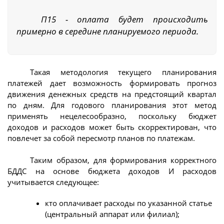
П15 - оплата будет происходить
примерно в середине планируемого периода.
Такая методология текущего планирования
платежей дает возможность формировать прогноз
движения денежных средств на предстоящий квартал
по дням. Для годового планирования этот метод
применять нецелесообразно, поскольку бюджет
доходов и расходов может быть скорректирован, что
повлечет за собой пересмотр планов по платежам.
Таким образом, для формирования корректного
БДДС на основе бюджета доходов И расходов
учитывается следующее:
кто оплачивает расходы по указанной статье
(центральный аппарат или филиал);