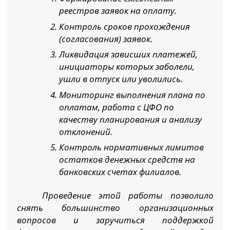
реестров заявок на оплату.
Контроль сроков прохождения
(согласования) заявок.
Ликвидация зависших платежей,
инициаторы которых заболели,
ушли в отпуск или уволились.
Мониторинг выполнения плана по
оплатам, работа с ЦФО по
качеству планирования и анализу
отклонений.
Контроль нормативных лимитов
остатков денежных средств на
банковских счетах филиалов.
Проведение этой работы позволило
снять большинство организационных
вопросов и заручиться поддержкой