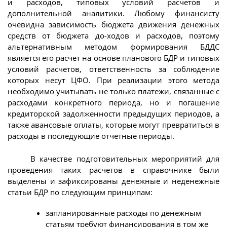
и расходов, типовых условий расчетов и
дополнительной аналитики. Любому финансисту
очевидна зависимость бюджета движения денежных
средств от бюджета до-ходов и расходов, поэтому
альтернативным методом формирования БДДС
является его расчет на основе планового БДР и типовых
условий расчетов, ответственность за соблюдение
которых несут ЦФО. При реализации этого метода
необходимо учитывать не только платежи, связанные с
расходами конкретного периода, но и погашение
кредиторской задолженности предыдущих периодов, а
также авансовые оплаты, которые могут превратиться в
расходы в последующие отчетные периоды.
В качестве подготовительных мероприятий для
проведения таких расчетов в справочнике были
выделены и зафиксированы денежные и неденежные
статьи БДР по следующим принципам:
запланированные расходы по денежным
статьям требуют финансирования в том же