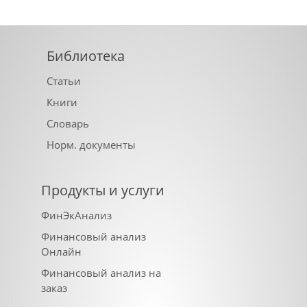
Библиотека
Статьи
Книги
Словарь
Норм. документы
Продукты и услуги
ФинЭкАнализ
Финансовый анализ
Онлайн
Финансовый анализ на
заказ