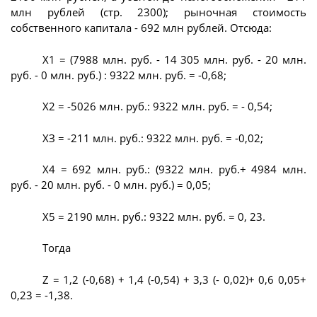
млн рублей (стр. 2300); рыночная стоимость
собственного капитала - 692 млн рублей. Отсюда:
Х1 = (7988 млн. руб. - 14 305 млн. руб. - 20 млн.
руб. - 0 млн. руб.) : 9322 млн. руб. = -0,68;
Х2 = -5026 млн. руб.: 9322 млн. руб. = - 0,54;
ХЗ = -211 млн. руб.: 9322 млн. руб. = -0,02;
Х4 = 692 млн. руб.: (9322 млн. руб.+ 4984 млн.
руб. - 20 млн. руб. - 0 млн. руб.) = 0,05;
Х5 = 2190 млн. руб.: 9322 млн. руб. = 0, 23.
Тогда
Z = 1,2 (-0,68) + 1,4 (-0,54) + 3,3 (- 0,02)+ 0,6 0,05+
0,23 = -1,38.