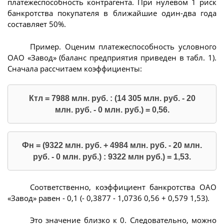
платежеспособность контрагента. При нулевом 1 риск
банкротства покупателя в ближайшие один-два года
составляет 50%.
Пример. Оценим платежеспособность условного
ОАО «Завод» (баланс предприятия приведен в табл. 1).
Сначала рассчитаем коэффициенты:
Ктл = 7988 млн. руб. : (14 305 млн. руб. - 20
млн. руб. - 0 млн. руб.) = 0,56.
Фн = (9322 млн. руб. + 4984 млн. руб. - 20 млн.
руб. - 0 млн. руб.) : 9322 млн руб.) = 1,53.
Соответственно, коэффициент банкротства ОАО
«Завод» равен - 0,1 (- 0,3877 - 1,0736 0,56 + 0,579 1,53).
Это значение близко к 0. Следовательно, можно