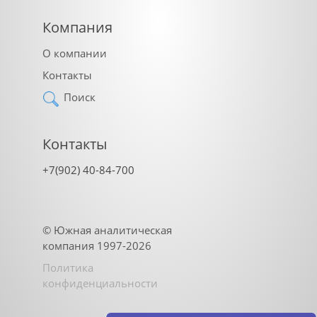
Компания
О компании
Контакты
Поиск
Контакты
+7(902) 40-84-700
©
Южная аналитическая
компания
1997-2026
Политика
конфиденциальности