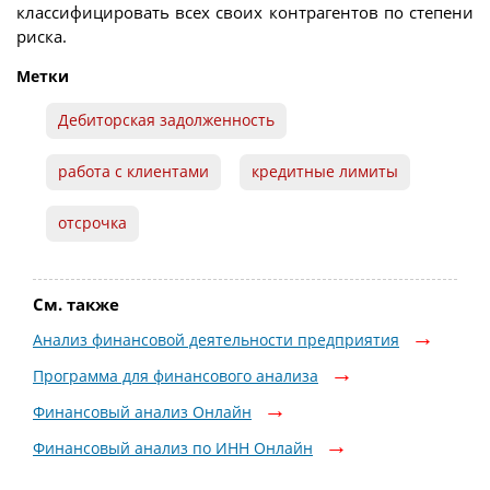
классифицировать всех своих контрагентов по степени
риска.
Метки
Дебиторская задолженность
работа с клиентами
кредитные лимиты
отсрочка
См. также
Анализ финансовой деятельности предприятия
Программа для финансового анализа
Финансовый анализ Онлайн
Финансовый анализ по ИНН Онлайн