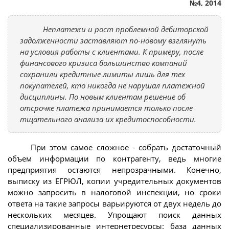
№4, 2014
Неплатежи и рост проблемной дебиторской
задолженности заставляют по-новому взглянуть
на условия работы с клиентами. К примеру, после
финансового кризиса большинство компаний
сохранили кредитные лимиты лишь для тех
покупателей, кто никогда не нарушал платежной
дисциплины. По новым клиентам решение об
отсрочке платежа принимается только после
тщательного анализа их кредитоспособности.
При этом самое сложное - собрать достаточный
объем информации по контрагенту, ведь многие
предприятия остаются непрозрачными. Конечно,
выписку из ЕГРЮЛ, копии учредительных документов
можно запросить в налоговой инспекции, но сроки
ответа на такие запросы варьируются от двух недель до
нескольких месяцев. Упрощают поиск данных
специализированные интернетресурсы: база данных