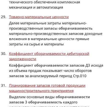
технического обеспечения комплексная
механизация и автоматизация
Товарно-материальные ценности
Далее материальные затраты материально-
производственные
запасы
оборачиваемость
материально-производственных
запасов
доходные
вложения в материальные ценности прямые
затраты на сырье и материалы
Коэффициент оборачиваемости дебиторской
задолженности
Коэффициент
оборачиваемости
запасов
Д3 исходя
из объема продаж показывает число оборотов
запасов
за анализируемый период Стр.010
Планирование запасов готовой продукции
машиностроительного предприятия
Выделим основные виды
оборачиваемости
запасов
3
оборачиваемость
каждого