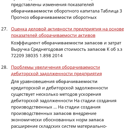
представлены изменения показателей
оборачиваемости
оборотного капитала Таблица 3
Прогноз
оборачиваемости
оборотных
Оценка деловой активности предприятия на основе
показателей оборачиваемости активов
Коэффициент
оборачиваемости
запасов
и затрат
Выручка Среднегодовая стоимость
запасов
К об з.з
72209 38035 1.898 2014
Проблемы увеличения оборачиваемости
дебиторской задолженности предприятия
Для уравновешения
оборачиваемости
кредиторской и дебиторской задолженности
существует несколько методов ускорения
дебиторской задолженности На стадии создания
производственных ... На стадии создания
производственных
запасов
внедрение
экономически обоснованных норм
запаса
расширение складских систем материально-