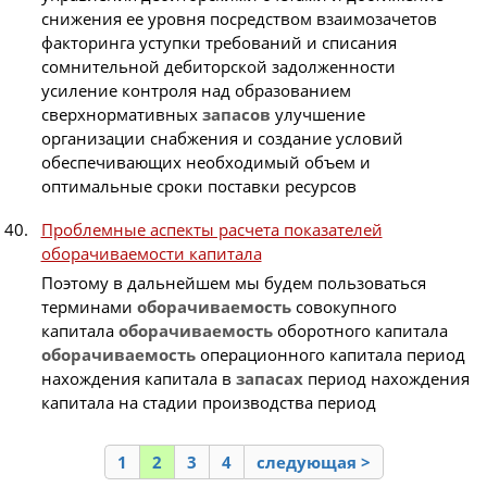
снижения ее уровня посредством взаимозачетов
факторинга уступки требований и списания
сомнительной дебиторской задолженности
усиление контроля над образованием
сверхнормативных
запасов
улучшение
организации снабжения и создание условий
обеспечивающих необходимый объем и
оптимальные сроки поставки ресурсов
Проблемные аспекты расчета показателей
оборачиваемости капитала
Поэтому в дальнейшем мы будем пользоваться
терминами
оборачиваемость
совокупного
капитала
оборачиваемость
оборотного капитала
оборачиваемость
операционного капитала период
нахождения капитала в
запасах
период нахождения
капитала на стадии производства период
1
2
3
4
следующая >