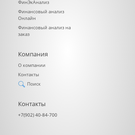
ФинЭкАнализ
Финансовый анализ
Онлайн
Финансовый анализ на
заказ
Компания
О компании
Контакты
Поиск
Контакты
+7(902) 40-84-700