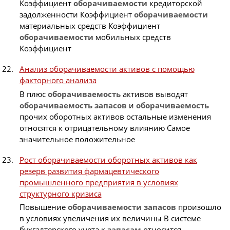
Коэффициент
оборачиваемости
кредиторской
задолженности Коэффициент
оборачиваемости
материальных средств Коэффициент
оборачиваемости
мобильных средств
Коэффициент
Анализ оборачиваемости активов с помощью
факторного анализа
В плюс
оборачиваемость
активов выводят
оборачиваемость
запасов
и
оборачиваемость
прочих оборотных активов остальные изменения
относятся к отрицательному влиянию Самое
значительное положительное
Рост оборачиваемости оборотных активов как
резерв развития фармацевтического
промышленного предприятия в условиях
структурного кризиса
Повышение
оборачиваемости
запасов
произошло
в условиях увеличения их величины В системе
бухгалтерского учета к
запасам
относится